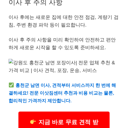
이사 후 주의 사항
이사 후에는 새로운 집에 대한 안전 점검, 계량기 검
침, 주변 환경 파악 등이 필요합니다.
이사 후 주의 사항을 미리 확인하여 안전하고 편안
하게 새로운 시작을 할 수 있도록 준비하세요.
홍천군 남면 이사, 견적부터 서비스까지 한 번에 해
결하세요! 전문 이삿짐센터 추천과 비용 비교는 물론,
합리적인 가격까지 제안합니다.
지금 바로 무료 견적 받