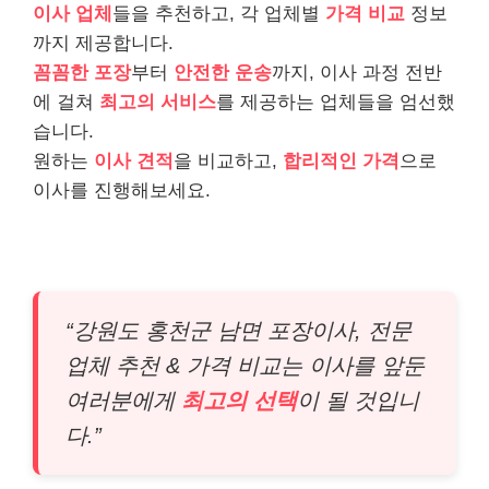
이사 업체
들을 추천하고, 각 업체별
가격 비교
정보
까지 제공합니다.
꼼꼼한 포장
부터
안전한 운송
까지, 이사 과정 전반
에 걸쳐
최고의 서비스
를 제공하는 업체들을 엄선했
습니다.
원하는
이사 견적
을 비교하고,
합리적인 가격
으로
이사를 진행해보세요.
“강원도 홍천군 남면 포장이사, 전문
업체 추천 & 가격 비교는 이사를 앞둔
여러분에게
최고의 선택
이 될 것입니
다.”