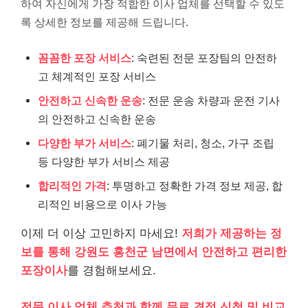
하여 자신에게 가장 적합한 이사 업체를 선택할 수 있도
록 상세한 정보를 제공해 드립니다.
꼼꼼한 포장 서비스
: 숙련된 전문 포장팀의 안전하
고 체계적인 포장 서비스
안전하고 신속한 운송
: 전문 운송 차량과 운전 기사
의 안전하고 신속한 운송
다양한 부가 서비스
: 폐기물 처리, 청소, 가구 조립
등 다양한 부가 서비스 제공
합리적인 가격
: 투명하고 정확한 가격 정보 제공, 합
리적인 비용으로 이사 가능
이제 더 이상 고민하지 마세요!
저희가 제공하는 정
보를 통해
강원도 홍천군 남면에서 안전하고 편리한
포장이사
를 경험해보세요.
전문 이사 업체 추천과 함께
무료 견적 신청 및 비교