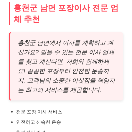
홍천군 남면 포장이사 전문 업
체 추천
홍천군 남면에서 이사를 계획하고 계
신가요? 믿을 수 있는 전문 이사 업체
를 찾고 계신다면, 저희와 함께하세
요! 꼼꼼한 포장부터 안전한 운송까
지, 고객님의 소중한 이삿짐을 책임지
는 최고의 서비스를 제공합니다.
전문 포장 이사 서비스
안전하고 신속한 운송