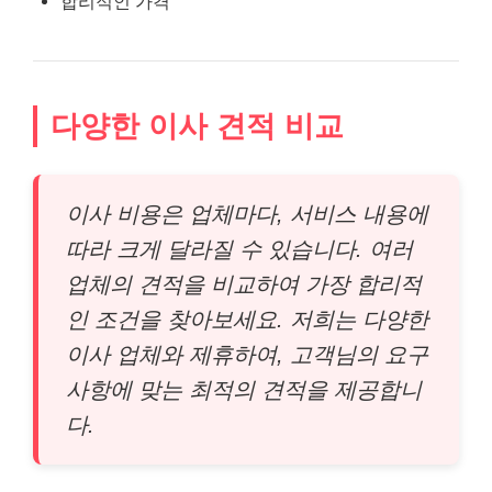
합리적인 가격
다양한 이사 견적 비교
이사 비용은 업체마다, 서비스 내용에
따라 크게 달라질 수 있습니다. 여러
업체의 견적을 비교하여 가장 합리적
인 조건을 찾아보세요. 저희는 다양한
이사 업체와 제휴하여, 고객님의 요구
사항에 맞는 최적의 견적을 제공합니
다.