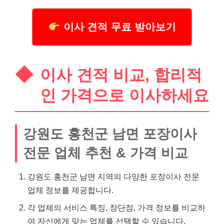
이사 견적 무료 받아보기
이사 견적 비교, 합리적
인 가격으로 이사하세요
강원도 홍천군 남면 포장이사
전문 업체 추천 & 가격 비교
강원도 홍천군 남면 지역의 다양한 포장이사 전문
업체 정보를 제공합니다.
각 업체의 서비스 특징, 장단점, 가격 정보를 비교하
여 자신에게 맞는 업체를 선택할 수 있습니다.