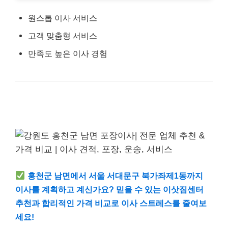
원스톱 이사 서비스
고객 맞춤형 서비스
만족도 높은 이사 경험
홍천군 남면에서 서울 서대문구 북가좌제1동까지
이사를 계획하고 계신가요? 믿을 수 있는 이삿짐센터
추천과 합리적인 가격 비교로 이사 스트레스를 줄여보
세요!