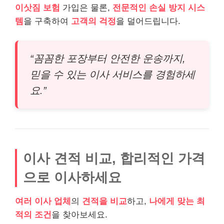
이삿짐 보험
가입은 물론,
전문적인 손실 방지 시스
템
을 구축하여
고객의 걱정
을 덜어드립니다.
“꼼꼼한 포장부터 안전한 운송까지,
믿을 수 있는 이사 서비스를 경험하세
요.”
이사 견적 비교, 합리적인 가격
으로 이사하세요
여러 이사 업체
의
견적을 비교
하고,
나에게 맞는 최
적의 조건
을 찾아보세요.