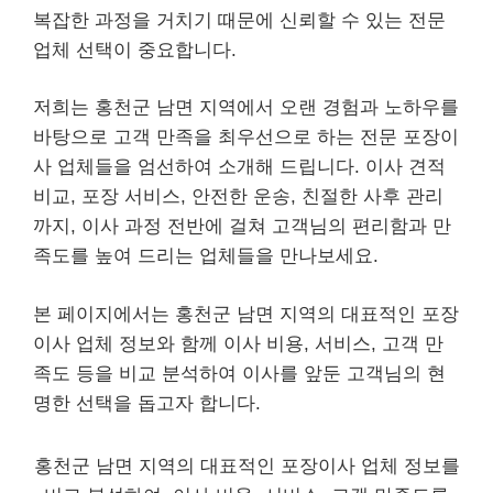
복잡한 과정을 거치기 때문에 신뢰할 수 있는 전문
업체 선택이 중요합니다.
저희는 홍천군 남면 지역에서 오랜 경험과 노하우를
바탕으로 고객 만족을 최우선으로 하는 전문 포장이
사 업체들을 엄선하여 소개해 드립니다. 이사 견적
비교, 포장 서비스, 안전한 운송, 친절한 사후 관리
까지, 이사 과정 전반에 걸쳐 고객님의 편리함과 만
족도를 높여 드리는 업체들을 만나보세요.
본 페이지에서는 홍천군 남면 지역의 대표적인 포장
이사 업체 정보와 함께 이사 비용, 서비스, 고객 만
족도 등을 비교 분석하여 이사를 앞둔 고객님의 현
명한 선택을 돕고자 합니다.
홍천군 남면 지역의 대표적인 포장이사 업체 정보를