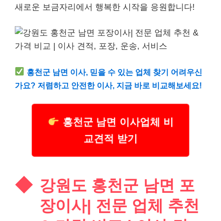
새로운 보금자리에서 행복한 시작을 응원합니다!
홍천군 남면 이사, 믿을 수 있는 업체 찾기 어려우신
가요? 저렴하고 안전한 이사, 지금 바로 비교해보세요!
홍천군 남면 이사업체 비
교견적 받기
강원도 홍천군 남면 포
장이사| 전문 업체 추천