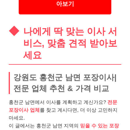
아보기
나에게 딱 맞는 이사 서
비스, 맞춤 견적 받아보
세요
강원도 홍천군 남면 포장이사|
전문 업체 추천 & 가격 비교
홍천군 남면에서 이사를 계획하고 계신가요?
전문
포장이사 업체
를 찾고 계시다면, 더 이상 고민하지
마세요.
이 글에서는 홍천군 남면 지역의
믿을 수 있는 포장