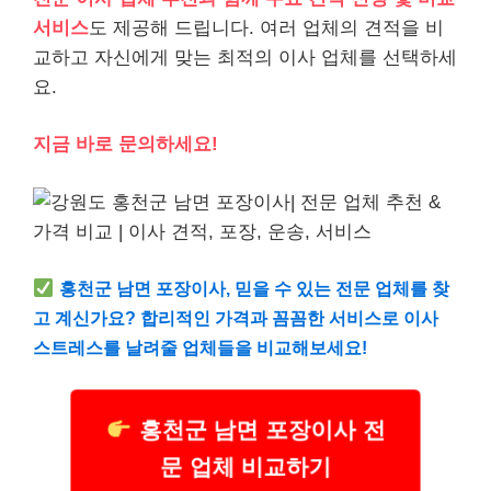
서비스
도 제공해 드립니다. 여러 업체의 견적을 비
교하고 자신에게 맞는 최적의 이사 업체를 선택하세
요.
지금 바로 문의하세요!
홍천군 남면 포장이사, 믿을 수 있는 전문 업체를 찾
고 계신가요? 합리적인 가격과 꼼꼼한 서비스로 이사
스트레스를 날려줄 업체들을 비교해보세요!
홍천군 남면 포장이사 전
문 업체 비교하기