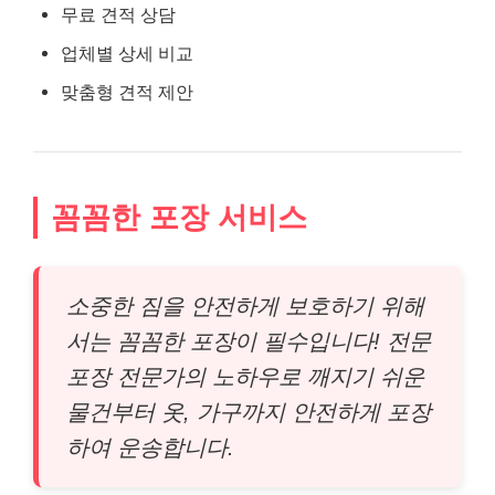
무료 견적 상담
업체별 상세 비교
맞춤형 견적 제안
꼼꼼한 포장 서비스
소중한 짐을 안전하게 보호하기 위해
서는 꼼꼼한 포장이 필수입니다! 전문
포장 전문가의 노하우로 깨지기 쉬운
물건부터 옷, 가구까지 안전하게 포장
하여 운송합니다.