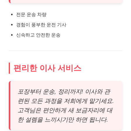
전문 운송 차량
경험이 풍부한 운전 기사
신속하고 안전한 운송
편리한 이사 서비스
포장부터 운송, 정리까지! 이사와 관
련된 모든 과정을 저희에게 맡기세요.
고객님은 편안하게 새 보금자리에 대
한 설렘을 느끼시기만 하면 됩니다.