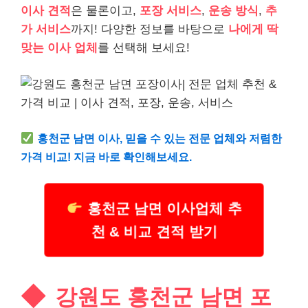
이사 견적
은 물론이고,
포장 서비스
,
운송 방식
,
추
가 서비스
까지! 다양한 정보를 바탕으로
나에게 딱
맞는 이사 업체
를 선택해 보세요!
홍천군 남면 이사, 믿을 수 있는 전문 업체와 저렴한
가격 비교! 지금 바로 확인해보세요.
홍천군 남면 이사업체 추
천 & 비교 견적 받기
강원도 홍천군 남면 포