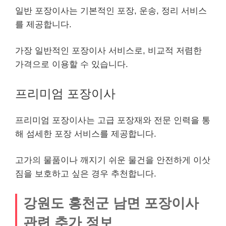
일반 포장이사는 기본적인 포장, 운송, 정리 서비스
를 제공합니다.
가장 일반적인 포장이사 서비스로, 비교적 저렴한
가격으로 이용할 수 있습니다.
프리미엄 포장이사
프리미엄 포장이사는 고급 포장재와 전문 인력을 통
해 섬세한 포장 서비스를 제공합니다.
고가의 물품이나 깨지기 쉬운 물건을 안전하게 이삿
짐을 보호하고 싶은 경우 추천합니다.
강원도 홍천군 남면 포장이사
관련 추가 정보