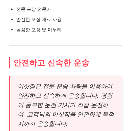
전문 포장 전문가
안전한 포장 재료 사용
꼼꼼한 포장 및 마무리
안전하고 신속한 운송
이삿짐은 전문 운송 차량을 이용하여
안전하고 신속하게 운송합니다. 경험
이 풍부한 운전 기사가 직접 운전하
여, 고객님의 이삿짐을 안전하게 목적
지까지 운송합니다.