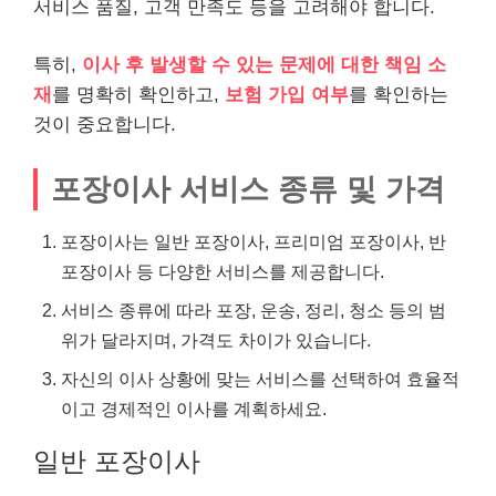
서비스 품질, 고객 만족도 등을 고려해야 합니다.
특히,
이사 후 발생할 수 있는 문제에 대한 책임 소
재
를 명확히 확인하고,
보험 가입 여부
를 확인하는
것이 중요합니다.
포장이사 서비스 종류 및 가격
포장이사는 일반 포장이사, 프리미엄 포장이사, 반
포장이사 등 다양한 서비스를 제공합니다.
서비스 종류에 따라 포장, 운송, 정리, 청소 등의 범
위가 달라지며, 가격도 차이가 있습니다.
자신의 이사 상황에 맞는 서비스를 선택하여 효율적
이고 경제적인 이사를 계획하세요.
일반 포장이사