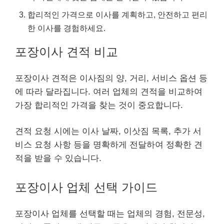
합리적인 가격으로 이사를 계획하고, 안전하고 편리
한 이사를 경험하세요.
포장이사 견적 비교
포장이사 견적은 이사짐의 양, 거리, 서비스 옵션 등
에 따라 달라집니다. 여러 업체의 견적을 비교하여
가장 합리적인 가격을 찾는 것이 중요합니다.
견적 요청 시에는 이사 날짜, 이삿짐 목록, 추가 서
비스 요청 사항 등을 명확하게 전달하여 정확한 견
적을 받을 수 있습니다.
포장이사 업체 선택 가이드
포장이사 업체를 선택할 때는 업체의 경험, 전문성,