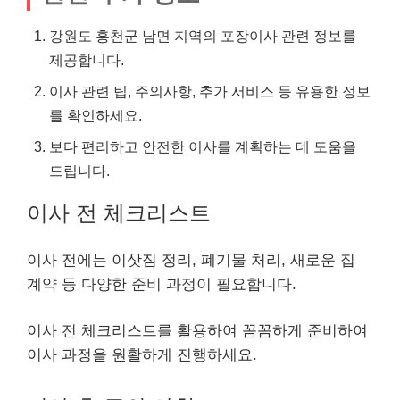
강원도 홍천군 남면 지역의 포장이사 관련 정보를
제공합니다.
이사 관련 팁, 주의사항, 추가 서비스 등 유용한 정보
를 확인하세요.
보다 편리하고 안전한 이사를 계획하는 데 도움을
드립니다.
이사 전 체크리스트
이사 전에는 이삿짐 정리, 폐기물 처리, 새로운 집
계약 등 다양한 준비 과정이 필요합니다.
이사 전 체크리스트를 활용하여 꼼꼼하게 준비하여
이사 과정을 원활하게 진행하세요.