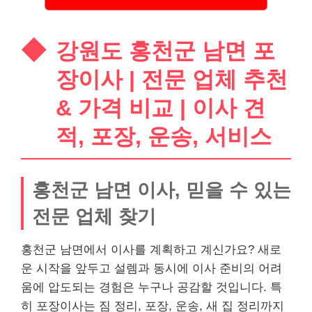
강원도 홍천군 남면 포
장이사 | 전문 업체 추천
& 가격 비교 | 이사 견
적, 포장, 운송, 서비스
홍천군 남면 이사, 믿을 수 있는
전문 업체 찾기
홍천군 남면에서 이사를 계획하고 계신가요? 새로
운 시작을 앞두고 설렘과 동시에 이사 준비의 어려
움에 압도되는 경험은 누구나 공감할 것입니다. 특
히 포장이사는 짐 정리, 포장, 운송, 새 집 정리까지