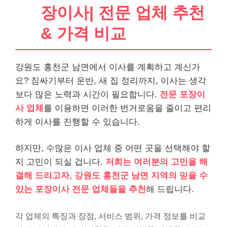
장이사| 전문 업체 추천
& 가격 비교
강원도 홍천군 남면에서 이사를 계획하고 계신가
요? 짐싸기부터 운반, 새 집 정리까지, 이사는 생각
보다 많은 노력과 시간이 필요합니다.
전문 포장이
사 업체
를 이용하면 이러한 번거로움을 줄이고 편리
하게 이사를 진행할 수 있습니다.
하지만, 수많은 이사 업체 중 어떤 곳을 선택해야 할
지 고민이 되실 겁니다.
저희는 여러분의 고민을 해
결해 드리고자, 강원도 홍천군 남면 지역의 믿을 수
있는 포장이사 전문 업체들을 추천
해 드립니다.
각 업체의 특징과 장점, 서비스 범위, 가격 정보를 비교