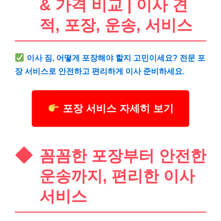
& 가격 비교 | 이사 견
적, 포장, 운송, 서비스
이사 짐, 어떻게 포장해야 할지 고민이세요? 전문 포
장 서비스로 안전하고 편리하게 이사 준비하세요.
포장 서비스 자세히 보기
꼼꼼한 포장부터 안전한
운송까지, 편리한 이사
서비스