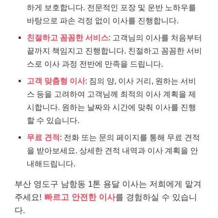
하게 보호합니다. 전문적인 포장 및 운반 노하우를
바탕으로 파손 걱정 없이 이사를 진행합니다.
친절하고 꼼꼼한 서비스
: 고객님의 이사를 처음부터
끝까지 책임지고 진행합니다. 친절하고 꼼꼼한 서비
스로 이사 과정 전반에 만족을 드립니다.
고객 맞춤형 이사
: 짐의 양, 이사 거리, 원하는 서비
스 등을 고려하여 고객님께 최적의 이사 계획을 제
시합니다. 원하는 날짜와 시간에 맞춰 이사를 진행
할 수 있습니다.
무료 견적
: 전화 또는 문의 페이지를 통해 무료 견적
을 받아보세요. 상세한 견적 내역과 이사 계획을 안
내해드립니다.
부산 영도구 남항동 1톤 용달 이사는 저희에게 맡겨
주세요!
빠르고 안전한 이사
를 경험하실 수 있습니
다.