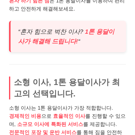
혼자 하기 힘든 짐
은 1톤 용달이사를 이용하여 편리
하고 안전하게 해결해보세요.
“혼자 힘으로 벅찬 이사?
1톤 용달이
사가 해결해 드립니다!
“
소형 이사, 1톤 용달이사가 최
고의 선택입니다.
소형 이사는 1톤 용달이사가 가장 적합합니다.
경제적인 비용
으로
효율적인 이사
를 진행할 수 있으
며,
소규모 이사에 특화된 서비스
를 제공합니다.
전문적인 포장 및 운반 서비스
를 통해 짐을 안전하