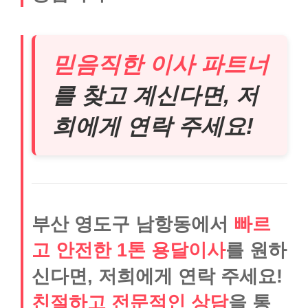
믿음직한 이사 파트너
를 찾고 계신다면, 저
희에게 연락 주세요!
부산 영도구 남항동에서
빠르
고 안전한 1톤 용달이사
를 원하
신다면, 저희에게 연락 주세요!
친절하고 전문적인 상담
을 통