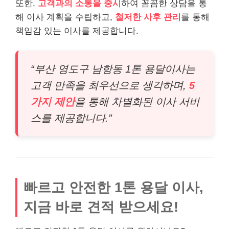
또한,
고객과의 소통을 중시
하여 꼼꼼한 상담을 통
해 이사 계획을 수립하고,
철저한 사후 관리
를 통해
책임감 있는 이사를 제공합니다.
“부산 영도구 남항동 1톤 용달이사는
고객 만족을 최우선으로 생각하며,
5
가지 제안
을 통해 차별화된 이사 서비
스를 제공합니다.”
빠르고 안전한 1톤 용달 이사,
지금 바로 견적 받으세요!