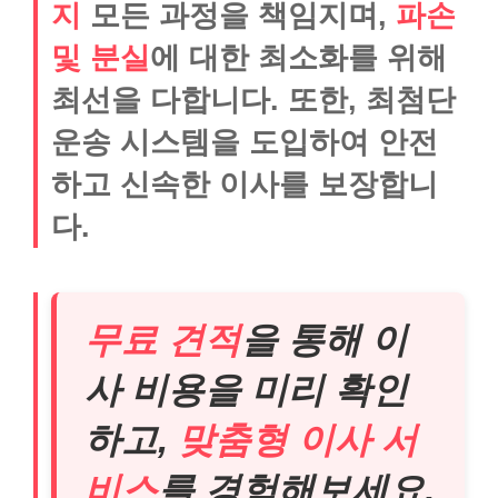
지
모든 과정을 책임지며,
파손
및 분실
에 대한 최소화를 위해
최선을 다합니다. 또한, 최첨단
운송 시스템을 도입하여 안전
하고 신속한 이사를 보장합니
다.
무료 견적
을 통해 이
사 비용을 미리 확인
하고,
맞춤형 이사 서
비스
를 경험해보세요.