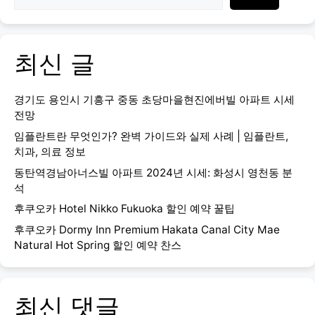
최신 글
경기도 용인시 기흥구 중동 초당마을현진에버빌 아파트 시세
전망
임플란트란 무엇인가? 완벽 가이드와 실제 사례 | 임플란트,
치과, 의료 정보
동탄역경남아너스빌 아파트 2024년 시세: 화성시 영천동 분
석
후쿠오카 Hotel Nikko Fukuoka 할인 예약 꿀팁
후쿠오카 Dormy Inn Premium Hakata Canal City Mae
Natural Hot Spring 할인 예약 찬스
최신 댓글