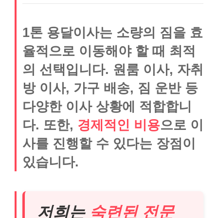
1톤 용달이사는 소량의 짐을 효
율적으로 이동해야 할 때 최적
의 선택입니다. 원룸 이사, 자취
방 이사, 가구 배송, 짐 운반 등
다양한 이사 상황에 적합합니
다. 또한,
경제적인 비용
으로 이
사를 진행할 수 있다는 장점이
있습니다.
저희는
숙련된 전문