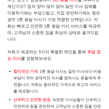
계신가요? 짐의 양이 많지 않아 일반 이사 업체를
이용하기에는 부담스럽고, 직접 운반하기에는 힘든
경우 1톤 용달 이사가 가장 적합한 선택입니다. 저
희는 빠르고 안전한 1톤 용달 이사 서비스를 제공하
며, 고객님의 소중한 짐을 최상의 상태로 옮겨드립
니다.
저희가 제공하는 5가지 특별한 제안을 통해
부담 없
는 이사
를 경험해보세요.
합리적인 가격
: 1톤 용달 이사는 일반 이사보다 비용
부담이 적어 경제적인 이사를 원하시는 분들에게 추
천합니다. 저희는 합리적인 가격으로 최고의 서비스
를 제공합니다.
신속하고 안전한 운송
: 숙련된 기사님들이 신속하고
안전하게 짐을 운반하여 고객님의 소중한 짐을 안전