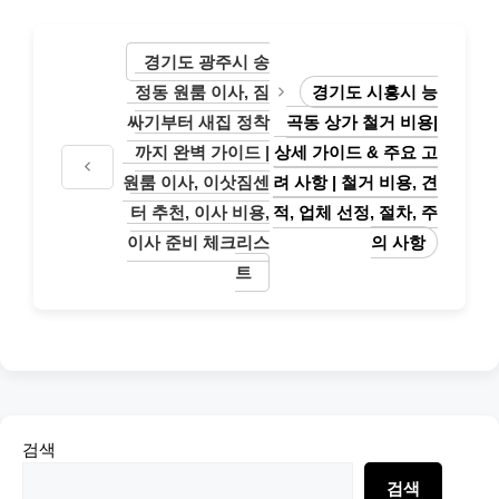
경기도 광주시 송
정동 원룸 이사, 짐
경기도 시흥시 능
싸기부터 새집 정착
곡동 상가 철거 비용|
까지 완벽 가이드 |
상세 가이드 & 주요 고
원룸 이사, 이삿짐센
려 사항 | 철거 비용, 견
터 추천, 이사 비용,
적, 업체 선정, 절차, 주
이사 준비 체크리스
의 사항
트
검색
검색