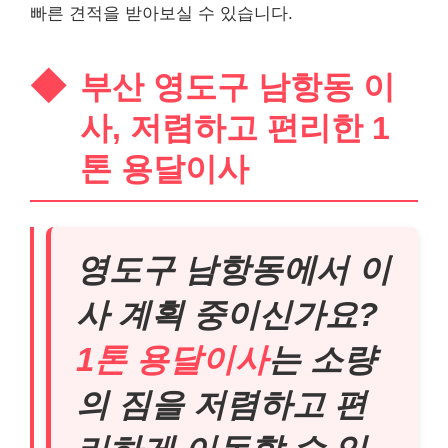
빠른 견적을 받아보실 수 있습니다.
부산 영도구 남항동 이
사, 저렴하고 편리한 1
톤 용달이사
영도구 남항동에서 이
사 계획 중이신가요?
1톤 용달이사
는 소량
의 짐을 저렴하고 편