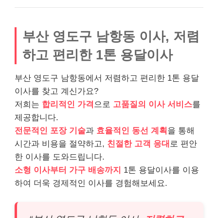
부산 영도구 남항동 이사, 저렴
하고 편리한 1톤 용달이사
부산 영도구 남항동에서 저렴하고 편리한 1톤 용달
이사를 찾고 계신가요?
저희는
합리적인 가격
으로
고품질의 이사 서비스
를
제공합니다.
전문적인 포장 기술
과
효율적인 동선 계획
을 통해
시간과 비용을 절약하고,
친절한 고객 응대
로 편안
한 이사를 도와드립니다.
소형 이사부터 가구 배송까지
1톤 용달이사를 이용
하여 더욱 경제적인 이사를 경험해보세요.