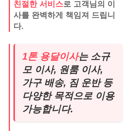
친절한 서비스
로 고객님의 이
사를 완벽하게 책임져 드립니
다.
1톤 용달이사
는 소규
모 이사, 원룸 이사,
가구 배송, 짐 운반 등
다양한 목적으로 이용
가능합니다.