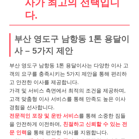
사가 최고의 선택입니
다.
부산 영도구 남항동 1톤 용달이
사 – 5가지 제안
부산 영도구 남항동 1톤 용달이사는 다양한 이사 고
객의 요구를 충족시키는 5가지 제안을 통해 편리하
고 안전한 이사를 제공합니다.
가격 및 서비스 측면에서 최적의 조건을 제공하며,
고객 맞춤형 이사 서비스를 통해 만족도 높은 이사
경험을 선사합니다.
전문적인 포장 및 운반 서비스
를 통해 소중한 짐들
을 안전하게 이전하며,
친절하고 신뢰할 수 있는 전
문 인력
을 통해 편안한 이사를 지원합니다.