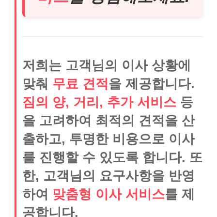
저희는 고객님의 이사 상황에
맞춰
무료 견적
을 제공합니다.
짐의 양, 거리, 추가 서비스
등
을 고려하여 최적의 견적을 산
출하고, 투명한 비용으로 이사
를 진행할 수 있도록 합니다. 또
한, 고객님의 요구사항을 반영
하여
맞춤형 이사 서비스
를 제
공합니다.