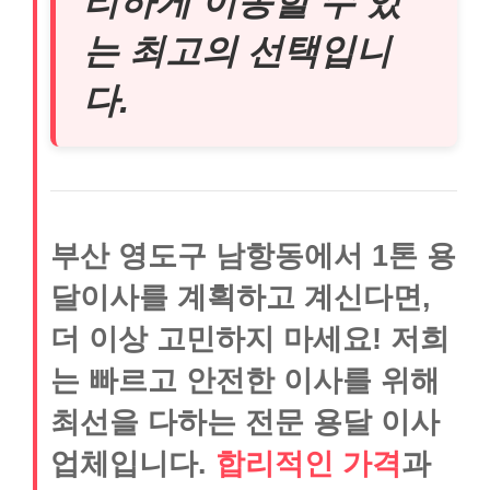
리하게 이동할 수 있
는 최고의 선택입니
다.
부산 영도구 남항동에서 1톤 용
달이사를 계획하고 계신다면,
더 이상 고민하지 마세요! 저희
는 빠르고 안전한 이사를 위해
최선을 다하는 전문 용달 이사
업체입니다.
합리적인 가격
과