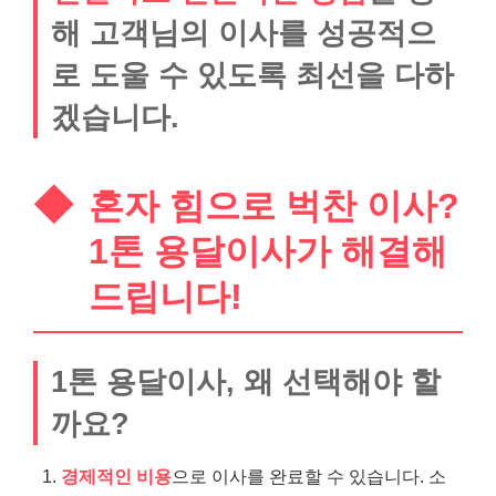
해 고객님의 이사를 성공적으
로 도울 수 있도록 최선을 다하
겠습니다.
혼자 힘으로 벅찬 이사?
1톤 용달이사가 해결해
드립니다!
1톤 용달이사, 왜 선택해야 할
까요?
경제적인 비용
으로 이사를 완료할 수 있습니다. 소