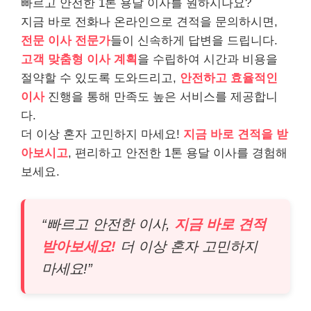
빠르고 안전한 1톤 용달 이사를 원하시나요?
지금 바로 전화나 온라인으로 견적을 문의하시면,
전문 이사 전문가
들이 신속하게 답변을 드립니다.
고객 맞춤형 이사 계획
을 수립하여 시간과 비용을
절약할 수 있도록 도와드리고,
안전하고 효율적인
이사
진행을 통해 만족도 높은 서비스를 제공합니
다.
더 이상 혼자 고민하지 마세요!
지금 바로 견적을 받
아보시고
, 편리하고 안전한 1톤 용달 이사를 경험해
보세요.
“빠르고 안전한 이사,
지금 바로 견적
받아보세요!
더 이상 혼자 고민하지
마세요!”