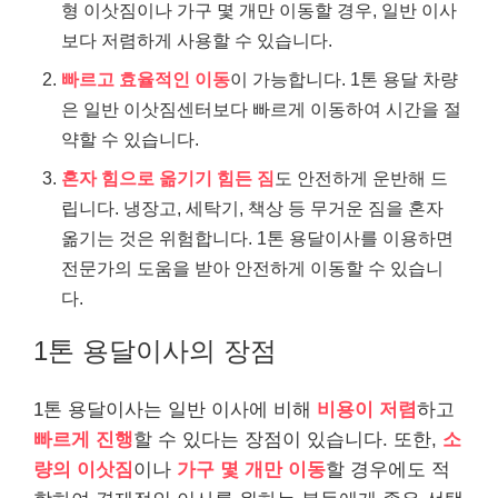
형 이삿짐이나 가구 몇 개만 이동할 경우, 일반 이사
보다 저렴하게 사용할 수 있습니다.
빠르고 효율적인 이동
이 가능합니다. 1톤 용달 차량
은 일반 이삿짐센터보다 빠르게 이동하여 시간을 절
약할 수 있습니다.
혼자 힘으로 옮기기 힘든 짐
도 안전하게 운반해 드
립니다. 냉장고, 세탁기, 책상 등 무거운 짐을 혼자
옮기는 것은 위험합니다. 1톤 용달이사를 이용하면
전문가의 도움을 받아 안전하게 이동할 수 있습니
다.
1톤 용달이사의 장점
1톤 용달이사는 일반 이사에 비해
비용이 저렴
하고
빠르게 진행
할 수 있다는 장점이 있습니다. 또한,
소
량의 이삿짐
이나
가구 몇 개만 이동
할 경우에도 적