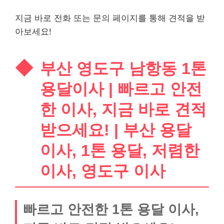
지금 바로 전화 또는 문의 페이지를 통해 견적을 받
아보세요!
부산 영도구 남항동 1톤
용달이사 | 빠르고 안전
한 이사, 지금 바로 견적
받으세요! | 부산 용달
이사, 1톤 용달, 저렴한
이사, 영도구 이사
빠르고 안전한 1톤 용달 이사,