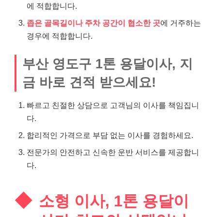
에 적합합니다.
좁은 골목길이나 주차 공간이 협소한 곳
에 거주하는
경우에 적합합니다.
부산 영도구 1톤 용달이사, 지
금 바로 견적 받으세요!
빠르고 친절한 상담으로 고객님의 이사를 책임집니
다.
합리적인 가격으로 부담 없는 이사를 경험하세요.
전문가의 안전하고 신속한 운반 서비스를 제공합니
다.
소형 이사, 1톤 용달이