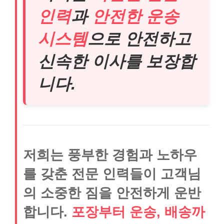
인력
과
안전한 운송
시스템
으로 안전하고
신속한 이사를 보장합
니다.
저희는 풍부한 경험과 노하우
를 갖춘 전문 인력들이 고객님
의 소중한 짐을 안전하게 운반
합니다.
포장부터 운송, 배송까