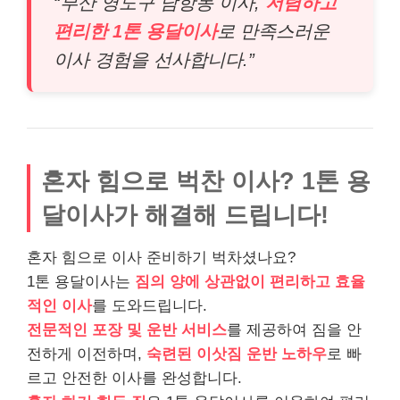
“부산 영도구 남항동 이사,
저렴하고
편리한 1톤 용달이사
로 만족스러운
이사 경험을 선사합니다.”
혼자 힘으로 벅찬 이사? 1톤 용
달이사가 해결해 드립니다!
혼자 힘으로 이사 준비하기 벅차셨나요?
1톤 용달이사는
짐의 양에 상관없이 편리하고 효율
적인 이사
를 도와드립니다.
전문적인 포장 및 운반 서비스
를 제공하여 짐을 안
전하게 이전하며,
숙련된 이삿짐 운반 노하우
로 빠
르고 안전한 이사를 완성합니다.