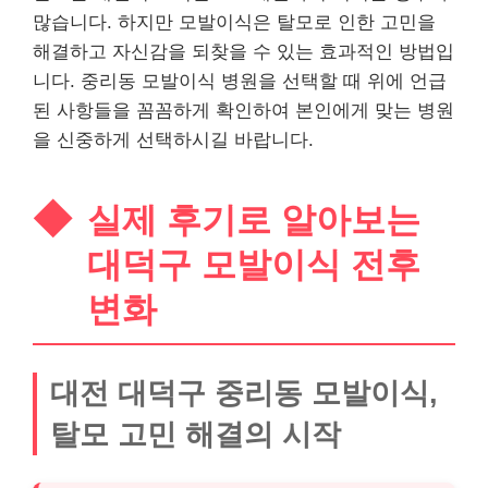
많습니다. 하지만 모발이식은 탈모로 인한 고민을
해결하고 자신감을 되찾을 수 있는 효과적인 방법입
니다. 중리동 모발이식 병원을 선택할 때 위에 언급
된 사항들을 꼼꼼하게 확인하여 본인에게 맞는 병원
을 신중하게 선택하시길 바랍니다.
실제 후기로 알아보는
대덕구 모발이식 전후
변화
대전 대덕구 중리동 모발이식,
탈모 고민 해결의 시작