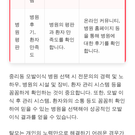
템
병원
온라인 커뮤니티,
병
후
병원의 평판
병원 홈페이지 등
원
기,
과 환자 만
을 통해 병원에
평
환자
족도를 확인
대한 후기를 확인
판
만족
합니다.
합니다.
도
중리동 모발이식 병원 선택 시 전문의의 경력 및 노
하우, 병원의 시설 및 장비, 환자 관리 시스템 등을
꼼꼼하게 확인하는 것이 중요합니다. 또한, 모발 이
식 후 관리 시스템, 환자와의 소통 등도 꼼꼼히 확인
하여 믿을 수 있는 병원을 선택해야 성공적인 모발
이식 결과를 얻을 수 있습니다.
탈모는 개인의 노력만으로 해결하기 어려운 경우가