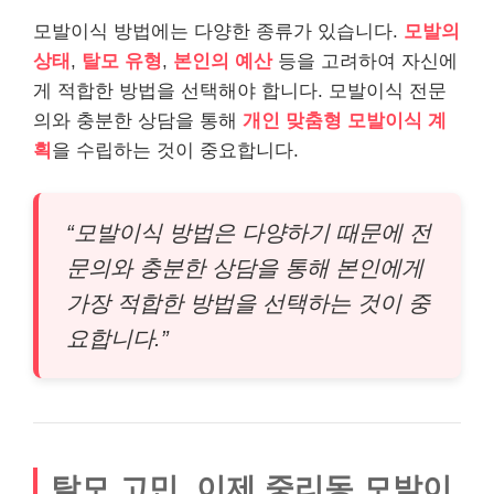
모발이식 방법에는 다양한 종류가 있습니다.
모발의
상태
,
탈모 유형
,
본인의 예산
등을 고려하여 자신에
게 적합한 방법을 선택해야 합니다. 모발이식 전문
의와 충분한 상담을 통해
개인 맞춤형 모발이식 계
획
을 수립하는 것이 중요합니다.
“모발이식 방법은 다양하기 때문에 전
문의와 충분한 상담을 통해 본인에게
가장 적합한 방법을 선택하는 것이 중
요합니다.”
탈모 고민, 이제 중리동 모발이