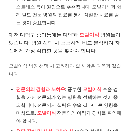
스트레스 등이 원인으로 추측됩니다. 모발이식과 함
께 탈모 전문 병원의 진료를 통해 적절한 치료를 받
는 것이 중요합니다.
대전 대덕구 중리동에는 다양한
모발이식
병원들이
있습니다. 병원 선택 시 꼼꼼하게 비교 분석하여 자
신에게 가장 적합한 곳을 찾아야 합니다.
모발이식 병원 선택 시 고려해야 할 사항은 다음과 같습
니다.
전문의의 경험과 노하우
: 풍부한
모발이식
수술 경
험을 가진 전문의가 있는 병원을 선택하는 것이 중
요합니다. 전문의의 실력은 수술 결과에 큰 영향을
미치므로,
모발이식
전문의의 이력과 경험을 확인해
야 합니다.
첨단 장비 및 시설
:
모발이식
수술은 섬세한 기술을