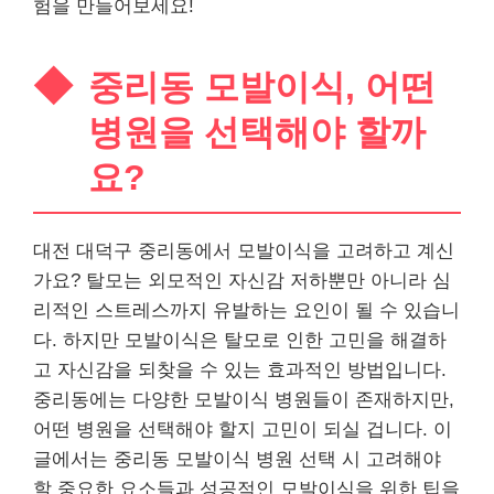
험을 만들어보세요!
중리동 모발이식, 어떤
병원을 선택해야 할까
요?
대전 대덕구 중리동에서 모발이식을 고려하고 계신
가요? 탈모는 외모적인 자신감 저하뿐만 아니라 심
리적인 스트레스까지 유발하는 요인이 될 수 있습니
다. 하지만 모발이식은 탈모로 인한 고민을 해결하
고 자신감을 되찾을 수 있는 효과적인 방법입니다.
중리동에는 다양한 모발이식 병원들이 존재하지만,
어떤 병원을 선택해야 할지 고민이 되실 겁니다. 이
글에서는 중리동 모발이식 병원 선택 시 고려해야
할 중요한 요소들과 성공적인 모발이식을 위한 팁을