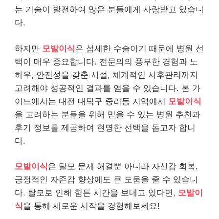
는 기술이 발전하여 많은 분들에게 사랑받고 있습니
다.
하지만
모발이식
은 섬세한 수술이기 때문에 병원 선
택이 매우 중요합니다. 전문의의 풍부한 경험과 노
하우, 안전성을 갖춘 시설, 체계적인 사후관리까지
고려해야 성공적인 결과를 얻을 수 있습니다. 본 가
이드에서는 대전 대덕구 중리동 지역에서
모발이식
을 고려하는 분들을 위해 믿을 수 있는 병원 추천과
후기 정보를 제공하여 현명한 선택을 돕고자 합니
다.
모발이식
은 탈모 문제 해결뿐 아니라 자신감 회복,
긍정적인 자존감 향상에도 큰 도움을 줄 수 있습니
다. 탈모로 인해 힘든 시간을 보내고 있다면,
모발이
식
을 통해 새로운 시작을 경험해보세요!