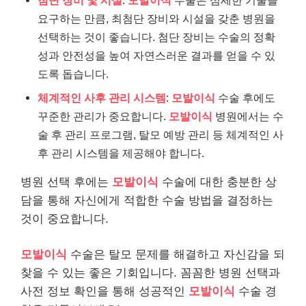
요구하는 만큼, 최첨단 장비와 시설을 갖춘 병원을
선택하는 것이 좋습니다. 첨단 장비는 수술의 정확
성과 안전성을 높여 자연스러운 결과를 얻을 수 있
도록 돕습니다.
체계적인 사후 관리 시스템
:
모발이식
수술 후에도
꾸준한 관리가 중요합니다.
모발이식
병원에서는 수
술 후 관리 프로그램, 탈모 예방 관리 등 체계적인 사
후 관리 시스템을 제공해야 합니다.
병원 선택 후에는
모발이식
수술에 대한 충분한 상
담을 통해 자신에게 적합한 수술 방법을 결정하는
것이 중요합니다.
모발이식
수술은 탈모 문제를 해결하고 자신감을 되
찾을 수 있는 좋은 기회입니다. 꼼꼼한 병원 선택과
사전 정보 확인을 통해 성공적인
모발이식
수술 경