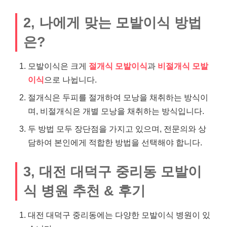
2, 나에게 맞는 모발이식 방법
은?
모발이식은 크게
절개식 모발이식
과
비절개식 모발
이식
으로 나뉩니다.
절개식은 두피를 절개하여 모낭을 채취하는 방식이
며, 비절개식은 개별 모낭을 채취하는 방식입니다.
두 방법 모두 장단점을 가지고 있으며, 전문의와 상
담하여 본인에게 적합한 방법을 선택해야 합니다.
3, 대전 대덕구 중리동 모발이
식 병원 추천 & 후기
대전 대덕구 중리동에는 다양한 모발이식 병원이 있