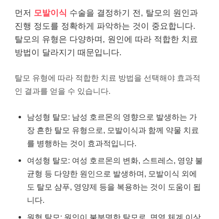
먼저
모발이식
수술을 결정하기 전, 탈모의 원인과
진행 정도를 정확하게 파악하는 것이 중요합니다.
탈모의 유형은 다양하며, 원인에 따라 적합한 치료
방법이 달라지기 때문입니다.
탈모 유형에 따라 적합한 치료 방법을 선택해야 효과적
인 결과를 얻을 수 있습니다.
남성형 탈모: 남성 호르몬의 영향으로 발생하는 가
장 흔한 탈모 유형으로, 모발이식과 함께 약물 치료
를 병행하는 것이 효과적입니다.
여성형 탈모: 여성 호르몬의 변화, 스트레스, 영양 불
균형 등 다양한 원인으로 발생하며, 모발이식 외에
도 탈모 샴푸, 영양제 등을 복용하는 것이 도움이 됩
니다.
원형 탈모: 원인이 불분명한 탈모로, 면역 체계 이상,