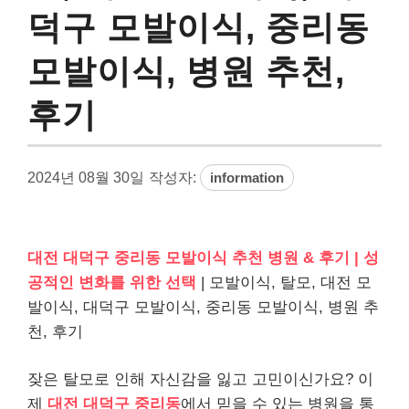
덕구 모발이식, 중리동
모발이식, 병원 추천,
후기
2024년 08월 30일
작성자:
information
대전 대덕구 중리동 모발이식 추천 병원 & 후기 | 성
공적인 변화를 위한 선택
| 모발이식, 탈모, 대전 모
발이식, 대덕구 모발이식, 중리동 모발이식, 병원 추
천, 후기
잦은 탈모로 인해 자신감을 잃고 고민이신가요? 이
제
대전 대덕구 중리동
에서 믿을 수 있는 병원을 통