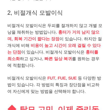
2, 비절개식 모발이식
비절개식 모발이식은 두피를 절개하지 않고 개별 모
낭을 채취하는 방법입니다.
흉터가 거의 남지 않으
며, 회복 기간이 짧다는 장점
이 있습니다. 하지만 절
개식에 비해
비용이 높고 시간이 오래 걸릴 수 있다
는 단점
이 있습니다. 비절개식 모발이식은
흉터를
최소화
하고 싶거나,
빠른 일상 복귀
를 원하는 경우
에 적합합니다.
비절개식 모발이식은
FUT
,
FUE
,
SUE
등 다양한 방
법이 있습니다. 각 방법의 특징과 장단점을 비교하
여 자신에게 맞는 방법을 선택해야 합니다.
탈모 고민, 이제 중리동