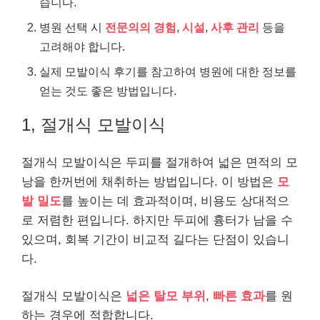
습니다.
병원 선택 시
전문의의 경험
,
시설
,
사후 관리
등을
고려해야 합니다.
실제 모발이식 후기를 참고하여 병원에 대한 정보를
얻는 것도 좋은 방법입니다.
1, 절개식 모발이식
절개식 모발이식은 두피를 절개하여 넓은 면적의 모
낭을 한꺼번에 채취하는 방법입니다. 이 방법은
모
발 밀도
를 높이는 데 효과적이며, 비용도 상대적으
로 저렴한 편입니다. 하지만 두피에 흉터가 남을 수
있으며, 회복 기간이 비교적 길다는 단점이 있습니
다.
절개식 모발이식은
넓은 탈모 부위
,
빠른 효과
를 원
하는 경우에 적합합니다.