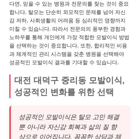
다면, 믿을 수 있는 병원과 전문의를 찾는 것이 중요
합니다. 탈모는 단순히 외모적인 문제를 넘어 자신
감 저하, 사회생활의 어려움 등 심리적인 영향까지
미칠 수 있습니다. 따라서 전문의의 풍부한 경험과
노하우를 통해 개인에게 가장 적합한 모발이식 방법
을 선택하는 것이 중요합니다. 또한, 합리적인 비용
과 체계적인 관리 시스템을 갖춘 병원을 선택해야
성공적인 모발이식 결과를 기대할 수 있습니다.
대전 대덕구 중리동 모발이식,
성공적인 변화를 위한 선택
성공적인 모발이식은 탈모 고민 해결
뿐 아니라 자신감 회복과 삶의 질 향
상으로 이어집니다. 꼼꼼한 상담과 체