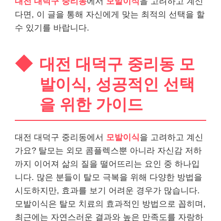
대전 대덕구 중리동
에서
모발이식
을 고려하고 계신
다면, 이 글을 통해 자신에게 맞는 최적의 선택을 할
수 있기를 바랍니다.
대전 대덕구 중리동 모
발이식, 성공적인 선택
을 위한 가이드
대전 대덕구 중리동에서
모발이식
을 고려하고 계신
가요? 탈모는 외모 콤플렉스뿐 아니라 자신감 저하
까지 이어져 삶의 질을 떨어뜨리는 요인 중 하나입
니다. 많은 분들이 탈모 극복을 위해 다양한 방법을
시도하지만, 효과를 보기 어려운 경우가 많습니다.
모발이식은 탈모 치료의 효과적인 방법으로 꼽히며,
최근에는 자연스러운 결과와 높은 만족도를 자랑하