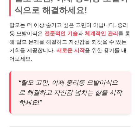
식으로 해결하세요!
탈모는 더 이상 숨기고 싶은 고민이 아닙니다. 중리
동 모발이식은
전문적인 기술
과
체계적인 관리
를 통
해 탈모 문제를 해결하고 자신감을 되찾을 수 있는
기회를 제공합니다.
새로운 시작
을 위한 용기를 내
어보세요.
“탈모 고민, 이제 중리동 모발이식으
로 해결하고 자신감 넘치는 삶을 시작
하세요!”