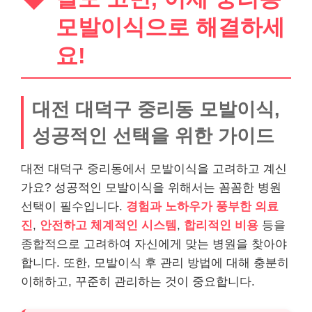
모발이식으로 해결하세
요!
대전 대덕구 중리동 모발이식,
성공적인 선택을 위한 가이드
대전 대덕구 중리동에서 모발이식을 고려하고 계신
가요? 성공적인 모발이식을 위해서는 꼼꼼한 병원
선택이 필수입니다.
경험과 노하우가 풍부한 의료
진
,
안전하고 체계적인 시스템
,
합리적인 비용
등을
종합적으로 고려하여 자신에게 맞는 병원을 찾아야
합니다. 또한, 모발이식 후 관리 방법에 대해 충분히
이해하고, 꾸준히 관리하는 것이 중요합니다.