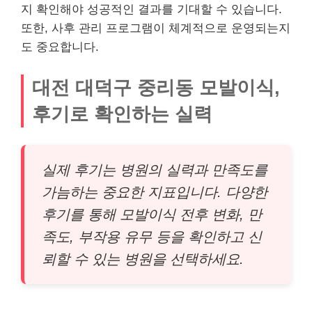
지 확인해야 성공적인 결과를 기대할 수 있습니다.
또한, 사후 관리 프로그램이 체계적으로 운영되는지
도 중요합니다.
대전 대덕구 중리동 모발이식,
후기로 확인하는 실력
실제 후기는 병원의 실력과 만족도를
가늠하는 중요한 지표입니다. 다양한
후기를 통해 모발이식 전후 변화, 만
족도, 부작용 유무 등을 확인하고 신
뢰할 수 있는 병원을 선택하세요.