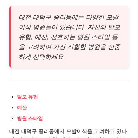
대전 대덕구 중리동에는 다양한 모발
이식 병원들이 있습니다. 자신의 탈모
유형, 예산, 선호하는 병원 스타일 등
을 고려하여 가장 적합한 병원을 신중
하게 선택하세요.
탈모 유형
예산
병원 스타일
대전 대덕구 중리동에서 모발이식을 고려하고 있다