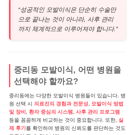
“성공적인 모발이식은 단순히 수술만
으로 끝나는 것이 아니라, 사후 관리
까지 체계적으로 이루어져야 합니다.”
중리동 모발이식, 어떤 병원을
선택해야 할까요?
중리동에는 다양한 모발이식 병원들이 있습니다. 병
원 선택 시
의료진의 경험과 전문성
,
모발이식 방법
및 장비
,
환자 중심의 시스템
,
사후 관리 프로그램
등을 꼼꼼하게 비교하는 것이 중요합니다. 또한,
실
제 후기
를 확인하여 병원의 신뢰도를 판단하는 것도