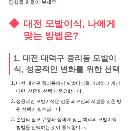
경험을 만들어 보세요.
대전 모발이식, 나에게
맞는 방법은?
1, 대전 대덕구 중리동 모발이
식, 성공적인 변화를 위한 선택
대전 대덕구 중리동에서 모발이식을 고려하고 계신
다면, 신중한 선택이 중요합니다.
성공적인 모발이식은 전문 의료진과 시설을 갖춘 병
원 선택이 필수입니다.
본인의 탈모 유형과 상태에 맞는 최적의 모발이식
방법을 선택하는 것이 중요합니다.