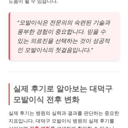
도움이 될 수 있습니다.
“모발이식은 전문의의 숙련된 기술과
풍부한 경험이 중요합니다. 믿을 수
있는 의료진을 선택하는 것이 성공적
인 모발이식의 첫걸음입니다.”
실제 후기로 알아보는 대덕구
모발이식 전후 변화
실제 후기는 병원의 실력과 결과를 판단하는 중요한
지표입니다. 대덕구 모발이식 병원의 실제 후기를