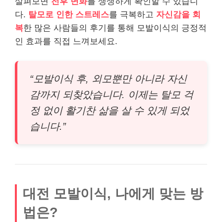
살펴보면
전후 변화
를 생생하게 확인할 수 있습니
다.
탈모로 인한 스트레스
를 극복하고
자신감을 회
복
한 많은 사람들의 후기를 통해 모발이식의 긍정적
인 효과를 직접 느껴보세요.
“모발이식 후, 외모뿐만 아니라 자신
감까지 되찾았습니다. 이제는 탈모 걱
정 없이 활기찬 삶을 살 수 있게 되었
습니다.”
대전 모발이식, 나에게 맞는 방
법은?