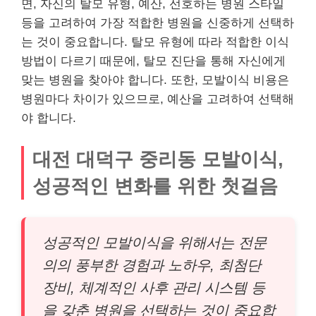
면, 자신의 탈모 유형, 예산, 선호하는 병원 스타일
등을 고려하여 가장 적합한 병원을 신중하게 선택하
는 것이 중요합니다. 탈모 유형에 따라 적합한 이식
방법이 다르기 때문에, 탈모 진단을 통해 자신에게
맞는 병원을 찾아야 합니다. 또한, 모발이식 비용은
병원마다 차이가 있으므로, 예산을 고려하여 선택해
야 합니다.
대전 대덕구 중리동 모발이식,
성공적인 변화를 위한 첫걸음
성공적인 모발이식을 위해서는 전문
의의 풍부한 경험과 노하우, 최첨단
장비, 체계적인 사후 관리 시스템 등
을 갖춘 병원을 선택하는 것이 중요합