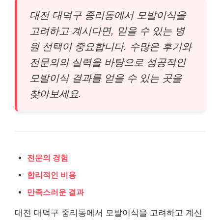
대전 대덕구 중리동에서 모발이식을
고려하고 계시다면, 믿을 수 있는 병
원 선택이 중요합니다. 수많은 후기와
전문의의 실력을 바탕으로 성공적인
모발이식 결과를 얻을 수 있는 곳을
찾아보세요.
전문의 경험
합리적인 비용
만족스러운 결과
대전 대덕구 중리동에서 모발이식을 고려하고 계신