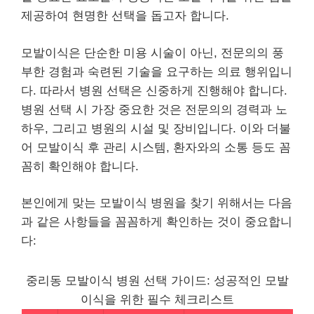
제공하여 현명한 선택을 돕고자 합니다.
모발이식은 단순한 미용 시술이 아닌, 전문의의 풍
부한 경험과 숙련된 기술을 요구하는 의료 행위입니
다. 따라서 병원 선택은 신중하게 진행해야 합니다.
병원 선택 시 가장 중요한 것은 전문의의 경력과 노
하우, 그리고 병원의 시설 및 장비입니다. 이와 더불
어 모발이식 후 관리 시스템, 환자와의 소통 등도 꼼
꼼히 확인해야 합니다.
본인에게 맞는 모발이식 병원을 찾기 위해서는 다음
과 같은 사항들을 꼼꼼하게 확인하는 것이 중요합니
다:
중리동 모발이식 병원 선택 가이드: 성공적인 모발
이식을 위한 필수 체크리스트