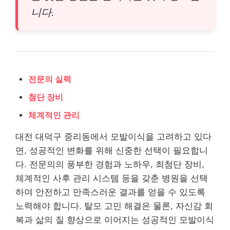
니다.
전문의 실력
첨단 장비
체계적인 관리
대전 대덕구 중리동에서 모발이식을 고려하고 있다
면, 성공적인 변화를 위해 신중한 선택이 필요합니
다. 전문의의 풍부한 경험과 노하우, 최첨단 장비,
체계적인 사후 관리 시스템 등을 갖춘 병원을 선택
하여 안전하고 만족스러운 결과를 얻을 수 있도록
노력해야 합니다. 탈모 고민 해결은 물론, 자신감 회
복과 삶의 질 향상으로 이어지는 성공적인 모발이식