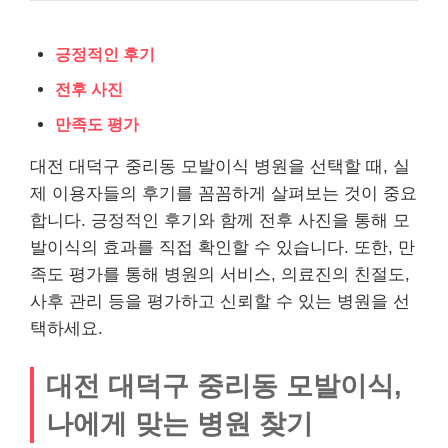
긍정적인 후기
전후 사진
만족도 평가
대전 대덕구 중리동 모발이식 병원을 선택할 때, 실
제 이용자들의 후기를 꼼꼼하게 살펴보는 것이 중요
합니다. 긍정적인 후기와 함께 전후 사진을 통해 모
발이식의 효과를 직접 확인할 수 있습니다. 또한, 만
족도 평가를 통해 병원의 서비스, 의료진의 친절도,
사후 관리 등을 평가하고 신뢰할 수 있는 병원을 선
택하세요.
대전 대덕구 중리동 모발이식,
나에게 맞는 병원 찾기