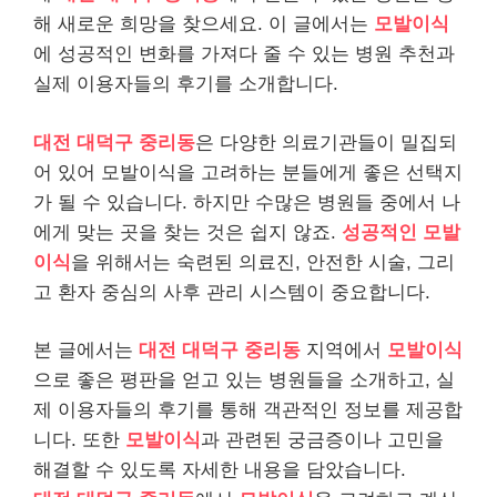
해 새로운 희망을 찾으세요. 이 글에서는
모발이식
에 성공적인 변화를 가져다 줄 수 있는 병원 추천과
실제 이용자들의 후기를 소개합니다.
대전 대덕구 중리동
은 다양한 의료기관들이 밀집되
어 있어 모발이식을 고려하는 분들에게 좋은 선택지
가 될 수 있습니다. 하지만 수많은 병원들 중에서 나
에게 맞는 곳을 찾는 것은 쉽지 않죠.
성공적인 모발
이식
을 위해서는 숙련된 의료진, 안전한 시술, 그리
고 환자 중심의 사후 관리 시스템이 중요합니다.
본 글에서는
대전 대덕구 중리동
지역에서
모발이식
으로 좋은 평판을 얻고 있는 병원들을 소개하고, 실
제 이용자들의 후기를 통해 객관적인 정보를 제공합
니다. 또한
모발이식
과 관련된 궁금증이나 고민을
해결할 수 있도록 자세한 내용을 담았습니다.