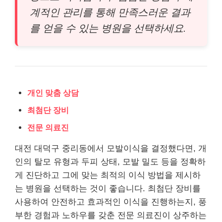
계적인 관리를 통해 만족스러운 결과
를 얻을 수 있는 병원을 선택하세요.
개인 맞춤 상담
최첨단 장비
전문 의료진
대전 대덕구 중리동에서 모발이식을 결정했다면, 개
인의 탈모 유형과 두피 상태, 모발 밀도 등을 정확하
게 진단하고 그에 맞는 최적의 이식 방법을 제시하
는 병원을 선택하는 것이 좋습니다. 최첨단 장비를
사용하여 안전하고 효과적인 이식을 진행하는지, 풍
부한 경험과 노하우를 갖춘 전문 의료진이 상주하는