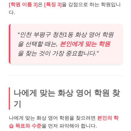
[학원 이름 3]
은
[특징 3]
을 강점으로 하는 학원입니
다.
“인천 부평구 청천1동 화상 영어 학원
을 선택할 때는,
본인에게 맞는 학원
을 찾는 것이 가장 중요합니다.”
나에게 맞는 화상 영어 학원 찾
기
나에게 맞는 화상 영어 학원을 찾으려면
본인의 학
습 목표와 수준
을 먼저 파악해야 합니다.