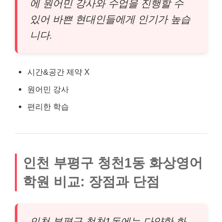
에 원어민 강사와 수업을 진행할 수
있어 바쁜 현대인들에게 인기가 높습
니다.
시간&공간 제약 X
원어민 강사
편리한 학습
인천 부평구 청천1동 화상영어
학원 비교: 장점과 단점
인천 부평구 청천1동에는 다양한 화