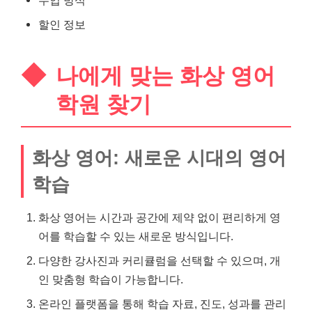
할인 정보
나에게 맞는 화상 영어
학원 찾기
화상 영어: 새로운 시대의 영어
학습
화상 영어는 시간과 공간에 제약 없이 편리하게 영
어를 학습할 수 있는 새로운 방식입니다.
다양한 강사진과 커리큘럼을 선택할 수 있으며, 개
인 맞춤형 학습이 가능합니다.
온라인 플랫폼을 통해 학습 자료, 진도, 성과를 관리