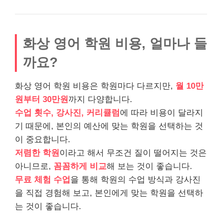
화상 영어 학원 비용, 얼마나 들
까요?
화상 영어 학원 비용은 학원마다 다르지만,
월 10만
원부터 30만원
까지 다양합니다.
수업 횟수, 강사진, 커리큘럼
에 따라 비용이 달라지
기 때문에, 본인의 예산에 맞는 학원을 선택하는 것
이 중요합니다.
저렴한 학원
이라고 해서 무조건 질이 떨어지는 것은
아니므로,
꼼꼼하게 비교
해 보는 것이 좋습니다.
무료 체험 수업
을 통해 학원의 수업 방식과 강사진
을 직접 경험해 보고, 본인에게 맞는 학원을 선택하
는 것이 좋습니다.