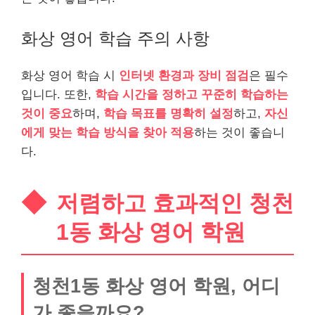
화상 영어 학습 주의 사항
화상 영어 학습 시
인터넷 환경과 장비 점검
은 필수
입니다. 또한,
학습 시간을 정하고 꾸준히 학습하는
것이 중요
하며,
학습 목표를 명확히 설정
하고,
자신
에게 맞는 학습 방식을 찾아 적용
하는 것이 좋습니
다.
저렴하고 효과적인 청천
1동 화상 영어 학원
청천1동 화상 영어 학원, 어디
가 좋을까요?