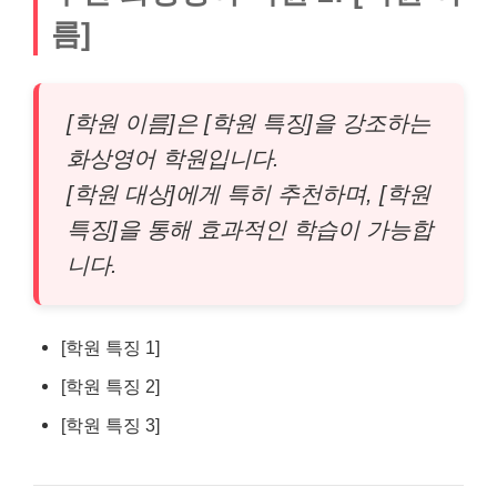
름]
[학원 이름]은 [학원 특징]을 강조하는
화상영어 학원입니다.
[학원 대상]에게 특히 추천하며, [학원
특징]을 통해 효과적인 학습이 가능합
니다.
[학원 특징 1]
[학원 특징 2]
[학원 특징 3]