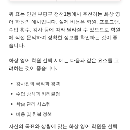
위 표는 인천 부평구 청천1동에서 추천하는 화상 영
어 학원의 예시입니다. 실제 비용은 학원, 프로그램,
수업 횟수, 강사 등에 따라 달라질 수 있으므로 학원
에 직접 문의하여 정확한 정보를 확인하는 것이 좋
습니다.
화상 영어 학원 선택 시에는 다음과 같은 요소를 고
려하는 것이 좋습니다.
강사진의 국적과 경력
수업 방식과 커리큘럼
학습 관리 시스템
비용 및 환불 정책
자신의 목표와 상황에 맞는 화상 영어 학원을 선택