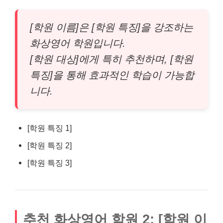
[학원 이름]은 [학원 특징]을 강조하는
화상영어 학원입니다.
[학원 대상]에게 특히 추천하며, [학원
특징]을 통해 효과적인 학습이 가능합
니다.
[학원 특징 1]
[학원 특징 2]
[학원 특징 3]
추천 화상영어 학원 2: [학원 이