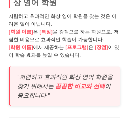
상 영어 학원
저렴하고 효과적인 화상 영어 학원을 찾는 것은 어
려운 일이 아닙니다.
[학원 이름]
은
[특징]
을 강점으로 하는 학원으로, 저
렴한 비용으로 효과적인 학습이 가능합니다.
[학원 이름]
에서 제공하는
[프로그램]
은
[장점]
이 있
어 학습 효과를 높일 수 있습니다.
“저렴하고 효과적인 화상 영어 학원을
찾기 위해서는
꼼꼼한 비교와 선택
이
중요합니다.”