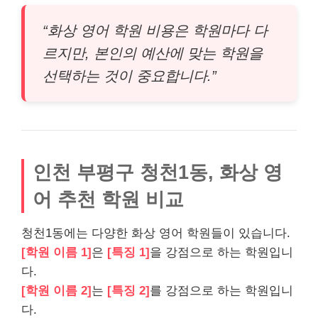
“화상 영어 학원 비용은 학원마다 다
르지만, 본인의 예산에 맞는 학원을
선택하는 것이 중요합니다.”
인천 부평구 청천1동, 화상 영
어 추천 학원 비교
청천1동에는 다양한 화상 영어 학원들이 있습니다.
[학원 이름 1]
은
[특징 1]
을 강점으로 하는 학원입니
다.
[학원 이름 2]
는
[특징 2]
를 강점으로 하는 학원입니
다.