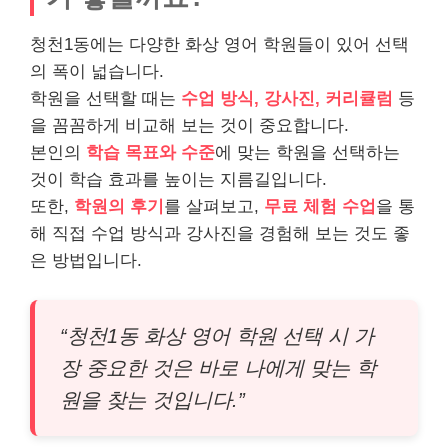
청천1동에는 다양한 화상 영어 학원들이 있어 선택
의 폭이 넓습니다.
학원을 선택할 때는
수업 방식, 강사진, 커리큘럼
등
을 꼼꼼하게 비교해 보는 것이 중요합니다.
본인의
학습 목표와 수준
에 맞는 학원을 선택하는
것이 학습 효과를 높이는 지름길입니다.
또한,
학원의 후기
를 살펴보고,
무료 체험 수업
을 통
해 직접 수업 방식과 강사진을 경험해 보는 것도 좋
은 방법입니다.
“청천1동 화상 영어 학원 선택 시 가
장 중요한 것은 바로 나에게 맞는 학
원을 찾는 것입니다.”