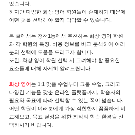
있습니다.
하지만 다양한 화상 영어 학원들이 존재하기 때문에
어떤 곳을 선택해야 할지 막막할 수 있습니다.
본 글에서는 청천1동에서 추천하는 화상 영어 학원
과 각 학원의 특징, 비용 정보를 비교 분석하여 여러
분의 선택에 도움을 드리고자 합니다.
또한, 화상 영어 학원 선택 시 고려해야 할 중요한
요소들에 대해 자세히 알려드립니다.
화상 영어
는 1:1 맞춤 수업부터 그룹 수업, 그리고
다양한 기능을 갖춘 온라인 플랫폼까지, 학습자의
필요와 목표에 따라 선택할 수 있는 폭이 넓습니다.
어떤 학원이 여러분에게 가장 적합한지 꼼꼼하게 비
교해보고, 목표 달성을 위한 최적의 학습 환경을 선
택하시기 바랍니다.