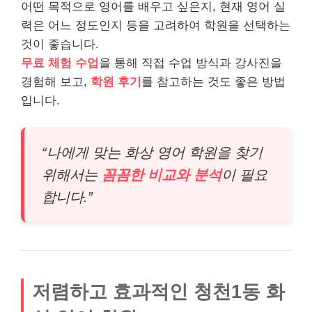
어떤 목적으로 영어를 배우고 싶은지, 현재 영어 실
력은 어느 정도인지 등을 고려하여 학원을 선택하는
것이 좋습니다.
무료 체험 수업
을 통해 직접 수업 방식과 강사진을
경험해 보고,
학원 후기
를 참고하는 것도 좋은 방법
입니다.
“나에게 맞는 화상 영어 학원을 찾기
위해서는
꼼꼼한 비교와 분석
이 필요
합니다.”
저렴하고 효과적인 청천1동 화