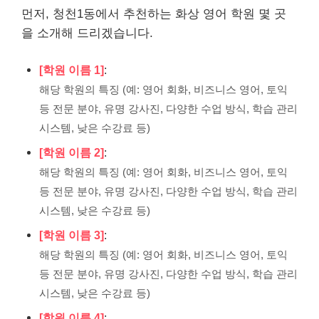
먼저, 청천1동에서 추천하는 화상 영어 학원 몇 곳
을 소개해 드리겠습니다.
[학원 이름 1]
:
해당 학원의 특징 (예: 영어 회화, 비즈니스 영어, 토익
등 전문 분야, 유명 강사진, 다양한 수업 방식, 학습 관리
시스템, 낮은 수강료 등)
[학원 이름 2]
:
해당 학원의 특징 (예: 영어 회화, 비즈니스 영어, 토익
등 전문 분야, 유명 강사진, 다양한 수업 방식, 학습 관리
시스템, 낮은 수강료 등)
[학원 이름 3]
:
해당 학원의 특징 (예: 영어 회화, 비즈니스 영어, 토익
등 전문 분야, 유명 강사진, 다양한 수업 방식, 학습 관리
시스템, 낮은 수강료 등)
[학원 이름 4]
: