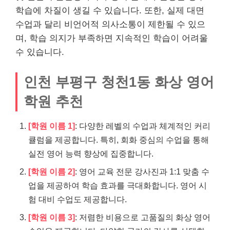
학습에 차질이 생길 수 있습니다. 또한, 실제 대면
수업과 달리 비언어적 의사소통이 제한될 수 있으
며, 학습 의지가 부족하면 지속적인 학습이 어려울
수 있습니다.
인천 부평구 청천1동 화상 영어
학원 추천
[학원 이름 1]
: 다양한 레벨의 수업과 체계적인 커리
큘럼을 제공합니다. 특히, 회화 중심의 수업을 통해
실전 영어 능력 향상에 집중합니다.
[학원 이름 2]
: 영어 교육 전문 강사진과 1:1 맞춤 수
업을 제공하여 학습 효과를 극대화합니다. 영어 시
험 대비 수업도 제공합니다.
[학원 이름 3]
: 저렴한 비용으로 고품질의 화상 영어