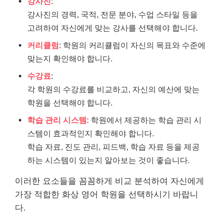
강사진
:
강사진의 경력, 국적, 전문 분야, 수업 스타일 등을
고려하여 자신에게 맞는 강사를 선택해야 합니다.
커리큘럼
: 학원의 커리큘럼이 자신의 목표와 수준에
맞는지 확인해야 합니다.
수강료
:
각 학원의 수강료를 비교하고, 자신의 예산에 맞는
학원을 선택해야 합니다.
학습 관리 시스템
: 학원에서 제공하는 학습 관리 시
스템이 효과적인지 확인해야 합니다.
학습 자료, 진도 관리, 피드백, 학습 자료 등을 제공
하는 시스템이 있는지 알아보는 것이 좋습니다.
이러한 요소들을 꼼꼼하게 비교 분석하여 자신에게
가장 적합한 화상 영어 학원을 선택하시기 바랍니
다.