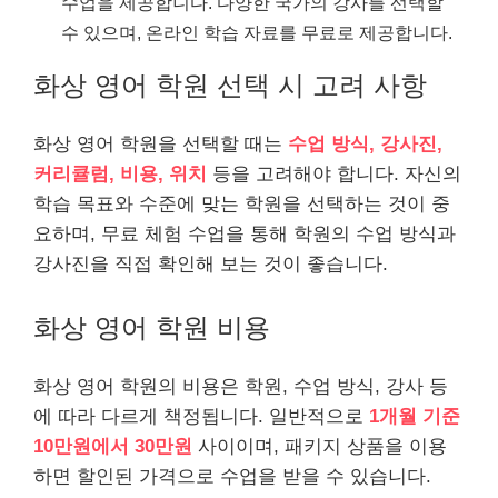
수업을 제공합니다. 다양한 국가의 강사를 선택할
수 있으며, 온라인 학습 자료를 무료로 제공합니다.
화상 영어 학원 선택 시 고려 사항
화상 영어 학원을 선택할 때는
수업 방식, 강사진,
커리큘럼, 비용, 위치
등을 고려해야 합니다. 자신의
학습 목표와 수준에 맞는 학원을 선택하는 것이 중
요하며, 무료 체험 수업을 통해 학원의 수업 방식과
강사진을 직접 확인해 보는 것이 좋습니다.
화상 영어 학원 비용
화상 영어 학원의 비용은 학원, 수업 방식, 강사 등
에 따라 다르게 책정됩니다. 일반적으로
1개월 기준
10만원에서 30만원
사이이며, 패키지 상품을 이용
하면 할인된 가격으로 수업을 받을 수 있습니다.