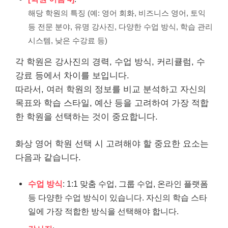
해당 학원의 특징 (예: 영어 회화, 비즈니스 영어, 토익
등 전문 분야, 유명 강사진, 다양한 수업 방식, 학습 관리
시스템, 낮은 수강료 등)
각 학원은 강사진의 경력, 수업 방식, 커리큘럼, 수
강료 등에서 차이를 보입니다.
따라서, 여러 학원의 정보를 비교 분석하고 자신의
목표와 학습 스타일, 예산 등을 고려하여 가장 적합
한 학원을 선택하는 것이 중요합니다.
화상 영어 학원 선택 시 고려해야 할 중요한 요소는
다음과 같습니다.
수업 방식
: 1:1 맞춤 수업, 그룹 수업, 온라인 플랫폼
등 다양한 수업 방식이 있습니다. 자신의 학습 스타
일에 가장 적합한 방식을 선택해야 합니다.