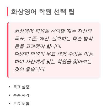
화상영어 학원 선택 팁
화상영어 학원을 선택할 때는 자신의
목표, 수준, 예산, 선호하는 학습 방식
등을 고려해야 합니다.
다양한 학원의 무료 체험 수업을 이용
하여 자신에게 맞는 학원을 찾아보는
것이 좋습니다.
목표 설정
수준 파악
무료 체험