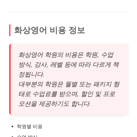
화상영어 비용 정보
화상영어 학원의 비용은 학원, 수업
방식, 강사, 레벨 등에 따라 다르게 책
정됩니다.
대부분의 학원은 월별 또는 패키지 형
태로 수업료를 받으며, 할인 및 프로
모션을 제공하기도 합니다.
학원별 비용
수업 방식