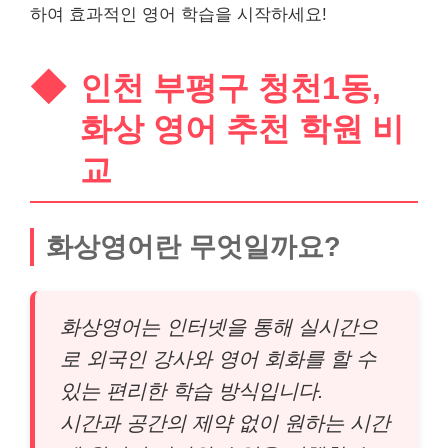
하여 효과적인 영어 학습을 시작하세요!
인천 부평구 청천1동,
화상 영어 추천 학원 비
교
화상영어란 무엇일까요?
화상영어는 인터넷을 통해 실시간으
로 외국인 강사와 영어 회화를 할 수
있는 편리한 학습 방식입니다.
시간과 공간의 제약 없이 원하는 시간