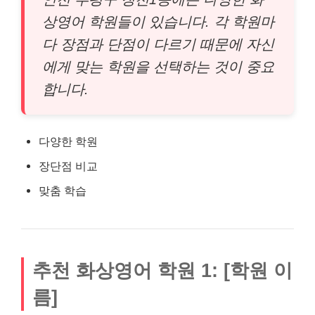
상영어 학원들이 있습니다. 각 학원마
다 장점과 단점이 다르기 때문에 자신
에게 맞는 학원을 선택하는 것이 중요
합니다.
다양한 학원
장단점 비교
맞춤 학습
추천 화상영어 학원 1: [학원 이
름]