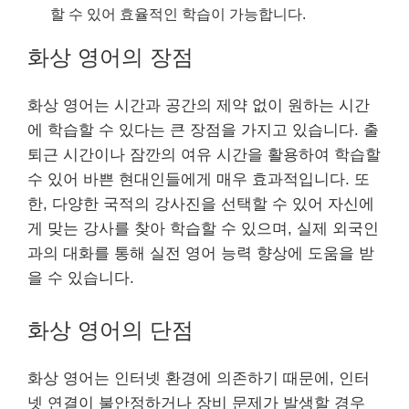
할 수 있어 효율적인 학습이 가능합니다.
화상 영어의 장점
화상 영어는 시간과 공간의 제약 없이 원하는 시간
에 학습할 수 있다는 큰 장점을 가지고 있습니다. 출
퇴근 시간이나 잠깐의 여유 시간을 활용하여 학습할
수 있어 바쁜 현대인들에게 매우 효과적입니다. 또
한, 다양한 국적의 강사진을 선택할 수 있어 자신에
게 맞는 강사를 찾아 학습할 수 있으며, 실제 외국인
과의 대화를 통해 실전 영어 능력 향상에 도움을 받
을 수 있습니다.
화상 영어의 단점
화상 영어는 인터넷 환경에 의존하기 때문에, 인터
넷 연결이 불안정하거나 장비 문제가 발생할 경우