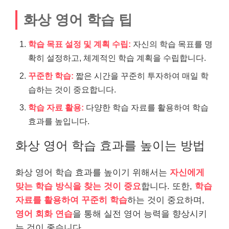
화상 영어 학습 팁
학습 목표 설정 및 계획 수립:
자신의 학습 목표를 명
확히 설정하고, 체계적인 학습 계획을 수립합니다.
꾸준한 학습:
짧은 시간을 꾸준히 투자하여 매일 학
습하는 것이 중요합니다.
학습 자료 활용:
다양한 학습 자료를 활용하여 학습
효과를 높입니다.
화상 영어 학습 효과를 높이는 방법
화상 영어 학습 효과를 높이기 위해서는
자신에게
맞는 학습 방식을 찾는 것이 중요
합니다. 또한,
학습
자료를 활용하여 꾸준히 학습
하는 것이 중요하며,
영어 회화 연습
을 통해 실전 영어 능력을 향상시키
는 것이 좋습니다.