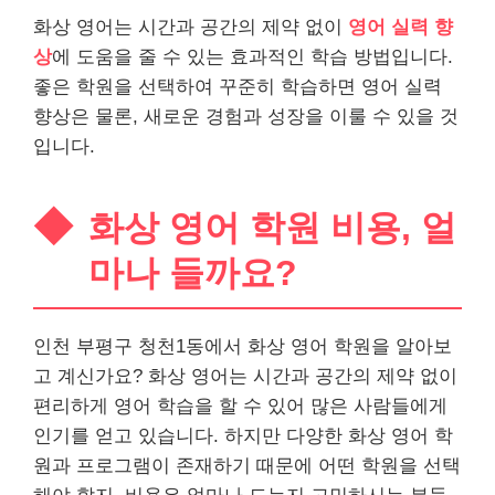
화상 영어는 시간과 공간의 제약 없이
영어 실력 향
상
에 도움을 줄 수 있는 효과적인 학습 방법입니다.
좋은 학원을 선택하여 꾸준히 학습하면 영어 실력
향상은 물론, 새로운 경험과 성장을 이룰 수 있을 것
입니다.
화상 영어 학원 비용, 얼
마나 들까요?
인천 부평구 청천1동에서 화상 영어 학원을 알아보
고 계신가요? 화상 영어는 시간과 공간의 제약 없이
편리하게 영어 학습을 할 수 있어 많은 사람들에게
인기를 얻고 있습니다. 하지만 다양한 화상 영어 학
원과 프로그램이 존재하기 때문에 어떤 학원을 선택