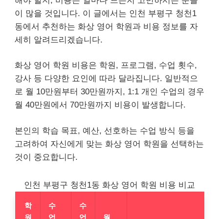
해야 할지, 비용은 얼마나 드는지 고민하시는 분들
이 많을 것입니다. 이 글에서는 인천 부평구 청천1
동에서 추천하는 화상 영어 학원과 비용 정보를 자
세히 알려드리겠습니다.
화상 영어 학원 비용은 학원, 프로그램, 수업 횟수,
강사 등 다양한 요인에 따라 달라집니다. 일반적으
로 월 10만원부터 30만원까지, 1:1 개인 수업의 경우
월 40만원에서 70만원까지 비용이 발생합니다.
본인의 학습 목표, 예산, 선호하는 수업 방식 등을
고려하여 자신에게 맞는 화상 영어 학원을 선택하는
것이 중요합니다.
인천 부평구 청천1동 화상 영어 학원 비용 비교
학
수
수
원
업
업
월