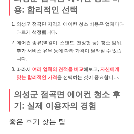
용: 합리적인 선택
의성군 점곡면 지역의 에어컨 청소 비용은 업체마다
다르게 책정됩니다.
에어컨 종류(벽걸이, 스탠드, 천장형 등), 청소 범위,
추가 서비스 유무 등에 따라 가격이 달라질 수 있습
니다.
따라서
여러 업체의 견적을 비교
해보고,
자신에게
맞는 합리적인 가격
을 선택하는 것이 중요합니다.
의성군 점곡면 에어컨 청소 후
기: 실제 이용자의 경험
좋은 후기 찾는 팁