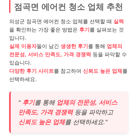
점곡면 에어컨 청소 업체 추천
의성군 점곡면 에어컨 청소 업체를 선택할 때
실력
을 확인하는 가장 좋은 방법은
후기
를 살펴보는 것
입니다.
실제 이용자
들이 남긴
생생한 후기
를 통해
업체의
전문성, 서비스 만족도, 가격 경쟁력
등을 파악할 수
있습니다.
다양한 후기 사이트
를 참고하여
신뢰도 높은 업체
를
선택하세요.
“
후기
를 통해
업체의 전문성, 서비스
만족도, 가격 경쟁력
등을 파악하고
신뢰도 높은 업체
를 선택하세요.”