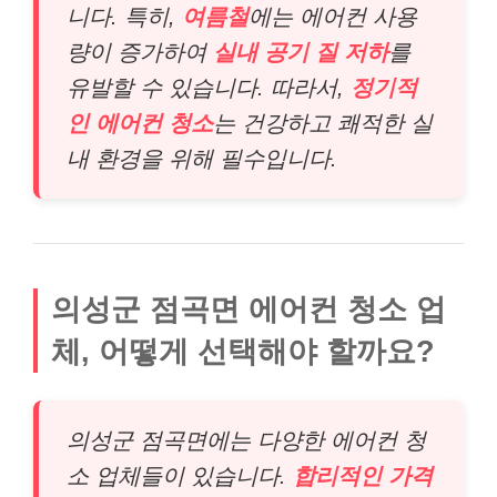
니다. 특히,
여름철
에는 에어컨 사용
량이 증가하여
실내 공기 질 저하
를
유발할 수 있습니다. 따라서,
정기적
인 에어컨 청소
는 건강하고 쾌적한 실
내 환경을 위해 필수입니다.
의성군 점곡면 에어컨 청소 업
체, 어떻게 선택해야 할까요?
의성군 점곡면에는 다양한 에어컨 청
소 업체들이 있습니다.
합리적인 가격