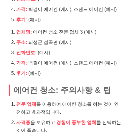
가격:
벽걸이 에어컨 (예시), 스탠드 에어컨 (예시)
후기:
(예시)
업체명:
에어컨 청소 전문 업체 3 (예시)
주소:
의성군 점곡면 (예시)
전화번호:
(예시)
가격:
벽걸이 에어컨 (예시), 스탠드 에어컨 (예시)
후기:
(예시)
에어컨 청소: 주의사항 & 팁
전문 업체
를 이용하여 에어컨 청소를 하는 것이 안
전하고 효과적입니다.
자격증
을 보유하고
경험이 풍부한 업체
를 선택하는
것이 좋습니다.