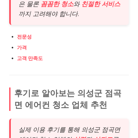
은 물론
꼼꼼한 청소
와
친절한 서비스
까지 고려해야 합니다.
전문성
가격
고객 만족도
후기로 알아보는 의성군 점곡
면 에어컨 청소 업체 추천
실제 이용 후기를 통해 의성군 점곡면