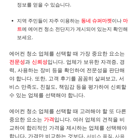
정보를 얻을 수 있습니다.
지역 주민들이 자주 이용하는
동네 슈퍼마켓
이나
마
트
에 에어컨 청소 전단지가 게시되어 있는지 확인해
보세요.
에어컨 청소 업체를 선택할 때 가장 중요한 요소는
전문성
과
신뢰성
입니다. 업체가 보유한 자격증, 경
력, 사용하는 장비 등을 확인하여 전문성을 판단해
야 합니다. 또한, 고객 후기를 꼼꼼히 살펴보고, 서
비스 만족도, 친절도, 책임감 등을 평가하여 신뢰할
수 있는 업체를 선택해야 합니다.
에어컨 청소 업체를 선택할 때 고려해야 할 또 다른
중요한 요소는
가격
입니다. 여러 업체의 견적을 비
교하여 합리적인 가격을 제시하는 업체를 선택해야
합니다. 가격만 비교하는 것보다,
서비스 품질, 사용