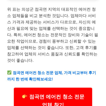
위 표는 의성군 점곡면 지역의 대표적인 에어컨 청
소 업체들을 비교 분석한 것입니다. 업체마다 서비
스 가격과 제공하는 서비스가 다르므로, 자신의 예
산과 필요에 맞는 업체를 선택하는 것이 중요합니
다. 특히, 에어컨 청소는 전문적인 장비와 기술이 필
요한 작업이므로, 경험이 풍부하고 신뢰할 수 있는
업체를 선택하는 것이 좋습니다. 또한, 고객 후기를
참고하여 업체의 서비스 품질과 신뢰도를 확인하는
것이 좋습니다.
점곡면 에어컨 청소 전문 업체, 가격 비교부터 후기
까지 한 번에 확인해보세요!
점곡면 에어컨 청소 전문
업체 찾기