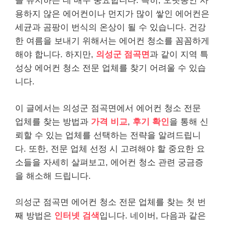
을 유지하는 데 매우 중요합니다. 특히, 오랫동안 사
용하지 않은 에어컨이나 먼지가 많이 쌓인 에어컨은
세균과 곰팡이 번식의 온상이 될 수 있습니다. 건강
한 여름을 보내기 위해서는 에어컨 청소를 꼼꼼하게
해야 합니다. 하지만,
의성군 점곡면
과 같이 지역 특
성상 에어컨 청소 전문 업체를 찾기 어려울 수 있습
니다.
이 글에서는 의성군 점곡면에서 에어컨 청소 전문
업체를 찾는 방법과
가격 비교
,
후기 확인
을 통해 신
뢰할 수 있는 업체를 선택하는 전략을 알려드립니
다. 또한, 전문 업체 선정 시 고려해야 할 중요한 요
소들을 자세히 살펴보고, 에어컨 청소 관련 궁금증
을 해소해 드립니다.
의성군 점곡면 에어컨 청소 전문 업체를 찾는 첫 번
째 방법은
인터넷 검색
입니다. 네이버, 다음과 같은