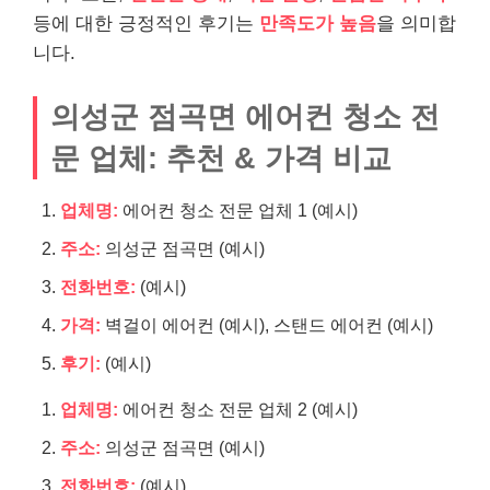
등에 대한 긍정적인 후기는
만족도가 높음
을 의미합
니다.
의성군 점곡면 에어컨 청소 전
문 업체: 추천 & 가격 비교
업체명:
에어컨 청소 전문 업체 1 (예시)
주소:
의성군 점곡면 (예시)
전화번호:
(예시)
가격:
벽걸이 에어컨 (예시), 스탠드 에어컨 (예시)
후기:
(예시)
업체명:
에어컨 청소 전문 업체 2 (예시)
주소:
의성군 점곡면 (예시)
전화번호:
(예시)