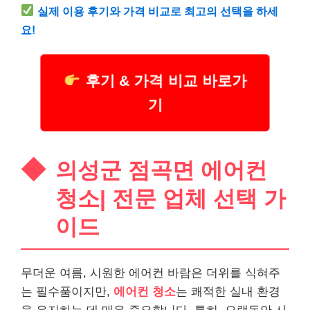
실제 이용 후기와 가격 비교로 최고의 선택을 하세
요!
후기 & 가격 비교 바로가
기
의성군 점곡면 에어컨
청소| 전문 업체 선택 가
이드
무더운 여름, 시원한 에어컨 바람은 더위를 식혀주
는 필수품이지만,
에어컨 청소
는 쾌적한 실내 환경