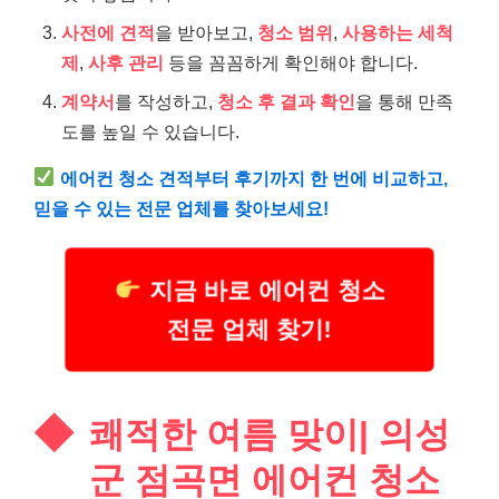
사전에 견적
을 받아보고,
청소 범위
,
사용하는 세척
제
,
사후 관리
등을 꼼꼼하게 확인해야 합니다.
계약서
를 작성하고,
청소 후 결과 확인
을 통해 만족
도를 높일 수 있습니다.
에어컨 청소 견적부터 후기까지 한 번에 비교하고,
믿을 수 있는 전문 업체를 찾아보세요!
지금 바로 에어컨 청소
전문 업체 찾기!
쾌적한 여름 맞이| 의성
군 점곡면 에어컨 청소