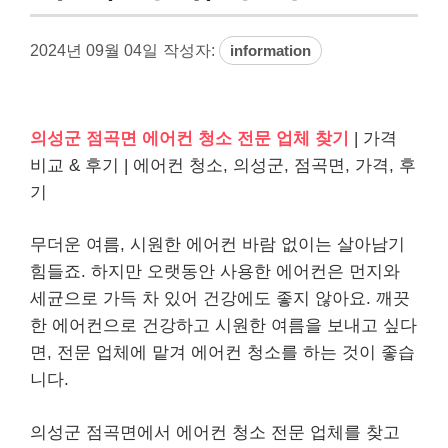
2024년 09월 04일
작성자:
information
의성군 점곡면 에어컨 청소 전문 업체 찾기
| 가격
비교 & 후기 | 에어컨 청소, 의성군, 점곡면, 가격, 후
기
무더운 여름, 시원한 에어컨 바람 없이는 살아남기
힘들죠. 하지만 오랫동안 사용한 에어컨은 먼지와
세균으로 가득 차 있어 건강에도 좋지 않아요. 깨끗
한 에어컨으로 건강하고 시원한 여름을 보내고 싶다
면, 전문 업체에 맡겨 에어컨 청소를 하는 것이 좋습
니다.
의성군 점곡면에서 에어컨 청소 전문 업체를 찾고