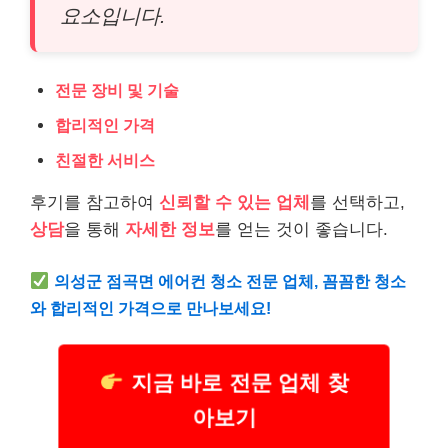
요소입니다.
전문 장비 및 기술
합리적인 가격
친절한 서비스
후기를 참고하여
신뢰할 수 있는 업체
를 선택하고,
상담
을 통해
자세한 정보
를 얻는 것이 좋습니다.
의성군 점곡면 에어컨 청소 전문 업체, 꼼꼼한 청소
와 합리적인 가격으로 만나보세요!
지금 바로 전문 업체 찾
아보기