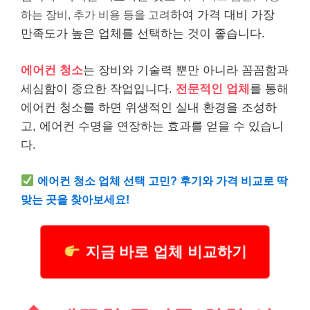
하는 장비, 추가 비용 등을 고려
하여 가격 대비 가장
만족도가 높은 업체를 선택하는 것이 좋습니다.
에어컨 청소
는 장비와 기술력 뿐만 아니라 꼼꼼함과
세심함이 중요한 작업입니다.
전문적인 업체
를 통해
에어컨 청소를 하면 위생적인 실내 환경을 조성하
고, 에어컨 수명을 연장하는 효과를 얻을 수 있습니
다.
에어컨 청소 업체 선택 고민? 후기와 가격 비교로 딱
맞는 곳을 찾아보세요!
지금 바로 업체 비교하기