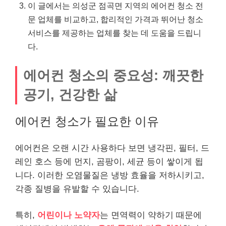
이 글에서는 의성군 점곡면 지역의 에어컨 청소 전
문 업체를 비교하고, 합리적인 가격과 뛰어난 청소
서비스를 제공하는 업체를 찾는 데 도움을 드립니
다.
에어컨 청소의 중요성: 깨끗한
공기, 건강한 삶
에어컨 청소가 필요한 이유
에어컨은 오랜 시간 사용하다 보면 냉각핀, 필터, 드
레인 호스 등에 먼지, 곰팡이, 세균 등이 쌓이게 됩
니다. 이러한 오염물질은 냉방 효율을 저하시키고,
각종 질병을 유발할 수 있습니다.
특히,
어린이나 노약자
는 면역력이 약하기 때문에