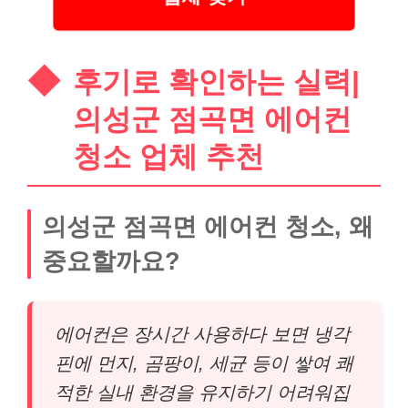
후기로 확인하는 실력|
의성군 점곡면 에어컨
청소 업체 추천
의성군 점곡면 에어컨 청소, 왜
중요할까요?
에어컨은 장시간 사용하다 보면 냉각
핀에 먼지, 곰팡이, 세균 등이 쌓여 쾌
적한 실내 환경을 유지하기 어려워집