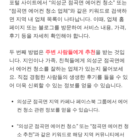
포털 사이트에서 “의성군 점곡면 에어컨 청소” 또는
“점곡면 에어컨 청소 업체”와 같은 키워드로 검색하
면 지역 내 업체 목록이 나타납니다. 이때, 업체 홈
페이지 또는 블로그를 방문하여 서비스 내용, 가격,
후기 등을 자세히 확인해야 합니다.
두 번째 방법은
주변 사람들에게 추천
을 받는 것입
니다. 지인이나 가족, 친척들에게 의성군 점곡면에
서 에어컨 청소를 잘하는 업체가 있는지 물어보세
요. 직접 경험한 사람들의 생생한 후기를 들을 수 있
어 더욱 신뢰할 수 있는 정보를 얻을 수 있습니다.
의성군 점곡면 지역 카페나 페이스북 그룹에서 에어
컨 청소 관련 정보를 얻을 수 있습니다.
“의성군 점곡면 에어컨 청소” 또는 “점곡면 에어컨 청
소 추천”과 같은 키워드로 해당 지역 커뮤니티에서