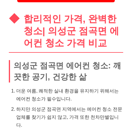
합리적인 가격, 완벽한
청소| 의성군 점곡면 에
어컨 청소 가격 비교
의성군 점곡면 에어컨 청소: 깨
끗한 공기, 건강한 삶
더운 여름, 쾌적한 실내 환경을 유지하기 위해서는
에어컨 청소가 필수입니다.
하지만 의성군 점곡면 지역에서는 에어컨 청소 전문
업체를 찾기가 쉽지 않고, 가격 또한 천차만별입니
다.