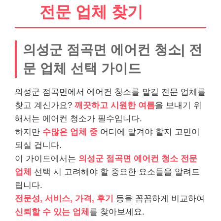
전문 업체 찾기
의성군 점곡면 에어컨 청소| 전
문 업체 선택 가이드
의성군 점곡면에서 에어컨 청소를 맡길 전문 업체를
찾고 계신가요?
깨끗하고 시원한 여름
을 보내기 위
해서는 에어컨 청소가 필수입니다.
하지만
수많은 업체 중
어디에 맡겨야 할지 고민이
되실 겁니다.
이 가이드에서는
의성군 점곡면 에어컨 청소 전문
업체
선택 시 고려해야 할 중요한 요소들을 알려드
립니다.
전문성, 서비스, 가격, 후기
등을 꼼꼼하게 비교하여
신뢰할 수 있는 업체
를 찾아보세요.