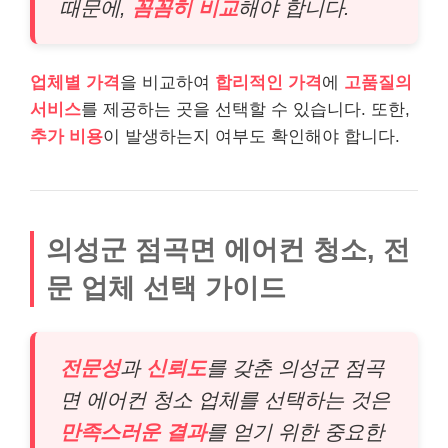
때문에,
꼼꼼히 비교
해야 합니다.
업체별 가격
을 비교하여
합리적인 가격
에
고품질의
서비스
를 제공하는 곳을 선택할 수 있습니다. 또한,
추가 비용
이 발생하는지 여부도 확인해야 합니다.
의성군 점곡면 에어컨 청소, 전
문 업체 선택 가이드
전문성
과
신뢰도
를 갖춘 의성군 점곡
면 에어컨 청소 업체를 선택하는 것은
만족스러운 결과
를 얻기 위한 중요한