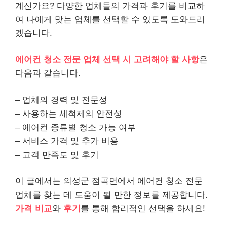
계신가요? 다양한 업체들의 가격과 후기를 비교하
여 나에게 맞는 업체를 선택할 수 있도록 도와드리
겠습니다.
에어컨 청소 전문 업체 선택 시 고려해야 할 사항
은
다음과 같습니다.
– 업체의 경력 및 전문성
– 사용하는 세척제의 안전성
– 에어컨 종류별 청소 가능 여부
– 서비스 가격 및 추가 비용
– 고객 만족도 및 후기
이 글에서는 의성군 점곡면에서 에어컨 청소 전문
업체를 찾는 데 도움이 될 만한 정보를 제공합니다.
가격 비교
와
후기
를 통해 합리적인 선택을 하세요!