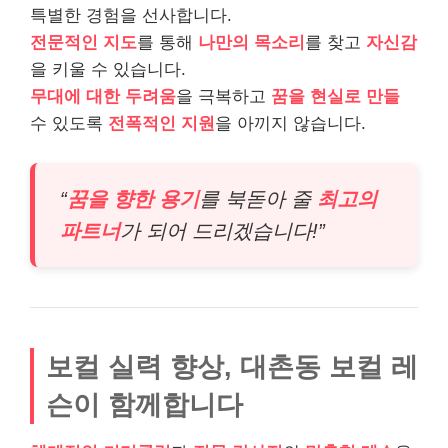
특별한 경험을 선사합니다.
전문적인 지도
를 통해
나만의 목소리
를 찾고
자신감
을 키울 수 있습니다.
무대에 대한 두려움
을 극복하고
꿈을 현실로 만들
수 있도록
전폭적인 지원
을 아끼지 않습니다.
“
꿈을 향한 용기
를 북돋아 줄
최고의
파트너
가 되어 드리겠습니다!”
보컬 실력 향상, 대촌동 보컬 레
슨이 함께합니다