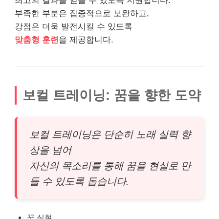
최고의 결과를 얻을 수 있도록 지원합니다.
부족한 부분은 집중적으로 보완하고,
강점은 더욱 발전시킬 수 있도록
맞춤형 훈련
을 제공합니다.
보컬 트레이닝: 꿈을 향한 도약
보컬 트레이닝은 단순히 노래 실력 향
상을 넘어
자신의 목소리를 통해 꿈을 현실로 만
들 수 있도록 돕습니다.
꿈 실현