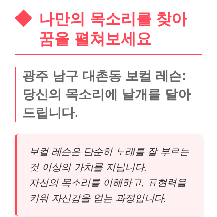
나만의 목소리를 찾아
꿈을 펼쳐보세요
광주 남구 대촌동 보컬 레슨:
당신의 목소리에 날개를 달아
드립니다.
보컬 레슨은 단순히 노래를 잘 부르는
것 이상의 가치를 지닙니다.
자신의 목소리를 이해하고, 표현력을
키워 자신감을 얻는 과정입니다.