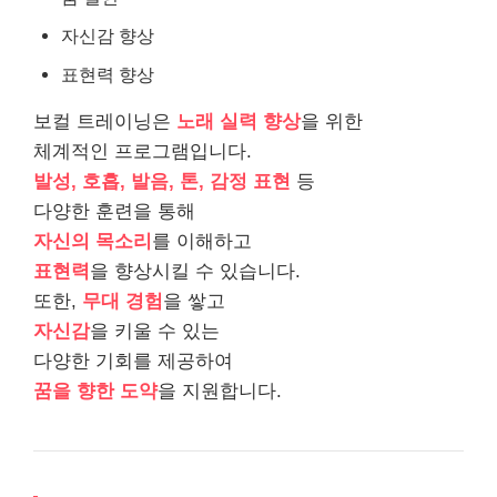
자신감 향상
표현력 향상
보컬 트레이닝은
노래 실력 향상
을 위한
체계적인 프로그램입니다.
발성, 호흡, 발음, 톤, 감정 표현
등
다양한 훈련을 통해
자신의 목소리
를 이해하고
표현력
을 향상시킬 수 있습니다.
또한,
무대 경험
을 쌓고
자신감
을 키울 수 있는
다양한 기회를 제공하여
꿈을 향한 도약
을 지원합니다.