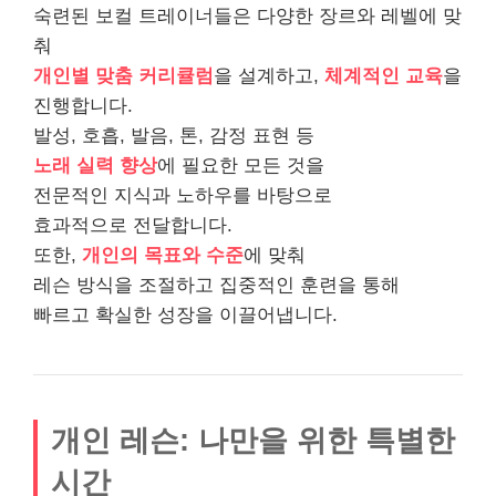
숙련된 보컬 트레이너들은 다양한 장르와 레벨에 맞
춰
개인별 맞춤 커리큘럼
을 설계하고,
체계적인 교육
을
진행합니다.
발성, 호흡, 발음, 톤, 감정 표현 등
노래 실력 향상
에 필요한 모든 것을
전문적인 지식과 노하우를 바탕으로
효과적으로 전달합니다.
또한,
개인의 목표와 수준
에 맞춰
레슨 방식을 조절하고 집중적인 훈련을 통해
빠르고 확실한 성장을 이끌어냅니다.
개인 레슨: 나만을 위한 특별한
시간