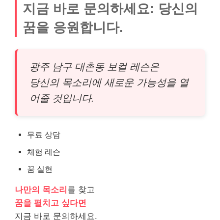
지금 바로 문의하세요: 당신의
꿈을 응원합니다.
광주 남구 대촌동 보컬 레슨은
당신의 목소리에 새로운 가능성을 열
어줄 것입니다.
무료 상담
체험 레슨
꿈 실현
나만의 목소리
를 찾고
꿈을 펼치고 싶다면
지금 바로 문의하세요.