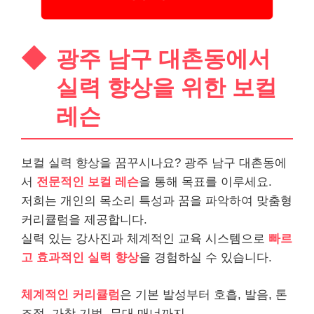
광주 남구 대촌동에서
실력 향상을 위한 보컬
레슨
보컬 실력 향상을 꿈꾸시나요? 광주 남구 대촌동에
서
전문적인 보컬 레슨
을 통해 목표를 이루세요.
저희는 개인의 목소리 특성과 꿈을 파악하여 맞춤형
커리큘럼을 제공합니다.
실력 있는 강사진과 체계적인 교육 시스템으로
빠르
고 효과적인 실력 향상
을 경험하실 수 있습니다.
체계적인 커리큘럼
은 기본 발성부터 호흡, 발음, 톤
조절, 가창 기법, 무대 매너까지