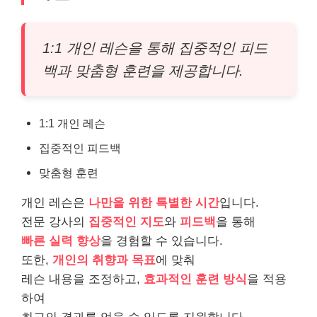
1:1 개인 레슨을 통해 집중적인 피드
백과 맞춤형 훈련을 제공합니다.
1:1 개인 레슨
집중적인 피드백
맞춤형 훈련
개인 레슨은
나만을 위한 특별한 시간
입니다.
전문 강사의
집중적인 지도
와
피드백
을 통해
빠른 실력 향상
을 경험할 수 있습니다.
또한,
개인의 취향과 목표
에 맞춰
레슨 내용을 조정하고,
효과적인 훈련 방식
을 적용
하여