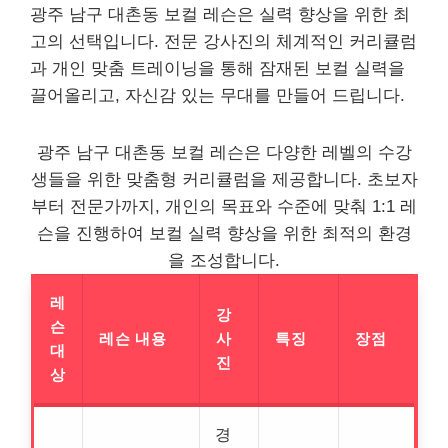
광주 남구 대촌동 보컬 레슨은 실력 향상을 위한 최
고의 선택입니다. 전문 강사진의 체계적인 커리큘럼
과 개인 맞춤 트레이닝을 통해 잠재된 보컬 실력을
끌어올리고, 자신감 있는 무대를 만들어 드립니다.
광주 남구 대촌동 보컬 레슨은 다양한 레벨의 수강
생들을 위한 맞춤형 커리큘럼을 제공합니다. 초보자
부터 전문가까지, 개인의 목표와 수준에 맞춰 1:1 레
슨을 진행하여 보컬 실력 향상을 위한 최적의 환경
을 조성합니다.
레
강
슨
레슨 내용
사
특징
장점
대
진
상
경