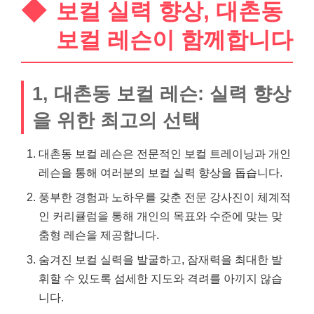
보컬 실력 향상, 대촌동
보컬 레슨이 함께합니다
1, 대촌동 보컬 레슨: 실력 향상
을 위한 최고의 선택
대촌동 보컬 레슨은 전문적인 보컬 트레이닝과 개인
레슨을 통해 여러분의 보컬 실력 향상을 돕습니다.
풍부한 경험과 노하우를 갖춘 전문 강사진이 체계적
인 커리큘럼을 통해 개인의 목표와 수준에 맞는 맞
춤형 레슨을 제공합니다.
숨겨진 보컬 실력을 발굴하고, 잠재력을 최대한 발
휘할 수 있도록 섬세한 지도와 격려를 아끼지 않습
니다.