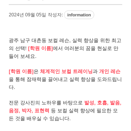
2024년 09월 05일
작성자:
information
광주 남구 대촌동 보컬 레슨, 실력 향상을 위한 최고
의 선택!
[학원 이름]
에서 여러분의 꿈을 현실로 만
들어 보세요.
[학원 이름]
은
체계적인 보컬 트레이닝
과
개인 레슨
을 통해 잠재력을 끌어내고 실력 향상을 도와드립니
다.
전문 강사진의 노하우를 바탕으로
발성, 호흡, 발음,
음정, 박자, 표현력
등 보컬 실력 향상에 필요한 모
든 것을 배우실 수 있습니다.