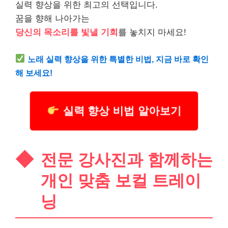
실력 향상을 위한 최고의 선택입니다.
꿈을 향해 나아가는
당신의 목소리를 빛낼 기회
를 놓치지 마세요!
노래 실력 향상을 위한 특별한 비법, 지금 바로 확인
해 보세요!
실력 향상 비법 알아보기
전문 강사진과 함께하는
개인 맞춤 보컬 트레이
닝