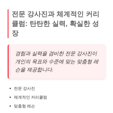
전문 강사진과 체계적인 커리
큘럼: 탄탄한 실력, 확실한 성
장
경험과 실력을 겸비한 전문 강사진이
개인의 목표와 수준에 맞는 맞춤형 레
슨을 제공합니다.
전문 강사진
체계적인 커리큘럼
맞춤형 레슨