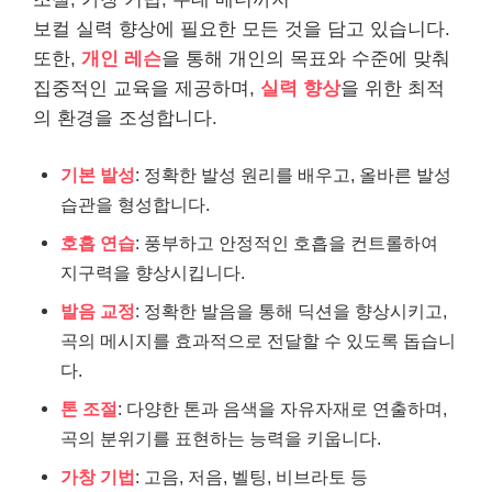
보컬 실력 향상에 필요한 모든 것을 담고 있습니다.
또한,
개인 레슨
을 통해 개인의 목표와 수준에 맞춰
집중적인 교육을 제공하며,
실력 향상
을 위한 최적
의 환경을 조성합니다.
기본 발성
: 정확한 발성 원리를 배우고, 올바른 발성
습관을 형성합니다.
호흡 연습
: 풍부하고 안정적인 호흡을 컨트롤하여
지구력을 향상시킵니다.
발음 교정
: 정확한 발음을 통해 딕션을 향상시키고,
곡의 메시지를 효과적으로 전달할 수 있도록 돕습니
다.
톤 조절
: 다양한 톤과 음색을 자유자재로 연출하며,
곡의 분위기를 표현하는 능력을 키웁니다.
가창 기법
: 고음, 저음, 벨팅, 비브라토 등