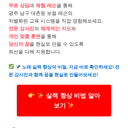
무료 상담
과
체험 레슨
을 통해
광주 남구 대촌동 보컬 레슨의
차별화된 교육 시스템을 직접 경험해보세요.
전문 강사진
의
체계적인 지도
와
개인 맞춤 훈련
을 통해
당신의 꿈
을 현실로 만들 수 있도록
최선을 다해 지원합니다.
노래 실력 향상의 비밀, 지금 바로 확인하세요! 전
문 강사진과 함께 꿈을 현실로 만들어보세요!
실력 향상 비법 알아
보기