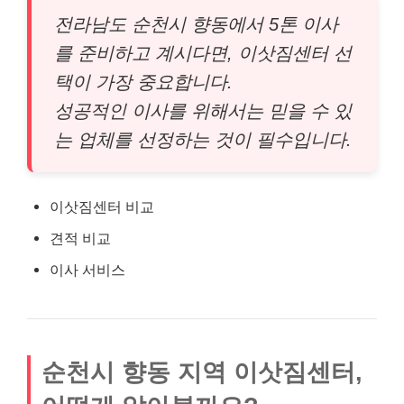
전라남도 순천시 향동에서 5톤 이사
를 준비하고 계시다면, 이삿짐센터 선
택이 가장 중요합니다.
성공적인 이사를 위해서는 믿을 수 있
는 업체를 선정하는 것이 필수입니다.
이삿짐센터 비교
견적 비교
이사 서비스
순천시 향동 지역 이삿짐센터,