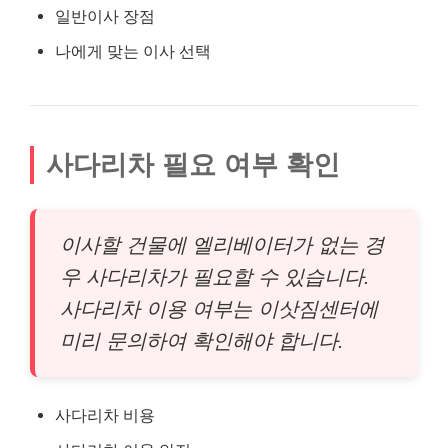
일반이사 장점
나에게 맞는 이사 선택
사다리차 필요 여부 확인
이사할 건물에 엘리베이터가 없는 경
우 사다리차가 필요할 수 있습니다.
사다리차 이용 여부는 이삿짐센터에
미리 문의하여 확인해야 합니다.
사다리차 비용