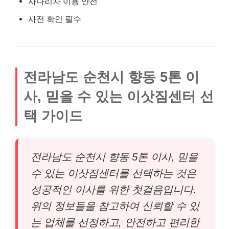
사다리차 이용 안전
사전 확인 필수
전라남도 순천시 향동 5톤 이
사, 믿을 수 있는 이삿짐센터 선
택 가이드
전라남도 순천시 향동 5톤 이사, 믿을
수 있는 이삿짐센터를 선택하는 것은
성공적인 이사를 위한 첫걸음입니다.
위의 정보들을 참고하여 신뢰할 수 있
는 업체를 선정하고, 안전하고 편리한