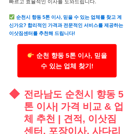
빠르고 효율적인 이사를 도와드립니다.
순천시 향동 5톤 이사, 믿을 수 있는 업체를 찾고 계
신가요? 합리적인 가격과 전문적인 서비스를 제공하는
이삿짐센터를 추천해 드립니다!
순천 향동 5톤 이사, 믿을
수 있는 업체 찾기!
전라남도 순천시 향동 5
톤 이사| 가격 비교 & 업
체 추천 | 견적, 이삿짐
센터, 포장이사, 사다리