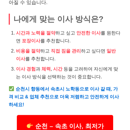
아질 수 있습니다.
나에게 맞는 이사 방식은?
시간과 노력을 절약
하고 싶고
안전한 이사
를 원한다
면
포장이사
를 추천합니다.
비용을 절약
하고
직접 짐을 관리
하고 싶다면
일반
이사
를 추천합니다.
이사 경험
과
체력
,
시간
등을 고려하여 자신에게 맞
는 이사 방식을 선택하는 것이 중요합니다.
순천시 향동에서 속초시 노학동으로 이사 갈 때, 가
격 비교 & 업체 추천으로 더욱 저렴하고 안전하게 이사
하세요!
순천 – 속초 이사, 최저가