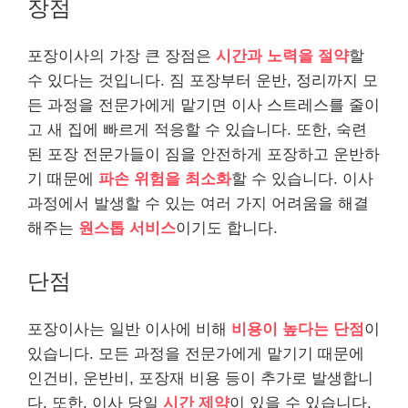
장점
포장이사의 가장 큰 장점은
시간과 노력을 절약
할
수 있다는 것입니다. 짐 포장부터 운반, 정리까지 모
든 과정을 전문가에게 맡기면 이사 스트레스를 줄이
고 새 집에 빠르게 적응할 수 있습니다. 또한, 숙련
된 포장 전문가들이 짐을 안전하게 포장하고 운반하
기 때문에
파손 위험을 최소화
할 수 있습니다. 이사
과정에서 발생할 수 있는 여러 가지 어려움을 해결
해주는
원스톱 서비스
이기도 합니다.
단점
포장이사는 일반 이사에 비해
비용이 높다는 단점
이
있습니다. 모든 과정을 전문가에게 맡기기 때문에
인건비, 운반비, 포장재 비용 등이 추가로 발생합니
다. 또한, 이사 당일
시간 제약
이 있을 수 있습니다.