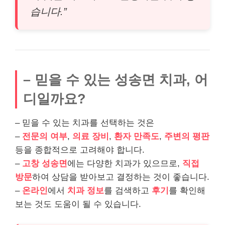
습니다.”
– 믿을 수 있는 성송면 치과, 어
디일까요?
– 믿을 수 있는 치과를 선택하는 것은
–
전문의 여부
,
의료 장비
,
환자 만족도
,
주변의 평판
등을 종합적으로 고려해야 합니다.
–
고창 성송면
에는 다양한 치과가 있으므로,
직접
방문
하여 상담을 받아보고 결정하는 것이 좋습니다.
–
온라인
에서
치과 정보
를 검색하고
후기
를 확인해
보는 것도 도움이 될 수 있습니다.