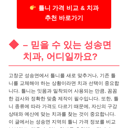
틀니 가격 비교 & 치과
추천 바로가기
– 믿을 수 있는 성송면
치과, 어디일까요?
고창군 성송면에서 틀니를 새로 맞추거나, 기존 틀
니를 교체해야 하는 상황이라면 치과 선택이 중요합
니다. 틀니는 잇몸과 밀착되어 사용되는 만큼, 꼼꼼
한 검사와 정확한 맞춤 제작이 필수입니다. 또한, 틀
니 종류에 따라 가격도 다르기 때문에, 자신의 구강
상태와 예산에 맞는 치과를 찾는 것이 중요합니다.
이 글에서는 성송면 지역의 틀니 가격 정보를 비교