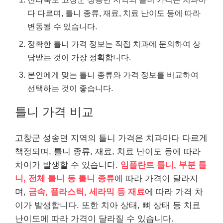
다 다르며, 틀니 종류, 재료, 치료 난이도 등에 따라
변동될 수 있습니다.
정확한 틀니 가격 정보는 직접 치과에 문의하여 상
담받는 것이 가장 정확합니다.
본인에게 맞는 틀니 종류와 가격 정보를 비교하여
선택하는 것이 좋습니다.
틀니 가격 비교
고창군 성송면 지역의 틀니 가격은 치과마다 다르게
책정되며, 틀니 종류, 재료, 치료 난이도 등에 따라
차이가 발생할 수 있습니다.
임플란트 틀니, 부분 틀
니, 전체 틀니 등 틀니 종류
에 따라 가격이 달라지
며,
금속, 플라스틱, 세라믹 등 재료
에 따라 가격 차
이가 발생합니다. 또한 치아 상태, 뼈 상태 등 치료
난이도에 따라 가격이 달라질 수 있습니다.