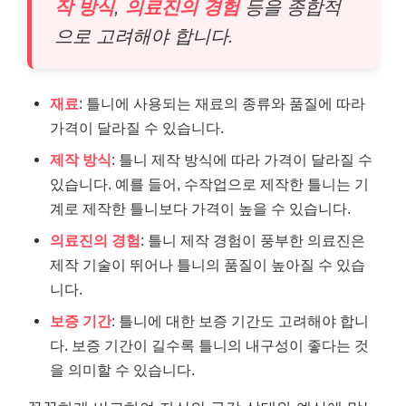
작 방식
,
의료진의 경험
등을 종합적
으로 고려해야 합니다.
재료
: 틀니에 사용되는 재료의 종류와 품질에 따라
가격이 달라질 수 있습니다.
제작 방식
: 틀니 제작 방식에 따라 가격이 달라질 수
있습니다. 예를 들어, 수작업으로 제작한 틀니는 기
계로 제작한 틀니보다 가격이 높을 수 있습니다.
의료진의 경험
: 틀니 제작 경험이 풍부한 의료진은
제작 기술이 뛰어나 틀니의 품질이 높아질 수 있습
니다.
보증 기간
: 틀니에 대한 보증 기간도 고려해야 합니
다. 보증 기간이 길수록 틀니의 내구성이 좋다는 것
을 의미할 수 있습니다.