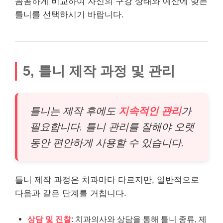
꼼꼼하게 비교하여 자신의 구강 상태와 예산에 맞는
틀니를 선택하시기 바랍니다.
5, 틀니 제작 과정 및 관리
틀니는 제작 후에도
지속적인 관리
가
필요합니다. 틀니 관리를 잘해야 오랫
동안 편안하게 사용할 수 있습니다.
틀니 제작 과정은 치과마다 다르지만, 일반적으로
다음과 같은 단계를 거칩니다.
상담 및 진찰
: 치과의사와 상담을 통해 틀니 종류, 제