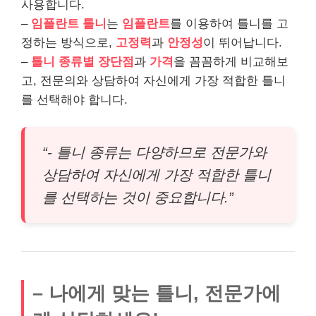
사용합니다.
–
임플란트 틀니
는
임플란트
를 이용하여 틀니를 고
정하는 방식으로,
고정력
과
안정성
이 뛰어납니다.
–
틀니 종류별 장단점
과
가격
을 꼼꼼하게 비교해보
고, 전문의와 상담하여 자신에게 가장 적합한 틀니
를 선택해야 합니다.
“- 틀니 종류는 다양하므로 전문가와
상담하여 자신에게 가장 적합한 틀니
를 선택하는 것이 중요합니다.”
– 나에게 맞는 틀니, 전문가에