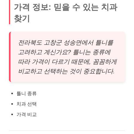
가격 정보: 믿을 수 있는 치과
찾기
전라북도 고창군 성송면에서 틀니를
고려하고 계신가요? 틀니는 종류에
따라 가격이 다르기 때문에, 꼼꼼하게
비교하고 선택하는 것이 중요합니다.
틀니 종류
치과 선택
가격 비교