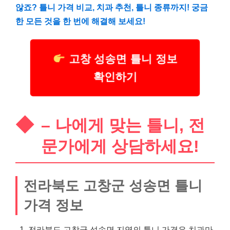
않죠? 틀니 가격 비교, 치과 추천, 틀니 종류까지! 궁금
한 모든 것을 한 번에 해결해 보세요!
고창 성송면 틀니 정보
확인하기
– 나에게 맞는 틀니, 전
문가에게 상담하세요!
전라북도 고창군 성송면 틀니
가격 정보
전라북도 고창군 성송면 지역의 틀니 가격은 치과마