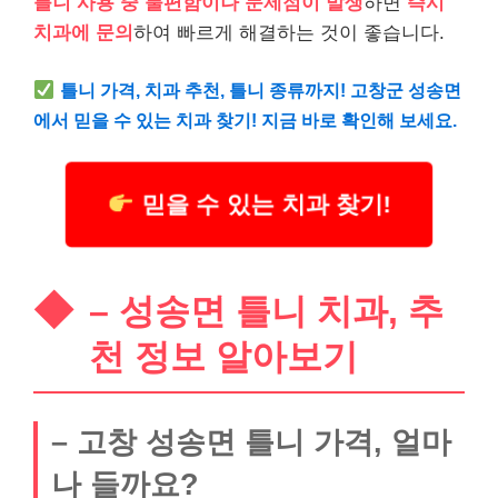
틀니 사용 중 불편함이나 문제점이 발생
하면
즉시
치과에 문의
하여 빠르게 해결하는 것이 좋습니다.
틀니 가격, 치과 추천, 틀니 종류까지! 고창군 성송면
에서 믿을 수 있는 치과 찾기! 지금 바로 확인해 보세요.
믿을 수 있는 치과 찾기!
– 성송면 틀니 치과, 추
천 정보 알아보기
– 고창 성송면 틀니 가격, 얼마
나 들까요?