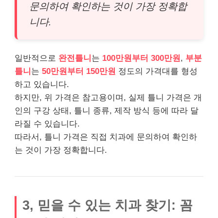
문의하여 확인하는 것이 가장 정확합
니다.
일반적으로
완전틀니
는
100만원부터 300만원
,
부분
틀니
는
50만원부터 150만원
정도의 가격대를 형성
하고 있습니다.
하지만, 위 가격은 참고용이며, 실제 틀니 가격은 개
인의 구강 상태, 틀니 종류, 제작 방식 등에 따라 달
라질 수 있습니다.
따라서, 틀니 가격은 직접 치과에 문의하여 확인하
는 것이 가장 정확합니다.
3, 믿을 수 있는 치과 찾기: 꼼