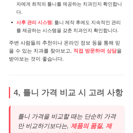
자에게 최적의 틀니를 제공하는 치과인지 확인합니
다.
사후 관리 시스템
: 틀니 제작 후에도 지속적인 관리
를 제공하는 시스템을 갖춘 치과인지 확인합니다.
주변 사람들의 추천이나 온라인 정보 등을 통해 믿
을 수 있는 치과를 찾아보고,
직접 방문하여 상담
을
받아보는 것이 좋습니다.
4, 틀니 가격 비교 시 고려 사항
틀니 가격을 비교할 때는 단순히 가격
만 비교하기보다는,
제품의 품질
,
제