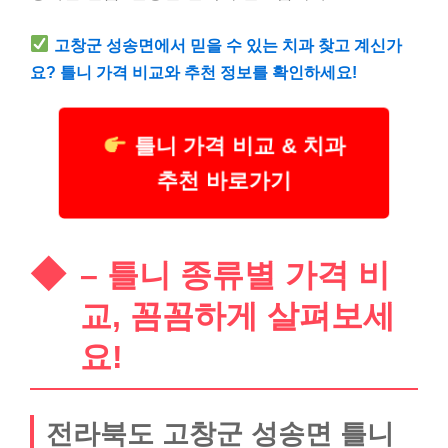
고창군 성송면에서 믿을 수 있는 치과 찾고 계신가
요? 틀니 가격 비교와 추천 정보를 확인하세요!
틀니 가격 비교 & 치과
추천 바로가기
– 틀니 종류별 가격 비
교, 꼼꼼하게 살펴보세
요!
전라북도 고창군 성송면 틀니