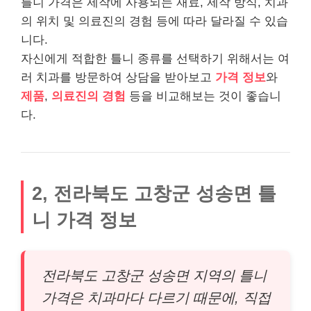
틀니 가격은 제작에 사용되는 재료, 제작 방식, 치과
의 위치 및 의료진의 경험 등에 따라 달라질 수 있습
니다.
자신에게 적합한 틀니 종류를 선택하기 위해서는 여
러 치과를 방문하여 상담을 받아보고
가격 정보
와
제품
,
의료진의 경험
등을 비교해보는 것이 좋습니
다.
2, 전라북도 고창군 성송면 틀
니 가격 정보
전라북도 고창군 성송면 지역의 틀니
가격은 치과마다 다르기 때문에, 직접