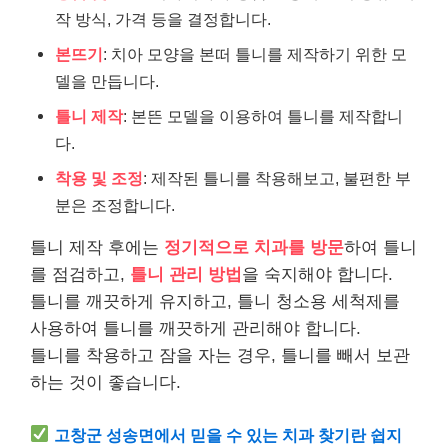
작 방식, 가격 등을 결정합니다.
본뜨기
: 치아 모양을 본떠 틀니를 제작하기 위한 모
델을 만듭니다.
틀니 제작
: 본뜬 모델을 이용하여 틀니를 제작합니
다.
착용 및 조정
: 제작된 틀니를 착용해보고, 불편한 부
분은 조정합니다.
틀니 제작 후에는
정기적으로 치과를 방문
하여 틀니
를 점검하고,
틀니 관리 방법
을 숙지해야 합니다.
틀니를 깨끗하게 유지하고, 틀니 청소용 세척제를
사용하여 틀니를 깨끗하게 관리해야 합니다.
틀니를 착용하고 잠을 자는 경우, 틀니를 빼서 보관
하는 것이 좋습니다.
고창군 성송면에서 믿을 수 있는 치과 찾기란 쉽지