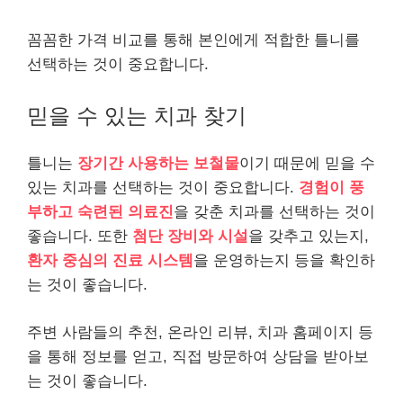
꼼꼼한 가격 비교를 통해 본인에게 적합한 틀니를
선택하는 것이 중요합니다.
믿을 수 있는 치과 찾기
틀니는
장기간 사용하는 보철물
이기 때문에 믿을 수
있는 치과를 선택하는 것이 중요합니다.
경험이 풍
부하고 숙련된 의료진
을 갖춘 치과를 선택하는 것이
좋습니다. 또한
첨단 장비와 시설
을 갖추고 있는지,
환자 중심의 진료 시스템
을 운영하는지 등을 확인하
는 것이 좋습니다.
주변 사람들의 추천, 온라인 리뷰, 치과 홈페이지 등
을 통해 정보를 얻고, 직접 방문하여 상담을 받아보
는 것이 좋습니다.