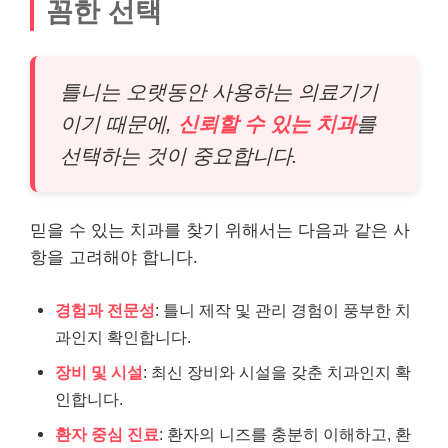
꼼한 선택
틀니는 오랫동안 사용하는 의료기기
이기 때문에,
신뢰할 수 있는 치과
를
선택하는 것이 중요합니다.
믿을 수 있는 치과를 찾기 위해서는 다음과 같은 사
항을 고려해야 합니다.
경험과 전문성
: 틀니 제작 및 관리 경험이 풍부한 치
과인지 확인합니다.
장비 및 시설
: 최신 장비와 시설을 갖춘 치과인지 확
인합니다.
환자 중심 진료
: 환자의 니즈를 충분히 이해하고, 환