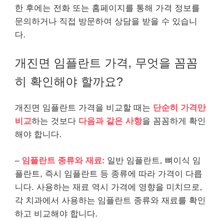
한 후에는 전화 또는 홈페이지를 통해 가격 정보를
문의하거나 직접 방문하여 상담을 받을 수 있습니
다.
개진면 임플란트 가격, 무엇을 꼼꼼
히 확인해야 할까요?
개진면 임플란트 가격을 비교할 때는
단순히 가격만
비교
하는 것보다
다음과 같은 사항
을 꼼꼼하게 확인
해야 합니다.
–
임플란트 종류와 재료
: 일반 임플란트, 뼈이식 임
플란트, 즉시 임플란트 등 종류에 따라 가격이 다릅
니다. 사용하는 재료 역시 가격에 영향을 미치므로,
각 치과에서 사용하는 임플란트 종류와 재료를 확인
하고 비교해야 합니다.