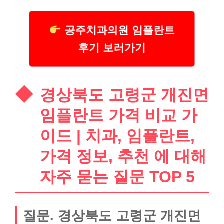
공주치과의원 임플란트
후기 보러가기
경상북도 고령군 개진면
임플란트 가격 비교 가
이드 | 치과, 임플란트,
가격 정보, 추천 에 대해
자주 묻는 질문 TOP 5
질문. 경상북도 고령군 개진면