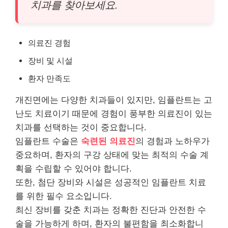
치과를 찾아보세요.
의료진 경험
장비 및 시설
환자 만족도
개진면에는 다양한 치과들이 있지만, 임플란트는 고
난도 치료이기 때문에 경험이 풍부한 의료진이 있는
치과를 선택하는 것이 중요합니다.
임플란트 수술은
숙련된 의료진
의 경험과 노하우가
중요하며, 환자의 구강 상태에 맞는 최적의 수술 계
획을 수립할 수 있어야 합니다.
또한, 첨단 장비와 시설은 성공적인 임플란트 치료
를 위한 필수 요소입니다.
최신 장비를 갖춘 치과는 정확한 진단과 안전한 수
술을 가능하게 하며, 환자의 불편함을 최소화합니