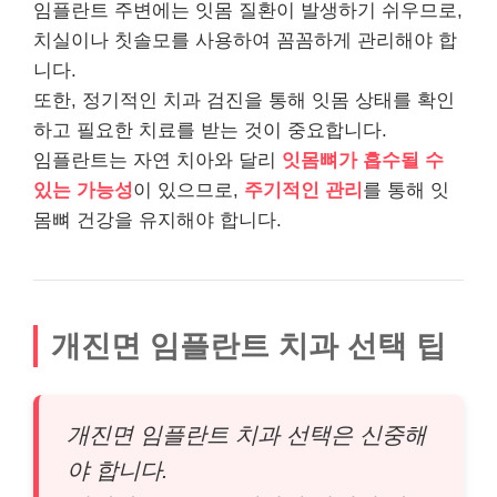
임플란트 주변에는 잇몸 질환이 발생하기 쉬우므로,
치실이나 칫솔모를 사용하여 꼼꼼하게 관리해야 합
니다.
또한, 정기적인 치과 검진을 통해 잇몸 상태를 확인
하고 필요한 치료를 받는 것이 중요합니다.
임플란트는 자연 치아와 달리
잇몸뼈가 흡수될 수
있는 가능성
이 있으므로,
주기적인 관리
를 통해 잇
몸뼈 건강을 유지해야 합니다.
개진면 임플란트 치과 선택 팁
개진면 임플란트 치과 선택은 신중해
야 합니다.