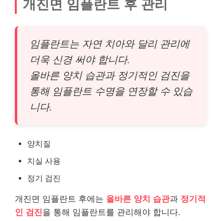
개진면 임플란트 후 관리
임플란트는 자연 치아와 달리 관리에
더욱 신경 써야 합니다.
올바른 양치 습관과 정기적인 검진을
통해 임플란트 수명을 연장할 수 있습
니다.
양치질
치실 사용
정기 검진
개진면 임플란트 후에는
올바른 양치 습관
과
정기적
인 검진
을 통해 임플란트를 관리해야 합니다.