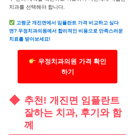
치과를 선택해야 합니다.
고령군 개진면에서 임플란트 가격 비교하고 싶다
면? 우정치과의원에서 합리적인 비용으로 만족스러운
치료를 받아보세요!
우정치과의원 가격 확인
하기
추천! 개진면 임플란트
잘하는 치과, 후기와 함
께