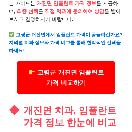
본 가이드는
개진면 임플란트 가격 정보
를 제공하
며,
최종 선택
은
직접 치과에 문의하여 상담
을 받아
보시고 결정하시기 바랍니다.
고령군 개진면에서 임플란트 가격이 궁금하신가요?
지역별 치과 정보와 가격 비교를 통해 합리적인 선택을
하세요!
고령군 개진면 임플란트
가격 비교하기
개진면 치과, 임플란트
가격 정보 한눈에 비교