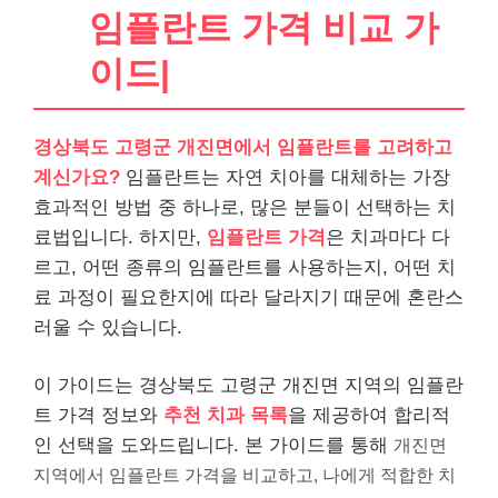
임플란트 가격 비교 가
이드|
경상북도 고령군 개진면에서 임플란트를 고려하고
계신가요?
임플란트는 자연 치아를 대체하는 가장
효과적인 방법 중 하나로, 많은 분들이 선택하는 치
료법입니다. 하지만,
임플란트 가격
은 치과마다 다
르고, 어떤 종류의 임플란트를 사용하는지, 어떤 치
료 과정이 필요한지에 따라 달라지기 때문에 혼란스
러울 수 있습니다.
이 가이드는 경상북도 고령군 개진면 지역의 임플란
트 가격 정보와
추천 치과 목록
을 제공하여 합리적
인 선택을 도와드립니다. 본 가이드를 통해
개진면
지역에서 임플란트 가격을 비교하고, 나에게 적합한 치