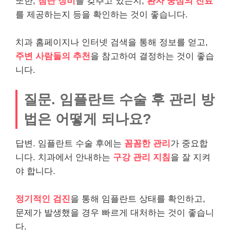
또한,
첨단 장비
를 갖추고 있는지,
환자 중심의 진료
를 제공하는지 등을 확인하는 것이 좋습니다.
치과 홈페이지나 인터넷 검색을 통해 정보를 얻고,
주변 사람들의 추천
을 참고하여 결정하는 것이 좋습
니다.
질문. 임플란트 수술 후 관리 방
법은 어떻게 되나요?
답변. 임플란트 수술 후에는
꼼꼼한 관리
가 중요합
니다. 치과에서 안내하는
구강 관리 지침
을 잘 지켜
야 합니다.
정기적인 검진
을 통해 임플란트 상태를 확인하고,
문제가 발생했을 경우 빠르게 대처하는 것이 좋습니
다.