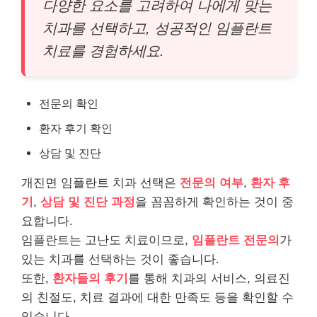
다양한 요소를 고려하여 나에게 맞는
치과를 선택하고, 성공적인 임플란트
치료를 경험하세요.
전문의 확인
환자 후기 확인
상담 및 진단
개진면 임플란트 치과 선택은
전문의 여부
,
환자 후
기
,
상담 및 진단 과정
을 꼼꼼하게 확인하는 것이 중
요합니다.
임플란트는 고난도 치료이므로,
임플란트 전문의
가
있는 치과를 선택하는 것이 좋습니다.
또한,
환자들의 후기
를 통해 치과의 서비스, 의료진
의 친절도, 치료 결과에 대한 만족도 등을 확인할 수
있습니다.