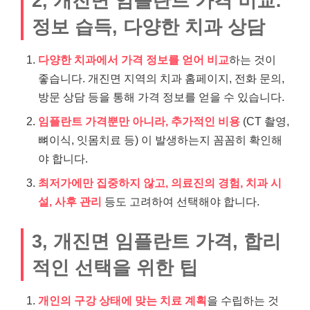
2, 개진면 임플란트 가격 비교:
정보 습득, 다양한 치과 상담
다양한 치과에서 가격 정보를 얻어 비교
하는 것이
좋습니다. 개진면 지역의 치과 홈페이지, 전화 문의,
방문 상담 등을 통해 가격 정보를 얻을 수 있습니다.
임플란트 가격뿐만 아니라, 추가적인 비용
(CT 촬영,
뼈이식, 잇몸치료 등) 이 발생하는지 꼼꼼히 확인해
야 합니다.
최저가에만 집중하지 않고, 의료진의 경험, 치과 시
설, 사후 관리
등도 고려하여 선택해야 합니다.
3, 개진면 임플란트 가격, 합리
적인 선택을 위한 팁
개인의 구강 상태에 맞는 치료 계획
을 수립하는 것