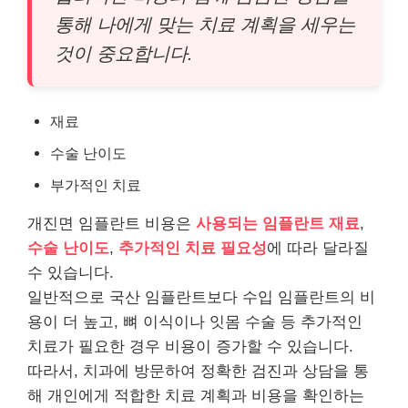
통해 나에게 맞는 치료 계획을 세우는
것이 중요합니다.
재료
수술 난이도
부가적인 치료
개진면 임플란트 비용은
사용되는 임플란트 재료
,
수술 난이도
,
추가적인 치료 필요성
에 따라 달라질
수 있습니다.
일반적으로 국산 임플란트보다 수입 임플란트의 비
용이 더 높고, 뼈 이식이나 잇몸 수술 등 추가적인
치료가 필요한 경우 비용이 증가할 수 있습니다.
따라서, 치과에 방문하여 정확한 검진과 상담을 통
해 개인에게 적합한 치료 계획과 비용을 확인하는