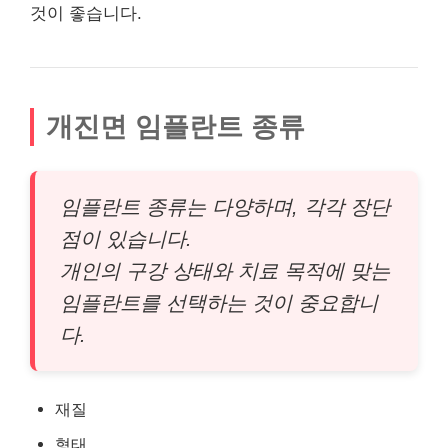
것이 좋습니다.
개진면 임플란트 종류
임플란트 종류는 다양하며, 각각 장단
점이 있습니다.
개인의 구강 상태와 치료 목적에 맞는
임플란트를 선택하는 것이 중요합니
다.
재질
형태