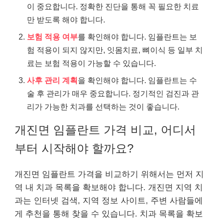
이 중요합니다. 정확한 진단을 통해 꼭 필요한 치료
만 받도록 해야 합니다.
보험 적용 여부
를 확인해야 합니다. 임플란트는 보
험 적용이 되지 않지만, 잇몸치료, 뼈이식 등 일부 치
료는 보험 적용이 가능할 수 있습니다.
사후 관리 계획
을 확인해야 합니다. 임플란트는 수
술 후 관리가 매우 중요합니다. 정기적인 검진과 관
리가 가능한 치과를 선택하는 것이 좋습니다.
개진면 임플란트 가격 비교, 어디서
부터 시작해야 할까요?
개진면 임플란트 가격을 비교하기 위해서는 먼저 지
역 내 치과 목록을 확보해야 합니다. 개진면 지역 치
과는 인터넷 검색, 지역 정보 사이트, 주변 사람들에
게 추천을 통해 찾을 수 있습니다. 치과 목록을 확보