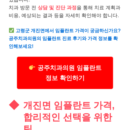
치과 방문 전
상담 및 진단 과정
을 통해 치료 계획과
비용, 예상되는 결과 등을 자세히 확인해야 합니다.
고령군 개진면에서 임플란트 가격이 궁금하신가요?
공주치과의원의 임플란트 진료 후기와 가격 정보를 확
인해보세요!
공주치과의원 임플란트
정보 확인하기
개진면 임플란트 가격,
합리적인 선택을 위한
팁