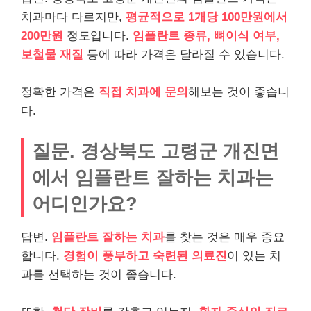
치과마다 다르지만,
평균적으로 1개당 100만원에서
200만원
정도입니다.
임플란트 종류, 뼈이식 여부,
보철물 재질
등에 따라 가격은 달라질 수 있습니다.
정확한 가격은
직접 치과에 문의
해보는 것이 좋습니
다.
질문. 경상북도 고령군 개진면
에서 임플란트 잘하는 치과는
어디인가요?
답변.
임플란트 잘하는 치과
를 찾는 것은 매우 중요
합니다.
경험이 풍부하고 숙련된 의료진
이 있는 치
과를 선택하는 것이 좋습니다.