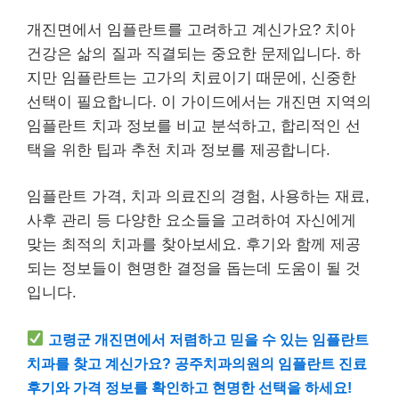
개진면에서 임플란트를 고려하고 계신가요? 치아
건강은 삶의 질과 직결되는 중요한 문제입니다. 하
지만 임플란트는 고가의 치료이기 때문에, 신중한
선택이 필요합니다. 이 가이드에서는 개진면 지역의
임플란트 치과 정보를 비교 분석하고, 합리적인 선
택을 위한 팁과 추천 치과 정보를 제공합니다.
임플란트 가격, 치과 의료진의 경험, 사용하는 재료,
사후 관리 등 다양한 요소들을 고려하여 자신에게
맞는 최적의 치과를 찾아보세요. 후기와 함께 제공
되는 정보들이 현명한 결정을 돕는데 도움이 될 것
입니다.
고령군 개진면에서 저렴하고 믿을 수 있는 임플란트
치과를 찾고 계신가요? 공주치과의원의 임플란트 진료
후기와 가격 정보를 확인하고 현명한 선택을 하세요!