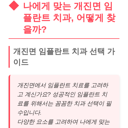
나에게 맞는 개진면 임
플란트 치과, 어떻게 찾
을까?
개진면 임플란트 치과 선택 가
이드
개진면에서 임플란트 치료를 고려하
고 계신가요? 성공적인 임플란트 치
료를 위해서는 꼼꼼한 치과 선택이 필
수입니다.
다양한 요소를 고려하여 나에게 맞는