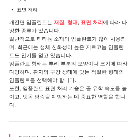
표면 처리
개진면 임플란트는
재질
,
형태
,
표면 처리
에 따라 다
양한 종류가 있습니다.
일반적으로 티타늄 소재의 임플란트가 많이 사용되
며, 최근에는 생체 친화성이 높은 지르코늄 임플란
트도 인기를 얻고 있습니다.
임플란트 형태는 뿌리 부분의 모양이나 크기에 따라
다양하며, 환자의 구강 상태에 맞는 적절한 형태의
임플란트를 선택해야 합니다.
또한, 임플란트 표면 처리 기술은 골 유착 속도를 높
이고, 잇몸 염증을 예방하는 데 중요한 역할을 합니
다.