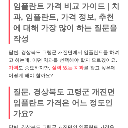
임플란트 가격 비교 가이드 | 치
과, 임플란트, 가격 정보, 추천
에 대해 가장 많이 하는 질문을
작성
답변. 경상북도 고령군 개진면에서 임플란트를 하려
고 하는데, 어떤 치과를 선택해야 할지 모르겠어요.
가격
도 중요하지만,
실력 있는 치과
를 찾고 싶은데
어떻게 해야 할까요?
질문. 경상북도 고령군 개진면
임플란트 가격은 어느 정도인
가요?
답변. 경상북도 고령군 개진면의 임플란트 가격은