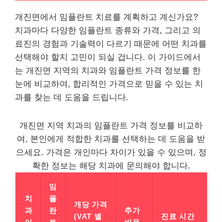
개진면에서 임플란트 치료를 계획하고 계신가요?
치과마다 다양한 임플란트 종류와 가격, 그리고 의
료진의 경험과 기술력이 다르기 때문에 어떤 치과를
선택해야 할지 고민이 되실 겁니다. 이 가이드에서
는 개진면 지역의 치과와 임플란트 가격 정보를 한
눈에 비교하여, 합리적인 가격으로 믿을 수 있는 치
과를 찾는 데 도움을 드립니다.
개진면 지역 치과의 임플란트 가격 정보를 비교하
여, 본인에게 적합한 치과를 선택하는 데 도움을 받
으세요. 가격은 개인마다 차이가 있을 수 있으며, 정
확한 정보는 해당 치과에 문의해야 합니다.
임
치
플
개당 가격
과
란
추가
(VAT 별
진료 시간