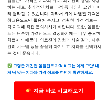
임플란트 가격은 치과의 위치, 의료진의 경험, 사용
하는 재료, 추가적인 치료 과정 등 다양한 요인에 따
라 달라질 수 있습니다. 따라서 위에 나열된 가격은
참고용으로만 활용해 주시고, 정확한 가격 정보는
각 치과에 직접 문의하시기 바랍니다. 또한, 임플란
트는 단순히 가격만으로 결정하기에는 너무 중요한
치료이기 때문에, 의료진의 경험과 시술 결과, 사후
관리 시스템 등을 꼼꼼히 따져보고 치과를 선택하시
는 것이 좋습니다.
고령군 개진면 임플란트 가격 비교는 이제 그만! 내
게 딱 맞는 치과와 가격 정보를 한번에 확인하세요.
지금 바로 비교해보기