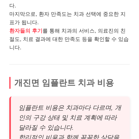
다.
마지막으로, 환자 만족도는 치과 선택에 중요한 지
표가 됩니다.
환자들의 후기
를 통해 치과의 서비스, 의료진의 친
절도, 치료 결과에 대한 만족도 등을 확인할 수 있습
니다.
개진면 임플란트 치과 비용
임플란트 비용은 치과마다 다르며, 개
인의 구강 상태 및 치료 계획에 따라
달라질 수 있습니다.
합리적인 비용과 함께 꼼꼼한 상담을