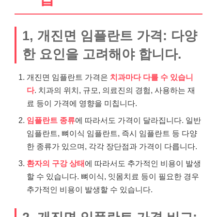
1, 개진면 임플란트 가격: 다양
한 요인을 고려해야 합니다.
개진면 임플란트 가격은
치과마다 다를 수 있습니
다
. 치과의 위치, 규모, 의료진의 경험, 사용하는 재
료 등이 가격에 영향을 미칩니다.
임플란트 종류
에 따라서도 가격이 달라집니다. 일반
임플란트, 뼈이식 임플란트, 즉시 임플란트 등 다양
한 종류가 있으며, 각각 장단점과 가격이 다릅니다.
환자의 구강 상태
에 따라서도 추가적인 비용이 발생
할 수 있습니다. 뼈이식, 잇몸치료 등이 필요한 경우
추가적인 비용이 발생할 수 있습니다.