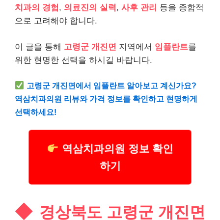
치과의 경험
,
의료진의 실력
,
사후 관리
등을 종합적
으로 고려해야 합니다.
이 글을 통해
고령군 개진면
지역에서
임플란트
를
위한 현명한 선택을 하시길 바랍니다.
고령군 개진면에서 임플란트 알아보고 계신가요?
역삼치과의원 리뷰와 가격 정보를 확인하고 현명하게
선택하세요!
역삼치과의원 정보 확인
하기
경상북도 고령군 개진면