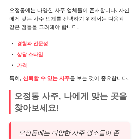
오정동에는 다양한 사주 업체들이 존재합니다. 자신
에게 맞는 사주 업체를 선택하기 위해서는 다음과
같은 점들을 고려해야 합니다.
경험과 전문성
상담 스타일
가격
특히,
신뢰할 수 있는 사주
를 보는 것이 중요합니다.
오정동 사주, 나에게 맞는 곳을
찾아보세요!
오정동에는 다양한 사주 명소들이 존