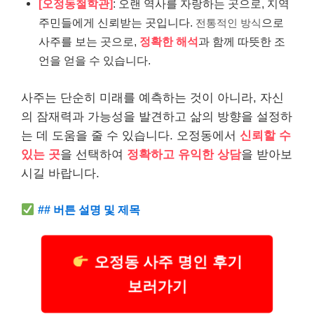
[오정동철학관]
: 오랜 역사를 자랑하는 곳으로, 지역
주민들에게 신뢰받는 곳입니다.
으로
전통적인 방식
사주를 보는 곳으로,
정확한 해석
과 함께 따뜻한 조
언을 얻을 수 있습니다.
사주는 단순히 미래를 예측하는 것이 아니라, 자신
의 잠재력과 가능성을 발견하고 삶의 방향을 설정하
는 데 도움을 줄 수 있습니다. 오정동에서
신뢰할 수
있는 곳
을 선택하여
정확하고 유익한 상담
을 받아보
시길 바랍니다.
## 버튼 설명 및 제목
오정동 사주 명인 후기
보러가기