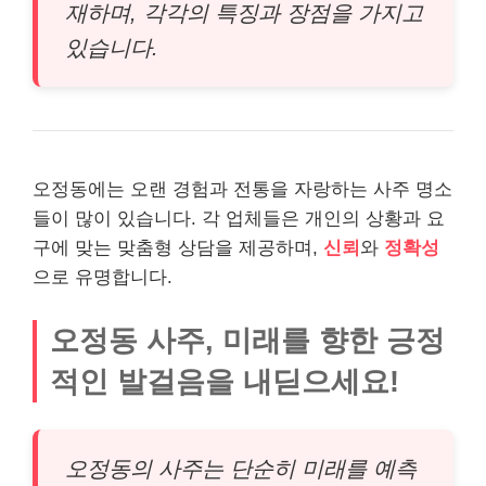
재하며, 각각의 특징과 장점을 가지고
있습니다.
오정동에는 오랜 경험과 전통을 자랑하는 사주 명소
들이 많이 있습니다. 각 업체들은 개인의 상황과 요
구에 맞는 맞춤형 상담을 제공하며,
신뢰
와
정확성
으로 유명합니다.
오정동 사주, 미래를 향한 긍정
적인 발걸음을 내딛으세요!
오정동의 사주는 단순히 미래를 예측