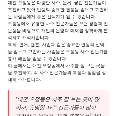
대전 오정동은 다양한 사주, 운세, 궁합 전문가들이
포진하고 있어 인생의 중요한 결정을 앞두고 고민하
는 사람들에게 좋은 선택지가 될 수 있습니다.
오정동에서 유명한 사주 전문가들은 오랜 경험과 전
문성을 바탕으로 개인의 운명과 미래를 정확하게 분
석하고 해석해줍니다.
특히, 연애, 결혼, 사업과 같은 중요한 인생의 선택
을 앞두고 고민하는 사람들은 오정동 사주 전문가를
통해 해답을 얻을 수 있습니다.
이 글에서는 대전 오정동에서 사주를 잘 보는 곳들
을 추천하고, 각 사주 전문가들의 특징과 장점을 상
세히 소개합니다.
“대전 오정동은 사주 잘 보는 곳이 많
아서, 유명한 사주 전문가들이 많이
포진하고 있어요. 오랜 경험을 바탕으