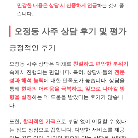
민감한 내용은 상담 시 신중하게 언급
하는 것이 좋
습니다.
오정동 사주 상담 후기 및 평가
긍정적인 후기
오정동 사주 상담은 대체로
친절하고 편안한 분위기
속에서 진행되는 편입니다. 특히, 상담사들의
전문
성과 해석 능력
에 대한 만족도가 높습니다. 상담을
통해
현재의 어려움을 극복하고, 앞으로 나아갈 방
향을 설정
하는 데 도움을 받았다는 후기가 많습니
다.
또한,
합리적인 가격
으로 부담 없이 이용할 수 있다
는 점도 장점으로 꼽힙니다. 다양한 서비스를 제공