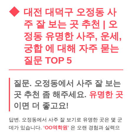
대전 대덕구 오정동 사
주 잘 보는 곳 추천 | 오
정동 유명한 사주, 운세,
궁합 에 대해 자주 묻는
질문 TOP 5
질문. 오정동에서 사주 잘 보는
곳 추천 좀 해주세요.
유명한 곳
이면 더 좋고요!
답변. 오정동에서 사주 잘 보기로 유명한 곳은 몇 군
데가 있습니다.
‘OO역학원’
은 오랜 경험과 실력으