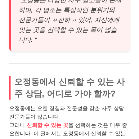
하며, 각 명소는 특징적인 분위기와
전문가들이 포진하고 있어, 자신에게
맞는 곳을 선택할 수 있는 폭이 넓습
니다. “
오정동에서 신뢰할 수 있는 사
주 상담, 어디로 가야 할까?
오정동에는 오랜 경험과 전문성을 갖춘 사주 상담
전문가들이 많습니다.
그러나
신뢰할 수 있는 곳
을 선택하는 것은 매우 중
요합니다. 이 글에서는 오정동에서 신뢰할 수 있는