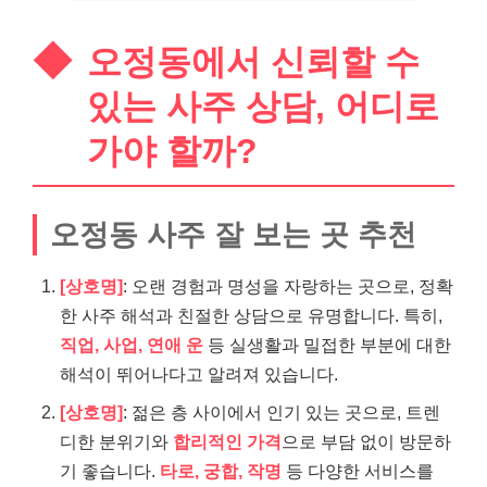
오정동에서 신뢰할 수
있는 사주 상담, 어디로
가야 할까?
오정동 사주 잘 보는 곳 추천
[상호명]
: 오랜 경험과 명성을 자랑하는 곳으로, 정확
한 사주 해석과 친절한 상담으로 유명합니다. 특히,
직업, 사업, 연애 운
등 실생활과 밀접한 부분에 대한
해석이 뛰어나다고 알려져 있습니다.
[상호명]
: 젊은 층 사이에서 인기 있는 곳으로, 트렌
디한 분위기와
합리적인 가격
으로 부담 없이 방문하
기 좋습니다.
타로, 궁합, 작명
등 다양한 서비스를