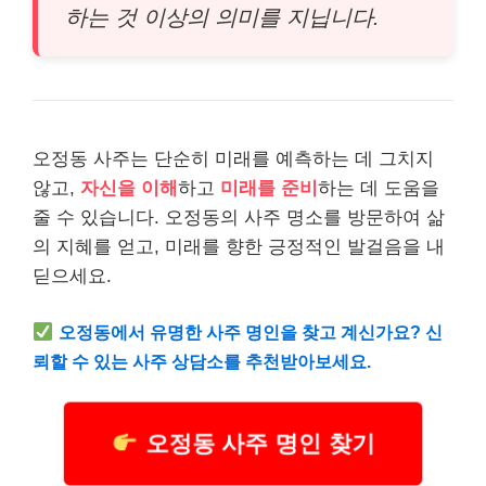
하는 것 이상의 의미를 지닙니다.
오정동 사주는 단순히 미래를 예측하는 데 그치지
않고,
자신을 이해
하고
미래를 준비
하는 데 도움을
줄 수 있습니다. 오정동의 사주 명소를 방문하여 삶
의 지혜를 얻고, 미래를 향한 긍정적인 발걸음을 내
딛으세요.
오정동에서 유명한 사주 명인을 찾고 계신가요? 신
뢰할 수 있는 사주 상담소를 추천받아보세요.
오정동 사주 명인 찾기