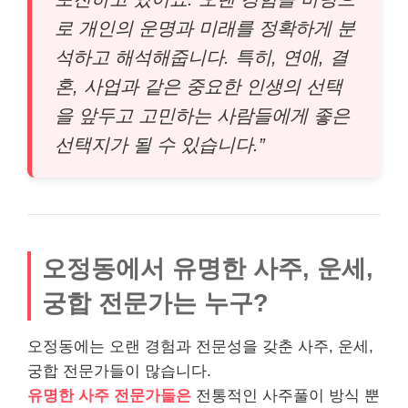
로 개인의 운명과 미래를 정확하게 분
석하고 해석해줍니다. 특히, 연애, 결
혼, 사업과 같은 중요한 인생의 선택
을 앞두고 고민하는 사람들에게 좋은
선택지가 될 수 있습니다.”
오정동에서 유명한 사주, 운세,
궁합 전문가는 누구?
오정동에는 오랜 경험과 전문성을 갖춘 사주, 운세,
궁합 전문가들이 많습니다.
유명한 사주 전문가들은
전통적인 사주풀이 방식 뿐