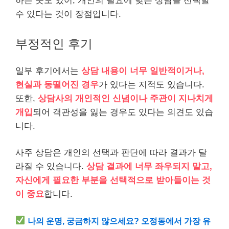
하는 곳도 있어, 개인의 필요에 맞는 상담을 선택할
수 있다는 것이 장점입니다.
부정적인 후기
일부 후기에서는
상담 내용이 너무 일반적이거나,
현실과 동떨어진 경우
가 있다는 지적도 있습니다.
또한,
상담사의 개인적인 신념이나 주관이 지나치게
개입
되어 객관성을 잃는 경우도 있다는 의견도 있습
니다.
사주 상담은 개인의 선택과 판단에 따라 결과가 달
라질 수 있습니다.
상담 결과에 너무 좌우되지 말고,
자신에게 필요한 부분을 선택적으로 받아들이는 것
이 중요
합니다.
나의 운명, 궁금하지 않으세요? 오정동에서 가장 유