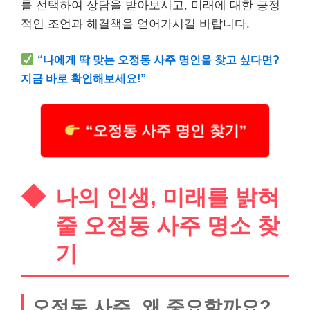
를 선택하여 상담을 받아보시고, 미래에 대한 긍정
적인 조언과 해결책을 얻어가시길 바랍니다.
“나에게 딱 맞는 오정동 사주 명인을 찾고 싶다면?
지금 바로 확인해보세요!”
“오정동 사주 명인 찾기”
나의 인생, 미래를 밝혀
줄 오정동 사주 명소 찾
기
오정동 사주, 왜 중요할까요?