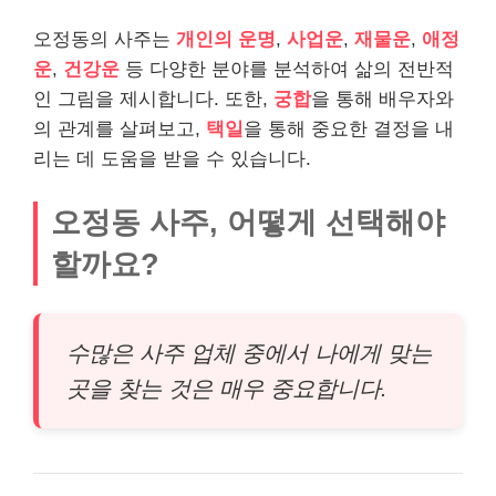
오정동의 사주는
개인의 운명
,
사업운
,
재물운
,
애정
운
,
건강운
등 다양한 분야를 분석하여 삶의 전반적
인 그림을 제시합니다. 또한,
궁합
을 통해 배우자와
의 관계를 살펴보고,
택일
을 통해 중요한 결정을 내
리는 데 도움을 받을 수 있습니다.
오정동 사주, 어떻게 선택해야
할까요?
수많은 사주 업체 중에서 나에게 맞는
곳을 찾는 것은 매우 중요합니다.