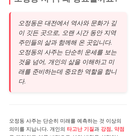
오정동은 대전에서 역사와 문화가 깊
이 깃든 곳으로, 오랜 시간 동안 지역
주민들의 삶과 함께해 온 곳입니다.
오정동의 사주는 단순히 운세를 보는
것을 넘어, 개인의 삶을 이해하고 미
래를 준비하는데 중요한 역할을 합니
다.
오정동 사주는 단순히 미래를 예측하는 것 이상의
의미를 지닙니다. 개인의
타고난 기질
과
강점
,
약점