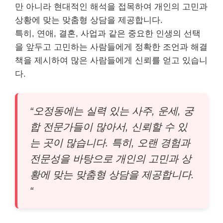
만 아니라 현대적인 해석을 접목하여 개인의 고민과
상황에 맞는 맞춤형 상담을 제공합니다.
특히, 연애, 결혼, 사업과 같은 중요한 인생의 선택
을 앞두고 고민하는 사람들에게 정확한 조언과 해결
책을 제시하여 많은 사람들에게 신뢰를 얻고 있습니
다.
“오정동에는 실력 있는 사주, 운세, 궁
합 전문가들이 많아서, 신뢰할 수 있
는 곳이 많습니다. 특히, 오랜 경험과
전문성을 바탕으로 개인의 고민과 상
황에 맞는 맞춤형 상담을 제공합니다.
“