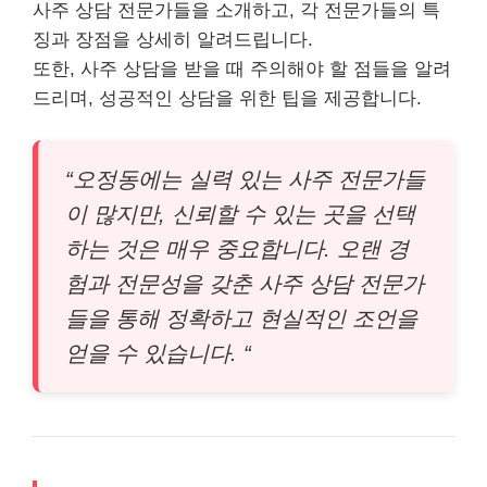
사주 상담 전문가들을 소개하고, 각 전문가들의 특
징과 장점을 상세히 알려드립니다.
또한, 사주 상담을 받을 때 주의해야 할 점들을 알려
드리며, 성공적인 상담을 위한 팁을 제공합니다.
“오정동에는 실력 있는 사주 전문가들
이 많지만, 신뢰할 수 있는 곳을 선택
하는 것은 매우 중요합니다. 오랜 경
험과 전문성을 갖춘 사주 상담 전문가
들을 통해 정확하고 현실적인 조언을
얻을 수 있습니다. “