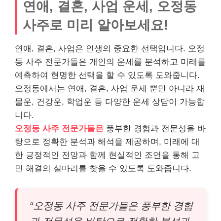
연애, 결혼, 사업 운세, 오정동
사주로 미리 알아보세요!
연애, 결혼, 사업은 인생의 중요한 선택입니다. 오정
동 사주 전문가들은 개인의 운세를 분석하고 미래를
예측하여 현명한 선택을 할 수 있도록 도와줍니다.
오정동에서는 연애, 결혼, 사업 운세 뿐만 아니라 재
물운, 건강운, 학업운 등 다양한 운세 상담이 가능합
니다.
오정동 사주 전문가들은
풍부한 경험과 전문성을 바
탕으로 정확한 분석과 해석을 제공하며, 미래에 대
한 긍정적인 전망과 함께 현실적인 조언을 통해 고
민 해결의 실마리를 찾을 수 있도록 도와줍니다.
“오정동 사주 전문가들은 풍부한 경험