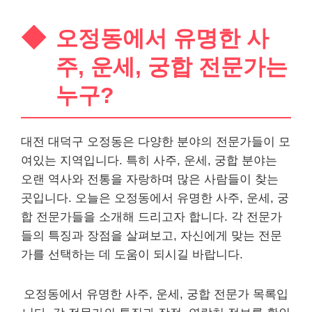
오정동에서 유명한 사
주, 운세, 궁합 전문가는
누구?
대전 대덕구 오정동은 다양한 분야의 전문가들이 모
여있는 지역입니다. 특히 사주, 운세, 궁합 분야는
오랜 역사와 전통을 자랑하며 많은 사람들이 찾는
곳입니다. 오늘은 오정동에서 유명한 사주, 운세, 궁
합 전문가들을 소개해 드리고자 합니다. 각 전문가
들의 특징과 장점을 살펴보고, 자신에게 맞는 전문
가를 선택하는 데 도움이 되시길 바랍니다.
오정동에서 유명한 사주, 운세, 궁합 전문가 목록입