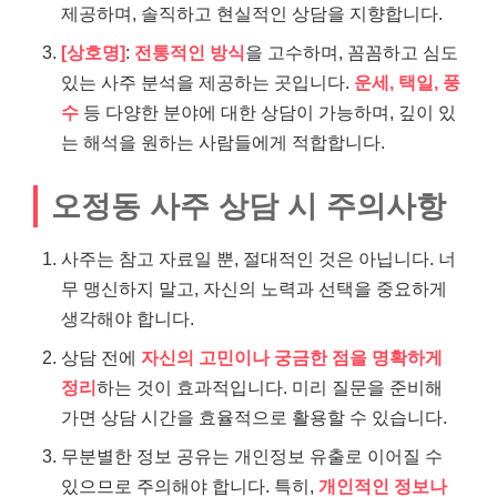
제공하며, 솔직하고 현실적인 상담을 지향합니다.
[상호명]
:
전통적인 방식
을 고수하며, 꼼꼼하고 심도
있는 사주 분석을 제공하는 곳입니다.
운세, 택일, 풍
수
등 다양한 분야에 대한 상담이 가능하며, 깊이 있
는 해석을 원하는 사람들에게 적합합니다.
오정동 사주 상담 시 주의사항
사주는 참고 자료일 뿐, 절대적인 것은 아닙니다. 너
무 맹신하지 말고, 자신의 노력과 선택을 중요하게
생각해야 합니다.
상담 전에
자신의 고민이나 궁금한 점을 명확하게
정리
하는 것이 효과적입니다. 미리 질문을 준비해
가면 상담 시간을 효율적으로 활용할 수 있습니다.
무분별한 정보 공유는 개인정보 유출로 이어질 수
있으므로 주의해야 합니다. 특히,
개인적인 정보나