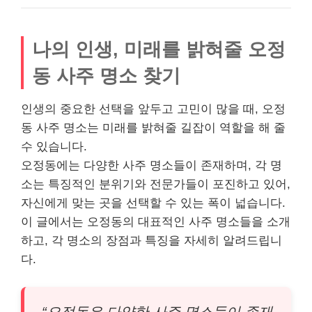
나의 인생, 미래를 밝혀줄 오정
동 사주 명소 찾기
인생의 중요한 선택을 앞두고 고민이 많을 때, 오정
동 사주 명소는 미래를 밝혀줄 길잡이 역할을 해 줄
수 있습니다.
오정동에는 다양한 사주 명소들이 존재하며, 각 명
소는 특징적인 분위기와 전문가들이 포진하고 있어,
자신에게 맞는 곳을 선택할 수 있는 폭이 넓습니다.
이 글에서는 오정동의 대표적인 사주 명소들을 소개
하고, 각 명소의 장점과 특징을 자세히 알려드립니
다.
“오정동은 다양한 사주 명소들이 존재