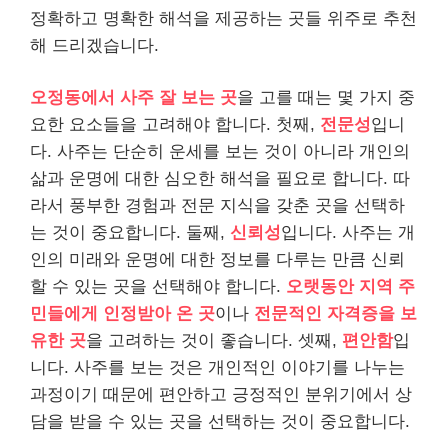
정확하고 명확한 해석을 제공하는 곳들 위주로 추천
해 드리겠습니다.
오정동에서 사주 잘 보는 곳
을 고를 때는 몇 가지 중
요한 요소들을 고려해야 합니다. 첫째,
전문성
입니
다. 사주는 단순히 운세를 보는 것이 아니라 개인의
삶과 운명에 대한 심오한 해석을 필요로 합니다. 따
라서 풍부한 경험과 전문 지식을 갖춘 곳을 선택하
는 것이 중요합니다. 둘째,
신뢰성
입니다. 사주는 개
인의 미래와 운명에 대한 정보를 다루는 만큼 신뢰
할 수 있는 곳을 선택해야 합니다.
오랫동안 지역 주
민들에게 인정받아 온 곳
이나
전문적인 자격증을 보
유한 곳
을 고려하는 것이 좋습니다. 셋째,
편안함
입
니다. 사주를 보는 것은 개인적인 이야기를 나누는
과정이기 때문에 편안하고 긍정적인 분위기에서 상
담을 받을 수 있는 곳을 선택하는 것이 중요합니다.