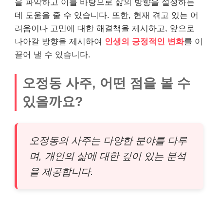
을 파악하고 이를 바탕으로 삶의 방향을 설정하는
데 도움을 줄 수 있습니다. 또한, 현재 겪고 있는 어
려움이나 고민에 대한 해결책을 제시하고, 앞으로
나아갈 방향을 제시하여
인생의 긍정적인 변화
를 이
끌어 낼 수 있습니다.
오정동 사주, 어떤 점을 볼 수
있을까요?
오정동의 사주는 다양한 분야를 다루
며, 개인의 삶에 대한 깊이 있는 분석
을 제공합니다.