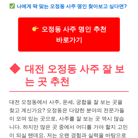
나에게 딱 맞는 오정동 사주 명인 찾아보고 싶다면?
오정동 사주 명인 추천
바로가기
대전 오정동 사주 잘 보
는 곳 추천
대전 오정동에서 사주, 운세, 궁합을 잘 보는 곳을
찾고 계신가요? 오정동은 다양한 분야의 전문가들
이 모여 있는 곳으로, 사주를 잘 보는 곳 역시 많습
니다. 하지만 많은 곳 중에서 어디를 가야 할지 고민
이 되실 텐데요. 저는 오랜 경험과 실력을 바탕으로