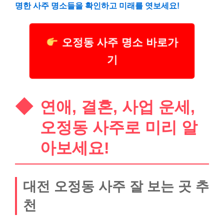
명한 사주 명소들을 확인하고 미래를 엿보세요!
오정동 사주 명소 바로가
기
연애, 결혼, 사업 운세,
오정동 사주로 미리 알
아보세요!
대전 오정동 사주 잘 보는 곳 추
천