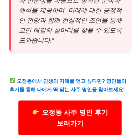
과 전문성을 바탕으로 정확한 분석과
해석을 제공하며, 미래에 대한 긍정적
인 전망과 함께 현실적인 조언을 통해
고민 해결의 실마리를 찾을 수 있도록
도와줍니다.”
오정동에서 인생의 지혜를 얻고 싶다면? 명인들의
후기를 통해 나에게 딱 맞는 사주 명인을 찾아보세요!
오정동 사주 명인 후기
보러가기