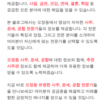
제공합니다.
사업, 금전, 건강, 연애, 결혼, 학업
등
궁금한 모든 분야에 대한 해답을 얻을 수 있습니다.
본 블로그에서는 오정동에서 명성이 자자한
사주,
운세, 궁합 전문가
들의 정보를 제공합니다. 각 전문
가들의 특징과 장점, 그리고 전문 분야를 소개하여
여러분이 자신에게 맞는 전문가를 선택할 수 있도록
도울 것입니다.
오정동 사주, 운세, 궁합
에 대한 정보와 함께,
추천
사주관
정보도 함께 제공하여 더욱 유용한 정보를
얻을 수 있도록 노력하겠습니다.
지금 바로
오정동 유명한 사주, 운세, 궁합 전문가
들
을 만나보세요! 여러분의 궁금증을 해결하고 미래를
향한 긍정적인 에너지를 얻으실 수 있을 것입니다.