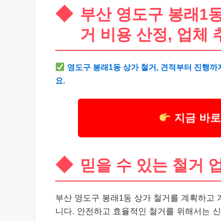
부산 영도구 봉래1동
거 비용 산정, 업체 
영도구 봉래1동 상가 철거, 견적부터 진행까
요.
지금 바로
믿을 수 있는 철거 
부산 영도구 봉래1동 상가 철거를 계획하고
니다. 안전하고 효율적인 철거를 위해서는 신