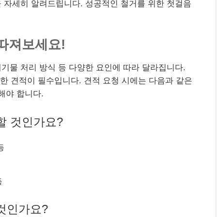
등을 자세히 알려드립니다. 성공적인 철거를 위한 첫걸음
 따져보세요!
 폐기물 처리 방식 등 다양한 요인에 따라 달라집니다.
한 견적이 필수입니다. 견적 요청 시에는 다음과 같은
해야 합니다.
거할 것인가요?
등
등
 것인가요?