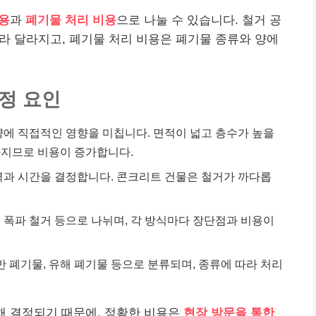
용
과
폐기물 처리 비용
으로 나눌 수 있습니다. 철거 공
따라 달라지고, 폐기물 처리 비용은 폐기물 종류와 양에
산정 요인
량에 직접적인 영향을 미칩니다. 면적이 넓고 층수가 높을
아지므로 비용이 증가합니다.
노력과 시간을 결정합니다. 콘크리트 건물은 철거가 까다롭
거, 폭파 철거 등으로 나뉘며, 각 방식마다 장단점과 비용이
일반 폐기물, 유해 폐기물 등으로 분류되며, 종류에 따라 처리
해 결정되기 때문에, 정확한 비용은
현장 방문을 통한