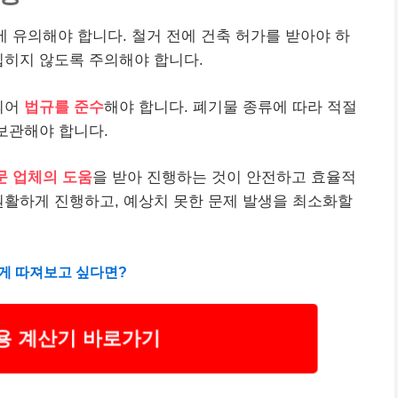
에 유의해야 합니다. 철거 전에 건축 허가를 받아야 하
입히지 않도록 주의해야 합니다.
되어
법규를 준수
해야 합니다. 폐기물 종류에 따라 적절
 보관해야 합니다.
문 업체의 도움
을 받아 진행하는 것이 안전하고 효율적
원활하게 진행하고, 예상치 못한 문제 발생을 최소화할
하게 따져보고 싶다면?
용 계산기 바로가기