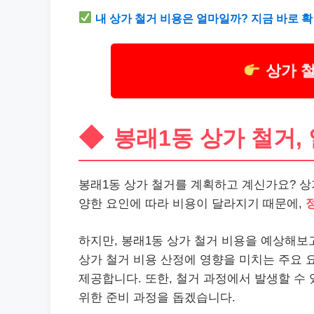
내 상가 철거 비용은 얼마일까? 지금 바로 
상가 
봉래1동 상가 철거,
봉래1동 상가 철거를 계획하고 계신가요? 상가
양한 요인에 따라 비용이 달라지기 때문에,
하지만, 봉래1동 상가 철거 비용을 예상해보고
상가 철거 비용 산정에 영향을 미치는 주요 
제공합니다. 또한, 철거 과정에서 발생할 수
위한 준비 과정을 돕겠습니다.