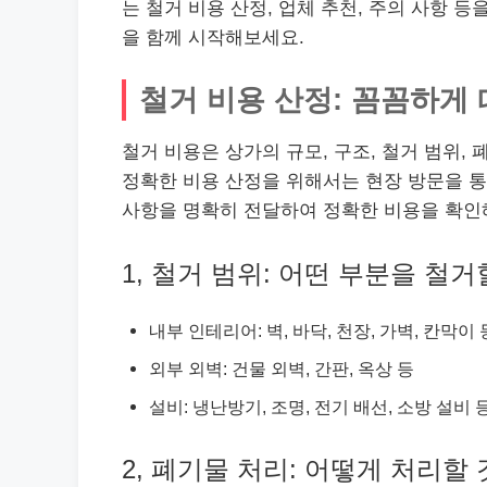
는 철거 비용 산정, 업체 추천, 주의 사항 
을 함께 시작해보세요.
철거 비용 산정: 꼼꼼하게
철거 비용은 상가의 규모, 구조, 철거 범위,
정확한 비용 산정을 위해서는 현장 방문을 통
사항을 명확히 전달하여 정확한 비용을 확인
1, 철거 범위: 어떤 부분을 철
내부 인테리어: 벽, 바닥, 천장, 가벽, 칸막이 
외부 외벽: 건물 외벽, 간판, 옥상 등
설비: 냉난방기, 조명, 전기 배선, 소방 설비 
2, 폐기물 처리: 어떻게 처리할