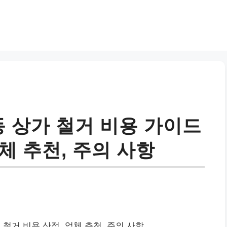
동 상가 철거 비용 가이드
업체 추천, 주의 사항
 철거 비용 산정, 업체 추천, 주의 사항