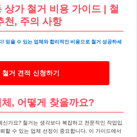
 상가 철거 비용 가이드 | 철
추천, 주의 사항
지! 믿을 수 있는 업체와 합리적인 비용으로 철거 성공하세
 철거 견적 신청하기
업체, 어떻게 찾을까요?
 계신가요? 철거는 생각보다 복잡하고 전문적인 작업입
뢰할 수 있는 업체 선정이 중요합니다. 이 가이드에서