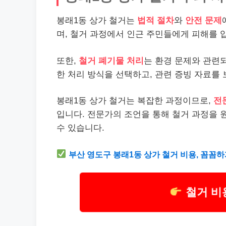
봉래1동 상가 철거는
법적 절차
와
안전 문제
며, 철거 과정에서 인근 주민들에게 피해를 
또한,
철거 폐기물 처리
는 환경 문제와 관련
한 처리 방식을 선택하고, 관련 증빙 자료를
봉래1동 상가 철거는 복잡한 과정이므로,
전
입니다. 전문가의 조언을 통해 철거 과정을 
수 있습니다.
부산 영도구 봉래1동 상가 철거 비용, 꼼꼼
철거 비