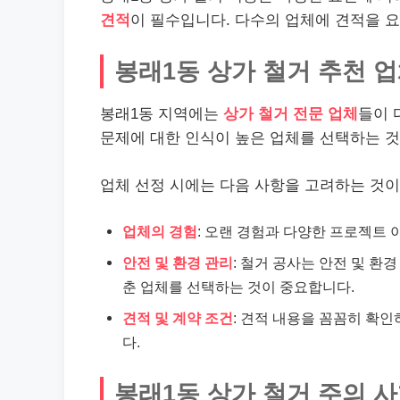
견적
이 필수입니다. 다수의 업체에 견적을 
봉래1동 상가 철거 추천 
봉래1동 지역에는
상가 철거 전문 업체
들이 
문제에 대한 인식이 높은 업체를 선택하는 것
업체 선정 시에는 다음 사항을 고려하는 것이
업체의 경험
: 오랜 경험과 다양한 프로젝트
안전 및 환경 관리
: 철거 공사는 안전 및 환
춘 업체를 선택하는 것이 중요합니다.
견적 및 계약 조건
: 견적 내용을 꼼꼼히 확인
다.
봉래1동 상가 철거 주의 