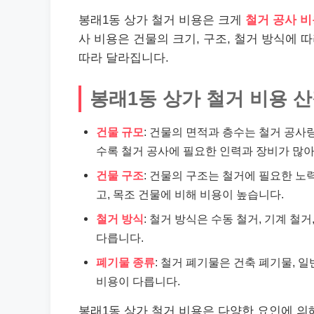
봉래1동 상가 철거 비용은 크게
철거 공사 비
사 비용은 건물의 크기, 구조, 철거 방식에 
따라 달라집니다.
봉래1동 상가 철거 비용 
건물 규모
: 건물의 면적과 층수는 철거 공사
수록 철거 공사에 필요한 인력과 장비가 많
건물 구조
: 건물의 구조는 철거에 필요한 
고, 목조 건물에 비해 비용이 높습니다.
철거 방식
: 철거 방식은 수동 철거, 기계 철
다릅니다.
폐기물 종류
: 철거 폐기물은 건축 폐기물, 
비용이 다릅니다.
봉래1동 상가 철거 비용은 다양한 요인에 의