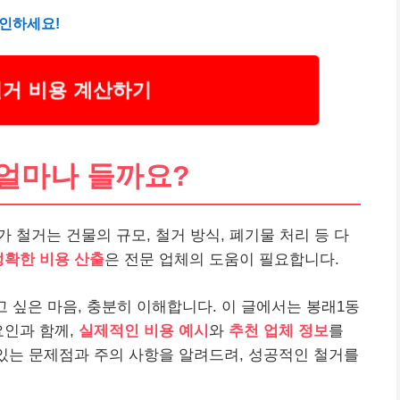
확인하세요!
철거 비용 계산하기
 얼마나 들까요?
 철거는 건물의 규모, 철거 방식, 폐기물 처리 등 다
정확한 비용 산출
은 전문 업체의 도움이 필요합니다.
 싶은 마음, 충분히 이해합니다. 이 글에서는 봉래1동
요인과 함께,
실제적인 비용 예시
와
추천 업체 정보
를
 있는 문제점과 주의 사항을 알려드려, 성공적인 철거를