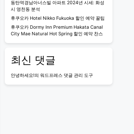
동탄역경남아너스빌 아파트 2024년 시세: 화성
시 영천동 분석
후쿠오카 Hotel Nikko Fukuoka 할인 예약 꿀팁
후쿠오카 Dormy Inn Premium Hakata Canal
City Mae Natural Hot Spring 할인 예약 찬스
최신 댓글
안녕하세요!
의
워드프레스 댓글 관리 도구