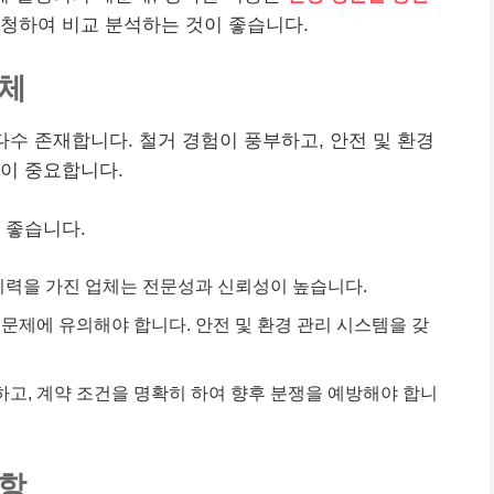
요청하여 비교 분석하는 것이 좋습니다.
업체
다수 존재합니다. 철거 경험이 풍부하고, 안전 및 환경
이 중요합니다.
 좋습니다.
 이력을 가진 업체는 전문성과 신뢰성이 높습니다.
경 문제에 유의해야 합니다. 안전 및 환경 관리 시스템을 갖
하고, 계약 조건을 명확히 하여 향후 분쟁을 예방해야 합니
사항