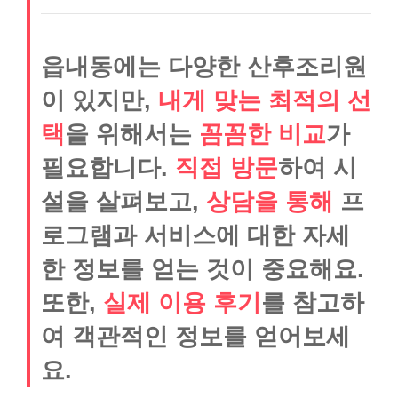
읍내동에는 다양한 산후조리원
이 있지만,
내게 맞는 최적의 선
택
을 위해서는
꼼꼼한 비교
가
필요합니다.
직접 방문
하여 시
설을 살펴보고,
상담을 통해
프
로그램과 서비스에 대한 자세
한 정보를 얻는 것이 중요해요.
또한,
실제 이용 후기
를 참고하
여 객관적인 정보를 얻어보세
요.