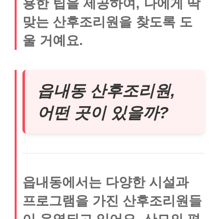
용한 팁을 제공하여, 나에게 딱
맞는 산후조리원을 찾도록 도
울 거예요.
읍내동 산후조리원,
어떤 곳이 있을까?
읍내동에서는 다양한 시설과
프로그램을 가진 산후조리원들