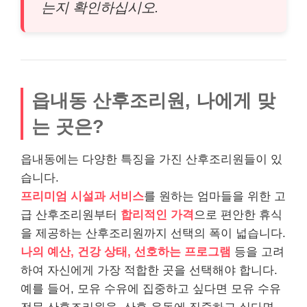
는지 확인하십시오.
읍내동 산후조리원, 나에게 맞
는 곳은?
읍내동에는 다양한 특징을 가진 산후조리원들이 있
습니다.
프리미엄 시설과 서비스
를 원하는 엄마들을 위한 고
급 산후조리원부터
합리적인 가격
으로 편안한 휴식
을 제공하는 산후조리원까지 선택의 폭이 넓습니다.
나의 예산, 건강 상태, 선호하는 프로그램
등을 고려
하여 자신에게 가장 적합한 곳을 선택해야 합니다.
예를 들어, 모유 수유에 집중하고 싶다면 모유 수유