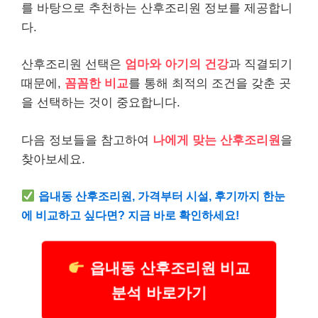
를 바탕으로 추천하는 산후조리원 정보를 제공합니
다.
산후조리원 선택은
엄마와 아기의 건강
과 직결되기
때문에,
꼼꼼한 비교
를 통해 최적의 조건을 갖춘 곳
을 선택하는 것이 중요합니다.
다음 정보들을 참고하여
나에게 맞는 산후조리원
을
찾아보세요.
읍내동 산후조리원, 가격부터 시설, 후기까지 한눈
에 비교하고 싶다면? 지금 바로 확인하세요!
읍내동 산후조리원 비교
분석 바로가기