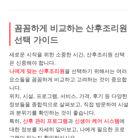
꼼꼼하게 비교하는 산후조리원
선택 가이드
새로운 시작을 위한 소중한 시간, 산후조리원 선택
은 신중해야 합니다.
나에게 맞는 산후조리원
을 선택하기 위해서는 여러
요소들을 꼼꼼하게 비교하고 고려하는 것이 중요합
니다.
위치, 시설, 프로그램, 서비스, 가격, 후기 등 다양한
정보들을 종합적으로 살펴보고, 직접 방문하여 시설
과 분위기를 확인하는 것이 좋습니다.
특히,
산후 관리 프로그램
과
신생아 케어 시스템
에
대한 정보를 자세히 알아보고, 나에게 필요한 프로
그램이 있는지 확인하십시오.