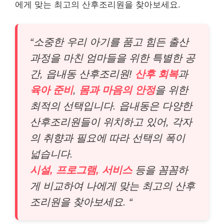
에게 맞는 최고의 산후조리원을 찾아보세요.
“소중한 우리 아기를 품고 힘든 출산
과정을 마친 엄마들을 위한 특별한 공
간, 읍내동 산후조리원!
산후 회복
과
육아 준비
,
몸과 마음의 안정
을 위한
최적의 선택입니다. 읍내동은 다양한
산후조리원들이 위치하고 있어, 각자
의 취향과 필요에 따라 선택의 폭이
넓습니다.
시설, 프로그램, 서비스
등을 꼼꼼하
게 비교하여 나에게 맞는 최고의 산후
조리원을 찾아보세요. “