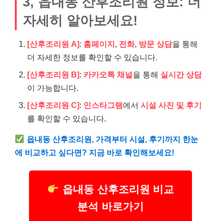
3, 읍내동 산후조리원 정보: 더
자세히 알아보세요!
[산후조리원 A]
:
홈페이지
,
전화
,
방문 상담
을 통해
더 자세한 정보를 확인할 수 있습니다.
[산후조리원 B]
:
카카오톡 채널
을 통해
실시간 상담
이 가능합니다.
[산후조리원 C]
:
인스타그램
에서
시설 사진 및 후기
를 확인할 수 있습니다.
읍내동 산후조리원, 가격부터 시설, 후기까지 한눈
에 비교하고 싶다면? 지금 바로 확인해보세요!
읍내동 산후조리원 비교
분석 바로가기