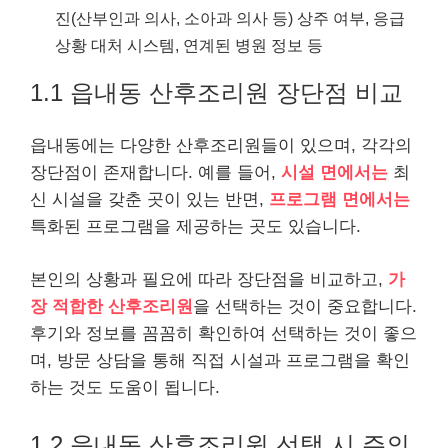
진(산부인과 의사, 소아과 의사 등) 상주 여부, 응급
상황 대처 시스템, 연계된 병원 정보 등
1.1 읍내동 산후조리원 장단점 비교
읍내동에는 다양한 산후조리원들이 있으며, 각각의
장단점이 존재합니다. 예를 들어,
시설 면에서는
최
신 시설을 갖춘 곳이 있는 반면,
프로그램 면에서는
특화된 프로그램을 제공하는 곳도 있습니다.
본인의 상황과 필요에 따라 장단점을 비교하고,
가
장 적합한 산후조리원
을 선택하는 것이 중요합니다.
후기와 정보를 꼼꼼히 확인하여 선택하는 것이 좋으
며, 방문 상담을 통해 직접 시설과 프로그램을 확인
하는 것도 도움이 됩니다.
1.2 읍내동 산후조리원 선택 시 주의