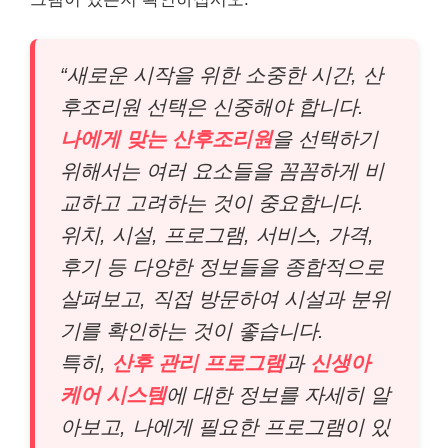
“새로운 시작을 위한 소중한 시간, 산
후조리원 선택은 신중해야 합니다.
나에게 맞는 산후조리원
을 선택하기
위해서는 여러 요소들을 꼼꼼하게 비
교하고 고려하는 것이 중요합니다.
위치, 시설, 프로그램, 서비스, 가격,
후기 등 다양한 정보들을 종합적으로
살펴보고, 직접 방문하여 시설과 분위
기를 확인하는 것이 좋습니다.
특히,
산후 관리 프로그램
과
신생아
케어 시스템
에 대한 정보를 자세히 알
아보고, 나에게 필요한 프로그램이 있