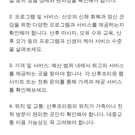
실 등의 청결 상태와 편의성을 확인해야 합니다.
2. 프로그램 및 서비스: 산모의 신체 회복과 정신 건
강을 위한 다양한 프로그램과 서비스를 제공하는지
확인해야 합니다. 산후 마사지, 모유 수유 교육, 산
후 요가 등의 프로그램과 신생아 케어 서비스 수준
을 살펴보세요.
3. 가격 및 서비스: 예산 범위 내에서 최고의 서비스
를 제공하는 곳을 찾아야 합니다. 각 산후조리원 웹
사이트 또는 전화 문의를 통해 가격과 제공 서비스
를 확인해보세요.
4. 위치 및 교통: 산후조리원의 위치가 가족이나 친
척 방문이 편리한 곳인지 확인해야 합니다. 대중교
통 이용 가능성도 꼭 고려해야 합니다.