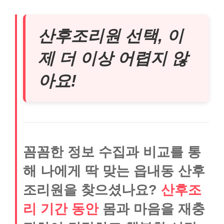
산후조리원 선택, 이
제 더 이상 어렵지 않
아요!
꼼꼼한 정보 수집과 비교를 통
해 나에게 딱 맞는 읍내동 산후
조리원을 찾으셨나요?
산후조
리 기간 동안
몸과 마음을 재충