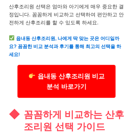
산후조리원 선택은 엄마와 아기에게 매우 중요한 결
정입니다. 꼼꼼하게 비교하고 선택하여 편안하고 안
전하게 산후조리를 할 수 있도록 하세요.
읍내동 산후조리원, 나에게 딱 맞는 곳은 어디일까
요? 꼼꼼한 비교 분석과 후기를 통해 최고의 선택을 하
세요!
읍내동 산후조리원 비교
분석 바로가기
꼼꼼하게 비교하는 산후
조리원 선택 가이드