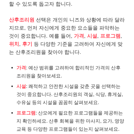
할 수 있도록 돕고자 합니다.
산후조리원
선택은 개인의 니즈와 상황에 따라 달라
지므로, 먼저 자신에게 중요한 요소들을 파악하는
것이 중요합니다. 예를 들어,
가격
,
시설
,
프로그램
,
위치
,
후기
등 다양한 기준을 고려하여 자신에게 맞
는 산후조리원을 찾아야 합니다.
가격
: 예산 범위를 고려하여 합리적인 가격의 산후
조리원을 찾아보세요.
시설
: 쾌적하고 안전한 시설을 갖춘 곳을 선택하는
것이 중요합니다. 산후조리원의 객실, 식당, 휴게실,
수유실 등의 시설을 꼼꼼히 살펴보세요.
프로그램
: 산모에게 필요한 프로그램들을 제공하는
지 확인하세요. 산후 회복을 위한 마사지, 요가, 영양
교육 등 다양한 프로그램들이 있는지 살펴보세요.