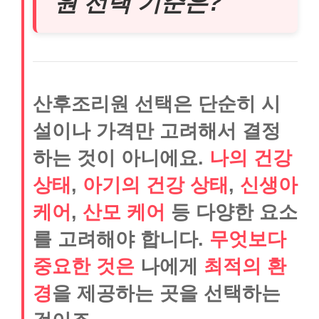
원 선택 기준은?
산후조리원 선택은 단순히 시
설이나 가격만 고려해서 결정
하는 것이 아니에요.
나의 건강
상태
,
아기의 건강 상태
,
신생아
케어
,
산모 케어
등 다양한 요소
를 고려해야 합니다.
무엇보다
중요한 것은
나에게
최적의 환
경
을 제공하는 곳을 선택하는