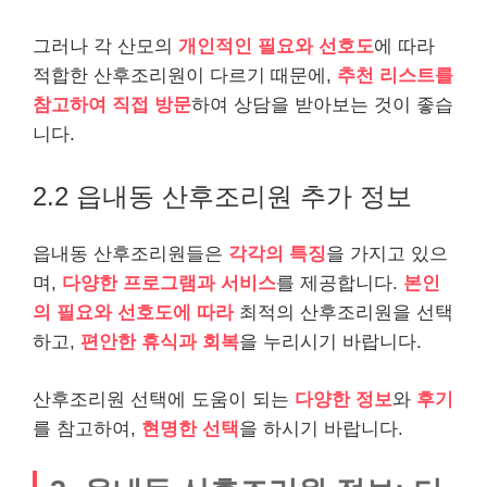
그러나 각 산모의
개인적인 필요와 선호도
에 따라
적합한 산후조리원이 다르기 때문에,
추천 리스트를
참고하여 직접 방문
하여 상담을 받아보는 것이 좋습
니다.
2.2 읍내동 산후조리원 추가 정보
읍내동 산후조리원들은
각각의 특징
을 가지고 있으
며,
다양한 프로그램과 서비스
를 제공합니다.
본인
의 필요와 선호도에 따라
최적의 산후조리원을 선택
하고,
편안한 휴식과 회복
을 누리시기 바랍니다.
산후조리원 선택에 도움이 되는
다양한 정보
와
후기
를 참고하여,
현명한 선택
을 하시기 바랍니다.