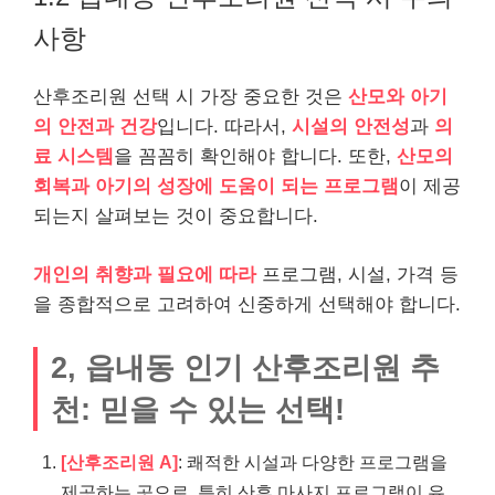
사항
산후조리원 선택 시 가장 중요한 것은
산모와 아기
의 안전과 건강
입니다. 따라서,
시설의 안전성
과
의
료 시스템
을 꼼꼼히 확인해야 합니다. 또한,
산모의
회복과 아기의 성장에 도움이 되는 프로그램
이 제공
되는지 살펴보는 것이 중요합니다.
개인의 취향과 필요에 따라
프로그램, 시설, 가격 등
을 종합적으로 고려하여 신중하게 선택해야 합니다.
2, 읍내동 인기 산후조리원 추
천: 믿을 수 있는 선택!
[산후조리원 A]
: 쾌적한 시설과 다양한 프로그램을
제공하는 곳으로, 특히 산후 마사지 프로그램이 유