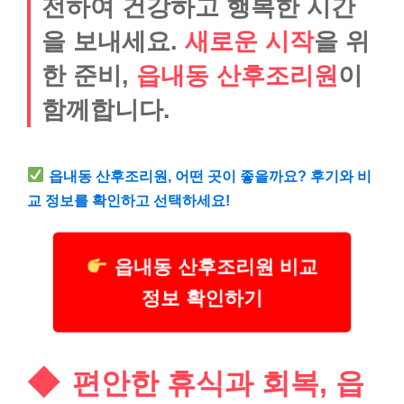
전하여 건강하고 행복한 시간
을 보내세요.
새로운 시작
을 위
한 준비,
읍내동 산후조리원
이
함께합니다.
읍내동 산후조리원, 어떤 곳이 좋을까요? 후기와 비
교 정보를 확인하고 선택하세요!
읍내동 산후조리원 비교
정보 확인하기
편안한 휴식과 회복, 읍