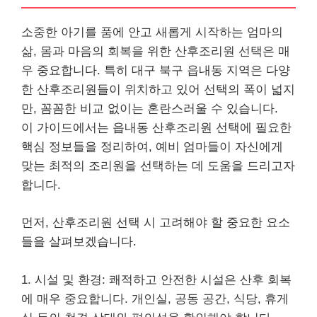
소중한 아기를 품에 안고 새롭게 시작하는 엄마의
삶, 몸과 마음의 회복을 위한 산후조리원 선택은 매
우 중요합니다. 특히 대구 북구 읍내동 지역은 다양
한 산후조리원들이 위치하고 있어 선택의 폭이 넓지
만, 꼼꼼한 비교 없이는 혼란스러울 수 있습니다.
이 가이드에서는 읍내동 산후조리원 선택에 필요한
핵심 정보들을 정리하여, 예비 엄마들이 자신에게
맞는 최적의 조리원을 선택하는 데 도움을 드리고자
합니다.
먼저, 산후조리원 선택 시 고려해야 할 중요한 요소
들을 살펴보겠습니다.
1. 시설 및 환경: 쾌적하고 안전한 시설은 산후 회복
에 매우 중요합니다. 개인실, 공동 공간, 식당, 휴게