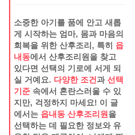
소중한 아기를 품에 안고 새롭
게 시작하는 엄마, 몸과 마음의
회복을 위한 산후조리, 특히
읍
내동
에서 산후조리원을 찾고
있다면 선택의 기로에 서게 되
실 거예요.
다양한 조건
과
선택
기준
속에서 혼란스러울 수 있
지만, 걱정하지 마세요! 이 글
에서는
읍내동 산후조리원
을
선택하는 데 필요한 정보와 유