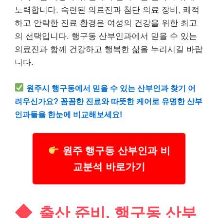
노력합니다. 숙련된 의료진과 첨단 의료 장비, 쾌적
하고 안락한 진료 환경은 여성의 건강을 위한 최고
의 선택입니다. 행구동 산부인과에서 믿을 수 있는
의료진과 함께 건강하고 행복한 삶을 누리시길 바랍
니다.
원주시 행구동에서 믿을 수 있는 산부인과 찾기 어
려우신가요? 꼼꼼한 진료와 따뜻한 케어로 유명한 산부
인과들을 한눈에 비교해보세요!
원주 행구동 산부인과 비
교분석 바로가기
출산 준비, 행구동 산부