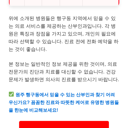
위에 소개된 병원들은 행구동 지역에서 믿을 수 있
는 의료 서비스를 제공하는 산부인과입니다. 각 병
원은 특징과 장점을 가지고 있으며, 개인의 필요에
따라 선택할 수 있습니다. 진료 전에 전화 예약을 하
는 것이 좋습니다.
본 정보는 일반적인 정보 제공을 위한 것이며, 의료
전문가의 진단과 치료를 대신할 수 없습니다. 건강
문제가 발생하면 의사의 진료를 받으시기 바랍니다.
원주 행구동에서 믿을 수 있는 산부인과 찾기 어려
우신가요? 꼼꼼한 진료와 따뜻한 케어로 유명한 병원들
을 한눈에 비교해보세요!