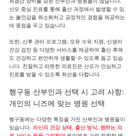
최첨단 장비를 갖춘 산부인과 병원들이 많습니다.
산모 중심 진료를 통해 출산 과정에서 발생할 수 있
는 불안감을 최소화하고 긍정적인 경험을 제공하는
데 중점을 두고 있습니다.
또한, 산후 관리 프로그램, 모유 수유 지원, 신생아
건강 검진 등 다양한 서비스를 제공하여 출산 후에
도 건강하고 편안하게 생활할 수 있도록 돕고 있습
니다. 친절하고 따뜻한 의료진은 산모가 안심하고
진료를 받을 수 있도록 최선을 다합니다.
행구동 산부인과 선택 시 고려 사항:
개인의 니즈에 맞는 병원 선택
행구동에는 다양한 특징을 가진 산부인과 병원들이
있습니다.
자신의 건강 상태, 출산 방식, 원하는 의
료 서비스 등을 고려하여
본인에게 가장 적합한 병