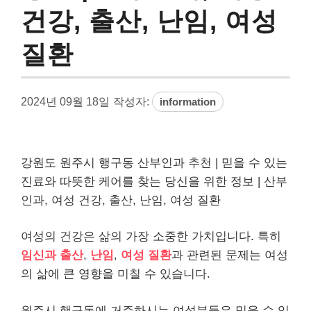
건강, 출산, 난임, 여성
질환
2024년 09월 18일
작성자:
information
강원도 원주시 행구동 산부인과 추천 | 믿을 수 있는
진료와 따뜻한 케어를 찾는 당신을 위한 정보 | 산부
인과, 여성 건강, 출산, 난임, 여성 질환
여성의 건강은 삶의 가장 소중한 가치입니다. 특히
임신과 출산
,
난임
,
여성 질환
과 관련된 문제는 여성
의 삶에 큰 영향을 미칠 수 있습니다.
원주시 행구동에 거주하시는 여성분들은 믿을 수 있