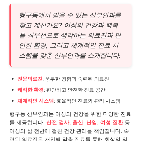
행구동에서 믿을 수 있는 산부인과를
찾고 계신가요? 여성의 건강과 행복
을 최우선으로 생각하는 의료진과 편
안한 환경, 그리고 체계적인 진료 시
스템을 갖춘 산부인과를 소개합니다.
전문의료진
: 풍부한 경험과 숙련된 의료진
쾌적한 환경
: 편안하고 안전한 진료 공간
체계적인 시스템
: 효율적인 진료와 관리 시스템
행구동 산부인과는 여성의 건강을 위한 다양한 진료
를 제공합니다.
산전 검사, 출산, 난임, 여성 질환
등
여성의 삶 전반에 걸친 건강 관리를 책임집니다. 숙
련된 의료진은 개인별 맞춤 진료를 통해 최상의 의