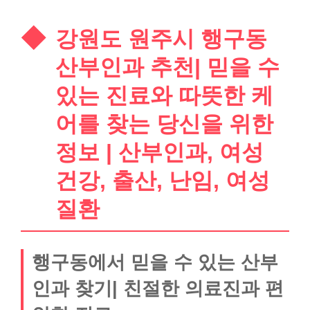
강원도 원주시 행구동
산부인과 추천| 믿을 수
있는 진료와 따뜻한 케
어를 찾는 당신을 위한
정보 | 산부인과, 여성
건강, 출산, 난임, 여성
질환
행구동에서 믿을 수 있는 산부
인과 찾기| 친절한 의료진과 편