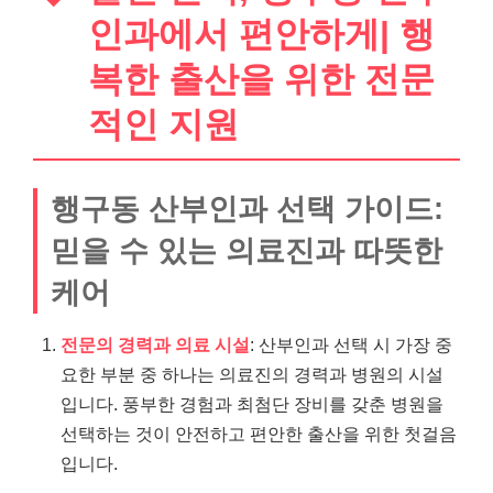
인과에서 편안하게| 행
복한 출산을 위한 전문
적인 지원
행구동 산부인과 선택 가이드:
믿을 수 있는 의료진과 따뜻한
케어
전문의 경력과 의료 시설
: 산부인과 선택 시 가장 중
요한 부분 중 하나는 의료진의 경력과 병원의 시설
입니다. 풍부한 경험과 최첨단 장비를 갖춘 병원을
선택하는 것이 안전하고 편안한 출산을 위한 첫걸음
입니다.