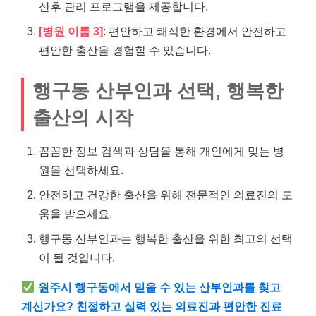
산후 관리 프로그램을 제공합니다.
[병원 이름 3]
: 편안하고 쾌적한 환경에서 안전하고
편안한 출산을 경험할 수 있습니다.
행구동 산부인과 선택, 행복한
출산의 시작
꼼꼼한 정보 검색과 상담을 통해 개인에게 맞는 병
원을 선택하세요.
안전하고 건강한 출산을 위해 전문적인 의료진의 도
움을 받으세요.
행구동 산부인과는 행복한 출산을 위한 최고의 선택
이 될 것입니다.
원주시 행구동에서 믿을 수 있는 산부인과를 찾고
계신가요? 친절하고 실력 있는 의료진과 편안한 진료