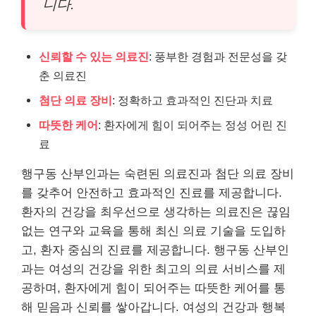
니다.
신뢰할 수 있는 의료진
: 풍부한 경험과 전문성을 갖
춘 의료진
첨단 의료 장비
: 정확하고 효과적인 진단과 치료
따뜻한 케어
: 환자에게 힘이 되어주는 정성 어린 진
료
행구동 산부인과는 숙련된 의료진과 첨단 의료 장비
를 갖추어 안전하고 효과적인 진료를 제공합니다.
환자의 건강을 최우선으로 생각하는 의료진은 끊임
없는 연구와 교육을 통해 최신 의료 기술을 도입하
고, 환자 중심의 진료를 제공합니다. 행구동 산부인
과는 여성의 건강을 위한 최고의 의료 서비스를 제
공하며, 환자에게 힘이 되어주는 따뜻한 케어를 통
해 믿음과 신뢰를 쌓아갑니다. 여성의 건강과 행복