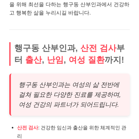
을 위해 최선을 다하는 행구동 산부인과에서 건강하
고 행복한 삶을 누리시길 바랍니다.
행구동 산부인과,
산전 검사
부
터
출산
,
난임
,
여성 질환
까지!
행구동 산부인과는 여성의 삶 전반에
걸쳐 필요한 다양한 진료를 제공하며,
여성 건강의 파트너가 되어드립니다.
산전 검사
: 건강한 임신과 출산을 위한 체계적인 관
리