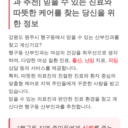
과 추천| 믿을 수 있는 진료와
따뜻한 케어를 찾는 당신을 위
한 정보
강원도 원주시 행구동에서 믿을 수 있는 산부인과를
찾고 계신가요?
행구동 산부인과는 여성의 건강을 최우선으로 생각
하며, 다양한 여성 질환 진료,
출산
,
난임
치료,
피임
상담 등의 서비스를 제공합니다.
특히, 따뜻한 의료진의 친절한 진료와 환자 중심의
맞춤형 케어로 지역 주민들에게 꾸준한 사랑을 받고
있습니다.
믿을 수 있는 의료진과 편안한 진료 환경을 찾고 계
신다면 행구동 산부인과를 추천합니다.