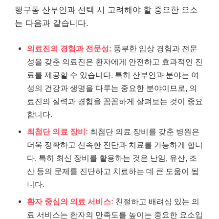
행구동 산부인과 선택 시 고려해야 할 중요한 요소
는 다음과 같습니다.
의료진의 경험과 전문성:
풍부한 임상 경험과 전문
성을 갖춘 의료진은 환자에게 안전하고 효과적인 진
료를 제공할 수 있습니다. 특히 산부인과 분야는 여
성의 건강과 생명을 다루는 중요한 분야이므로, 의
료진의 실력과 경험을 꼼꼼하게 살펴보는 것이 중요
합니다.
최첨단 의료 장비:
최첨단 의료 장비를 갖춘 병원은
더욱 정확하고 신속한 진단과 치료를 가능하게 합니
다. 특히 최신 장비를 활용하는 것은 난임, 유산, 조
산 등의 문제를 진단하고 치료하는 데 큰 도움이 됩
니다.
환자 중심의 의료 서비스:
친절하고 배려심 있는 의
료 서비스는 환자의 만족도를 높이는 중요한 요소입