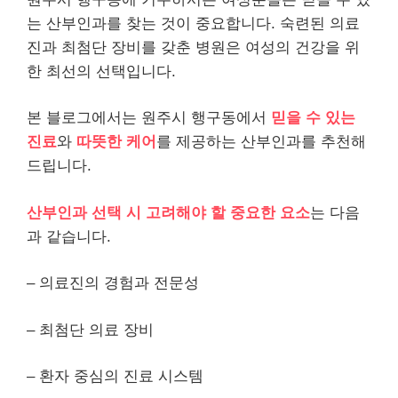
는 산부인과를 찾는 것이 중요합니다. 숙련된 의료
진과 최첨단 장비를 갖춘 병원은 여성의 건강을 위
한 최선의 선택입니다.
본 블로그에서는 원주시 행구동에서
믿을 수 있는
진료
와
따뜻한 케어
를 제공하는 산부인과를 추천해
드립니다.
산부인과 선택 시 고려해야 할 중요한 요소
는 다음
과 같습니다.
– 의료진의 경험과 전문성
– 최첨단 의료 장비
– 환자 중심의 진료 시스템