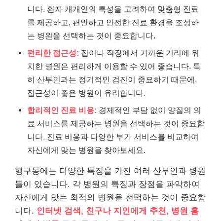
니다. 환자 개개인의 특성을 고려하여 맞춤형 진료
를 제공하고, 편안하고 안전한 진료 환경을 조성하
는 병원을 선택하는 것이 중요합니다.
편리한 접근성:
집이나 직장에서 가까운 거리에 위
치한 병원은 편리하게 이용할 수 있어 좋습니다. 특
히 산부인과는 정기적인 검진이 중요하기 때문에,
접근성이 좋은 병원이 유리합니다.
합리적인 진료 비용:
경제적인 부담 없이 양질의 의
료 서비스를 제공하는 병원을 선택하는 것이 중요합
니다. 진료 비용과 다양한 부가 서비스를 비교하여
자신에게 맞는 병원을 찾아보세요.
행구동에는 다양한 특징을 가진 여러 산부인과 병원
들이 있습니다. 각 병원의 특징과 장점을 파악하여
자신에게 맞는 최적의 병원을 선택하는 것이 중요합
니다.
인터넷 검색, 친구나 지인에게 추천, 병원 홈