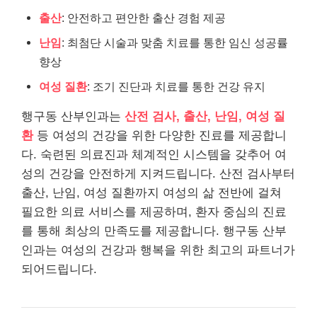
출산
: 안전하고 편안한 출산 경험 제공
난임
: 최첨단 시술과 맞춤 치료를 통한 임신 성공률
향상
여성 질환
: 조기 진단과 치료를 통한 건강 유지
행구동 산부인과는
산전 검사, 출산, 난임, 여성 질
환
등 여성의 건강을 위한 다양한 진료를 제공합니
다. 숙련된 의료진과 체계적인 시스템을 갖추어 여
성의 건강을 안전하게 지켜드립니다. 산전 검사부터
출산, 난임, 여성 질환까지 여성의 삶 전반에 걸쳐
필요한 의료 서비스를 제공하며, 환자 중심의 진료
를 통해 최상의 만족도를 제공합니다. 행구동 산부
인과는 여성의 건강과 행복을 위한 최고의 파트너가
되어드립니다.