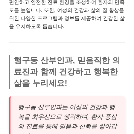
편안하고 안전한 진료 환경을 조성하여 환자의 만족
도를 높입니다. 또한, 여성의 건강과 삶의 질 향상을
위한 다양한 프로그램과 정보를 제공하여 건강한 삶
을 유지하도록 돕습니다.
행구동 산부인과, 믿음직한 의
료진과 함께 건강하고 행복한
삶을 누리세요!
행구동 산부인과는 여성의 건강과 행
복을 최우선으로 생각하며, 환자 중심
의 진료를 통해 믿음과 신뢰를 쌓아갑