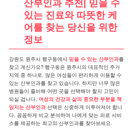
산부인과 추천| 믿을 수
있는 진료와 따뜻한 케
어를 찾는 당신을 위한
정보
강원도 원주시 행구동에서
믿을 수 있는 산부인과
를
찾고 계신가요? 행구동은 원주시의 대표적인 주거
지역 중 하나로, 많은 여성들이 편리하게 이용할 수
있는 산부인과를 찾고 있습니다. 하지만 너무 많은
병원들이 즐비해 어떤 곳을 선택해야 할지 고민이
되실 겁니다.
여성의 건강과 삶의 중요한 부분을 책
임지는 산부인과
선택은 신중하게 이루어져야 합니
다. 꼼꼼하게 비교 분석하여 나에게 맞는 의료 서비
스를 제공하는 최고의 산부인과를 찾아보세요.