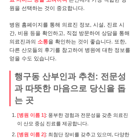
원을 선택하는 것이 중요합니다.
병원 홈페이지를 통해 의료진 정보, 시설, 진료 시
간, 비용 등을 확인하고, 직접 방문하여 상담을 통해
의료진과의
소통
을 확인하는 것이 좋습니다. 또한,
다른 산모들의 후기를 참고하여 병원에 대한 정보를
얻을 수도 있습니다.
행구동 산부인과 추천: 전문성
과 따뜻한 마음으로 당신을 돕
는 곳
[병원 이름 1]
: 풍부한 경험과 전문성을 갖춘 의료진
이 산모 중심 진료를 제공합니다.
[병원 이름 2]
: 최첨단 장비를 갖추고 있으며, 다양한