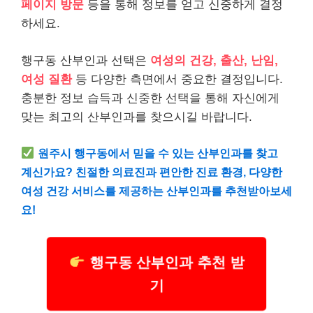
페이지 방문
등을 통해 정보를 얻고 신중하게 결정
하세요.
행구동 산부인과 선택은
여성의 건강, 출산, 난임,
여성 질환
등 다양한 측면에서 중요한 결정입니다.
충분한 정보 습득과 신중한 선택을 통해 자신에게
맞는 최고의 산부인과를 찾으시길 바랍니다.
원주시 행구동에서 믿을 수 있는 산부인과를 찾고
계신가요? 친절한 의료진과 편안한 진료 환경, 다양한
여성 건강 서비스를 제공하는 산부인과를 추천받아보세
요!
행구동 산부인과 추천 받
기