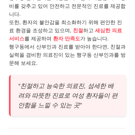
비를 갖추고 있어 안전하고 전문적인 진료를 제공합
니다.
또한, 환자의 불안감을 최소화하기 위해 편안한 진
료 환경을 조성하고 있으며,
친절
하고
세심한 의료
서비스
를 제공하여
환자 만족도
가 높습니다.
행구동에서 산부인과 진료를 받아야 한다면, 친절과
실력을 겸비한 의료진이 있는 행구동 산부인과를 방
문해 보세요.
“친절하고 능숙한 의료진, 섬세한 배
려와 따뜻한 진료로 여성 환자들이 편
안함을 느낄 수 있는 곳”