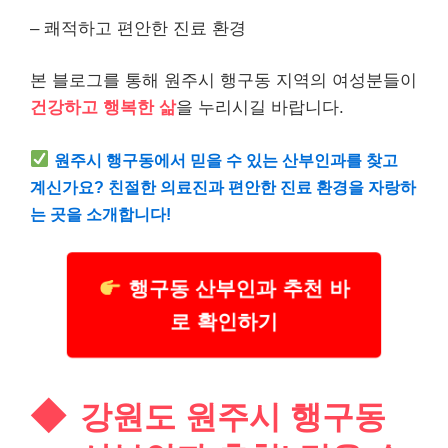
– 쾌적하고 편안한 진료 환경
본 블로그를 통해 원주시 행구동 지역의 여성분들이
건강하고 행복한 삶
을 누리시길 바랍니다.
원주시 행구동에서 믿을 수 있는 산부인과를 찾고
계신가요? 친절한 의료진과 편안한 진료 환경을 자랑하
는 곳을 소개합니다!
행구동 산부인과 추천 바
로 확인하기
강원도 원주시 행구동