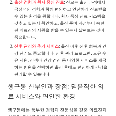
출산 경험과 환자 중심 진료
: 산모는 출산 과정에서
긍정적인 경험과 함께 편안하고 안전하게 진료받을
수 있는 환경을 원합니다. 환자 중심 진료 시스템을
갖추고 있는지 확인하고, 출산 준비 과정부터 숙련
된 의료진의 지원을 받을 수 있는지 살펴보는 것이
중요합니다.
산후 관리와 추가 서비스
: 출산 이후 산후 회복과 건
강 관리도 중요합니다. 산후 관리 프로그램, 모유 수
유 지원, 신생아 건강 검진 등 다양한 서비스를 제공
하는 병원을 선택하면 출산 후에도 편안하게 건강을
관리할 수 있습니다.
행구동 산부인과 장점: 믿음직한 의
료 서비스와 편안한 환경
행구동에는 풍부한 경험과 전문성을 갖춘 의료진과