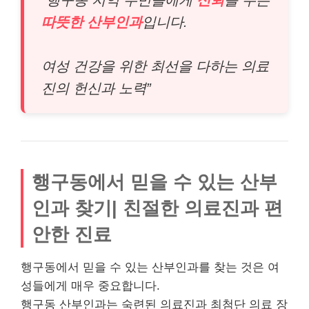
“행구동 지역 주민들에게
신뢰
를 주는
따뜻한 산부인과
입니다.
여성 건강을 위한 최선을 다하는 의료
진의 헌신과 노력”
행구동에서 믿을 수 있는 산부
인과 찾기| 친절한 의료진과 편
안한 진료
행구동에서 믿을 수 있는 산부인과를 찾는 것은 여
성들에게 매우 중요합니다.
행구동 산부인과는 숙련된 의료진과 최첨단 의료 장