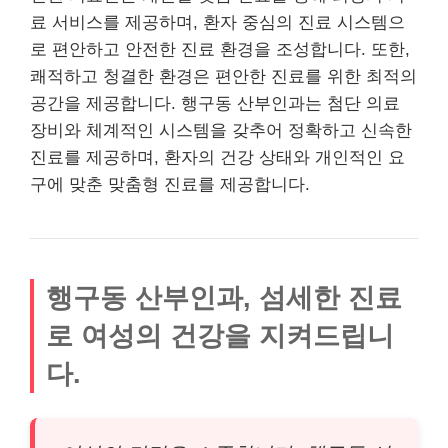
료 서비스를 제공하며, 환자 중심의 진료 시스템으
로 편안하고 안전한 진료 환경을 조성합니다. 또한,
쾌적하고 청결한 환경은 편안한 진료를 위한 최적의
공간을 제공합니다. 행구동 산부인과는 첨단 의료
장비와 체계적인 시스템을 갖추어 정확하고 신속한
진료를 제공하며, 환자의 건강 상태와 개인적인 요
구에 맞춘 맞춤형 진료를 제공합니다.
행구동 산부인과, 섬세한 진료
로 여성의 건강을 지켜드립니
다.