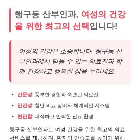
행구동 산부인과,
여성의 건강
을 위한 최고의 선택
입니다!
여성의 건강은 소중합니다. 행구동 산
부인과에서 믿을 수 있는 의료진과 함
께 건강하고 행복한 삶을 누리세요.
전문성
: 풍부한 경험과 숙련된 의료진
안전성
: 첨단 의료 장비와 체계적인 시스템
편안함
: 쾌적하고 안락한 진료 환경
행구동 산부인과는 여성 건강을 위한 최고의 의료
서비스를 제공하며, 환자의 만족도를 높이기 위해