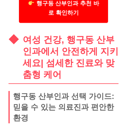
행구동 산부인과 추천 바
로 확인하기
여성 건강, 행구동 산부
인과에서 안전하게 지키
세요| 섬세한 진료와 맞
춤형 케어
행구동 산부인과 선택 가이드:
믿을 수 있는 의료진과 편안한
환경