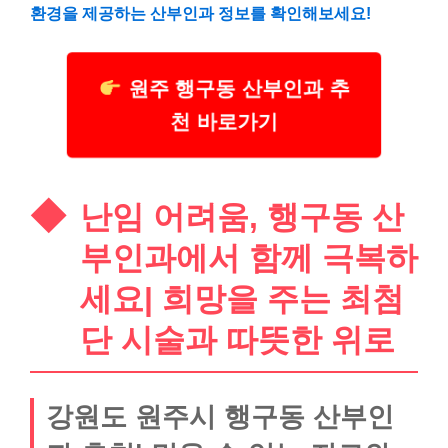
환경을 제공하는 산부인과 정보를 확인해보세요!
원주 행구동 산부인과 추
천 바로가기
난임 어려움, 행구동 산
부인과에서 함께 극복하
세요| 희망을 주는 최첨
단 시술과 따뜻한 위로
강원도 원주시 행구동 산부인