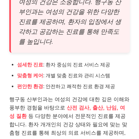
여성의 건강은 소중합니다. 행구동 산
부인과는 여성의 건강을 위한 다양한
진료를 제공하며, 환자의 입장에서 생
각하고 공감하는 진료를 통해 만족도
를 높입니다.
섬세한 진료
: 환자 중심의 진료 서비스 제공
맞춤형 케어
: 개별 맞춤 진료와 관리 시스템
편안한 환경
: 안전하고 쾌적한 진료 환경 제공
행구동 산부인과는 여성의 건강에 대한 깊은 이해와
풍부한 경험을 바탕으로
산전 검사, 출산, 난임, 여
성 질환
등 다양한 분야에서 전문적인 진료를 제공
합니다. 환자 개개인의 건강 상태와 필요에 맞는 맞
춤형 진료를 통해 최상의 의료 서비스를 제공하며,