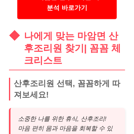
분석 바로가기
나에게 맞는 마암면 산
후조리원 찾기| 꼼꼼 체
크리스트
산후조리원 선택, 꼼꼼하게 따
져보세요!
소중한 나를 위한 휴식, 산후조리!
마음 편히 몸과 마음을 회복할 수 있