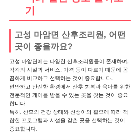
기
고성 마암면 산후조리원, 어떤
곳이 좋을까요?
고성 마암면에는 다양한 산후조리원들이 존재하며,
각각의 시설과 서비스, 가격 등이 다르기 때문에 꼼
꼼하게 비교하고 선택하는 것이 중요합니다.
편안하고 안전한 환경에서 산후 회복과 육아를 위한
전문적인 케어를 받을 수 있는 곳을 찾는 것이 중요
합니다.
특히, 산모의 건강 상태와 신생아의 필요에 따라 적
합한 프로그램과 시설을 갖춘 곳을 선택하는 것이
중요합니다.