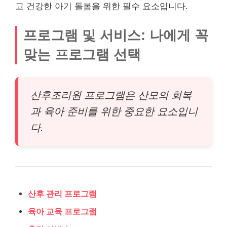
고 건강한 아기 돌봄을 위한 필수 요소입니다.
프로그램 및 서비스: 나에게 꼭
맞는 프로그램 선택
산후조리원 프로그램은 산모의 회복
과 육아 준비를 위한 중요한 요소입니
다.
산후 관리 프로그램
육아 교육 프로그램