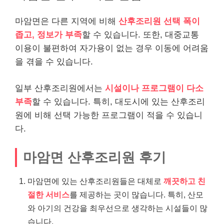
마암면은 다른 지역에 비해
산후조리원 선택 폭이
좁고, 정보가 부족
할 수 있습니다. 또한, 대중교통
이용이 불편하여 자가용이 없는 경우 이동에 어려움
을 겪을 수 있습니다.
일부 산후조리원에서는
시설이나 프로그램이 다소
부족
할 수 있습니다. 특히, 대도시에 있는 산후조리
원에 비해 선택 가능한 프로그램이 적을 수 있습니
다.
마암면 산후조리원 후기
마암면에 있는 산후조리원들은 대체로
깨끗하고 친
절한 서비스
를 제공하는 곳이 많습니다. 특히, 산모
와 아기의 건강을 최우선으로 생각하는 시설들이 많
습니다.