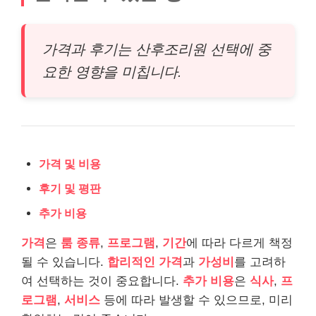
가격과 후기는 산후조리원 선택에 중
요한 영향을 미칩니다.
가격 및 비용
후기 및 평판
추가 비용
가격
은
룸 종류
,
프로그램
,
기간
에 따라 다르게 책정
될 수 있습니다.
합리적인 가격
과
가성비
를 고려하
여 선택하는 것이 중요합니다.
추가 비용
은
식사
,
프
로그램
,
서비스
등에 따라 발생할 수 있으므로, 미리