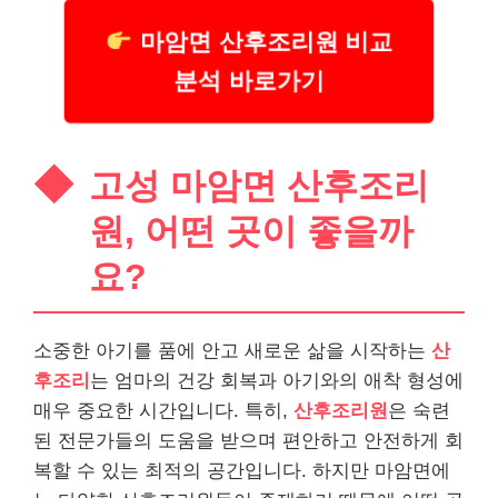
마암면 산후조리원 비교
분석 바로가기
고성 마암면 산후조리
원, 어떤 곳이 좋을까
요?
소중한 아기를 품에 안고 새로운 삶을 시작하는
산
후조리
는 엄마의 건강 회복과 아기와의 애착 형성에
매우 중요한 시간입니다. 특히,
산후조리원
은 숙련
된 전문가들의 도움을 받으며 편안하고 안전하게 회
복할 수 있는 최적의 공간입니다. 하지만 마암면에