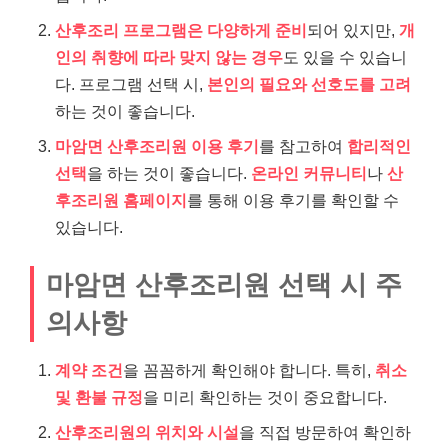
산후조리 프로그램은 다양하게 준비
되어 있지만,
개
인의 취향에 따라 맞지 않는 경우
도 있을 수 있습니
다. 프로그램 선택 시,
본인의 필요와 선호도를 고려
하는 것이 좋습니다.
마암면 산후조리원 이용 후기
를 참고하여
합리적인
선택
을 하는 것이 좋습니다.
온라인 커뮤니티
나
산
후조리원 홈페이지
를 통해 이용 후기를 확인할 수
있습니다.
마암면 산후조리원 선택 시 주
의사항
계약 조건
을 꼼꼼하게 확인해야 합니다. 특히,
취소
및 환불 규정
을 미리 확인하는 것이 중요합니다.
산후조리원의 위치와 시설
을 직접 방문하여 확인하