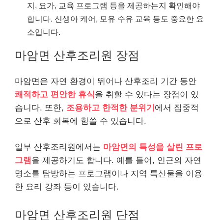
지, 요가, 교육 프로그램 등을 제공하는지 확인해야
합니다. 신생아 케어, 모유 수유 교육 등도 중요한 요
소입니다.
마암면 산후조리원 장점
마암면은 자연 환경이 뛰어나 산후조리 기간 동안
쾌적하고 편안한 휴식
을 취할 수 있다는 장점이 있
습니다. 또한,
조용하고 한적한 분위기
에서 집중적
으로 산후 회복에 힘쓸 수 있습니다.
일부 산후조리원에서는
마암면의 특성을 살린 프로
그램
을 제공하기도 합니다. 예를 들어, 인근의 자연
명소를 탐방하는 프로그램이나 지역 특산물을 이용
한 요리 강좌 등이 있습니다.
마암면 산후조리원 단점