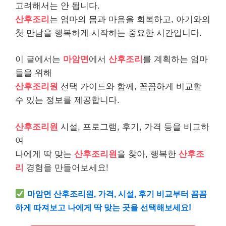
고려해서는 안 됩니다.
산후조리
는 엄마의 몸과 마음을 회복하고, 아기와의
첫 만남을 행복하게 시작하는 중요한 시간입니다.
이 글에서는
마암면
에서
산후조리
를 계획하는 엄마
들을 위해
산후조리원
선택 가이드와 함께, 꼼꼼하게 비교할
수 있는 정보를 제공합니다.
산후조리원
시설, 프로그램, 후기, 가격 등을 비교하
여
나에게 딱 맞는
산후조리원
을 찾아, 행복한
산후조
리
경험을 만들어보세요!
마암면 산후조리원, 가격, 시설, 후기 비교부터 꼼꼼
하게 따져보고 나에게 딱 맞는 곳을 선택해보세요!