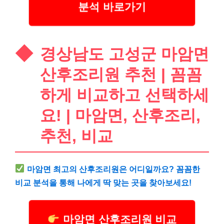
분석 바로가기
경상남도 고성군 마암면
산후조리원 추천 | 꼼꼼
하게 비교하고 선택하세
요! | 마암면, 산후조리,
추천, 비교
마암면 최고의 산후조리원은 어디일까요? 꼼꼼한
비교 분석을 통해 나에게 딱 맞는 곳을 찾아보세요!
마암면 산후조리원 비교