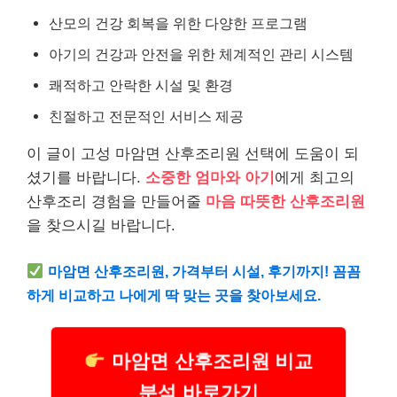
산모의 건강 회복을 위한 다양한 프로그램
아기의 건강과 안전을 위한 체계적인 관리 시스템
쾌적하고 안락한 시설 및 환경
친절하고 전문적인 서비스 제공
이 글이 고성 마암면 산후조리원 선택에 도움이 되
셨기를 바랍니다.
소중한 엄마와 아기
에게 최고의
산후조리 경험을 만들어줄
마음 따뜻한 산후조리원
을 찾으시길 바랍니다.
마암면 산후조리원, 가격부터 시설, 후기까지! 꼼꼼
하게 비교하고 나에게 딱 맞는 곳을 찾아보세요.
마암면 산후조리원 비교
분석 바로가기