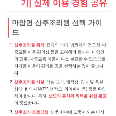
기| 실제 이용 경험 공유
마암면 산후조리원 선택 가이
드
산후조리원 위치
: 집과의 거리, 병원과의 접근성, 대
중교통 이용 편의성 등을 고려해야 합니다. 마암면
의 경우, 대중교통 이용이 다소 불편할 수 있으므로,
자가용 이용이 편리한 곳을 선택하는 것이 좋습니
다.
산후조리원 시설
: 객실 크기, 쾌적성, 침대 및 욕실
상태, 편의시설(TV, 냉장고, 와이파이 등) 등을 확인
해야 합니다. 특히,
산모의 휴식과 회복을 위한 환경
이 중요합니다.
산후조리 프로그램
: 산후 회복에 도움이 되는 마사