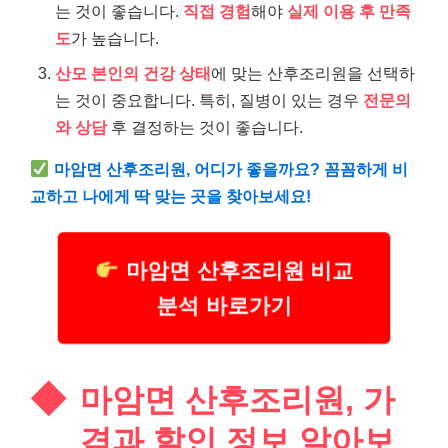
는 것이 좋습니다.
직접 경험
해야
실제 이용 후 만족
도
가 높습니다.
산모 본인의 건강 상태
에 맞는 산후조리원을 선택하
는 것이 중요합니다. 특히, 질병이 있는 경우
전문의
와 상담
후 결정하는 것이 좋습니다.
마암면 산후조리원, 어디가 좋을까요? 꼼꼼하게 비
교하고 나에게 딱 맞는 곳을 찾아보세요!
마암면 산후조리원 비교
분석 바로가기
마암면 산후조리원, 가
격과 할인 정보 알아보