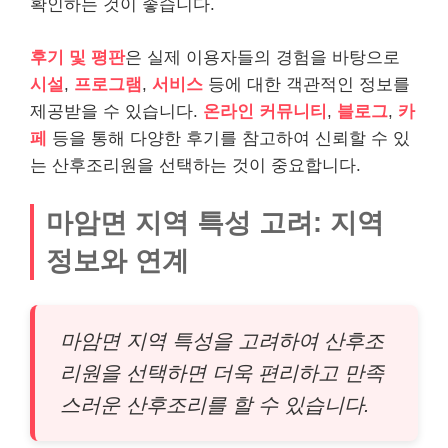
확인하는 것이 좋습니다.
후기 및 평판
은 실제 이용자들의 경험을 바탕으로
시설
,
프로그램
,
서비스
등에 대한 객관적인 정보를
제공받을 수 있습니다.
온라인 커뮤니티
,
블로그
,
카
페
등을 통해 다양한 후기를 참고하여 신뢰할 수 있
는 산후조리원을 선택하는 것이 중요합니다.
마암면 지역 특성 고려: 지역
정보와 연계
마암면 지역 특성을 고려하여 산후조
리원을 선택하면 더욱 편리하고 만족
스러운 산후조리를 할 수 있습니다.