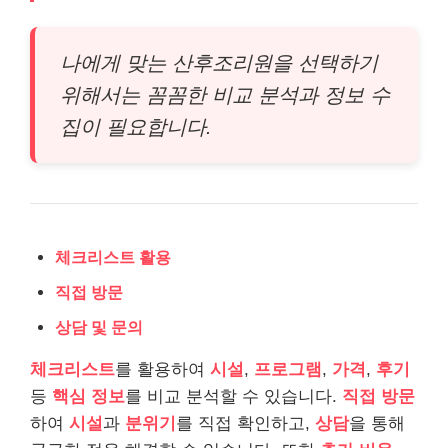
나에게 맞는 산후조리원을 선택하기
위해서는 꼼꼼한 비교 분석과 정보 수
집이 필요합니다.
체크리스트 활용
직접 방문
상담 및 문의
체크리스트
를 활용하여
시설
,
프로그램
,
가격
,
후기
등
핵심 정보
를 비교 분석할 수 있습니다.
직접 방문
하여
시설
과
분위기
를 직접 확인하고,
상담
을 통해