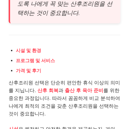
도록 나에게 꼭 맞는 산후조리원을 선
택하는 것이 중요합니다.
시설 및 환경
프로그램 및 서비스
가격 및 후기
산후조리원 선택은 단순히 편안한 휴식 이상의 의미
를 지닙니다.
산후 회복
과
출산 후 육아 준비
를 위한
중요한 과정입니다. 따라서 꼼꼼하게 비교 분석하여
나에게 최적의 조건을 갖춘 산후조리원을 선택하는
것이 중요합니다.