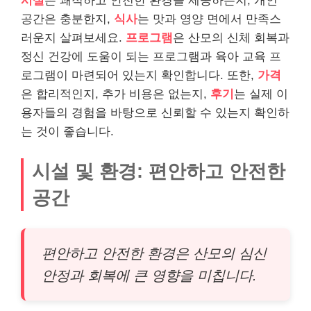
시설
은 쾌적하고 안전한 환경을 제공하는지, 개인
공간은 충분한지,
식사
는 맛과 영양 면에서 만족스
러운지 살펴보세요.
프로그램
은 산모의 신체 회복과
정신 건강에 도움이 되는 프로그램과 육아 교육 프
로그램이 마련되어 있는지 확인합니다. 또한,
가격
은 합리적인지, 추가 비용은 없는지,
후기
는 실제 이
용자들의 경험을 바탕으로 신뢰할 수 있는지 확인하
는 것이 좋습니다.
시설 및 환경: 편안하고 안전한
공간
편안하고 안전한 환경은 산모의 심신
안정과 회복에 큰 영향을 미칩니다.