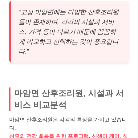
“고성 마암면에는 다양한 산후조리원
들이 존재하며, 각각의 시설과 서비
스, 가격 등이 다르기 때문에 꼼꼼하
게 비교하고 선택하는 것이 중요합니
다.”
마암면 산후조리원, 시설과 서
비스 비교분석
마암면 산후조리원은 각각의 특징을 가지고 있습니
다.
산모의 건강 회복을 위한 프로그램
,
신생아 케어
,
식