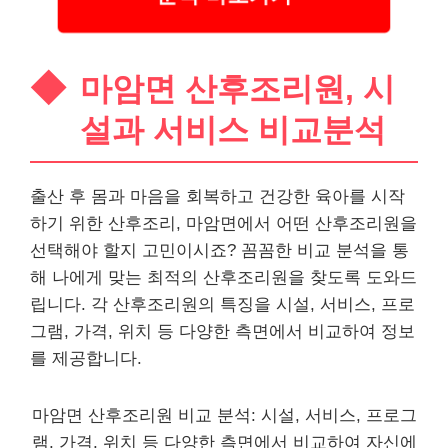
마암면 산후조리원, 시
설과 서비스 비교분석
출산 후 몸과 마음을 회복하고 건강한 육아를 시작
하기 위한 산후조리, 마암면에서 어떤 산후조리원을
선택해야 할지 고민이시죠? 꼼꼼한 비교 분석을 통
해 나에게 맞는 최적의 산후조리원을 찾도록 도와드
립니다. 각 산후조리원의 특징을 시설, 서비스, 프로
그램, 가격, 위치 등 다양한 측면에서 비교하여 정보
를 제공합니다.
마암면 산후조리원 비교 분석: 시설, 서비스, 프로그
램, 가격, 위치 등 다양한 측면에서 비교하여 자신에