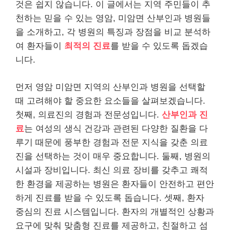
것은 쉽지 않습니다. 이 글에서는 지역 주민들이 추
천하는 믿을 수 있는 영암, 미암면 산부인과 병원들
을 소개하고, 각 병원의 특징과 장점을 비교 분석하
여 환자들이
최적의 진료
를 받을 수 있도록 돕겠습
니다.
먼저 영암 미암면 지역의 산부인과 병원을 선택할
때 고려해야 할 중요한 요소들을 살펴보겠습니다.
첫째, 의료진의 경험과 전문성입니다.
산부인과 진
료
는 여성의 생식 건강과 관련된 다양한 질환을 다
루기 때문에 풍부한 경험과 전문 지식을 갖춘 의료
진을 선택하는 것이 매우 중요합니다. 둘째, 병원의
시설과 장비입니다. 최신 의료 장비를 갖추고 쾌적
한 환경을 제공하는 병원은 환자들이 안전하고 편안
하게 진료를 받을 수 있도록 돕습니다. 셋째, 환자
중심의 진료 시스템입니다. 환자의 개별적인 상황과
요구에 맞춰 맞춤형 진료를 제공하고, 친절하고 섬