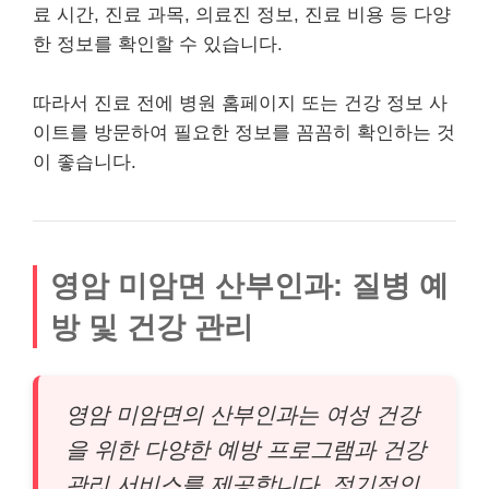
료 시간, 진료 과목, 의료진 정보, 진료 비용 등 다양
한 정보를 확인할 수 있습니다.
따라서 진료 전에 병원 홈페이지 또는 건강 정보 사
이트를 방문하여 필요한 정보를 꼼꼼히 확인하는 것
이 좋습니다.
영암 미암면 산부인과: 질병 예
방 및 건강 관리
영암 미암면의 산부인과는 여성 건강
을 위한 다양한 예방 프로그램과 건강
관리 서비스를 제공합니다. 정기적인