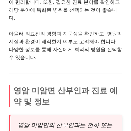
이 편리합니다. 또한, 필요한 진료 분야를 확인하고
해당 분야에 특화된 병원을 선택하는 것이 좋습니
다.
아울러 의료진의 경험과 전문성을 확인하고, 병원의
시설과 환경이 쾌적한지 여부도 고려해야 합니다.
다양한 정보를 통해 자신에게 최적의 병원을 선택할
수 있습니다.
영암 미암면 산부인과 진료 예
약 및 정보
영암 미암면의 산부인과는 전화 또는