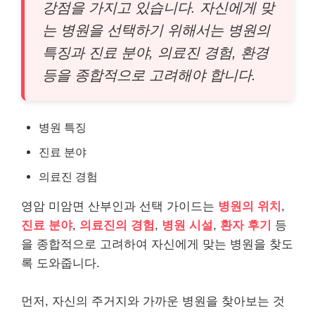
강점을 가지고 있습니다. 자신에게 맞
는 병원을 선택하기 위해서는 병원의
특징과 진료 분야, 의료진 경험, 환경
등을 종합적으로 고려해야 합니다.
병원 특징
진료 분야
의료진 경험
영암 미암면 산부인과 선택 가이드는
병원의 위치
,
진료 분야
,
의료진의 경험
,
병원 시설
,
환자 후기
등
을 종합적으로 고려하여 자신에게 맞는 병원을 찾도
록 도와줍니다.
먼저, 자신의 주거지와 가까운 병원을 찾아보는 것