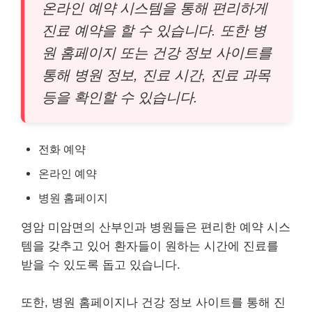
온라인 예약 시스템을 통해 편리하게
진료 예약을 할 수 있습니다. 또한 병
원 홈페이지 또는 건강 정보 사이트를
통해 병원 정보, 진료 시간, 진료 과목
등을 확인할 수 있습니다.
전화 예약
온라인 예약
병원 홈페이지
영암 미암면의 산부인과 병원들은 편리한 예약 시스
템을 갖추고 있어 환자들이 원하는 시간에 진료를
받을 수 있도록 돕고 있습니다.
또한, 병원 홈페이지나 건강 정보 사이트를 통해 진