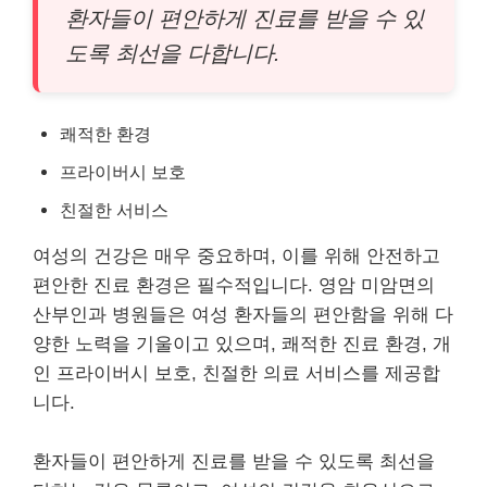
환자들이 편안하게 진료를 받을 수 있
도록 최선을 다합니다.
쾌적한 환경
프라이버시 보호
친절한 서비스
여성의 건강은 매우 중요하며, 이를 위해 안전하고
편안한 진료 환경은 필수적입니다. 영암 미암면의
산부인과 병원들은 여성 환자들의 편안함을 위해 다
양한 노력을 기울이고 있으며, 쾌적한 진료 환경, 개
인 프라이버시 보호, 친절한 의료 서비스를 제공합
니다.
환자들이 편안하게 진료를 받을 수 있도록 최선을