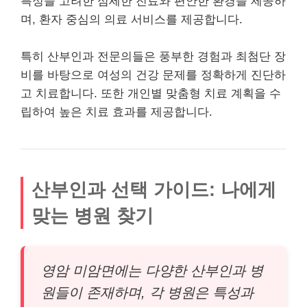
특성을 고려한 섬세한 진료와 편안한 환경을 제공하
며, 환자 중심의 의료 서비스를 제공합니다.
특히 산부인과 전문의들은 풍부한 경험과 최첨단 장
비를 바탕으로 여성의 건강 문제를 정확하게 진단하
고 치료합니다. 또한 개인별 맞춤형 치료 계획을 수
립하여 높은 치료 효과를 제공합니다.
산부인과 선택 가이드: 나에게
맞는 병원 찾기
영암 미암면에는 다양한 산부인과 병
원들이 존재하며, 각 병원은 특성과