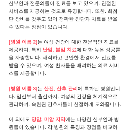
산부인과 전문의들이 진료를 보고 있으며, 친절한
서비스를 제공하는 것으로 유명합니다. 또한, 최첨
단 장비를 갖추고 있어 정확한 진단과 치료를 받을
수 있다는 장점이 있습니다.
[병원 이름 2]
는 여성 건강에 대한 전문적인 진료를
제공하며, 특히
난임, 불임 치료
에 대한 높은 성공률
을 자랑합니다. 쾌적하고 편안한 환경에서 진료를
받을 수 있으며, 여성 환자들을 배려하는 의료 서비
스를 제공합니다.
[병원 이름 3]
는
산전, 산후 관리
에 특화된 병원입니
다. 임신부터 출산까지, 여성의 건강을 체계적으로
관리하며, 숙련된 간호사들이 친절하게 도와줍니다.
이 외에도
영암, 미암 지역
에는 다양한 산부인과 병
원들이 있습니다. 각 병원의 특징과 장점을 비교하