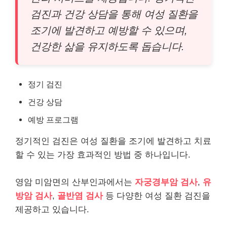
검진과 건강 상담을 통해 여성 질환을
조기에 발견하고 예방할 수 있으며,
건강한 삶을 유지하도록 돕습니다.
정기 검진
건강 상담
예방 프로그램
정기적인 검진은 여성 질환을 조기에 발견하고 치료
할 수 있는 가장 효과적인 방법 중 하나입니다.
영암 미암면의 산부인과에서는
자궁경부암 검사
,
유
방암 검사
,
골반염 검사
등 다양한 여성 질환 검진을
제공하고 있습니다.