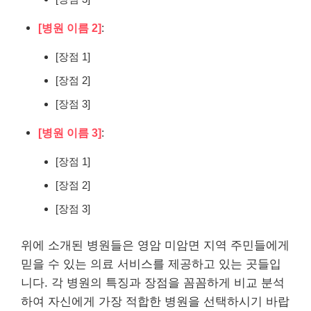
[병원 이름 2]
:
[장점 1]
[장점 2]
[장점 3]
[병원 이름 3]
:
[장점 1]
[장점 2]
[장점 3]
위에 소개된 병원들은 영암 미암면 지역 주민들에게
믿을 수 있는 의료 서비스를 제공하고 있는 곳들입
니다. 각 병원의 특징과 장점을 꼼꼼하게 비교 분석
하여 자신에게 가장 적합한 병원을 선택하시기 바랍