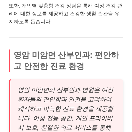
또한, 개인별 맞춤형 건강 상담을 통해 여성 건강 관
리에 대한 정보를 제공하고 건강한 생활 습관을 유
지하도록 돕습니다.
영암 미암면 산부인과: 편안하
고 안전한 진료 환경
영암 미암면의 산부인과 병원은 여성
환자들의 편안함과 안전을 고려하여
쾌적하고 아늑한 진료 환경을 제공합
니다. 여성 전용 공간, 개인 프라이버
시 보호, 친절한 의료 서비스를 통해