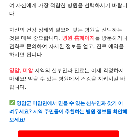
여 자신에게 가장 적합한 병원을 선택하시기 바랍니
다.
자신의 건강 상태와 필요에 맞는 병원을 선택하는
것은 매우 중요합니다.
병원 홈페이지
를 방문하거나
전화로 문의하여 자세한 정보를 얻고, 진료 예약을
하시면 됩니다.
영암, 미암
지역의 산부인과 진료는 이제 걱정하지
마세요! 믿을 수 있는 병원에서 건강을 지키시길 바
랍니다.
영암군 미암면에서 믿을 수 있는 산부인과 찾기 어
려우세요? 지역 주민들이 추천하는 병원 정보를 확인해
보세요!