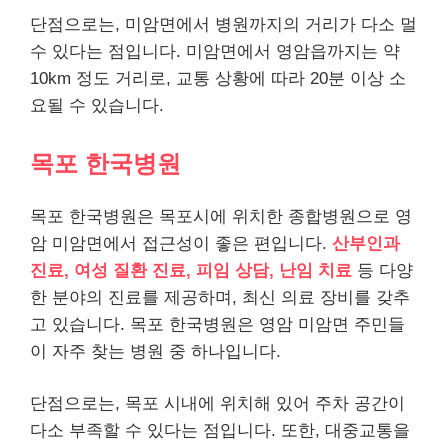
단점으로는, 미암면에서 병원까지의 거리가 다소 멀
수 있다는 점입니다. 미암면에서 영암읍까지는 약
10km 정도 거리로, 교통 상황에 따라 20분 이상 소
요될 수 있습니다.
목포 한국병원
목포 한국병원은 목포시에 위치한 종합병원으로 영
암 미암면에서 접근성이 좋은 편입니다.
산부인과
진료, 여성 질환 진료, 피임 상담, 난임 치료
등 다양
한 분야의 진료를 제공하며, 최신 의료 장비를 갖추
고 있습니다. 목포 한국병원은 영암 미암면 주민들
이 자주 찾는 병원 중 하나입니다.
단점으로는, 목포 시내에 위치해 있어 주차 공간이
다소 부족할 수 있다는 점입니다. 또한, 대중교통을