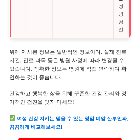
성
병
검
진
위에 제시된 정보는 일반적인 정보이며, 실제 진료
시간, 진료 과목 등은 병원 사정에 따라 변경될 수
있습니다. 정확한 정보는 병원에 직접 연락하여 확
인하는 것이 좋습니다.
건강하고 행복한 삶을 위해 꾸준한 건강 관리와 정
기적인 검진을 잊지 마세요!
여성 건강 지키는 믿을 수 있는 영암 미암 산부인과,
꼼꼼하게 비교해보세요!