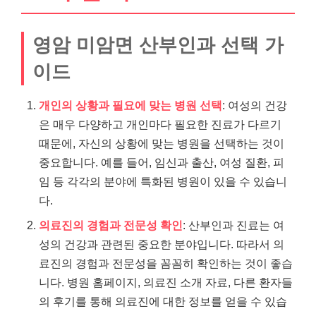
영암 미암면 산부인과 선택 가
이드
개인의 상황과 필요에 맞는 병원 선택
: 여성의 건강
은 매우 다양하고 개인마다 필요한 진료가 다르기
때문에, 자신의 상황에 맞는 병원을 선택하는 것이
중요합니다. 예를 들어, 임신과 출산, 여성 질환, 피
임 등 각각의 분야에 특화된 병원이 있을 수 있습니
다.
의료진의 경험과 전문성 확인
: 산부인과 진료는 여
성의 건강과 관련된 중요한 분야입니다. 따라서 의
료진의 경험과 전문성을 꼼꼼히 확인하는 것이 좋습
니다. 병원 홈페이지, 의료진 소개 자료, 다른 환자들
의 후기를 통해 의료진에 대한 정보를 얻을 수 있습