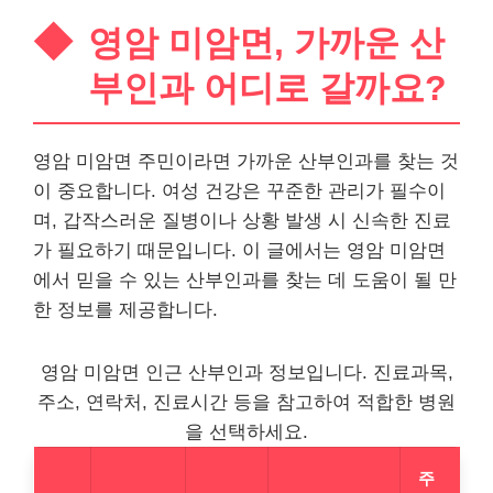
영암 미암면, 가까운 산
부인과 어디로 갈까요?
영암 미암면 주민이라면 가까운 산부인과를 찾는 것
이 중요합니다. 여성 건강은 꾸준한 관리가 필수이
며, 갑작스러운 질병이나 상황 발생 시 신속한 진료
가 필요하기 때문입니다. 이 글에서는 영암 미암면
에서 믿을 수 있는 산부인과를 찾는 데 도움이 될 만
한 정보를 제공합니다.
영암 미암면 인근 산부인과 정보입니다. 진료과목,
주소, 연락처, 진료시간 등을 참고하여 적합한 병원
을 선택하세요.
주