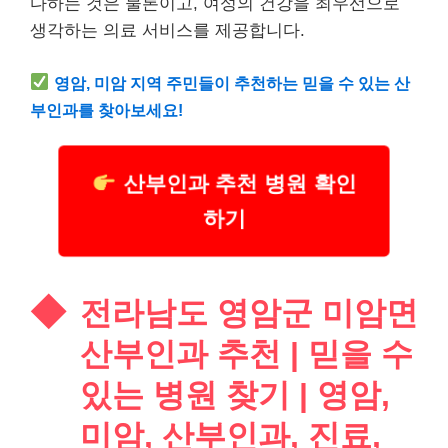
다하는 것은 물론이고, 여성의 건강을 최우선으로
생각하는 의료 서비스를 제공합니다.
영암, 미암 지역 주민들이 추천하는 믿을 수 있는 산
부인과를 찾아보세요!
산부인과 추천 병원 확인
하기
전라남도 영암군 미암면
산부인과 추천 | 믿을 수
있는 병원 찾기 | 영암,
미암, 산부인과, 진료,