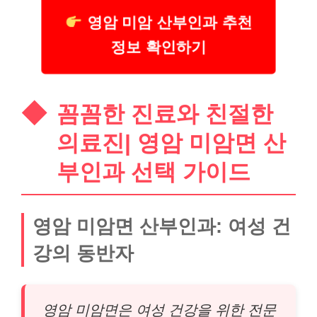
영암 미암 산부인과 추천
정보 확인하기
꼼꼼한 진료와 친절한
의료진| 영암 미암면 산
부인과 선택 가이드
영암 미암면 산부인과: 여성 건
강의 동반자
영암 미암면은 여성 건강을 위한 전문