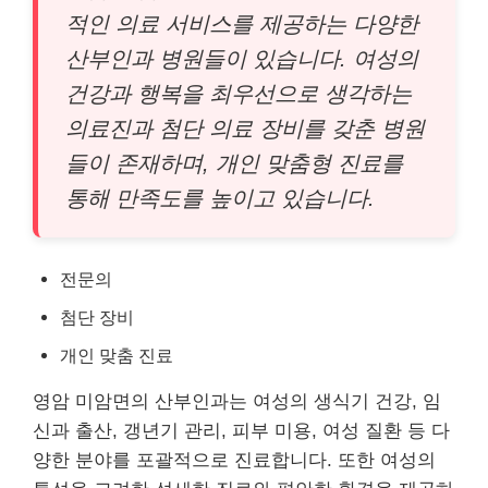
적인 의료 서비스를 제공하는 다양한
산부인과 병원들이 있습니다. 여성의
건강과 행복을 최우선으로 생각하는
의료진과 첨단 의료 장비를 갖춘 병원
들이 존재하며, 개인 맞춤형 진료를
통해 만족도를 높이고 있습니다.
전문의
첨단 장비
개인 맞춤 진료
영암 미암면의 산부인과는 여성의 생식기 건강, 임
신과 출산, 갱년기 관리, 피부 미용, 여성 질환 등 다
양한 분야를 포괄적으로 진료합니다. 또한 여성의