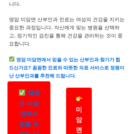
니다.
영암 미암면 산부인과 진료는 여성의 건강을 지키는
중요한 과정입니다. 자신에게 맞는 병원을 선택하
고, 정기적인 검진을 통해 건강을 관리하는 것이 중
요합니다.
영암 미암면에서 믿을 수 있는 산부인과 찾기가 힘
드신가요? 꼼꼼한 진료와 따뜻한 의료 서비스로 정평이
난 산부인과를 추천해 드립니다.
영암
군 미암
미
면에서
암
믿을 수
면