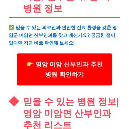
병원 정보
믿을 수 있는 의료진과 편안한 진료 환경을 갖춘 영
암군 미암면 산부인과를 찾고 계신가요? 궁금한 점이
있다면 지금 바로 확인해 보세요!
영암 미암 산부인과 추천
병원 확인하기
믿을 수 있는 병원 정보|
영암 미암면 산부인과
추천 리스트