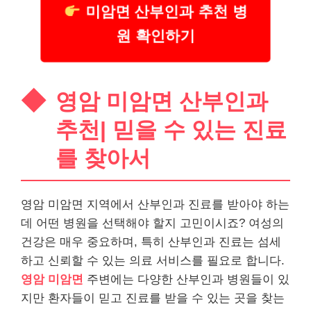
미암면 산부인과 추천 병
원 확인하기
영암 미암면 산부인과
추천| 믿을 수 있는 진료
를 찾아서
영암 미암면 지역에서 산부인과 진료를 받아야 하는
데 어떤 병원을 선택해야 할지 고민이시죠? 여성의
건강은 매우 중요하며, 특히 산부인과 진료는 섬세
하고 신뢰할 수 있는 의료 서비스를 필요로 합니다.
영암 미암면
주변에는 다양한 산부인과 병원들이 있
지만 환자들이 믿고 진료를 받을 수 있는 곳을 찾는