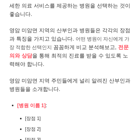
세한 의료 서비스를 제공하는 병원을 선택하는 것이
좋습니다.
영암 미암면 지역의 산부인과 병원들은 각각의 장점
과 특징을 가지고 있습니다.
어떤 병원이 자신에게 가
장 적합한 선택인지
꼼꼼하게 비교 분석해보고,
전문
의와 상담
을 통해 최적의 진료를 받을 수 있도록 노
력해야 합니다.
영암 미암면 지역 주민들에게 널리 알려진 산부인과
병원들을 소개합니다.
[병원 이름 1]
:
[장점 1]
[장점 2]
[장점 3]