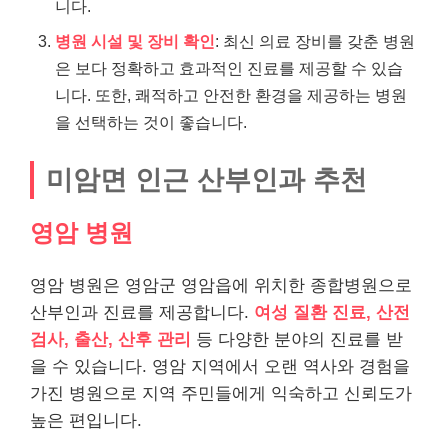
니다.
병원 시설 및 장비 확인
: 최신 의료 장비를 갖춘 병원
은 보다 정확하고 효과적인 진료를 제공할 수 있습
니다. 또한, 쾌적하고 안전한 환경을 제공하는 병원
을 선택하는 것이 좋습니다.
미암면 인근 산부인과 추천
영암 병원
영암 병원은 영암군 영암읍에 위치한 종합병원으로
산부인과 진료를 제공합니다.
여성 질환 진료, 산전
검사, 출산, 산후 관리
등 다양한 분야의 진료를 받
을 수 있습니다. 영암 지역에서 오랜 역사와 경험을
가진 병원으로 지역 주민들에게 익숙하고 신뢰도가
높은 편입니다.