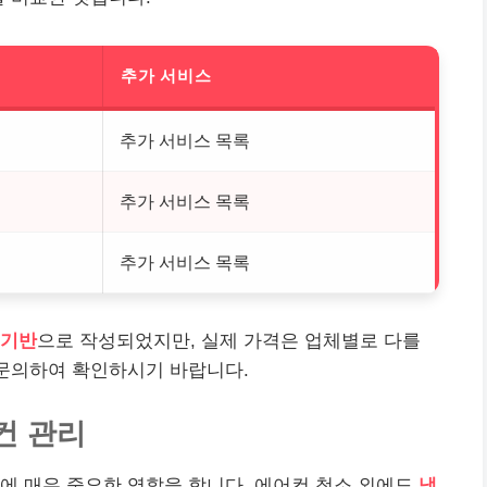
추가 서비스
추가 서비스 목록
추가 서비스 목록
추가 서비스 목록
 기반
으로 작성되었지만, 실제 가격은 업체별로 다를
 문의하여 확인하시기 바랍니다.
컨 관리
에 매우 중요한 역할을 합니다. 에어컨 청소 외에도
냉