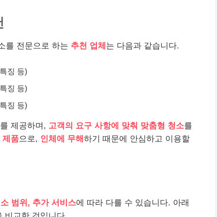
천
소를 전문으로 하는
추천 업체
는 다음과 같습니다.
 특징 등)
 특징 등)
 특징 등)
를 제공하며,
고객의 요구 사항에 맞춰 맞춤형 청소
를
 제품
으로,
인체에 무해
하기 때문에 안심하고 이용할
청소 범위, 추가 서비스
에 따라 다를 수 있습니다. 아래
을 비교한 것입니다.