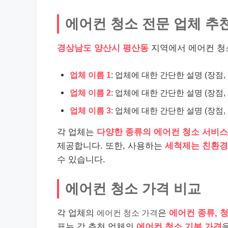
에어컨 청소 전문 업체 추
경상남도 양산시 평산동
지역에서 에어컨 청
업체 이름 1
: 업체에 대한 간단한 설명 (장점,
업체 이름 2
: 업체에 대한 간단한 설명 (장점,
업체 이름 3
: 업체에 대한 간단한 설명 (장점,
각 업체는
다양한 종류의 에어컨 청소 서비스
제공합니다. 또한, 사용하는
세척제는 친환경
수 있습니다.
에어컨 청소 가격 비교
각 업체의
에어컨 청소 가격
은
에어컨 종류, 
표는 각 추천 업체의
에어컨 청소 기본 가격