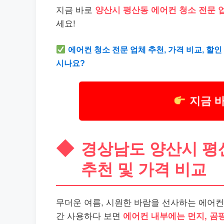
지금 바로
양산시 평산동 에어컨 청소 전문 
세요!
에어컨 청소 전문 업체 추천, 가격 비교, 할
시나요?
지금 
경상남도 양산시 평산
추천 및 가격 비교
무더운 여름, 시원한 바람을 선사하는 에어컨
간 사용하다 보면
에어컨 내부에는 먼지, 곰팡