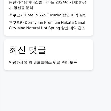
동탄역경남아너스빌 아파트 2024년 시세: 화성
시 영천동 분석
후쿠오카 Hotel Nikko Fukuoka 할인 예약 꿀팁
후쿠오카 Dormy Inn Premium Hakata Canal
City Mae Natural Hot Spring 할인 예약 찬스
최신 댓글
안녕하세요!
의
워드프레스 댓글 관리 도구