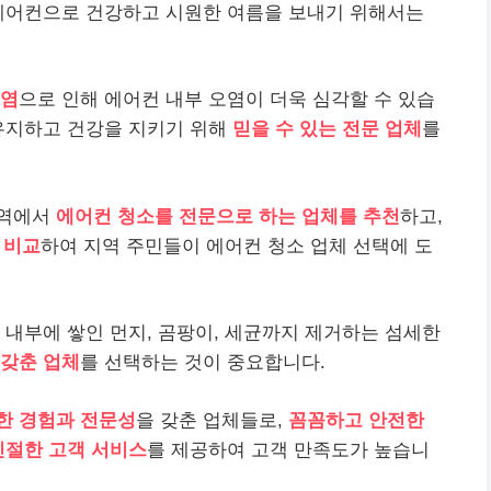
 에어컨으로 건강하고 시원한 여름을 보내기 위해서는
염
으로 인해 에어컨 내부 오염이 더욱 심각할 수 있습
 유지하고 건강을 지키기 위해
믿을 수 있는 전문 업체
를
지역에서
에어컨 청소를 전문으로 하는 업체를 추천
하고,
 비교
하여 지역 주민들이 에어컨 청소 업체 선택에 도
 내부에 쌓인 먼지, 곰팡이, 세균까지 제거하는 섬세한
 갖춘 업체
를 선택하는 것이 중요합니다.
한 경험과 전문성
을 갖춘 업체들로,
꼼꼼하고 안전한
친절한 고객 서비스
를 제공하여 고객 만족도가 높습니