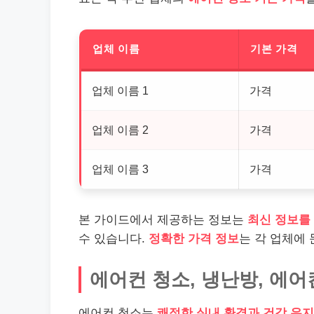
업체 이름
기본 가격
업체 이름 1
가격
업체 이름 2
가격
업체 이름 3
가격
본 가이드에서 제공하는 정보는
최신 정보를
수 있습니다.
정확한 가격 정보
는 각 업체에
에어컨 청소, 냉난방, 에어
에어컨 청소는
쾌적한 실내 환경과 건강 유지