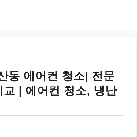
산동 에어컨 청소| 전문
교 | 에어컨 청소, 냉난