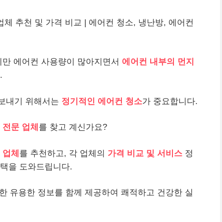
 업체 추천 및 가격 비교 | 에어컨 청소, 냉난방, 에어컨
하지만 에어컨 사용량이 많아지면서
에어컨 내부의 먼지
.
 보내기 위해서는
정기적인 에어컨 청소
가 중요합니다.
 전문 업체
를 찾고 계신가요?
 업체
를 추천하고, 각 업체의
가격 비교 및 서비스
정
선택을 도와드립니다.
대한 유용한 정보를 함께 제공하여 쾌적하고 건강한 실