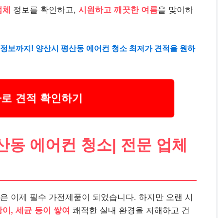
업체
정보를 확인하고,
시원하고 깨끗한 여름
을 맞이하
인 정보까지! 양산시 평산동 에어컨 청소 최저가 견적을 원하
바로 견적 확인하기
동 에어컨 청소| 전문 업체
은 이제 필수 가전제품이 되었습니다. 하지만 오랜 시
이, 세균 등이 쌓여
쾌적한 실내 환경을 저해하고 건