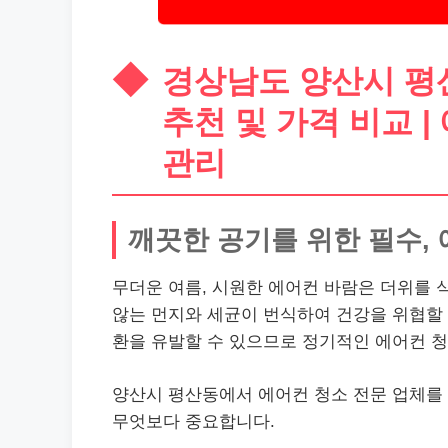
경상남도 양산시 평산
추천 및 가격 비교 |
관리
깨끗한 공기를 위한 필수, 
무더운 여름, 시원한 에어컨 바람은 더위를 
않는 먼지와 세균이 번식하여 건강을 위협할 
환을 유발할 수 있으므로 정기적인 에어컨 
양산시 평산동에서 에어컨 청소 전문 업체를 
무엇보다 중요합니다.