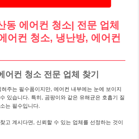
동 에어컨 청소| 전문 업체
 에어컨 청소, 냉난방, 에어컨
에어컨 청소 전문 업체 찾기
식혀주는 필수품이지만, 에어컨 내부에는 눈에 보이지
수 있습니다. 특히, 곰팡이와 같은 유해균은 호흡기 질
청소는 필수입니다.
찾고 계시다면, 신뢰할 수 있는 업체를 선정하는 것이