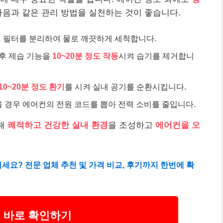
다음과 같은 관리 방법을 실천하는 것이 좋습니다.
 필터를 분리하여 물로 깨끗하게 세척합니다.
 후 제습 기능을
10~20분 정도 작동
시켜 습기를 제거합니
10~20분 정도 환기
를 시켜 실내 공기를 순환시킵니다.
을 경우 에어컨의 전원 코드를 뽑아 전력 소비를 줄입니다.
통해
쾌적하고 건강한 실내 환경
을 조성하고
에어컨을 오
세요? 전문 업체 추천 및 가격 비교, 후기까지 한번에 확
 바로 확인하기