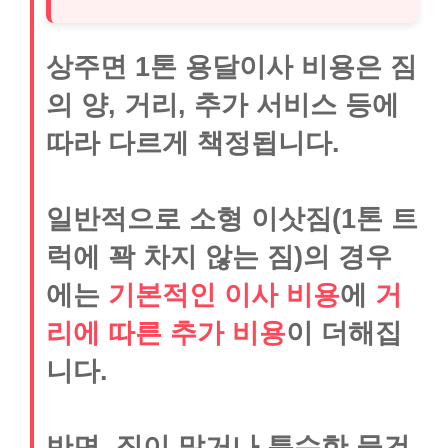
상주면 1톤 용달이사 비용은 짐
의 양, 거리, 추가 서비스 등에
따라 다르게 책정됩니다.
일반적으로 소형 이삿짐(1톤 트
럭에 꽉 차지 않는 짐)의 경우
에는
기본적인 이사 비용
에
거
리에 따른 추가 비용
이 더해집
니다.
반면, 짐이 많거나 특수한 물건