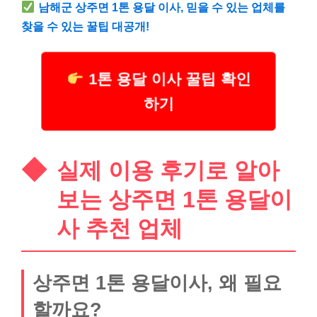
남해군 상주면 1톤 용달 이사, 믿을 수 있는 업체를
찾을 수 있는 꿀팁 대공개!
1톤 용달 이사 꿀팁 확인
하기
실제 이용 후기로 알아
보는 상주면 1톤 용달이
사 추천 업체
상주면 1톤 용달이사, 왜 필요
할까요?