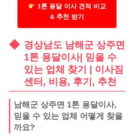
1톤 용달 이사 견적 비교
& 추천 받기
경상남도 남해군 상주면
1톤 용달이사| 믿을 수
있는 업체 찾기 | 이사짐
센터, 비용, 후기, 추천
남해군 상주면 1톤 용달이사,
믿을 수 있는 업체 어떻게 찾을
까요?