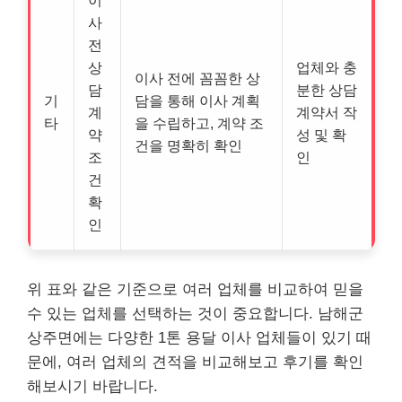
사
전
상
업체와 충
이사 전에 꼼꼼한 상
담
분한 상담
기
담을 통해 이사 계획
계
계약서 작
타
을 수립하고, 계약 조
약
성 및 확
건을 명확히 확인
조
인
건
확
인
위 표와 같은 기준으로 여러 업체를 비교하여 믿을
수 있는 업체를 선택하는 것이 중요합니다. 남해군
상주면에는 다양한 1톤 용달 이사 업체들이 있기 때
문에, 여러 업체의 견적을 비교해보고 후기를 확인
해보시기 바랍니다.