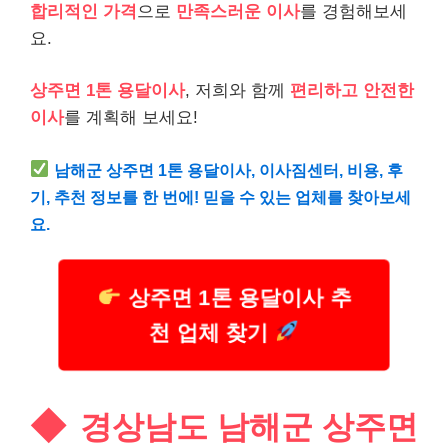
합리적인 가격
으로
만족스러운 이사
를 경험해보세
요.
상주면 1톤 용달이사
, 저희와 함께
편리하고 안전한
이사
를 계획해 보세요!
남해군 상주면 1톤 용달이사, 이사짐센터, 비용, 후
기, 추천 정보를 한 번에! 믿을 수 있는 업체를 찾아보세
요.
상주면 1톤 용달이사 추
천 업체 찾기
경상남도 남해군 상주면