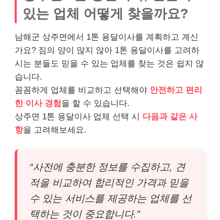
있는 업체 어떻게 찾을까요?
남해군 상주면에서 1톤 용달이사를 계획하고 계신
가요? 짐의 양이 많지 않아 1톤 용달이사를 고려하
시는 분들도 믿을 수 있는 업체를 찾는 것은 쉽지 않
습니다.
꼼꼼하게 업체를 비교하고 선택해야
안전하고 편리
한 이사 경험
을 할 수 있습니다.
상주면 1톤 용달이사 업체 선택 시
다음과 같은 사
항
을 고려해보세요.
“사전에 충분한 정보를 수집하고, 견
적을 비교하여 합리적인 가격과 믿을
수 있는 서비스를 제공하는 업체를 선
택하는 것이 중요합니다.”