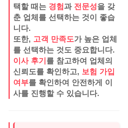
택할 때는
경험
과
전문성
을 갖
춘 업체를 선택하는 것이 좋습
니다.
또한,
고객 만족도
가 높은 업체
를 선택하는 것도 중요합니다.
이사 후기
를 참고하여 업체의
신뢰도를 확인하고,
보험 가입
여부
를 확인하여 안전하게 이
사를 진행할 수 있습니다.