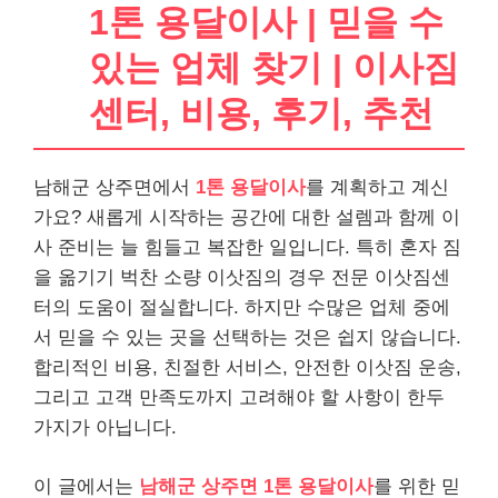
1톤 용달이사 | 믿을 수
있는 업체 찾기 | 이사짐
센터, 비용, 후기, 추천
남해군 상주면에서
1톤 용달이사
를 계획하고 계신
가요? 새롭게 시작하는 공간에 대한 설렘과 함께 이
사 준비는 늘 힘들고 복잡한 일입니다. 특히 혼자 짐
을 옮기기 벅찬 소량 이삿짐의 경우 전문 이삿짐센
터의 도움이 절실합니다. 하지만 수많은 업체 중에
서 믿을 수 있는 곳을 선택하는 것은 쉽지 않습니다.
합리적인 비용, 친절한 서비스, 안전한 이삿짐 운송,
그리고 고객 만족도까지 고려해야 할 사항이 한두
가지가 아닙니다.
이 글에서는
남해군 상주면 1톤 용달이사
를 위한 믿