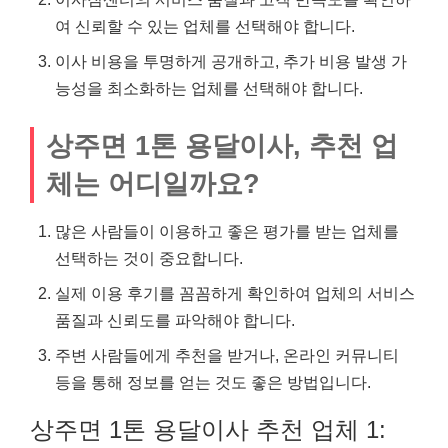
여 신뢰할 수 있는 업체를 선택해야 합니다.
이사 비용을 투명하게 공개하고, 추가 비용 발생 가
능성을 최소화하는 업체를 선택해야 합니다.
상주면 1톤 용달이사, 추천 업
체는 어디일까요?
많은 사람들이 이용하고 좋은 평가를 받는 업체를
선택하는 것이 중요합니다.
실제 이용 후기를 꼼꼼하게 확인하여 업체의 서비스
품질과 신뢰도를 파악해야 합니다.
주변 사람들에게 추천을 받거나, 온라인 커뮤니티
등을 통해 정보를 얻는 것도 좋은 방법입니다.
상주면 1톤 용달이사 추천 업체 1: