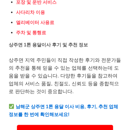
포장 및 운반 서비스
사다리차 이용
엘리베이터 사용료
주차 및 통행료
상주면 1톤 용달이사 후기 및 추천 정보
상주면 지역 주민들이 직접 작성한 후기와 전문가들
의 추천을 통해 믿을 수 있는 업체를 선택하는데 도
움을 받을 수 있습니다. 다양한 후기들을 참고하여
업체의 서비스 품질, 친절도, 신뢰도 등을 종합적으
로 판단하는 것이 중요합니다.
남해군 상주면 1톤 용달 이사 비용, 후기, 추천 업체
정보를 한 번에 확인해보세요!