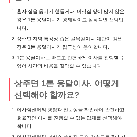
혼자 짐을 옮기기 힘들거나, 이삿짐 양이 많지 않은
경우 1톤 용달이사가 경제적이고 실용적인 선택입
니다.
상주면 지역 특성상 좁은 골목길이나 계단이 많은
경우 1톤 용달이사가 접근성이 용이합니다.
1톤 용달이사는 빠르고 간편하게 이사를 진행할 수
있어 시간과 비용을 절약할 수 있습니다.
상주면 1톤 용달이사, 어떻게
선택해야 할까요?
이사짐센터의 경험과 전문성을 확인하여 안전하고
효율적인 이사를 진행할 수 있는 업체를 선택해야
합니다.
이사짐센터의 서비스 품질과 고객 만족도를 확인하