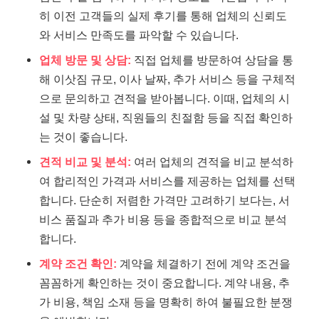
히 이전 고객들의 실제 후기를 통해 업체의 신뢰도
와 서비스 만족도를 파악할 수 있습니다.
업체 방문 및 상담:
직접 업체를 방문하여 상담을 통
해 이삿짐 규모, 이사 날짜, 추가 서비스 등을 구체적
으로 문의하고 견적을 받아봅니다. 이때, 업체의 시
설 및 차량 상태, 직원들의 친절함 등을 직접 확인하
는 것이 좋습니다.
견적 비교 및 분석:
여러 업체의 견적을 비교 분석하
여 합리적인 가격과 서비스를 제공하는 업체를 선택
합니다. 단순히 저렴한 가격만 고려하기 보다는, 서
비스 품질과 추가 비용 등을 종합적으로 비교 분석
합니다.
계약 조건 확인:
계약을 체결하기 전에 계약 조건을
꼼꼼하게 확인하는 것이 중요합니다. 계약 내용, 추
가 비용, 책임 소재 등을 명확히 하여 불필요한 분쟁