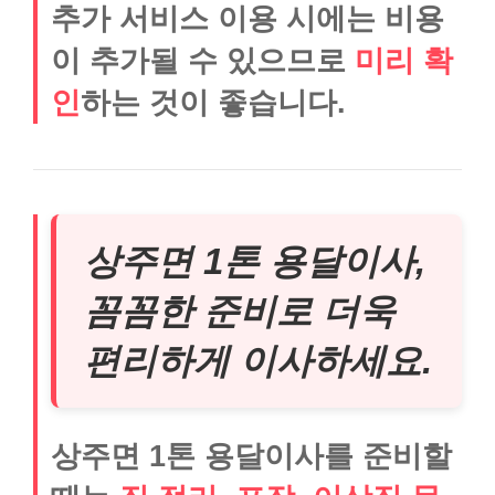
추가 서비스 이용 시에는 비용
이 추가될 수 있으므로
미리 확
인
하는 것이 좋습니다.
상주면 1톤 용달이사,
꼼꼼한 준비로 더욱
편리하게 이사하세요.
상주면 1톤 용달이사를 준비할