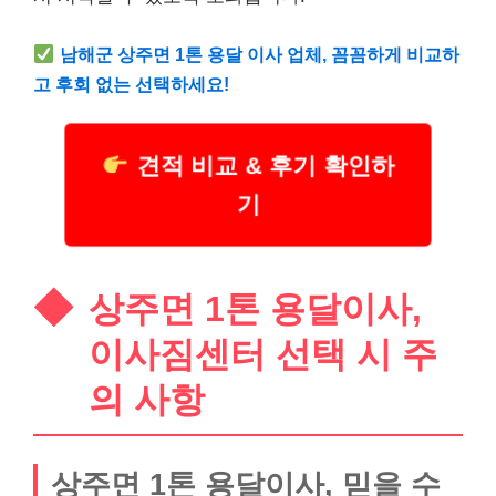
남해군 상주면 1톤 용달 이사 업체, 꼼꼼하게 비교하
고 후회 없는 선택하세요!
견적 비교 & 후기 확인하
기
상주면 1톤 용달이사,
이사짐센터 선택 시 주
의 사항
상주면 1톤 용달이사, 믿을 수