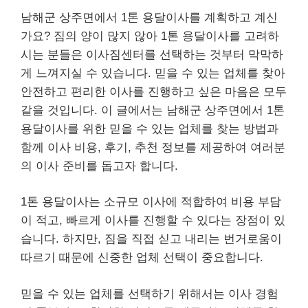
남해군 상주면에서 1톤 용달이사를 계획하고 계신
가요? 짐의 양이 많지 않아 1톤 용달이사를 고려하
시는 분들은 이사짐센터를 선택하는 것부터 막막하
게 느껴지실 수 있습니다. 믿을 수 있는 업체를 찾아
안전하고 편리한 이사를 진행하고 싶은 마음은 모두
같을 것입니다. 이 글에서는 남해군 상주면에서 1톤
용달이사를 위한 믿을 수 있는 업체를 찾는 방법과
함께 이사 비용, 후기, 추천 정보를 제공하여 여러분
의 이사 준비를 돕고자 합니다.
1톤 용달이사는 소규모 이사에 적합하여 비용 부담
이 적고, 빠르게 이사를 진행할 수 있다는 장점이 있
습니다. 하지만, 짐을 직접 싣고 내리는 번거로움이
따르기 때문에 신중한 업체 선택이 중요합니다.
믿을 수 있는 업체를 선택하기 위해서는 이사 경험