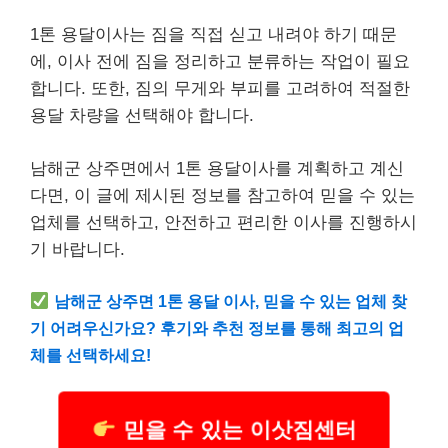
1톤 용달이사는 짐을 직접 싣고 내려야 하기 때문
에, 이사 전에 짐을 정리하고 분류하는 작업이 필요
합니다. 또한, 짐의 무게와 부피를 고려하여 적절한
용달 차량을 선택해야 합니다.
남해군 상주면에서 1톤 용달이사를 계획하고 계신
다면, 이 글에 제시된 정보를 참고하여 믿을 수 있는
업체를 선택하고, 안전하고 편리한 이사를 진행하시
기 바랍니다.
남해군 상주면 1톤 용달 이사, 믿을 수 있는 업체 찾
기 어려우신가요? 후기와 추천 정보를 통해 최고의 업
체를 선택하세요!
믿을 수 있는 이삿짐센터