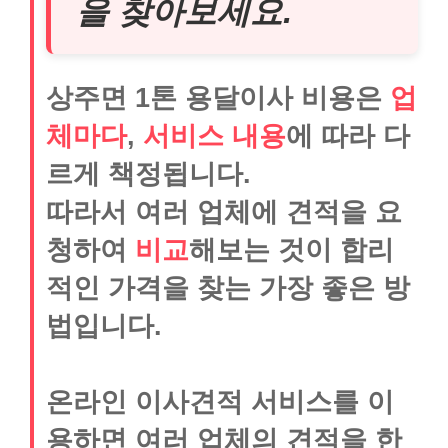
을 찾아보세요.
상주면 1톤 용달이사 비용은
업
체마다
,
서비스 내용
에 따라 다
르게 책정됩니다.
따라서 여러 업체에 견적을 요
청하여
비교
해보는 것이 합리
적인 가격을 찾는 가장 좋은 방
법입니다.
온라인 이사견적 서비스를 이
용하면 여러 업체의 견적을 한