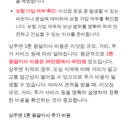
을 예방합니다.
보험 가입 여부 확인:
이삿짐 운송 중 발생할 수 있는
파손이나 분실에 대비하여 보험 가입 여부를 확인합
니다. 보험 가입 여부와 보상 범위를 명확히 하여 안
전하고 안심할 수 있는 이사를 준비합니다.
상주면 1톤 용달이사 비용은 이삿짐 규모, 거리, 추
가 서비스 등에 따라 달라집니다. 평균적으로
1톤
용달이사 비용은 20만원에서 40만원
정도입니다.
상주면 지역의 경우, 도심 지역에 비해 거리가 멀고
교통 접근성이 떨어질 수 있으므로 추가 비용이 발
생할 수 있습니다. 따라서 견적을 받을 때, 이삿짐
규모, 거리, 추가 서비스 등을 명확히 설명하여 정확
한 비용을 확인하는 것이 중요합니다.
상주면 1톤 용달이사 추가 비용