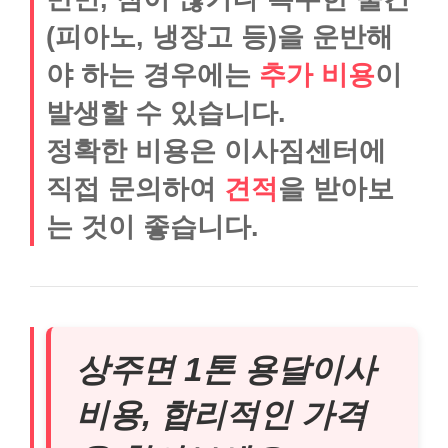
(피아노, 냉장고 등)을 운반해
야 하는 경우에는
추가 비용
이
발생할 수 있습니다.
정확한 비용은 이사짐센터에
직접 문의하여
견적
을 받아보
는 것이 좋습니다.
상주면 1톤 용달이사
비용, 합리적인 가격