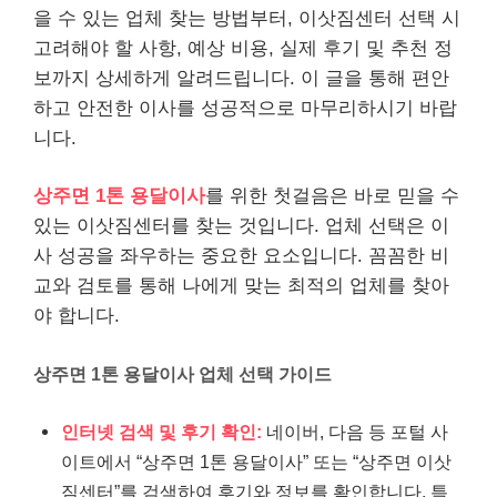
을 수 있는 업체 찾는 방법부터, 이삿짐센터 선택 시
고려해야 할 사항, 예상 비용, 실제 후기 및 추천 정
보까지 상세하게 알려드립니다. 이 글을 통해 편안
하고 안전한 이사를 성공적으로 마무리하시기 바랍
니다.
상주면 1톤 용달이사
를 위한 첫걸음은 바로 믿을 수
있는 이삿짐센터를 찾는 것입니다. 업체 선택은 이
사 성공을 좌우하는 중요한 요소입니다. 꼼꼼한 비
교와 검토를 통해 나에게 맞는 최적의 업체를 찾아
야 합니다.
상주면 1톤 용달이사 업체 선택 가이드
인터넷 검색 및 후기 확인:
네이버, 다음 등 포털 사
이트에서 “상주면 1톤 용달이사” 또는 “상주면 이삿
짐센터”를 검색하여 후기와 정보를 확인합니다. 특