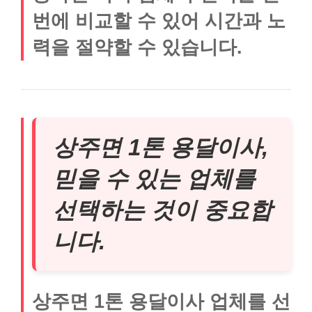
번에 비교할 수 있어 시간과 노
력을 절약할 수 있습니다.
상주면 1톤 용달이사,
믿을 수 있는 업체를
선택하는 것이 중요합
니다.
상주면 1톤 용달이사 업체를 선