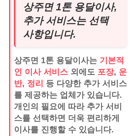
상주면 1톤 용달이사,
추가 서비스는 선택
사항입니다.
상주면 1톤 용달이사는
기본적
인 이사 서비스
외에도
포장
,
운
반
,
정리
등 다양한 추가 서비스
를 제공하는 업체가 있습니다.
개인의 필요에 따라 추가 서비
스를 선택하면 더욱 편리하게
이사를 진행할 수 있습니다.