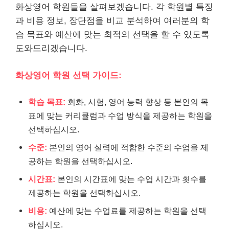
화상영어 학원들을 살펴보겠습니다. 각 학원별 특징
과 비용 정보, 장단점을 비교 분석하여 여러분의 학
습 목표와 예산에 맞는 최적의 선택을 할 수 있도록
도와드리겠습니다.
화상영어 학원 선택 가이드:
학습 목표:
회화, 시험, 영어 능력 향상 등 본인의 목
표에 맞는 커리큘럼과 수업 방식을 제공하는 학원을
선택하십시오.
수준:
본인의 영어 실력에 적합한 수준의 수업을 제
공하는 학원을 선택하십시오.
시간표:
본인의 시간표에 맞는 수업 시간과 횟수를
제공하는 학원을 선택하십시오.
비용:
예산에 맞는 수업료를 제공하는 학원을 선택
하십시오.