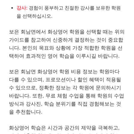
강사:
경험이 풍부하고 친절한 강사를 보유한 학원
을 선택하십시오.
보은 회남면에서 화상영어 학원을 선택할 때는 위의
가이드를 참고하여 신중하게 결정하는 것이 중요합
니다. 본인의 목표와 상황에 가장 적합한 학원을 선
택하여 효과적인 영어 학습을 이루시길 바랍니다.
보은 회남면 화상영어 학원 비용 정보는 학원마다
다를 수 있으며, 프로모션이나 할인 혜택이 적용될
수 있으므로, 정확한 정보는 각 학원에 문의하시기
바랍니다. 또한, 무료 체험 수업을 통해 학원의 수업
방식과 강사진, 학습 분위기를 직접 경험해보는 것
을 추천합니다.
화상영어 학습은 시간과 공간의 제약을 극복하고,