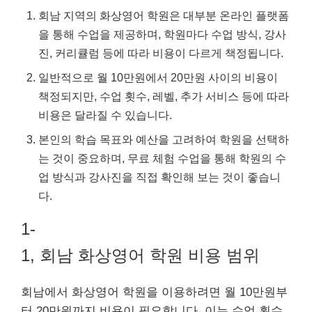
회남 지역의 화상영어 학원은 대부분 온라인 플랫폼
을 통해 수업을 제공하며, 학원마다 수업 방식, 강사
진, 커리큘럼 등에 따라 비용이 다르게 책정됩니다.
일반적으로 월 10만원에서 20만원 사이의 비용이
책정되지만, 수업 횟수, 레벨, 추가 서비스 등에 따라
비용은 달라질 수 있습니다.
본인의 학습 목표와 예산을 고려하여 학원을 선택하
는 것이 중요하며, 무료 체험 수업을 통해 학원의 수
업 방식과 강사진을 직접 확인해 보는 것이 좋습니
다.
1-
1, 회남 화상영어 학원 비용 범위
회남에서 화상영어 학원을 이용하려면 월 10만원부
터 20만원까지 비용이 필요합니다. 이는 수업 횟수,