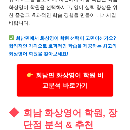
화상영어 학원을 선택하시고, 영어 실력 향상을 위
한 즐겁고 효과적인 학습 경험을 만들어 나가시길
바랍니다.
회남면에서 화상영어 학원 선택이 고민이신가요?
합리적인 가격으로 효과적인 학습을 제공하는 최고의
화상영어 학원을 찾아보세요!
회남면 화상영어 학원 비
교분석 바로가기
회남 화상영어 학원, 장
단점 분석 & 추천