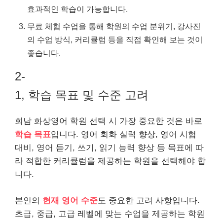
효과적인 학습이 가능합니다.
무료 체험 수업을 통해 학원의 수업 분위기, 강사진
의 수업 방식, 커리큘럼 등을 직접 확인해 보는 것이
좋습니다.
2-
1, 학습 목표 및 수준 고려
회남 화상영어 학원 선택 시 가장 중요한 것은 바로
학습 목표
입니다. 영어 회화 실력 향상, 영어 시험
대비, 영어 듣기, 쓰기, 읽기 능력 향상 등 목표에 따
라 적합한 커리큘럼을 제공하는 학원을 선택해야 합
니다.
본인의
현재 영어 수준
도 중요한 고려 사항입니다.
초급, 중급, 고급 레벨에 맞는 수업을 제공하는 학원