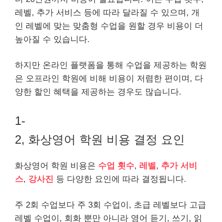
레벨, 추가 서비스 등에 따라 달라질 수 있으며, 개
인 레벨에 맞는 맞춤형 수업을 원할 경우 비용이 더
높아질 수 있습니다.
하지만 온라인 플랫폼을 통해 수업을 제공하는 학원
은 오프라인 학원에 비해 비용이 저렴한 편이며, 다
양한 할인 혜택을 제공하는 경우도 많습니다.
1-
2, 화상영어 학원 비용 결정 요인
화상영어 학원 비용은
수업 횟수
,
레벨
,
추가 서비
스
,
강사진
등 다양한 요인에 따라 결정됩니다.
주 2회 수업보다 주 3회 수업이, 초급 레벨보다 고급
레벨 수업이, 회화 뿐만 아니라 영어 듣기, 쓰기, 읽