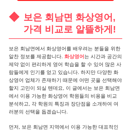
보은 회남면 화상영어,
가격 비교로 알뜰하게!
보은 회남면에서 화상영어를 배우려는 분들을 위한
알찬 정보를 제공합니다.
화상영어
는 시간과 공간의
제약 없이 편리하게 영어 학습을 할 수 있어 많은 사
람들에게 인기를 얻고 있습니다. 하지만 다양한 화
상영어 업체가 존재하기 때문에 어떤 곳을 선택해야
할지 고민이 되실 텐데요, 이 글에서는 보은 회남면
에서 이용 가능한 화상영어 학원들의 비용을 비교
분석하고, 각 학원의 특징과 장단점을 소개하여 여
러분의 선택을 돕겠습니다.
먼저, 보은 회남면 지역에서 이용 가능한 대표적인