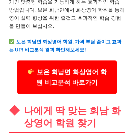
개인 맞춤형 학습을 가능하게 하는 효과적인 학습
방법입니다. 보은 회남면에서 화상영어 학원을 통해
영어 실력 향상을 위한 즐겁고 효과적인 학습 경험
을 만들어 보십시오.
보은 회남면 화상영어 학원, 가격 부담 줄이고 효과
는 UP! 비교분석 결과 확인해보세요!
보은 회남면 화상영어 학
원 비교분석 바로가기
나에게 딱 맞는 회남 화
상영어 학원 찾기