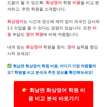
도움이 될 수 있도록,
화상영어
학원
비용
을 비교 분
석하고, 추천 학원을 소개합니다.
화상영어
는 시간과 장소에 제약 없이 외국인 강사와
1:1 수업을 할 수 있다는 장점이 있습니다. 또한
비
용
부담도
영어 학원
에 비해 저렴합니다.
내게 맞는
화상영어
학원을 찾아,
영어
실력을 향상
시켜 보세요!
회남면 화상영어 학원 비용, 어디가 가장 저렴할까
요? 학원별 비교 분석과 추천 정보를 확인해보세요!
회남면 화상영어 학원 비
용 비교 분석 바로가기