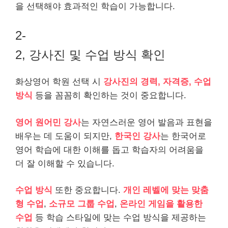
을 선택해야 효과적인 학습이 가능합니다.
2-
2, 강사진 및 수업 방식 확인
화상영어 학원 선택 시
강사진의 경력, 자격증, 수업
방식
등을 꼼꼼히 확인하는 것이 중요합니다.
영어 원어민 강사
는 자연스러운 영어 발음과 표현을
배우는 데 도움이 되지만,
한국인 강사
는 한국어로
영어 학습에 대한 이해를 돕고 학습자의 어려움을
더 잘 이해할 수 있습니다.
수업 방식
또한 중요합니다.
개인 레벨에 맞는 맞춤
형 수업
,
소규모 그룹 수업
,
온라인 게임을 활용한
수업
등 학습 스타일에 맞는 수업 방식을 제공하는