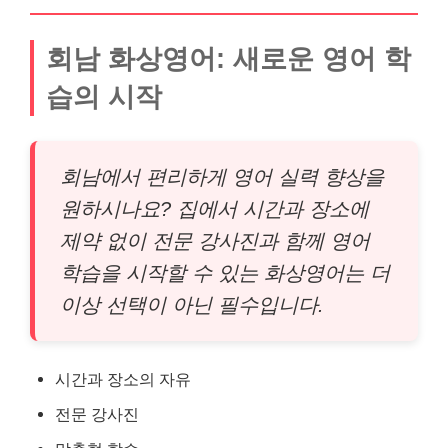
회남 화상영어: 새로운 영어 학
습의 시작
회남에서 편리하게 영어 실력 향상을
원하시나요? 집에서 시간과 장소에
제약 없이 전문 강사진과 함께 영어
학습을 시작할 수 있는 화상영어는 더
이상 선택이 아닌 필수입니다.
시간과 장소의 자유
전문 강사진