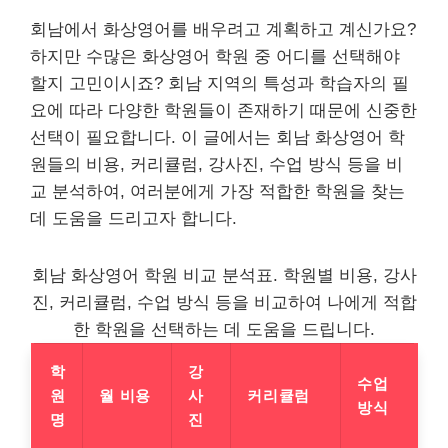
회남에서 화상영어를 배우려고 계획하고 계신가요?
하지만 수많은 화상영어 학원 중 어디를 선택해야
할지 고민이시죠? 회남 지역의 특성과 학습자의 필
요에 따라 다양한 학원들이 존재하기 때문에 신중한
선택이 필요합니다. 이 글에서는 회남 화상영어 학
원들의 비용, 커리큘럼, 강사진, 수업 방식 등을 비
교 분석하여, 여러분에게 가장 적합한 학원을 찾는
데 도움을 드리고자 합니다.
회남 화상영어 학원 비교 분석표. 학원별 비용, 강사
진, 커리큘럼, 수업 방식 등을 비교하여 나에게 적합
한 학원을 선택하는 데 도움을 드립니다.
학
강
수업
원
월 비용
사
커리큘럼
방식
명
진