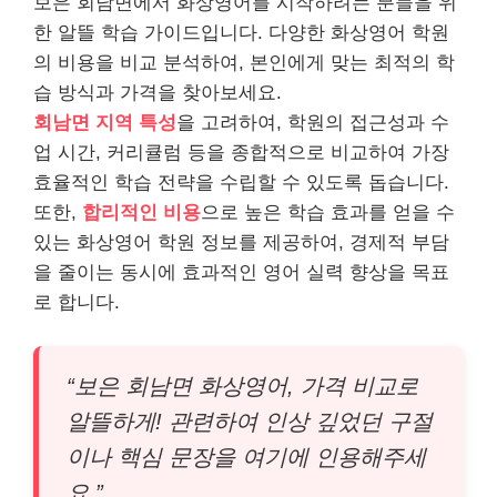
보은 회남면에서 화상영어를 시작하려는 분들을 위
한 알뜰 학습 가이드입니다. 다양한 화상영어 학원
의 비용을 비교 분석하여, 본인에게 맞는 최적의 학
습 방식과 가격을 찾아보세요.
회남면 지역 특성
을 고려하여, 학원의 접근성과 수
업 시간, 커리큘럼 등을 종합적으로 비교하여 가장
효율적인 학습 전략을 수립할 수 있도록 돕습니다.
또한,
합리적인 비용
으로 높은 학습 효과를 얻을 수
있는 화상영어 학원 정보를 제공하여, 경제적 부담
을 줄이는 동시에 효과적인 영어 실력 향상을 목표
로 합니다.
“보은 회남면 화상영어, 가격 비교로
알뜰하게! 관련하여 인상 깊었던 구절
이나 핵심 문장을 여기에 인용해주세
요.”