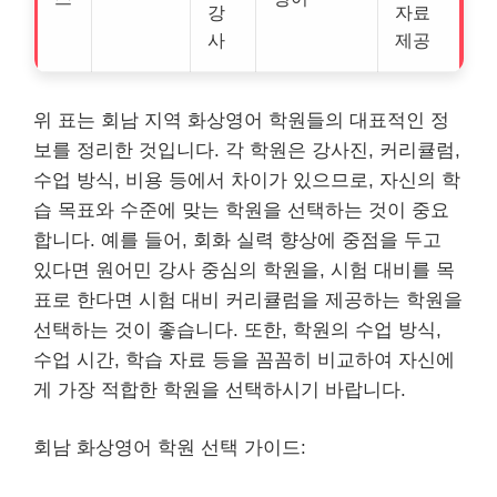
강
자료
사
제공
위 표는 회남 지역 화상영어 학원들의 대표적인 정
보를 정리한 것입니다. 각 학원은 강사진, 커리큘럼,
수업 방식, 비용 등에서 차이가 있으므로, 자신의 학
습 목표와 수준에 맞는 학원을 선택하는 것이 중요
합니다. 예를 들어, 회화 실력 향상에 중점을 두고
있다면 원어민 강사 중심의 학원을, 시험 대비를 목
표로 한다면 시험 대비 커리큘럼을 제공하는 학원을
선택하는 것이 좋습니다. 또한, 학원의 수업 방식,
수업 시간, 학습 자료 등을 꼼꼼히 비교하여 자신에
게 가장 적합한 학원을 선택하시기 바랍니다.
회남 화상영어 학원 선택 가이드: