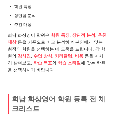
학원 특징
장단점 분석
추천 대상
회남 화상영어 학원은
학원 특징
,
장단점 분석
,
추천
대상
등을 기준으로 비교 분석하여 본인에게 맞는
최적의 학원을 선택하는 데 도움을 드립니다. 각 학
원의
강사진
,
수업 방식
,
커리큘럼
,
비용
등을 자세
히 살펴보고,
학습 목표
와
학습 스타일
에 맞는 학원
을 선택하시기 바랍니다.
회남 화상영어 학원 등록 전 체
크리스트