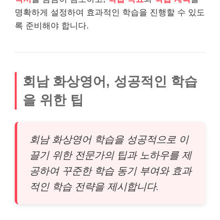
명확하게 설정하여 효과적인 학습을 진행할 수 있도
록 준비해야 합니다.
회남 화상영어, 성공적인 학습
을 위한 팁
회남 화상영어 학습을 성공적으로 이
끌기 위한 전문가의 팁과 노하우를 제
공하여 꾸준한 학습 동기 부여와 효과
적인 학습 전략을 제시합니다.