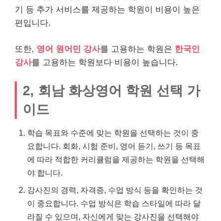
기 등 추가 서비스를 제공하는 학원이 비용이 높은
편입니다.
또한,
영어 원어민 강사
를 고용하는 학원은
한국인
강사
를 고용하는 학원보다 비용이 높습니다.
2, 회남 화상영어 학원 선택 가
이드
학습 목표와 수준에 맞는 학원을 선택하는 것이 중
요합니다. 회화, 시험 준비, 영어 듣기, 쓰기 등 목표
에 따라 적합한 커리큘럼을 제공하는 학원을 선택해
야 합니다.
강사진의 경력, 자격증, 수업 방식 등을 확인하는 것
이 중요합니다. 수업 방식은 학습 스타일에 따라 달
라질 수 있으며, 자신에게 맞는 강사진을 선택해야