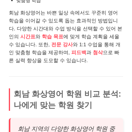
맞춤형 학습
회남 화상영어는 바쁜 일상 속에서도 꾸준히 영어
학습을 이어갈 수 있도록 돕는 효과적인 방법입니
다. 다양한 시간대와 수업 방식을 선택할 수 있어 본
인의
시간표
와
학습 목표
에 맞게 학습 계획을 세울
수 있습니다. 또한,
전문 강사
와 1:1 수업을 통해 개
인 맞춤형 학습을 제공하며,
피드백
과
첨삭
으로 빠
른 실력 향상을 도모할 수 있습니다.
회남 화상영어 학원 비교 분석:
나에게 맞는 학원 찾기
회남 지역의 다양한 화상영어 학원 중