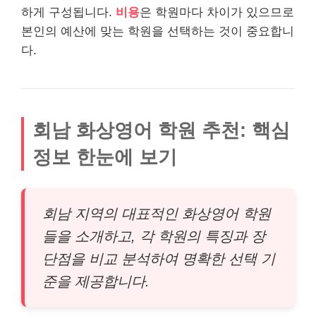
하게 구성됩니다.
비용
은 학원마다 차이가 있으므로
본인의 예산에 맞는 학원을 선택하는 것이 중요합니
다.
회남 화상영어 학원 추천: 핵심
정보 한눈에 보기
회남 지역의 대표적인 화상영어 학원
들을 소개하고, 각 학원의 특징과 장
단점을 비교 분석하여 명확한 선택 기
준을 제공합니다.