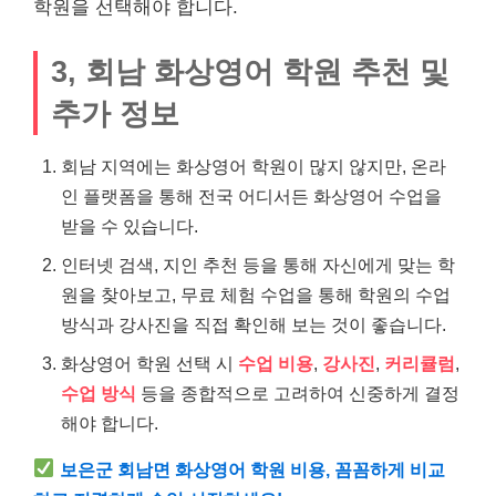
학원을 선택해야 합니다.
3, 회남 화상영어 학원 추천 및
추가 정보
회남 지역에는 화상영어 학원이 많지 않지만, 온라
인 플랫폼을 통해 전국 어디서든 화상영어 수업을
받을 수 있습니다.
인터넷 검색, 지인 추천 등을 통해 자신에게 맞는 학
원을 찾아보고, 무료 체험 수업을 통해 학원의 수업
방식과 강사진을 직접 확인해 보는 것이 좋습니다.
화상영어 학원 선택 시
수업 비용
,
강사진
,
커리큘럼
,
수업 방식
등을 종합적으로 고려하여 신중하게 결정
해야 합니다.
보은군 회남면 화상영어 학원 비용, 꼼꼼하게 비교