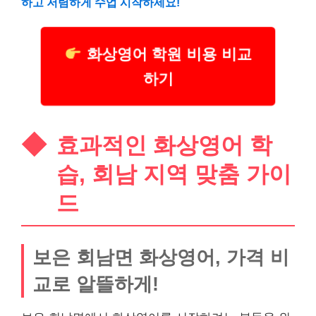
하고 저렴하게 수업 시작하세요!
화상영어 학원 비용 비교
하기
효과적인 화상영어 학
습, 회남 지역 맞춤 가이
드
보은 회남면 화상영어, 가격 비
교로 알뜰하게!