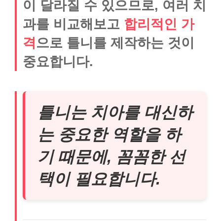
이 달라질 수 있으므로, 여러 치
과를 비교해보고
합리적인 가
격
으로 틀니를 제작하는 것이
중요합니다.
틀니는 치아를 대신하
는 중요한 역할을 하
기 때문에, 꼼꼼한 선
택이 필요합니다.