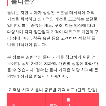
틀니는?
틀니는 자연 치아가 상실된 부분을 대체하여 저작
기능을 회복하고 심미적인 개선을 도모하는 보철물
입니다. 틀니 종류는 재료, 구조, 착용 방식에 따라
다양하며 각각 장단점과 가격이 다르므로 개인의 구
강 상태, 예산, 착용 습관 등을 고려하여 적합한 틀
니를 선택해야 합니다.
본 정보는 일반적인 틀니 가격을 참고하기 위한 정
보이며, 실제 가격은 치과별, 개인별 상황에 따라 다
를 수 있습니다. 정확한 틀니 가격은 해당 치과에 문
의하여 상담을 받으시기 바랍니다.
지역별 치과 & 틀니 종류별 가격 비교 (단위: 만원)
틀
치
전화
니