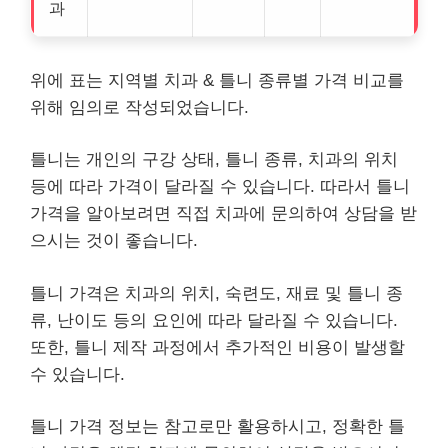
과
위에 표는 지역별 치과 & 틀니 종류별 가격 비교를
위해 임의로 작성되었습니다.
틀니는 개인의 구강 상태, 틀니 종류, 치과의 위치
등에 따라 가격이 달라질 수 있습니다. 따라서 틀니
가격을 알아보려면 직접 치과에 문의하여 상담을 받
으시는 것이 좋습니다.
틀니 가격은 치과의 위치, 숙련도, 재료 및 틀니 종
류, 난이도 등의 요인에 따라 달라질 수 있습니다.
또한, 틀니 제작 과정에서 추가적인 비용이 발생할
수 있습니다.
틀니 가격 정보는 참고로만 활용하시고, 정확한 틀