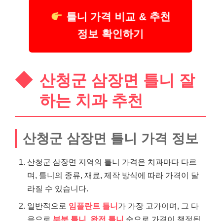
틀니 가격 비교 & 추천
정보 확인하기
산청군 삼장면 틀니 잘
하는 치과 추천
산청군 삼장면 틀니 가격 정보
산청군 삼장면 지역의 틀니 가격은 치과마다 다르
며, 틀니의 종류, 재료, 제작 방식에 따라 가격이 달
라질 수 있습니다.
일반적으로
임플란트 틀니
가 가장 고가이며, 그 다
음으로
부분 틀니
,
완전 틀니
순으로 가격이 책정됩