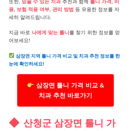
또한,
믿을 수 있는 치과
추천과 함께
틀니 가격, 비
용
,
보험 적용 여부
,
관리 방법
등 유용한 정보를 자
세히 알려드립니다.
지금 바로
나에게 맞는 틀니
를 찾기 위한 정보를 얻
어보세요!
삼장면 지역 틀니 가격 비교 및 치과 추천 정보를 한
눈에 확인하세요!
삼장면 틀니 가격 비교 &
치과 추천 바로가기
산청군 삼장면 틀니 가