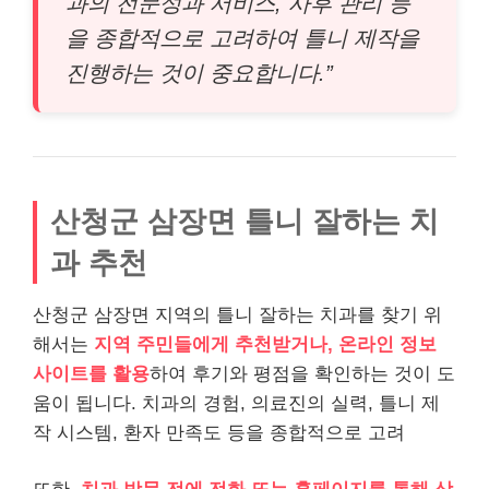
과의 전문성과 서비스, 사후 관리 등
을 종합적으로 고려하여 틀니 제작을
진행하는 것이 중요합니다.”
산청군 삼장면 틀니 잘하는 치
과 추천
산청군 삼장면 지역의 틀니 잘하는 치과를 찾기 위
해서는
지역 주민들에게 추천받거나, 온라인 정보
사이트를 활용
하여 후기와 평점을 확인하는 것이 도
움이 됩니다. 치과의 경험, 의료진의 실력, 틀니 제
작 시스템, 환자 만족도 등을 종합적으로 고려