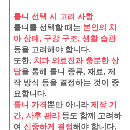
틀니 선택 시 고려 사항
틀니를 선택할 때는
본인의 치
아 상태, 구강 구조, 생활 습관
등을 고려해야 합니다.
또한,
치과 의료진과 충분한 상
담
을 통해 틀니 종류, 재료, 제
작 방식 등을 결정하는 것이 중
요합니다.
틀니 가격
뿐만 아니라
제작 기
간, 사후 관리
등도 함께 고려하
여
신중하게 결정
해야 합니다.