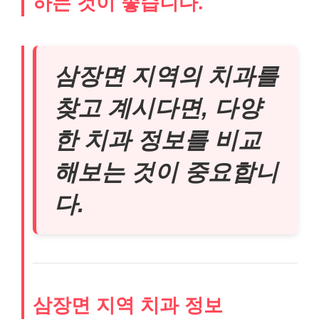
하는 것이 좋습니다.
삼장면 지역의 치과를
찾고 계시다면, 다양
한 치과 정보를 비교
해보는 것이 중요합니
다.
삼장면 지역 치과 정보