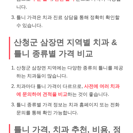
니다.
틀니 가격은 치과 진료 상담을 통해 정확히 확인할
수 있습니다.
산청군 삼장면 지역별 치과 &
틀니 종류별 가격 비교
산청군 삼장면 지역에는 다양한 종류의 틀니를 제공
하는 치과들이 많습니다.
치과마다 틀니 가격이 다르므로,
사전에 여러 치과
에 문의하여 견적을 비교
하는 것이 좋습니다.
틀니 종류별 가격 정보는 치과 홈페이지 또는 전화
문의를 통해 확인 가능합니다.
틀니 가격, 치과 추천, 비용, 정