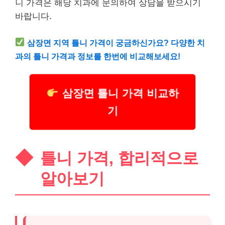
니 가격은 해당 치과에 문의하여 상담을 받으시기
바랍니다.
삼장면 지역 틀니 가격이 궁금하신가요? 다양한 치
과의 틀니 가격과 정보를 한번에 비교해보세요!
삼장면 틀니 가격 비교하
기
틀니 가격, 합리적으로
알아보기