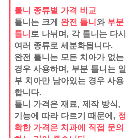
틀니 종류별 가격 비교
틀니는 크게
완전 틀니
와
부분
틀니
로 나뉘며, 각 틀니는 다시
여러 종류로 세분화됩니다.
완전 틀니는 모든 치아가 없는
경우 사용하며, 부분 틀니는 일
부 치아만 남아있는 경우 사용
합니다.
틀니 가격은 재료, 제작 방식,
기능에 따라 다르기 때문에,
정
확한 가격은 치과에 직접 문의