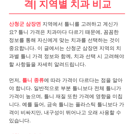
격| 지역별 치과 비교
산청군 삼장면
지역에서 틀니를 고려하고 계신가
요? 틀니 가격은 치과마다 다르기 때문에, 꼼꼼한
정보를 통해 자신에게 맞는 치과를 선택하는 것이
중요합니다. 이 글에서는 산청군 삼장면 지역의 치
과별 틀니 가격 정보와 함께, 치과 선택 시 고려해야
할 사항들을 자세히 알려드립니다.
먼저,
틀니 종류
에 따라 가격이 다르다는 점을 알아
야 합니다. 일반적으로 부분 틀니보다 전체 틀니가
가격이 높으며, 틀니 재질 또한 가격에 영향을 미칩
니다. 예를 들어, 금속 틀니는 플라스틱 틀니보다 가
격이 비싸지만, 내구성이 뛰어나고 오래 사용할 수
있습니다.