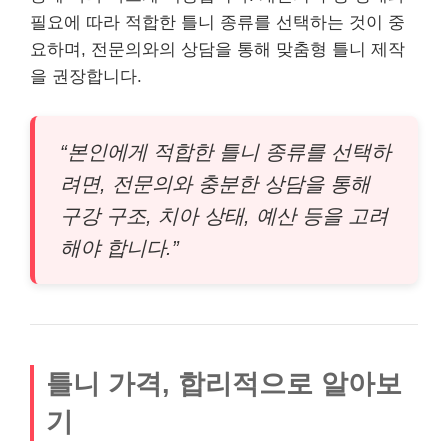
필요에 따라 적합한 틀니 종류를 선택하는 것이 중
요하며, 전문의와의 상담을 통해 맞춤형 틀니 제작
을 권장합니다.
“본인에게 적합한 틀니 종류를 선택하
려면, 전문의와 충분한 상담을 통해
구강 구조, 치아 상태, 예산 등을 고려
해야 합니다.”
틀니 가격, 합리적으로 알아보
기