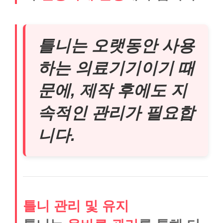
틀니는 오랫동안 사용
하는 의료기기이기 때
문에, 제작 후에도 지
속적인 관리가 필요합
니다.
틀니 관리 및 유지