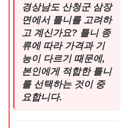
경상남도 산청군 삼장
면에서 틀니를 고려하
고 계신가요? 틀니 종
류에 따라 가격과 기
능이 다르기 때문에,
본인에게 적합한 틀니
를 선택하는 것이 중
요합니다.