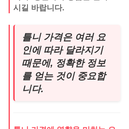
시길 바랍니다.
틀니 가격은 여러 요
인에 따라 달라지기
때문에, 정확한 정보
를 얻는 것이 중요합
니다.