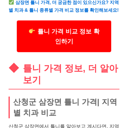
삼장면 틀니 가격, 더 궁금한 점이 있으신가요? 지역
별 치과 & 틀니 종류별 가격 비교 정보를 확인해보세요!
틀니 가격 비교 정보 확
인하기
틀니 가격 정보, 더 알아
보기
산청군 삼장면 틀니 가격| 지역
별 치과 비교
산청군 삼장면에서 틀니를 알아보고 계시다면, 지역