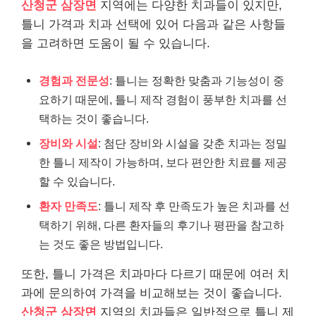
산청군 삼장면
지역에는 다양한 치과들이 있지만,
틀니 가격과 치과 선택에 있어 다음과 같은 사항들
을 고려하면 도움이 될 수 있습니다.
경험과 전문성
: 틀니는 정확한 맞춤과 기능성이 중
요하기 때문에, 틀니 제작 경험이 풍부한 치과를 선
택하는 것이 좋습니다.
장비와 시설
: 첨단 장비와 시설을 갖춘 치과는 정밀
한 틀니 제작이 가능하며, 보다 편안한 치료를 제공
할 수 있습니다.
환자 만족도
: 틀니 제작 후 만족도가 높은 치과를 선
택하기 위해, 다른 환자들의 후기나 평판을 참고하
는 것도 좋은 방법입니다.
또한, 틀니 가격은 치과마다 다르기 때문에 여러 치
과에 문의하여 가격을 비교해보는 것이 좋습니다.
산청군 삼장면
지역의 치과들은 일반적으로 틀니 제