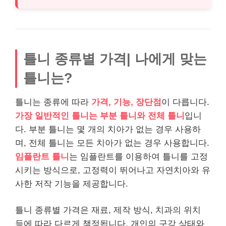
틀니 종류별 가격| 나에게 맞는
틀니는?
틀니는 종류에 따라
가격, 기능, 장단점
이 다릅니다.
가장 일반적인 틀니는 부분 틀니와 전체 틀니
입니
다. 부분 틀니는 몇 개의 치아가 없는 경우 사용하
며, 전체 틀니는 모든 치아가 없는 경우 사용합니다.
임플란트 틀니
는 임플란트를 이용하여 틀니를 고정
시키는 방식으로, 고정력이 뛰어나고 자연치아와 유
사한 저작 기능을 제공합니다.
틀니 종류별 가격은 재료, 제작 방식, 치과의 위치
등에 따라 다르게 책정됩니다. 개인의 구강 상태와