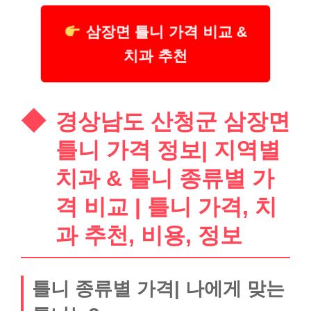
삼장면 틀니 가격 비교 &
치과 추천
경상남도 산청군 삼장면
틀니 가격 정보| 지역별
치과 & 틀니 종류별 가
격 비교 | 틀니 가격, 치
과 추천, 비용, 정보
틀니 종류별 가격| 나에게 맞는