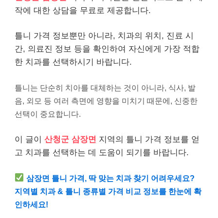
작에 대한 상담을 무료로 제공합니다.
틀니 가격 정보뿐만 아니라, 치과의 위치, 진료 시
간, 의료진 정보 등을 확인하여 자신에게 가장 적합
한 치과를 선택하시기 바랍니다.
틀니는 단순히 치아를 대체하는 것이 아니라, 식사, 발
음, 외모 등 여러 측면에 영향을 미치기 때문에, 신중한
선택이 중요합니다.
이 글이
산청군 삼장면
지역의 틀니 가격 정보를 얻
고 치과를 선택하는 데 도움이 되기를 바랍니다.
삼장면 틀니 가격, 딱 맞는 치과 찾기 어려우세요?
지역별 치과 & 틀니 종류별 가격 비교 정보를 한눈에 확
인하세요!