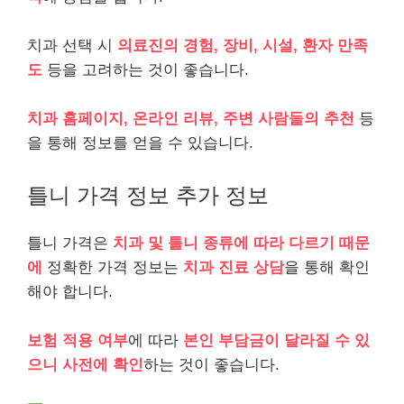
치과 선택 시
의료진의 경험, 장비, 시설, 환자 만족
도
등을 고려하는 것이 좋습니다.
치과 홈페이지, 온라인 리뷰, 주변 사람들의 추천
등
을 통해 정보를 얻을 수 있습니다.
틀니 가격 정보 추가 정보
틀니 가격은
치과 및 틀니 종류에 따라 다르기 때문
에
정확한 가격 정보는
치과 진료 상담
을 통해 확인
해야 합니다.
보험 적용 여부
에 따라
본인 부담금이 달라질 수 있
으니
사전에 확인
하는 것이 좋습니다.