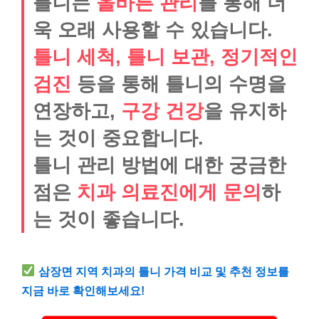
틀니는
올바른 관리
를 통해 더
욱 오래 사용할 수 있습니다.
틀니 세척, 틀니 보관, 정기적인
검진
등을 통해 틀니의 수명을
연장하고,
구강 건강
을 유지하
는 것이 중요합니다.
틀니 관리 방법에 대한 궁금한
점은
치과 의료진에게 문의
하
는 것이 좋습니다.
삼장면 지역 치과의 틀니 가격 비교 및 추천 정보를
지금 바로 확인해보세요!