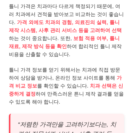
틀니 가격은 치과마다 다르게 책정되기 때문에, 여
러 치과에서 견적을 받아보고 비교하는 것이 좋습니
다.
가격 외에도 치과의 경험, 의료진의 실력, 틀니
제작 시스템, 사후 관리 서비스 등을 고려하여 선택
하는 것이 중요합니다. 또한,
보험 적용 여부, 틀니
재료, 제작 방식 등을 확인
하여 합리적인 틀니 제작
비용을 산출할 수 있습니다.
틀니 가격 정보를 얻기 위해서는 치과에 직접 방문
하여 상담을 받거나, 온라인 정보 사이트를 통해
가
격 비교 정보
를 확인할 수 있습니다.
치과 선택은 신
중하게 결정
하여 만족스러운 튼니 제작 결과를 얻을
수 있도록 해야 합니다.
“저렴한 가격만을 고려하기보다는, 치