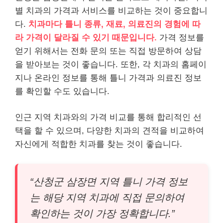
별 치과의 가격과 서비스를 비교하는 것이 중요합니
다.
치과마다 틀니 종류, 재료, 의료진의 경험에 따
라 가격이 달라질 수 있기 때문입니다.
가격 정보를
얻기 위해서는 전화 문의 또는 직접 방문하여 상담
을 받아보는 것이 좋습니다. 또한, 각 치과의 홈페이
지나 온라인 정보를 통해 틀니 가격과 의료진 정보
를 확인할 수도 있습니다.
인근 지역 치과와의 가격 비교를 통해 합리적인 선
택을 할 수 있으며, 다양한 치과의 견적을 비교하여
자신에게 적합한 치과를 찾는 것이 좋습니다.
“산청군 삼장면 지역 틀니 가격 정보
는 해당 지역 치과에 직접 문의하여
확인하는 것이 가장 정확합니다.”