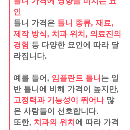
틀니 가격에 영향을 미치는 요
인
틀니 가격은
틀니 종류, 재료,
제작 방식, 치과 위치, 의료진의
경험
등 다양한 요인에 따라 달
라집니다.
예를 들어,
임플란트 틀니
는 일
반 틀니에 비해 가격이 높지만,
고정력과 기능성이 뛰어나
많
은 사람들이 선호합니다.
또한,
치과의 위치
에 따라 가격