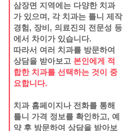
삼장면 지역에는 다양한 치과
가 있으며, 각 치과는 틀니 제작
경험, 장비, 의료진의 전문성 등
에서 차이가 있습니다.
따라서 여러 치과를 방문하여
상담을 받아보고
본인에게 적
합한 치과를 선택하는 것이 중
요합니다.
치과 홈페이지나 전화를 통해
틀니 가격 정보를 확인하고, 예
약 후 방문하여 상담을 받아보