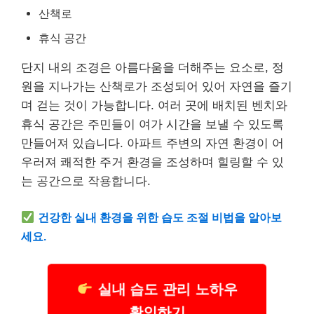
산책로
휴식 공간
단지 내의 조경은 아름다움을 더해주는 요소로, 정
원을 지나가는 산책로가 조성되어 있어 자연을 즐기
며 걷는 것이 가능합니다. 여러 곳에 배치된 벤치와
휴식 공간은 주민들이 여가 시간을 보낼 수 있도록
만들어져 있습니다. 아파트 주변의 자연 환경이 어
우러져 쾌적한 주거 환경을 조성하며 힐링할 수 있
는 공간으로 작용합니다.
건강한 실내 환경을 위한 습도 조절 비법을 알아보
세요.
실내 습도 관리 노하우
확인하기