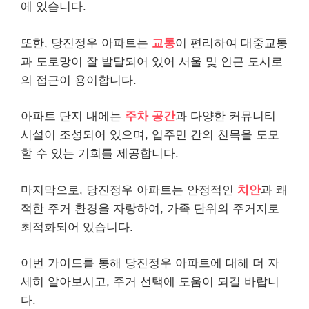
에 있습니다.
또한, 당진정우 아파트는
교통
이 편리하여 대중교통
과 도로망이 잘 발달되어 있어 서울 및 인근 도시로
의 접근이 용이합니다.
아파트 단지 내에는
주차 공간
과 다양한 커뮤니티
시설이 조성되어 있으며, 입주민 간의 친목을 도모
할 수 있는 기회를 제공합니다.
마지막으로, 당진정우 아파트는 안정적인
치안
과 쾌
적한 주거 환경을 자랑하여, 가족 단위의 주거지로
최적화되어 있습니다.
이번 가이드를 통해 당진정우 아파트에 대해 더 자
세히 알아보시고, 주거 선택에 도움이 되길 바랍니
다.