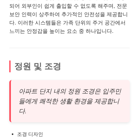
되어 외부인이 쉽게 출입할 수 없도록 해주며, 전문
보안 인력이 상주하여 추가적인 안전성을 제공합니
다. 이러한 시스템들은 가족 단위의 주거 공간에서
느끼는 안정감을 높이는 요소 중 하나입니다.
정원 및 조경
아파트 단지 내의 정원 조경은 입주민
들에게 쾌적한 생활 환경을 제공합니
다.
조경 디자인