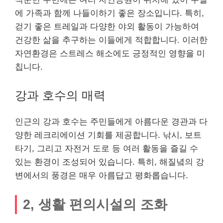
에 가족과 함께 나들이하기 좋은 장소입니다. 특히,
걷기 좋은 트레일과 다양한 야외 활동이 가능하여
건강한 삶을 추구하는 이들에게 적합합니다. 이러한
자연환경은 스트레스 해소에도 긍정적인 영향을 미
칩니다.
강과 호수의 매력
인근의 강과 호수는 주민들에게 아름다운 경관과 다
양한 레크리에이션 기회를 제공합니다. 낚시, 보트
타기, 그리고 자전거 도로 등 여러 활동을 즐길 수
있는 환경이 조성되어 있습니다. 특히, 해질녘의 강
변에서의 풍경은 매우 아름답고 평화롭습니다.
2, 생활 편의시설의 조화