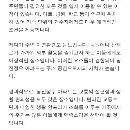
주민들이 필요한 모든 것을 쉽게 이용할 수 있는 이
점이 있습니다. 마트, 병원, 학교 등이 인근에 위치
해 있어 가족 단위의 거주자에게도 매우 매력적인
조건을 제공합니다.
게다가 주변 자연환경도 돋보입니다. 공원이나 산책
로가 가까워 외부 활동을 즐기고자 하는 이들에게도
이상적인 장소입니다. 이러한 요소들이 결합되어 당
진정우 아파트는 주거 공간으로서의 가치가 높습니
다.
결과적으로, 당진정우 아파트는 교통의 접근성과 생
활 편의성을 모두 갖춘 장소입니다. 편리한 교통수
단과 다양한 생활 인프라가 조화를 이루는 이곳에서
의 주거는 많은 이들에게 만족스러운 선택이 될 것
입니다.