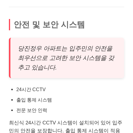
안전 및 보안 시스템
당진정우 아파트는 입주민의 안전을
최우선으로 고려한 보안 시스템을 갖
추고 있습니다.
24시간 CCTV
출입 통제 시스템
전문 보안 인력
최신식 24시간 CCTV 시스템이 설치되어 있어 입주
민의 안전을 보장합니다. 출입 통제 시스템이 적용