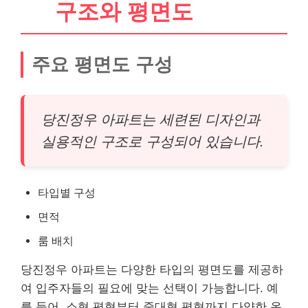
구조와 평면도
주요 평면도 구성
당진정우 아파트는 세련된 디자인과
실용적인 구조로 구성되어 있습니다.
타입별 구성
면적
룸 배치
당진정우 아파트는 다양한 타입의 평면도를 제공하
여 입주자들의 필요에 맞는 선택이 가능합니다. 예
를 들어, 소형 평형부터 중대형 평형까지 다양한 옵