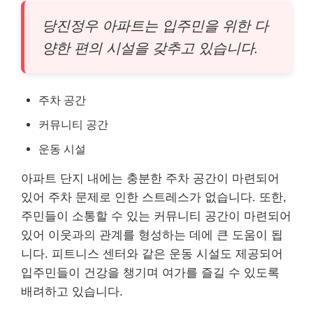
당진정우 아파트는 입주민을 위한 다
양한 편의 시설을 갖추고 있습니다.
주차 공간
커뮤니티 공간
운동 시설
아파트 단지 내에는 충분한 주차 공간이 마련되어
있어 주차 문제로 인한 스트레스가 없습니다. 또한,
주민들이 소통할 수 있는 커뮤니티 공간이 마련되어
있어 이웃과의 관계를 형성하는 데에 큰 도움이 됩
니다. 피트니스 센터와 같은 운동 시설도 제공되어
입주민들이 건강을 챙기며 여가를 즐길 수 있도록
배려하고 있습니다.