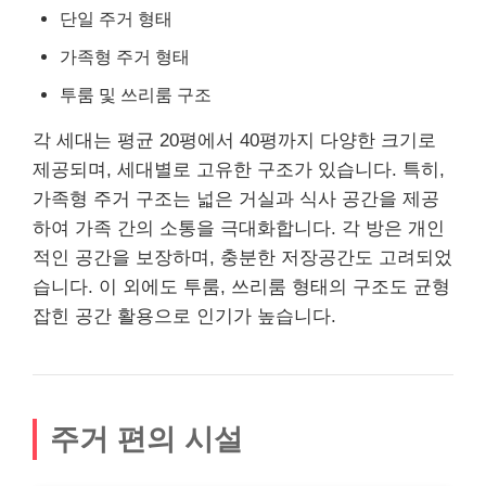
단일 주거 형태
가족형 주거 형태
투룸 및 쓰리룸 구조
각 세대는 평균 20평에서 40평까지 다양한 크기로
제공되며, 세대별로 고유한 구조가 있습니다. 특히,
가족형 주거 구조는 넓은 거실과 식사 공간을 제공
하여 가족 간의 소통을 극대화합니다. 각 방은 개인
적인 공간을 보장하며, 충분한 저장공간도 고려되었
습니다. 이 외에도 투룸, 쓰리룸 형태의 구조도 균형
잡힌 공간 활용으로 인기가 높습니다.
주거 편의 시설