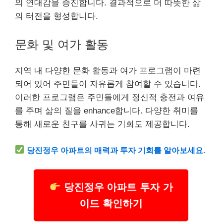
의 연대감을 증진합니다. 결과적으로 더 따뜻한 삶
의 터전을 형성합니다.
문화 및 여가 활동
지역 내 다양한 문화 활동과 여가 프로그램이 마련
되어 있어 주민들이 자유롭게 참여할 수 있습니다.
이러한 프로그램은 주민들에게 정신적 충전과 여유
를 주며 삶의 질을 enhance합니다. 다양한 취미를
통해 새로운 친구를 사귀는 기회도 제공합니다.
당진정우 아파트의 매력과 투자 기회를 알아보세요.
당진정우 아파트 투자 가
이드 확인하기