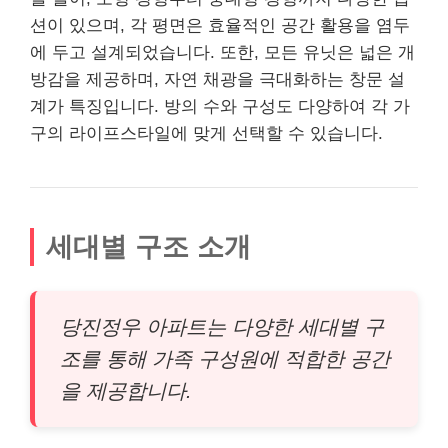
션이 있으며, 각 평면은 효율적인 공간 활용을 염두
에 두고 설계되었습니다. 또한, 모든 유닛은 넓은 개
방감을 제공하며, 자연 채광을 극대화하는 창문 설
계가 특징입니다. 방의 수와 구성도 다양하여 각 가
구의 라이프스타일에 맞게 선택할 수 있습니다.
세대별 구조 소개
당진정우 아파트는 다양한 세대별 구
조를 통해 가족 구성원에 적합한 공간
을 제공합니다.