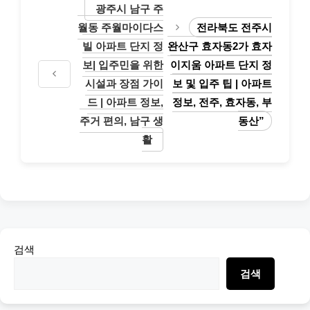
광주시 남구 주
월동 주월마이다스
전라북도 전주시
빌 아파트 단지 정
완산구 효자동2가 효자
보| 입주민을 위한
이지움 아파트 단지 정
시설과 장점 가이
보 및 입주 팁 | 아파트
드 | 아파트 정보,
정보, 전주, 효자동, 부
주거 편의, 남구 생
동산”
활
검색
검색