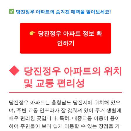
당진정우 아파트의 숨겨진 매력을 알아보세요!
당진정우 아파트 정보 확
인하기
당진정우 아파트의 위치
및 교통 편리성
당진정우 아파트는 충청남도 당진시에 위치해 있으
며, 주변 교통 인프라가 잘 갖춰져 있어 주거 생활에
매우 편리한 곳입니다. 특히, 대중교통 이용이 용이
하여 주민들이 보다 쉽게 이동할 수 있는 장점을 가