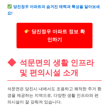
당진정우 아파트의 숨겨진 매력과 특성을 알아보세
요!
당진정우 아파트 정보 확
인하기
석문면의 생활 인프라
및 편의시설 소개
석문면은 당진시 내에서도 조용하고 쾌적한 주거 환
경을 제공하는 지역으로, 다양한 생활 인프라와 편
의시설이 잘 갖춰져 있습니다.