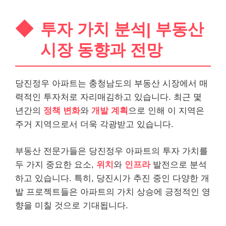
투자 가치 분석| 부동산
시장 동향과 전망
당진정우 아파트는 충청남도의 부동산 시장에서 매
력적인 투자처로 자리매김하고 있습니다. 최근 몇
년간의
정책 변화
와
개발 계획
으로 인해 이 지역은
주거 지역으로서 더욱 각광받고 있습니다.
부동산 전문가들은 당진정우 아파트의 투자 가치를
두 가지 중요한 요소,
위치
와
인프라
발전으로 분석
하고 있습니다. 특히, 당진시가 추진 중인 다양한 개
발 프로젝트들은 아파트의 가치 상승에 긍정적인 영
향을 미칠 것으로 기대됩니다.