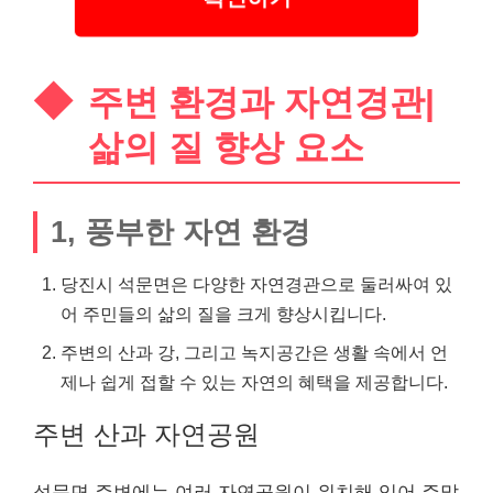
주변 환경과 자연경관|
삶의 질 향상 요소
1, 풍부한 자연 환경
당진시 석문면은 다양한 자연경관으로 둘러싸여 있
어 주민들의 삶의 질을 크게 향상시킵니다.
주변의 산과 강, 그리고 녹지공간은 생활 속에서 언
제나 쉽게 접할 수 있는 자연의 혜택을 제공합니다.
주변 산과 자연공원
석문면 주변에는 여러 자연공원이 위치해 있어 주말