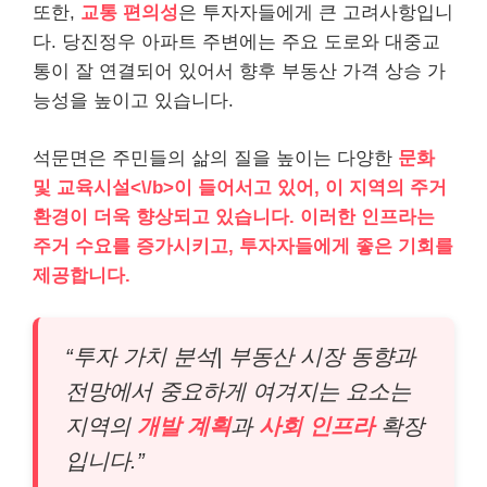
또한,
교통 편의성
은 투자자들에게 큰 고려사항입니
다. 당진정우 아파트 주변에는 주요 도로와 대중교
통이 잘 연결되어 있어서 향후 부동산 가격 상승 가
능성을 높이고 있습니다.
석문면은 주민들의 삶의 질을 높이는 다양한
문화
및 교육시설<\/b>이 들어서고 있어, 이 지역의 주거
환경이 더욱 향상되고 있습니다. 이러한 인프라는
주거 수요를 증가시키고, 투자자들에게 좋은 기회를
제공합니다.
“투자 가치 분석| 부동산 시장 동향과
전망에서 중요하게 여겨지는 요소는
지역의
개발 계획
과
사회 인프라
확장
입니다.”