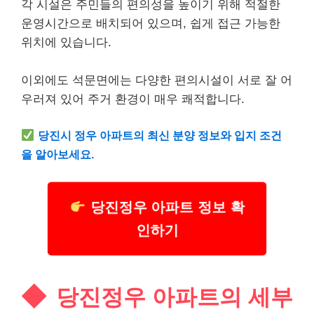
각 시설은 주민들의 편의성을 높이기 위해 적절한
운영시간으로 배치되어 있으며, 쉽게 접근 가능한
위치에 있습니다.
이외에도 석문면에는 다양한 편의시설이 서로 잘 어
우러져 있어 주거 환경이 매우 쾌적합니다.
당진시 정우 아파트의 최신 분양 정보와 입지 조건
을 알아보세요.
당진정우 아파트 정보 확
인하기
당진정우 아파트의 세부