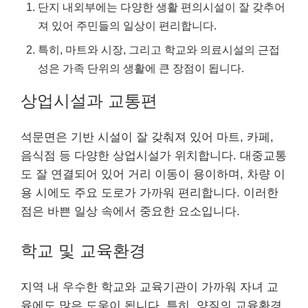
단지 내외부에는 다양한 생활 편의시설이 잘 갖추어
져 있어 주민들의 일상이 편리합니다.
특히, 마트와 시장, 그리고 학교와 의료시설의 근접
성은 가족 단위의 생활에 큰 장점이 됩니다.
상업시설과 교통편
석문면은 기반 시설이 잘 갖춰져 있어 마트, 카페,
음식점 등 다양한 상업시설가 위치합니다. 대중교통
도 잘 연결되어 있어 거리 이동이 용이하며, 차량 이
용 시에도 주요 도로가 가까워 편리합니다. 이러한
점은 바쁜 일상 속에서 중요한 요소입니다.
학교 및 교육환경
지역 내 우수한 학교와 교육기관이 가까워 자녀 교
육에도 많은 도움이 됩니다. 특히, 양질의 교육환경