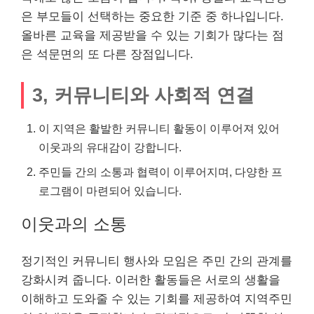
은 부모들이 선택하는 중요한 기준 중 하나입니다.
올바른 교육을 제공받을 수 있는 기회가 많다는 점
은 석문면의 또 다른 장점입니다.
3, 커뮤니티와 사회적 연결
이 지역은 활발한 커뮤니티 활동이 이루어져 있어
이웃과의 유대감이 강합니다.
주민들 간의 소통과 협력이 이루어지며, 다양한 프
로그램이 마련되어 있습니다.
이웃과의 소통
정기적인 커뮤니티 행사와 모임은 주민 간의 관계를
강화시켜 줍니다. 이러한 활동들은 서로의 생활을
이해하고 도와줄 수 있는 기회를 제공하여 지역주민