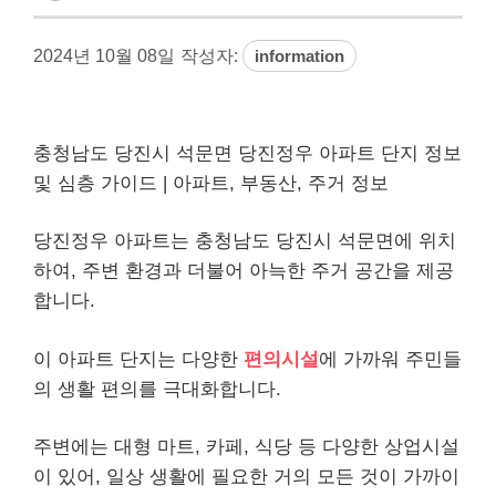
2024년 10월 08일
작성자:
information
충청남도 당진시 석문면 당진정우 아파트 단지 정보
및 심층 가이드 | 아파트, 부동산, 주거 정보
당진정우 아파트는 충청남도 당진시 석문면에 위치
하여, 주변 환경과 더불어 아늑한 주거 공간을 제공
합니다.
이 아파트 단지는 다양한
편의시설
에 가까워 주민들
의 생활 편의를 극대화합니다.
주변에는 대형 마트, 카페, 식당 등 다양한 상업시설
이 있어, 일상 생활에 필요한 거의 모든 것이 가까이