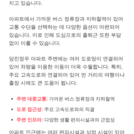
지고 있습니다.
아파트에서 가까운 버스 정류장과 지하철역이 있어
교통 수단을 선택하는 데 다양한 옵션이 마련되어
있습니다. 이로 인해 도심으로의 출퇴근 또한 부담
없이 이룰 수 있습니다.
당진정우 아파트 주변에는 여러 도로망이 연결되어
있어 차량을 이용한 이동이 더욱 수월합니다. 특히,
주요 고속도로와 연결되어 있어 먼 거리의 여행이나
출장 시에도 큰 도움이 됩니다.
주변 대중교통:
가까운 버스 정류장과 지하철역
도로 접근성:
주요 고속도로와의 직결
주변 인프라:
다양한 생활 편의시설과의 근접성
아파트 인근에는 여러 편의시설과 상업 시설이 있어