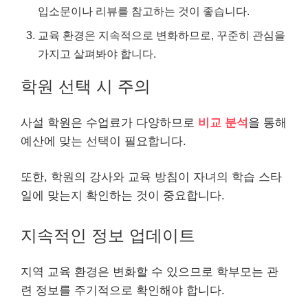
입소문이나 리뷰를 참고하는 것이 좋습니다.
교육 환경은 지속적으로 변화하므로, 꾸준히 관심을
가지고 살펴봐야 합니다.
학원 선택 시 주의
사설 학원은 수업료가 다양하므로
비교 분석
을 통해
예산에 맞는 선택이 필요합니다.
또한, 학원의 강사와 교육 방침이 자녀의 학습 스타
일에 맞는지 확인하는 것이 중요합니다.
지속적인 정보 업데이트
지역 교육 환경은 변화할 수 있으므로 학부모는 관
련 정보를 주기적으로 확인해야 합니다.