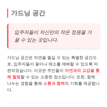
가드닝 공간
입주자들이 자신만의 작은 정원을 가
꿀 수 있는 곳입니다.
가드닝 공간은 자연을 즐길 수 있는 특별한 공간으
로, 입주자들이 꽃이나 채소를 재배할 수 있도록 마
련되었습니다. 이곳은 주민들이
자연과의 교감을 통
해 힐링
할 수 있는 소중한 장소입니다. 또한, 함께
나누는 경험을 통해
소통과 협력
의 기회를 제공합니
다.