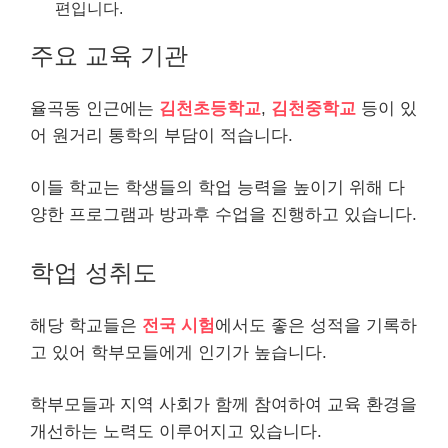
편입니다.
주요 교육 기관
율곡동 인근에는
김천초등학교
,
김천중학교
등이 있
어 원거리 통학의 부담이 적습니다.
이들 학교는 학생들의 학업 능력을 높이기 위해 다
양한 프로그램과 방과후 수업을 진행하고 있습니다.
학업 성취도
해당 학교들은
전국 시험
에서도 좋은 성적을 기록하
고 있어 학부모들에게 인기가 높습니다.
학부모들과 지역 사회가 함께 참여하여 교육 환경을
개선하는 노력도 이루어지고 있습니다.