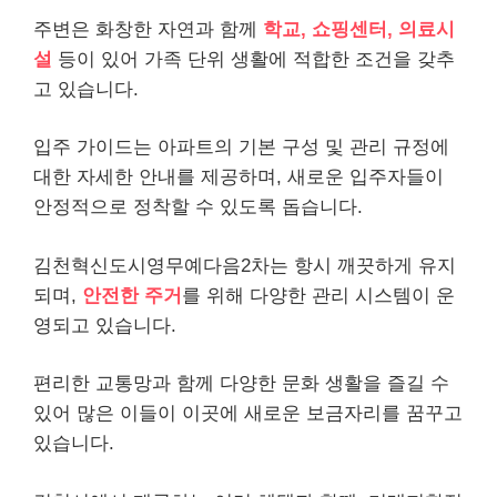
주변은 화창한 자연과 함께
학교, 쇼핑센터, 의료시
설
등이 있어 가족 단위 생활에 적합한 조건을 갖추
고 있습니다.
입주 가이드는 아파트의 기본 구성 및 관리 규정에
대한 자세한 안내를 제공하며, 새로운 입주자들이
안정적으로 정착할 수 있도록 돕습니다.
김천혁신도시영무예다음2차는 항시 깨끗하게 유지
되며,
안전한 주거
를 위해 다양한 관리 시스템이 운
영되고 있습니다.
편리한 교통망과 함께 다양한 문화 생활을 즐길 수
있어 많은 이들이 이곳에 새로운 보금자리를 꿈꾸고
있습니다.