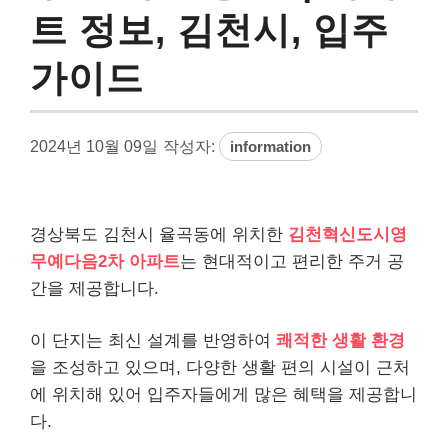
트 정보, 김천시, 입주
가이드
2024년 10월 09일
작성자:
information
경상북도 김천시 율곡동에 위치한
김천혁신도시영
무예다음2차 아파트
는 현대적이고 편리한 주거 공
간을 제공합니다.
이 단지는 최신 설계를 반영하여
쾌적한 생활 환경
을 조성하고 있으며, 다양한 생활 편의 시설이 근처
에 위치해 있어 입주자들에게 많은 혜택을 제공합니
다.