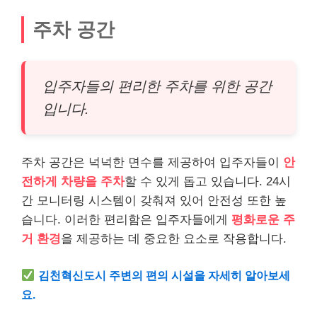
주차 공간
입주자들의 편리한 주차를 위한 공간
입니다.
주차 공간은 넉넉한 면수를 제공하여 입주자들이
안
전하게 차량을 주차
할 수 있게 돕고 있습니다. 24시
간 모니터링 시스템이 갖춰져 있어 안전성 또한 높
습니다. 이러한 편리함은 입주자들에게
평화로운 주
거 환경
을 제공하는 데 중요한 요소로 작용합니다.
김천혁신도시 주변의 편의 시설을 자세히 알아보세
요.