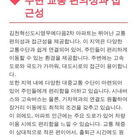
주변 교통 편의성과 접
근성
김천혁신도시영무예다음2차 아파트는 뛰어난 교통
편의성과 접근성을 제공합니다. 이 지역은 다양한
교통수단과 쉽게 연결되어 있어, 주민들이 편리하게
이동할 수 있는 환경을 제공합니다. 주변에는 고속
도로와 국도가 가까워, 대도시로의 접근이 용이합니
다.
또한 지역 내에 다양한 대중교통 수단이 마련되어
있어 주민들에게 편리함을 더하고 있습니다. 시내버
스와 고속버스는 물론, 기차역과의 연결도 원활하여
장거리 이동에도 최적의 조건을 갖추고 있습니다.
이 외에도, 아파트 인근에는 주요 도로가 있어 차량
이용 시에도 편리함을 느낄 수 있습니다. 교통 체증
이 상대적으로 적은 편이어서, 출퇴근 시간에도 원