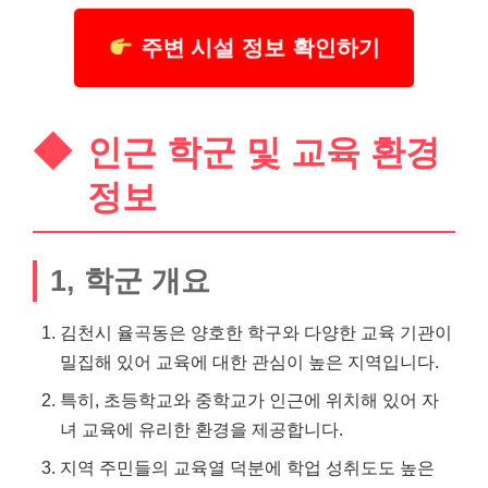
주변 시설 정보 확인하기
인근 학군 및 교육 환경
정보
1, 학군 개요
김천시 율곡동은 양호한 학구와 다양한 교육 기관이
밀집해 있어 교육에 대한 관심이 높은 지역입니다.
특히, 초등학교와 중학교가 인근에 위치해 있어 자
녀 교육에 유리한 환경을 제공합니다.
지역 주민들의 교육열 덕분에 학업 성취도도 높은