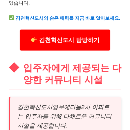
있습니다.
김천혁신도시의 숨은 매력을 지금 바로 알아보세요.
김천혁신도시 탐방하기
입주자에게 제공되는 다
양한 커뮤니티 시설
김천혁신도시영무예다음2차 아파트
는 입주자를 위해 다채로운 커뮤니티
시설을 제공합니다.