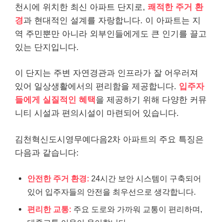
천시에 위치한 최신 아파트 단지로,
쾌적한 주거 환
경
과 현대적인 설계를 자랑합니다. 이 아파트는 지
역 주민뿐만 아니라 외부인들에게도 큰 인기를 끌고
있는 단지입니다.
이 단지는 주변 자연경관과 인프라가 잘 어우러져
있어 일상생활에서의 편리함을 제공합니다.
입주자
들에게 실질적인 혜택
을 제공하기 위해 다양한 커뮤
니티 시설과 편의시설이 마련되어 있습니다.
김천혁신도시영무예다음2차 아파트의 주요 특징은
다음과 같습니다:
안전한 주거 환경:
24시간 보안 시스템이 구축되어
있어 입주자들의 안전을 최우선으로 생각합니다.
편리한 교통:
주요 도로와 가까워 교통이 편리하며,