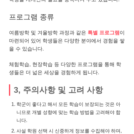
프로그램 종류
여름방학 및 겨울방학 과정과 같은
특별 프로그램
이
마련되어 있어 학생들은 다양한 분야에서 경험을 쌓
을 수 있습니다.
체험학습, 현장학습 등 다양한 프로그램을 통해 학
생들은 더 넓은 세상을 경험하게 됩니다.
3, 주의사항 및 고려 사항
학군이 좋다고 해서 모든 학습이 보장되는 것은 아
니므로 개별 성향에 맞는 학습 방법을 고려해야 합
니다.
사설 학원 선택 시 신중하게 정보를 수집해야 하며,