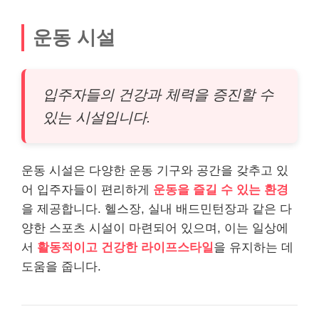
운동 시설
입주자들의 건강과 체력을 증진할 수
있는 시설입니다.
운동 시설은 다양한 운동 기구와 공간을 갖추고 있
어 입주자들이 편리하게
운동을 즐길 수 있는 환경
을 제공합니다. 헬스장, 실내 배드민턴장과 같은 다
양한 스포츠 시설이 마련되어 있으며, 이는 일상에
서
활동적이고 건강한 라이프스타일
을 유지하는 데
도움을 줍니다.