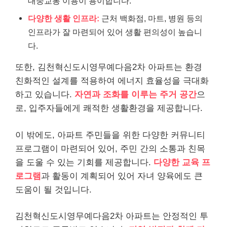
대중교통 이용이 용이합니다.
다양한 생활 인프라:
근처 백화점, 마트, 병원 등의
인프라가 잘 마련되어 있어 생활 편의성이 높습니
다.
또한, 김천혁신도시영무예다음2차 아파트는 환경
친화적인 설계를 적용하여 에너지 효율성을 극대화
하고 있습니다.
자연과 조화를 이루는 주거 공간
으
로, 입주자들에게 쾌적한 생활환경을 제공합니다.
이 밖에도, 아파트 주민들을 위한 다양한 커뮤니티
프로그램이 마련되어 있어, 주민 간의 소통과 친목
을 도울 수 있는 기회를 제공합니다.
다양한 교육 프
로그램
과 활동이 계획되어 있어 자녀 양육에도 큰
도움이 될 것입니다.
김천혁신도시영무예다음2차 아파트는 안정적인 투