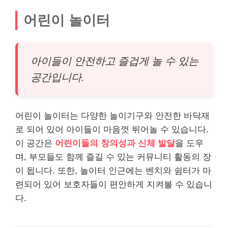
어린이 놀이터
아이들이 안전하고 즐겁게 놀 수 있는
공간입니다.
어린이 놀이터는 다양한 놀이기구와 안전한 바닥재
로 되어 있어 아이들이 마음껏 뛰어놀 수 있습니다.
이 공간은
어린이들의 창의성과 신체 발달
을 도우
며, 부모들도 함께 즐길 수 있는 커뮤니티 활동의 장
이 됩니다. 또한, 놀이터 인근에는 벤치와 쉼터가 마
련되어 있어 보호자들이 편안하게 지켜볼 수 있습니
다.