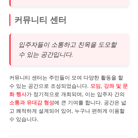
커뮤니티 센터
입주자들이 소통하고 친목을 도모할
수 있는 공간입니다.
커뮤니티 센터는 주민들이 모여 다양한 활동을 할
수 있는 공간으로 조성되었습니다.
모임, 강좌 및 문
화 행사
가 정기적으로 개최되며, 이는 입주자 간의
소통과 유대감 형성
에 큰 기여를 합니다. 공간은 넓
고 쾌적하게 설계되어 있어, 누구나 편하게 이용할
수 있습니다.