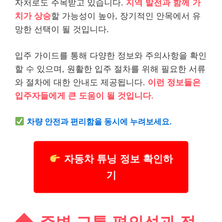
자처로도 주목받고 있습니다.
지역 발전과 함께 가
치가 상승
할 가능성이 높아, 장기적인 안목에서 유
망한 선택이 될 것입니다.
입주 가이드를 통해 다양한 정보와 주의사항을 확인
할 수 있으며, 원활한 입주 절차를 위해 필요한 서류
와 절차에 대한 안내도 제공됩니다.
이런 정보들은
입주자들에게 큰 도움이 될 것입니다.
차량 안전과 편리함을 동시에 누려보세요.
자동차 튜닝 정보 확인하
기