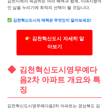
김천시에서 제공하는 여러 혜택과 함께, 미래지향적
인 삶을 누리기에 최적의 선택이 될 것입니다.
김천혁신도시의 매력은 무엇인지 알아보세요!
김천혁신도시 자세히 알
아보기
김천혁신도시영무예다
음2차 아파트 개요와 특
징
김천혁신도시영무예다음2차 아파트는 경상북도 김