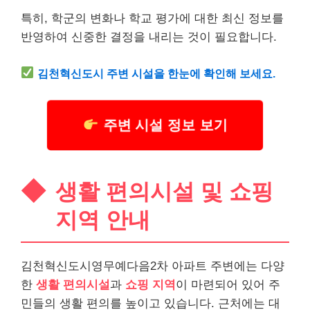
특히, 학군의 변화나 학교 평가에 대한 최신 정보를
반영하여 신중한 결정을 내리는 것이 필요합니다.
김천혁신도시 주변 시설을 한눈에 확인해 보세요.
주변 시설 정보 보기
생활 편의시설 및 쇼핑
지역 안내
김천혁신도시영무예다음2차 아파트 주변에는 다양
한
생활 편의시설
과
쇼핑 지역
이 마련되어 있어 주
민들의 생활 편의를 높이고 있습니다. 근처에는 대