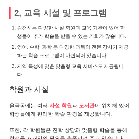
2, 교육 시설 및 프로그램
김천시는 다양한 사설 학원과 교육 기관이 있어 학
생들이 추가 학습을 받을 수 있는 기회가 많습니다.
영어, 수학, 과학 등 다양한 과목의 전문 강사가 제공
하는 학습 프로그램이 마련되어 있습니다.
지역 특성에 맞춘 맞춤형 교육 서비스도 제공됩니
다.
학원과 시설
율곡동에는 여러
사설 학원
과
도서관
이 위치해 있어
학생들에게 편리한 학습 환경을 제공합니다.
또한, 각 학원들은 진학 상담과 맞춤형 학습을 통해
학생들 개개인의 필요를 충족시켜 주고 있습니다.