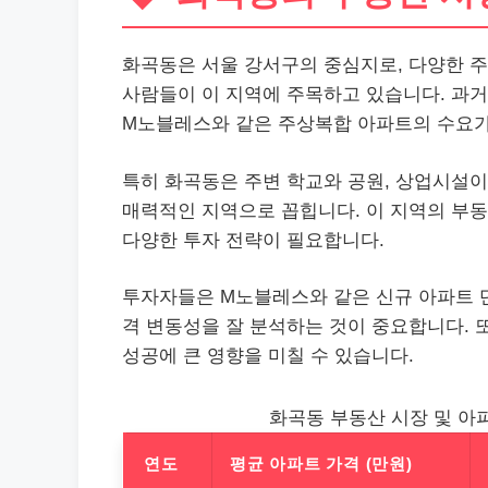
화곡동은 서울 강서구의 중심지로, 다양한 주
사람들이 이 지역에 주목하고 있습니다. 과거
M노블레스와 같은 주상복합 아파트의 수요가
특히 화곡동은 주변 학교와 공원, 상업시설
매력적인 지역으로 꼽힙니다. 이 지역의 부동
다양한 투자 전략이 필요합니다.
투자자들은 M노블레스와 같은 신규 아파트 단
격 변동성을 잘 분석하는 것이 중요합니다. 
성공에 큰 영향을 미칠 수 있습니다.
화곡동 부동산 시장 및 아
연도
평균 아파트 가격 (만원)