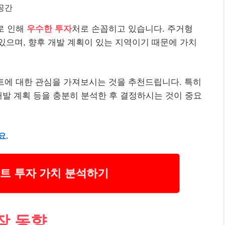
 공간
로 인해
우수한 투자
처로 손꼽히고 있습니다. 주거형
으며, 향후 개발 계획이 있는 지역이기 때문에 가치
트에 대한 관심을 가져보시는 것을 추천드립니다. 특히
개발 계획 등을 충분히 분석한 후 결정하시는 것이 중요
요.
트 투자 가치 분석하기
장 동향