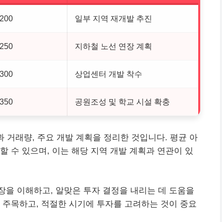
200
일부 지역 재개발 추진
250
지하철 노선 연장 계획
300
상업센터 개발 착수
350
공원조성 및 학교 시설 확충
 거래량, 주요 개발 계획을 정리한 것입니다. 평균 아
할 수 있으며, 이는 해당 지역 개발 계획과 연관이 있
을 이해하고, 알맞은 투자 결정을 내리는 데 도움을
 주목하고, 적절한 시기에 투자를 고려하는 것이 중요