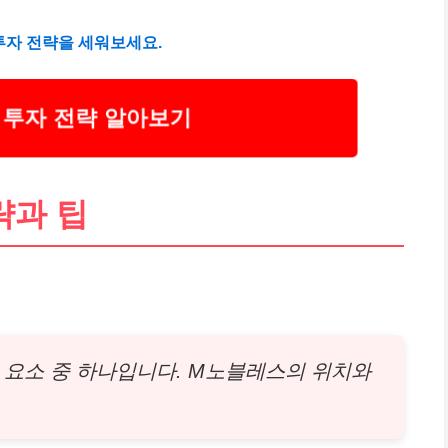
투자 전략을 세워보세요.
 투자 전략 알아보기
략과 팁
 요소 중 하나입니다. M노블레스의 위치와