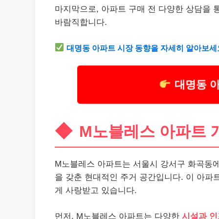
마지막으로, 아파트 구매 전 다양한 상담을 
바람직합니다.
대명동 아파트 시장 동향을 자세히 알아보세
대명동 
M노블레스 아파트 
M노블레스 아파트는 서울시 강서구 화곡동에
을 갖춘 현대적인 주거 공간입니다. 이 아파
게 사랑받고 있습니다.
먼저, M노블레스 아파트는 다양한
시설과 