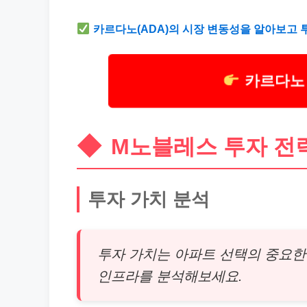
카르다노(ADA)의 시장 변동성을 알아보고 
카르다노
M노블레스 투자 전
투자 가치 분석
투자 가치는 아파트 선택의 중요한
인프라를 분석해보세요.