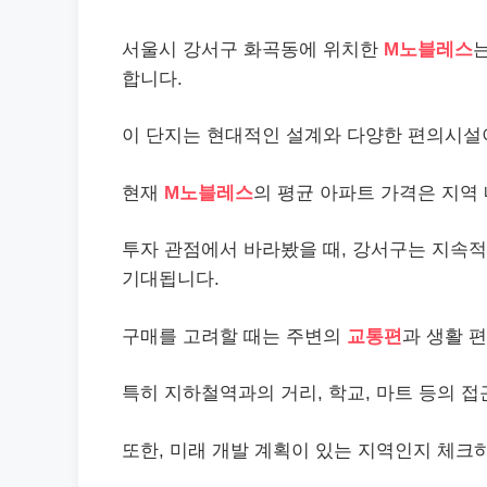
서울시 강서구 화곡동에 위치한
M노블레스
합니다.
이 단지는 현대적인 설계와 다양한 편의시설
현재
M노블레스
의 평균 아파트 가격은 지역
투자 관점에서 바라봤을 때, 강서구는 지속적
기대됩니다.
구매를 고려할 때는 주변의
교통편
과 생활 
특히 지하철역과의 거리, 학교, 마트 등의 
또한, 미래 개발 계획이 있는 지역인지 체크