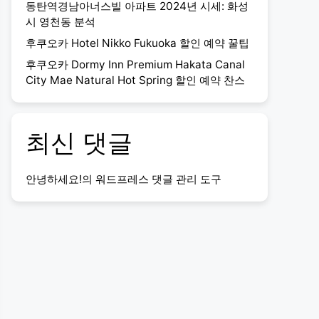
동탄역경남아너스빌 아파트 2024년 시세: 화성
시 영천동 분석
후쿠오카 Hotel Nikko Fukuoka 할인 예약 꿀팁
후쿠오카 Dormy Inn Premium Hakata Canal
City Mae Natural Hot Spring 할인 예약 찬스
최신 댓글
안녕하세요!
의
워드프레스 댓글 관리 도구