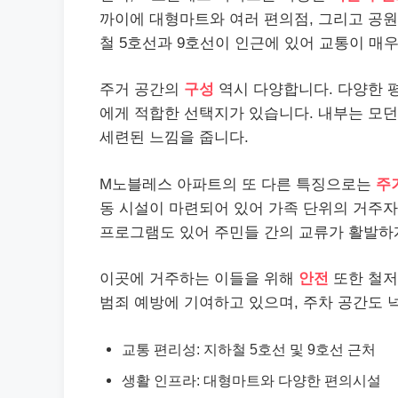
까이에 대형마트와 여러 편의점, 그리고 공원
철 5호선과 9호선이 인근에 있어 교통이 매
주거 공간의
구성
역시 다양합니다. 다양한 
에게 적합한 선택지가 있습니다. 내부는 모던
세련된 느낌을 줍니다.
M노블레스 아파트의 또 다른 특징으로는
주
동 시설이 마련되어 있어 가족 단위의 거주
프로그램도 있어 주민들 간의 교류가 활발하
이곳에 거주하는 이들을 위해
안전
또한 철저
범죄 예방에 기여하고 있으며, 주차 공간도
교통 편리성: 지하철 5호선 및 9호선 근처
생활 인프라: 대형마트와 다양한 편의시설