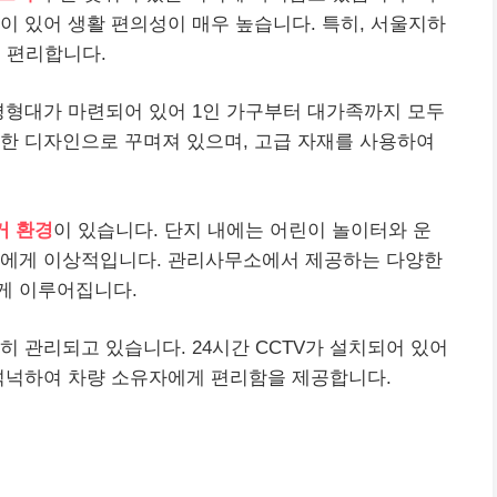
이 있어 생활 편의성이 매우 높습니다. 특히, 서울지하
우 편리합니다.
평형대가 마련되어 있어 1인 가구부터 대가족까지 모두
한 디자인으로 꾸며져 있으며, 고급 자재를 사용하여
거 환경
이 있습니다. 단지 내에는 어린이 놀이터와 운
자에게 이상적입니다. 관리사무소에서 제공하는 다양한
게 이루어집니다.
히 관리되고 있습니다. 24시간 CCTV가 설치되어 있어
 넉넉하여 차량 소유자에게 편리함을 제공합니다.