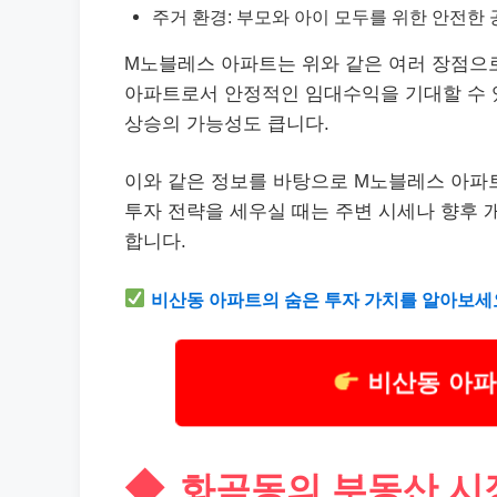
주거 환경: 부모와 아이 모두를 위한 안전한
M노블레스 아파트는 위와 같은 여러 장점으
아파트로서 안정적인 임대수익을 기대할 수 있
상승의 가능성도 큽니다.
이와 같은 정보를 바탕으로 M노블레스 아파
투자 전략을 세우실 때는 주변 시세나 향후 
합니다.
비산동 아파트의 숨은 투자 가치를 알아보세
비산동 아파
화곡동의 부동산 시