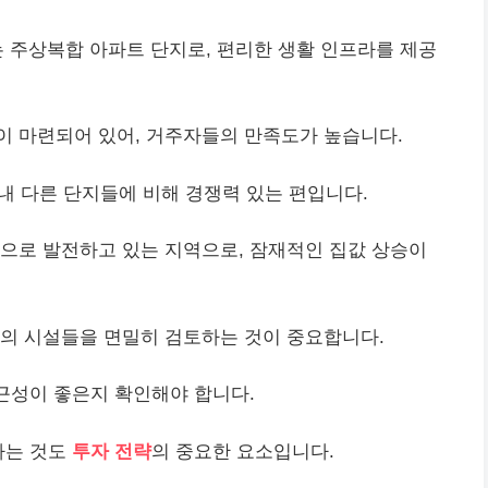
는 주상복합 아파트 단지로, 편리한 생활 인프라를 제공
이 마련되어 있어, 거주자들의 만족도가 높습니다.
 내 다른 단지들에 비해 경쟁력 있는 편입니다.
으로 발전하고 있는 지역으로, 잠재적인 집값 상승이
편의 시설들을 면밀히 검토하는 것이 중요합니다.
접근성이 좋은지 확인해야 합니다.
하는 것도
투자 전략
의 중요한 요소입니다.