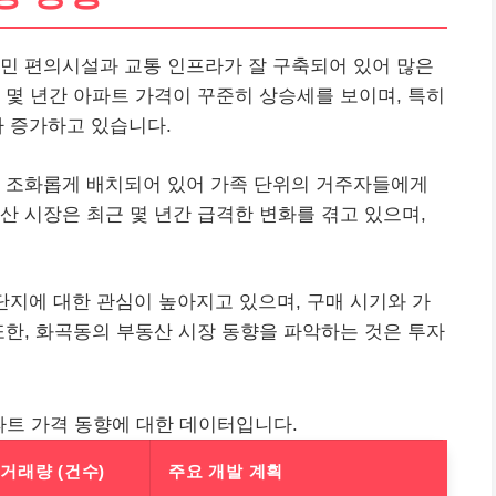
민 편의시설과 교통 인프라가 잘 구축되어 있어 많은
 몇 년간 아파트 가격이 꾸준히 상승세를 보이며, 특히
 증가하고 있습니다.
이 조화롭게 배치되어 있어 가족 단위의 거주자들에게
산 시장은 최근 몇 년간 급격한 변화를 겪고 있으며,
지에 대한 관심이 높아지고 있으며, 구매 시기와 가
또한, 화곡동의 부동산 시장 동향을 파악하는 것은 투자
파트 가격 동향에 대한 데이터입니다.
거래량 (건수)
주요 개발 계획