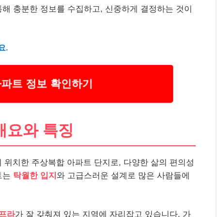
통해 충분한 정보를 수집하고, 신중하게 결정하는 것이
요.
아파트 정보 확인하기
개요와 특징
 위치한 주상복합 아파트 단지로, 다양한 삶의 편의성
트는
탁월한 입지
와 고급스러운 설계로 많은 사람들에
인프라
가 잘 갖춰져 있는 지역에 자리잡고 있습니다. 가