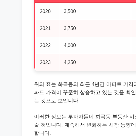
2020
3,500
2021
3,750
2022
4,000
2023
4,250
위의 표는 화곡동의 최근 4년간 아파트 가격과
파트 가격이 꾸준히 상승하고 있는 것을 확인
는 것으로 보입니다.
이러한 정보는 투자자들이 화곡동 부동산 시장
줄 것입니다. 계속해서 변화하는 시장 동향에
합니다.