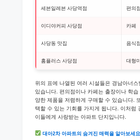
세븐일레븐 사당역점
편의
이디야커피 사당점
카페
사당동 맛집
음식
홈플러스 사당점
대형
위의 표에 나열된 여러 시설들은 경남아너스
있습니다. 편의점이나 카페는 출장이나 학습 
양한 제품을 저렴하게 구매할 수 있습니다. 
택할 수 있는 기회를 가지게 됩니다. 이처럼
이들에게 사랑받는 아파트 단지입니다.
대아2차 아파트의 숨겨진 매력을 알아보세요