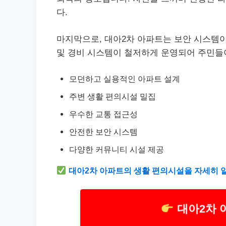
다.
마지막으로, 대아2차 아파트는 보안 시스템
및 경비 시스템이 철저하게 운영되어 주민들
모던하고 실용적인 아파트 설계
주변 생활 편의시설 밀집
우수한 교통 접근성
안전한 보안 시스템
다양한 커뮤니티 시설 제공
대아2차 아파트의 생활 편의시설을 자세히 
대아2차 