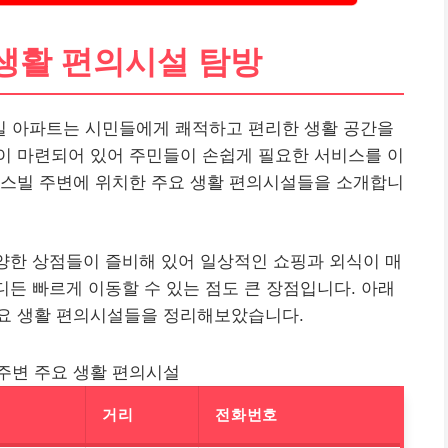
생활 편의시설 탐방
 아파트는 시민들에게 쾌적하고 편리한 생활 공간을
이 마련되어 있어 주민들이 손쉽게 필요한 서비스를 이
너스빌 주변에 위치한 주요 생활 편의시설들을 소개합니
다양한 상점들이 즐비해 있어 일상적인 쇼핑과 외식이 매
디든 빠르게 이동할 수 있는 점도 큰 장점입니다. 아래
요 생활 편의시설들을 정리해보았습니다.
주변 주요 생활 편의시설
거리
전화번호