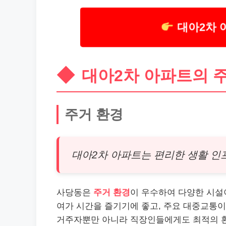
대아2차 
대아2차 아파트의 
주거 환경
대아2차 아파트는 편리한 생활 인
사당동은
주거 환경
이 우수하여 다양한 시설
여가 시간을 즐기기에 좋고, 주요 대중교통이
거주자뿐만 아니라 직장인들에게도 최적의 환