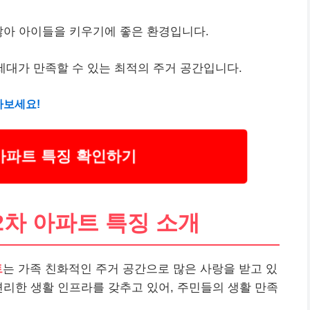
많아 아이들을 키우기에 좋은 환경입니다.
세대가 만족할 수 있는 최적의 주거 공간입니다.
아보세요!
아파트 특징 확인하기
2차 아파트 특징 소개
트
는 가족 친화적인 주거 공간으로 많은 사랑을 받고 있
편리한 생활 인프라를 갖추고 있어, 주민들의 생활 만족