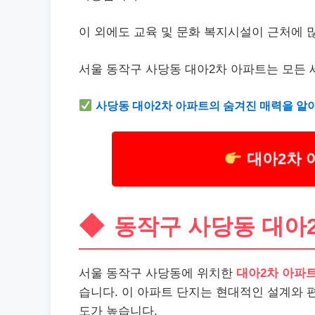
이 외에도 교육 및 문화 복지시설이 근처에 
서울 동작구 사당동 대아2차 아파트는 모든 
사당동 대아2차 아파트의 숨겨진 매력을 알
대아2차 
동작구 사당동 대아
서울 동작구 사당동에 위치한
대아2차 아파
습니다. 이 아파트 단지는 현대적인 설계와 
도가 높습니다.