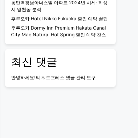
동탄역경남아너스빌 아파트 2024년 시세: 화성
시 영천동 분석
후쿠오카 Hotel Nikko Fukuoka 할인 예약 꿀팁
후쿠오카 Dormy Inn Premium Hakata Canal
City Mae Natural Hot Spring 할인 예약 찬스
최신 댓글
안녕하세요!
의
워드프레스 댓글 관리 도구