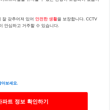
이 잘 갖추어져 있어
안전한 생활
을 보장합니다. CCTV
이 안심하고 거주할 수 있습니다.
알아보세요.
아파트 정보 확인하기