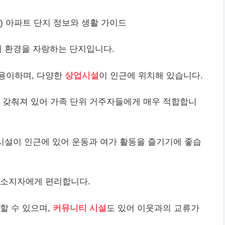
 아파트 단지 정보와 생활 가이드
거 환경을 자랑하는 단지입니다.
용이하며, 다양한
상업시설
이 인근에 위치해 있습니다.
잘 갖춰져 있어 가족 단위 거주자들에게 매우 적합합니
 시설이 인근에 있어 운동과 여가 활동을 즐기기에 좋습
 소지자에게 편리합니다.
할 수 있으며,
커뮤니티 시설
도 있어 이웃과의 교류가