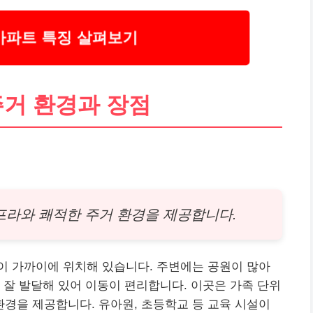
아파트 특징 살펴보기
주거 환경과 장점
프라와 쾌적한 주거 환경을 제공합니다.
이 가까이에 위치해 있습니다. 주변에는 공원이 많아
 잘 발달해 있어 이동이 편리합니다. 이곳은 가족 단위
경을 제공합니다. 유아원, 초등학교 등 교육 시설이