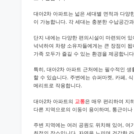
대아2차 아파트는 넓은 세대별 면적과 다양
이 가능합니다. 각 세대는 충분한 수납공간
단지 내에는 다양한 편의시설이 마련되어 있
넉넉하여 차량 소유자들에게는 큰 장점이 됩니
가족 모두가 즐길 수 있는 환경을 제공합니다
특히, 대아2차 아파트 근처에는 필수적인 생
할 수 있습니다. 주변에는 슈퍼마켓, 카페, 
메리트로 작용합니다.
대아2차 아파트의
교통
은 매우 편리하여 지
다른 지역으로의 이동이 용이하며, 통근이나 
주변 지역에는 여러 공원도 위치해 있어, 여
최적의 장소입니다. 자연을 느끼며 건강한 