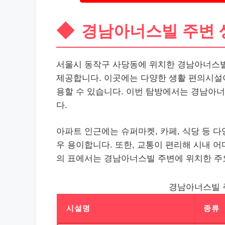
경남아너스빌 주변 
서울시 동작구 사당동에 위치한 경남아너스빌
제공합니다. 이곳에는 다양한 생활 편의시설
용할 수 있습니다. 이번 탐방에서는 경남아
다.
아파트 인근에는 슈퍼마켓, 카페, 식당 등 
우 용이합니다. 또한, 교통이 편리해 시내 어
의 표에서는 경남아너스빌 주변에 위치한 주
경남아너스빌 
시설명
종류