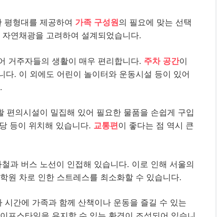
한 평형대를 제공하여
가족 구성원
의 필요에 맞는 선택
과 자연채광을 고려하여 설계되었습니다.
어 거주자들의 생활이 매우 편리합니다.
주차 공간
이
다. 이 외에도 어린이 놀이터와 운동시설 등이 있어
.
활 편의시설이 밀집해 있어 필요한 물품을 손쉽게 구입
식당 등이 위치해 있습니다.
교통편
이 좋다는 점 역시 큰
하철과 버스 노선이 인접해 있습니다. 이로 인해 서울의
학원 차로 인한 스트레스를 최소화할 수 있습니다.
가 시간에 가족과 함께 산책이나 운동을 즐길 수 있는
라이프스타일을 유지할 수 있는 환경이 조성되어 있습니