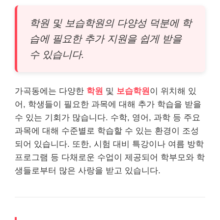
학원 및 보습학원의 다양성 덕분에 학
습에 필요한 추가 지원을 쉽게 받을
수 있습니다.
가곡동에는 다양한
학원
및
보습학원
이 위치해 있
어, 학생들이 필요한 과목에 대해 추가 학습을 받을
수 있는 기회가 많습니다. 수학, 영어, 과학 등 주요
과목에 대해 수준별로 학습할 수 있는 환경이 조성
되어 있습니다. 또한, 시험 대비 특강이나 여름 방학
프로그램 등 다채로운 수업이 제공되어 학부모와 학
생들로부터 많은 사랑을 받고 있습니다.