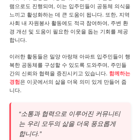
램으로도 진행되며, 이는 입주민들이 공동체 의식을
느끼고 활성화하는 데 큰 도움이 됩니다. 또한, 지역
사회 내 자원봉사 활동에도 적극 참여하여, 주변 환
경 개선 및 도움이 필요한 이웃을 돕는 기회를 제공
합니다.
이러한 활동들은 밀양 아랑채 아파트 입주민들이 행
복한 공동체를 구성할 수 있도록 도와주며, 주민들
간의 신뢰와 협력을 증진시키고 있습니다.
함께하는
경험
은 이곳에서의 삶을 더욱 의미 있게 만들어 줍
니다.
“소통과 협력으로 이루어진 커뮤니티
는 우리 모두의 삶을 더욱 풍요롭게
합니다.”