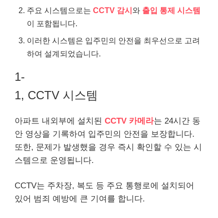
주요 시스템으로는
CCTV 감시
와
출입 통제 시스템
이 포함됩니다.
이러한 시스템은 입주민의 안전을 최우선으로 고려
하여 설계되었습니다.
1-
1, CCTV 시스템
아파트 내외부에 설치된
CCTV 카메라
는 24시간 동
안 영상을 기록하여 입주민의 안전을 보장합니다.
또한, 문제가 발생했을 경우 즉시 확인할 수 있는 시
스템으로 운영됩니다.
CCTV는 주차장, 복도 등 주요 통행로에 설치되어
있어 범죄 예방에 큰 기여를 합니다.