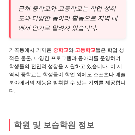
근처 중학교와 고등학교는 학업 성취
도와 다양한 동아리 활동으로 지역 내
에서 인기로 알려져 있습니다.
가곡동에서 가까운
중학교
와
고등학교
들은 학업 성
적은 물론, 다양한 프로그램과 동아리를 운영하여
학생들의 전인적 성장을 지원하고 있습니다. 이 지
역의 중학교는 학생들이 학업 외에도 스포츠나 예술
분야에서의 재능을 발휘할 수 있는 기회를 제공합니
다.
학원 및 보습학원 정보