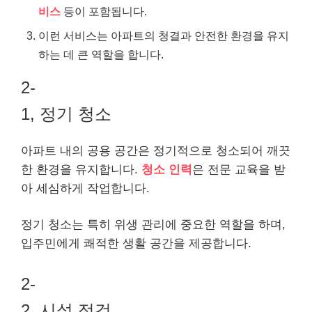
비스
등이 포함됩니다.
이런 서비스는 아파트의 청결과 안전한 환경을 유지
하는 데 큰 역할을 합니다.
2-
1, 정기 청소
아파트 내의 공용 공간은 정기적으로 청소되어 깨끗
한 환경을 유지합니다.
청소 인력
은 전문 교육을 받
아 세심하게 작업합니다.
정기 청소는 특히 위생 관리에 중요한 역할을 하며,
입주민에게 쾌적한 생활 공간을 제공합니다.
2-
2, 시설 점검