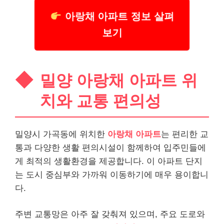
아랑채 아파트 정보 살펴
보기
밀양 아랑채 아파트 위
치와 교통 편의성
밀양시 가곡동에 위치한
아랑채 아파트
는 편리한 교
통과 다양한 생활 편의시설이 함께하여 입주민들에
게 최적의 생활환경을 제공합니다. 이 아파트 단지
는 도시 중심부와 가까워 이동하기에 매우 용이합니
다.
주변 교통망은 아주 잘 갖춰져 있으며, 주요 도로와