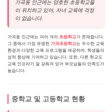
가곡동 인근에는 양호한 초등학교들
이 위치하고 있어, 자녀 교육에 걱정
이 없습니다.
가곡동 인근에는 여러 개의
초등학교
가 존재합니다.
그 중에서 가장 유명한
가곡초등학교
는 우수한 교육
환경과 다양한 교육 프로그램을 제공하며, 학생들의
성적 향상에 기여하고 있습니다. 또한, 다른 학교도
교육 인프라가 잘 갖춰져 있어 부모님들의 만족도가
높습니다.
중학교 및 고등학교 현황