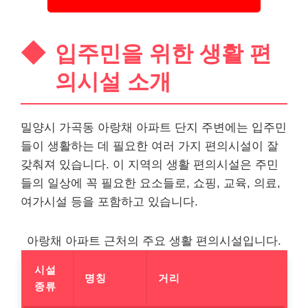
입주민을 위한 생활 편
의시설 소개
밀양시 가곡동 아랑채 아파트 단지 주변에는 입주민
들이 생활하는 데 필요한 여러 가지 편의시설이 잘
갖춰져 있습니다. 이 지역의 생활 편의시설은 주민
들의 일상에 꼭 필요한 요소들로, 쇼핑, 교육, 의료,
여가시설 등을 포함하고 있습니다.
아랑채 아파트 근처의 주요 생활 편의시설입니다.
시설
명칭
거리
종류