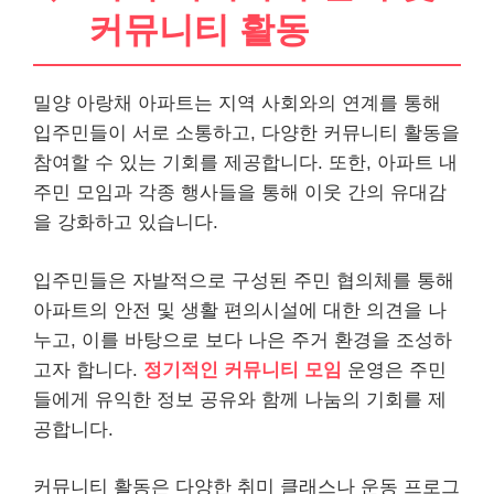
커뮤니티 활동
밀양 아랑채 아파트는 지역 사회와의 연계를 통해
입주민들이 서로 소통하고, 다양한 커뮤니티 활동을
참여할 수 있는 기회를 제공합니다. 또한, 아파트 내
주민 모임과 각종 행사들을 통해 이웃 간의 유대감
을 강화하고 있습니다.
입주민들은 자발적으로 구성된 주민 협의체를 통해
아파트의 안전 및 생활 편의시설에 대한 의견을 나
누고, 이를 바탕으로 보다 나은 주거 환경을 조성하
고자 합니다.
정기적인 커뮤니티 모임
운영은 주민
들에게 유익한 정보 공유와 함께 나눔의 기회를 제
공합니다.
커뮤니티 활동은 다양한 취미 클래스나 운동 프로그