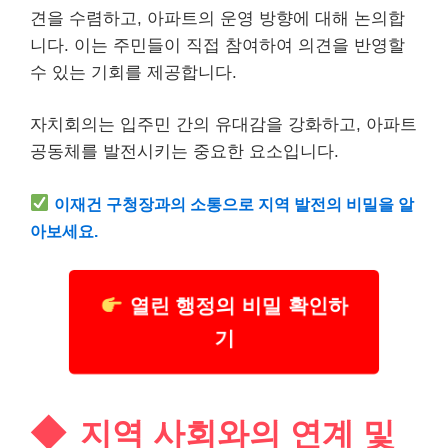
견을 수렴하고, 아파트의 운영 방향에 대해 논의합
니다. 이는 주민들이 직접 참여하여 의견을 반영할
수 있는 기회를 제공합니다.
자치회의는 입주민 간의 유대감을 강화하고, 아파트
공동체를 발전시키는 중요한 요소입니다.
이재건 구청장과의 소통으로 지역 발전의 비밀을 알
아보세요.
열린 행정의 비밀 확인하
기
지역 사회와의 연계 및