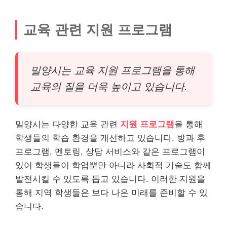
교육 관련 지원 프로그램
밀양시는 교육 지원 프로그램을 통해
교육의 질을 더욱 높이고 있습니다.
밀양시는 다양한 교육 관련
지원 프로그램
을 통해
학생들의 학습 환경을 개선하고 있습니다. 방과 후
프로그램, 멘토링, 상담 서비스와 같은 프로그램이
있어 학생들이 학업뿐만 아니라 사회적 기술도 함께
발전시킬 수 있도록 돕고 있습니다. 이러한 지원을
통해 지역 학생들은 보다 나은 미래를 준비할 수 있
습니다.