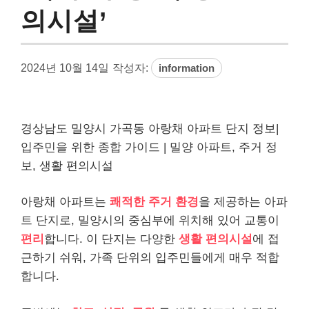
의시설’
2024년 10월 14일
작성자:
information
경상남도 밀양시 가곡동 아랑채 아파트 단지 정보|
입주민을 위한 종합 가이드 | 밀양 아파트, 주거 정
보, 생활 편의시설
아랑채 아파트는
쾌적한 주거 환경
을 제공하는 아파
트 단지로, 밀양시의 중심부에 위치해 있어 교통이
편리
합니다. 이 단지는 다양한
생활 편의시설
에 접
근하기 쉬워, 가족 단위의 입주민들에게 매우 적합
합니다.