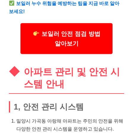
보일러 누수 위험을 예방하는 팁을 지금 바로 알아
보세요!
보일러 안전 점검 방법
알아보기
아파트 관리 및 안전 시
스템 안내
1, 안전 관리 시스템
밀양시 가곡동 아랑채 아파트는 주민의 안전을 위해
다양한 안전 관리 시스템을 운영하고 있습니다.