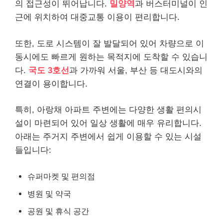
의 접근성이 뛰어납니다.
밀양역
과 버스터미널이 인
근에 위치하여 대중교통 이용이 편리합니다.
또한, 도로 시스템이 잘 발달되어 있어 차량으로 이
동시에도 빠르게 원하는 목적지에 도착할 수 있습니
다.
국도 3호선
과 가까워 서울, 부산 등 대도시와의
연결이 용이합니다.
특히, 아랑채 아파트 주변에는 다양한 생활 편의시
설이 마련되어 있어 일상 생활에 매우 유리합니다.
아래는 주거지 주변에서 쉽게 이용할 수 있는 시설
들입니다:
슈퍼마켓 및 편의점
병원 및 약국
공원 및 휴식 공간