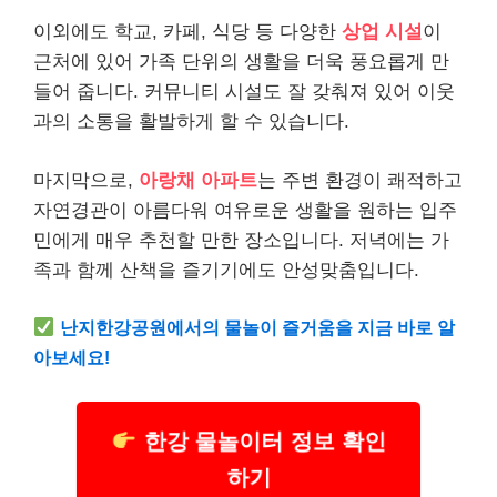
이외에도 학교, 카페, 식당 등 다양한
상업 시설
이
근처에 있어 가족 단위의 생활을 더욱 풍요롭게 만
들어 줍니다. 커뮤니티 시설도 잘 갖춰져 있어 이웃
과의 소통을 활발하게 할 수 있습니다.
마지막으로,
아랑채 아파트
는 주변 환경이 쾌적하고
자연경관이 아름다워 여유로운 생활을 원하는 입주
민에게 매우 추천할 만한 장소입니다. 저녁에는 가
족과 함께 산책을 즐기기에도 안성맞춤입니다.
난지한강공원에서의 물놀이 즐거움을 지금 바로 알
아보세요!
한강 물놀이터 정보 확인
하기