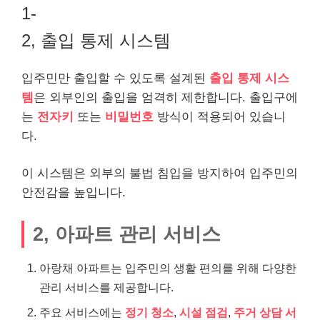
1-
2, 출입 통제 시스템
입주민만 출입할 수 있도록 설계된
출입 통제 시스
템
은 외부인의 출입을 엄격히 제한합니다. 출입구에
는
전자키
또는
비밀번호
방식이 적용되어 있습니
다.
이 시스템은 외부의 불법 침입을 방지하여 입주민의
안전감을 높입니다.
2, 아파트 관리 서비스
아랑채 아파트는 입주민의 생활 편의를 위해 다양한
관리 서비스를 제공합니다.
주요 서비스에는
정기 청소
,
시설 점검
,
주거 상담 서