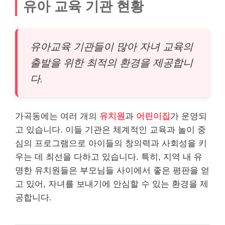
유아 교육 기관 현황
유아교육 기관들이 많아 자녀 교육의
출발을 위한 최적의 환경을 제공합니
다.
가곡동에는 여러 개의
유치원
과
어린이집
가 운영되
고 있습니다. 이들 기관은 체계적인 교육과 놀이 중
심의 프로그램으로 아이들의 창의력과 사회성을 키
우는 데 최선을 다하고 있습니다. 특히, 지역 내 유
명한 유치원들은 부모님들 사이에서 좋은 평판을 얻
고 있어, 자녀를 보내기에 안심할 수 있는 환경을 제
공합니다.