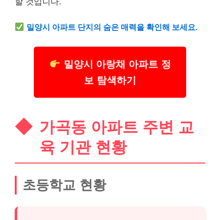
할 것입니다.
밀양시 아파트 단지의 숨은 매력을 확인해 보세요.
밀양시 아랑채 아파트 정
보 탐색하기
가곡동 아파트 주변 교
육 기관 현황
초등학교 현황