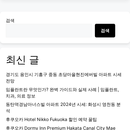
검색
검색
최신 글
경기도 용인시 기흥구 중동 초당마을현진에버빌 아파트 시세
전망
임플란트란 무엇인가? 완벽 가이드와 실제 사례 | 임플란트,
치과, 의료 정보
동탄역경남아너스빌 아파트 2024년 시세: 화성시 영천동 분
석
후쿠오카 Hotel Nikko Fukuoka 할인 예약 꿀팁
후쿠오카 Dormy Inn Premium Hakata Canal City Mae