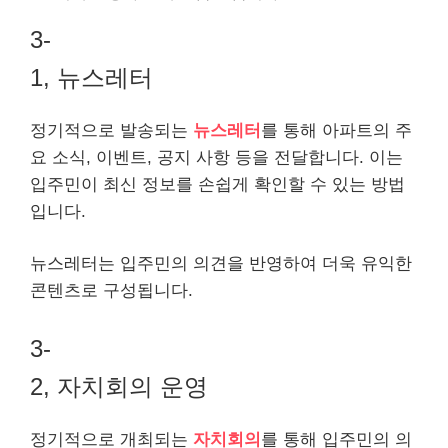
3-
1, 뉴스레터
정기적으로 발송되는
뉴스레터
를 통해 아파트의 주
요 소식, 이벤트, 공지 사항 등을 전달합니다. 이는
입주민이 최신 정보를 손쉽게 확인할 수 있는 방법
입니다.
뉴스레터는 입주민의 의견을 반영하여 더욱 유익한
콘텐츠로 구성됩니다.
3-
2, 자치회의 운영
정기적으로 개최되는
자치회의
를 통해 입주민의 의