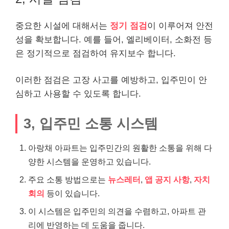
중요한 시설에 대해서는
정기 점검
이 이루어져 안전
성을 확보합니다. 예를 들어, 엘리베이터, 소화전 등
은 정기적으로 점검하여 유지보수 합니다.
이러한 점검은 고장 사고를 예방하고, 입주민이 안
심하고 사용할 수 있도록 합니다.
3, 입주민 소통 시스템
아랑채 아파트는 입주민간의 원활한 소통을 위해 다
양한 시스템을 운영하고 있습니다.
주요 소통 방법으로는
뉴스레터
,
앱 공지 사항
,
자치
회의
등이 있습니다.
이 시스템은 입주민의 의견을 수렴하고, 아파트 관
리에 반영하는 데 도움을 줍니다.