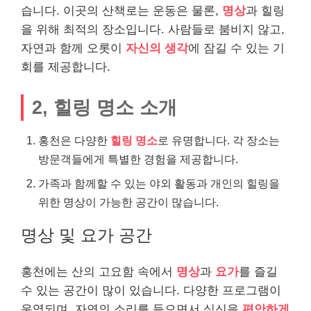
습니다. 이곳의 산책로는 운동은 물론,
명상
과 힐링
을 위해 최적의 장소입니다. 사람들로 붐비지 않고,
자연과 함께 오롯이
자신의 생각
에 잠길 수 있는 기
회를 제공합니다.
2, 힐링 명소 소개
홍천은 다양한
힐링 명소
로 유명합니다. 각 장소는
방문객들에게 특별한 경험을 제공합니다.
가족과 함께할 수 있는 야외 활동과 개인의 힐링을
위한 명상이 가능한 공간이 많습니다.
명상 및 요가 공간
홍천에는 산의 고요함 속에서
명상
과
요가
를 즐길
수 있는 공간이 많이 있습니다. 다양한 프로그램이
운영되며, 자연의 소리를 들으면서 심신을
편안하게