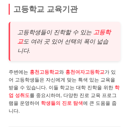
고등학교 교육기관
고등학생들이 진학할 수 있는
고등학
교
도 여러 곳 있어 선택의 폭이 넓습
니다.
주변에는
홍천고등학교
와
홍천여자고등학교
가 있
어 고등학생들은 자신에게 맞는 특색 있는 교육을
받을 수 있습니다. 이들 학교는 대학 진학을 위한
학
업 성취도
를 중요시하며, 다양한 진로 교육 프로그
램을 운영하여
학생들의 진로 탐색
에 큰 도움을 줍
니다.