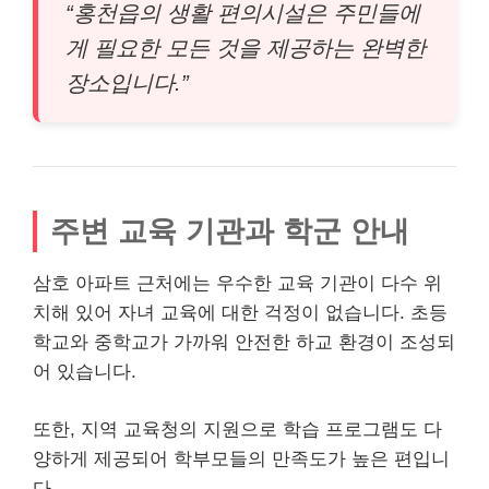
“홍천읍의 생활 편의시설은 주민들에
게 필요한 모든 것을 제공하는 완벽한
장소입니다.”
주변 교육 기관과 학군 안내
삼호 아파트 근처에는 우수한 교육 기관이 다수 위
치해 있어 자녀 교육에 대한 걱정이 없습니다. 초등
학교와 중학교가 가까워 안전한 하교 환경이 조성되
어 있습니다.
또한, 지역 교육청의 지원으로 학습 프로그램도 다
양하게 제공되어 학부모들의 만족도가 높은 편입니
다.