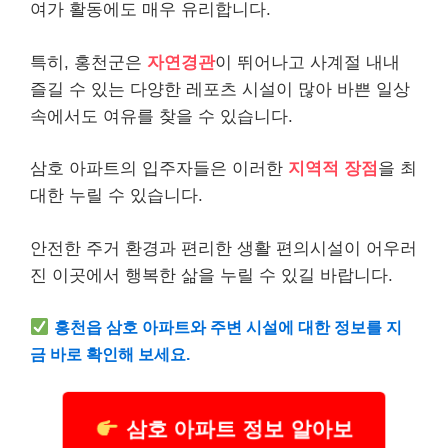
여가 활동에도 매우 유리합니다.
특히, 홍천군은
자연경관
이 뛰어나고 사계절 내내
즐길 수 있는 다양한 레포츠 시설이 많아 바쁜 일상
속에서도 여유를 찾을 수 있습니다.
삼호 아파트의 입주자들은 이러한
지역적 장점
을 최
대한 누릴 수 있습니다.
안전한 주거 환경과 편리한 생활 편의시설이 어우러
진 이곳에서 행복한 삶을 누릴 수 있길 바랍니다.
홍천읍 삼호 아파트와 주변 시설에 대한 정보를 지
금 바로 확인해 보세요.
삼호 아파트 정보 알아보