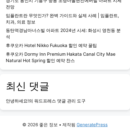
경기도 용인시 기흥구 중동 초당마을현진에버빌 아파트 시세
전망
임플란트란 무엇인가? 완벽 가이드와 실제 사례 | 임플란트,
치과, 의료 정보
동탄역경남아너스빌 아파트 2024년 시세: 화성시 영천동 분
석
후쿠오카 Hotel Nikko Fukuoka 할인 예약 꿀팁
후쿠오카 Dormy Inn Premium Hakata Canal City Mae
Natural Hot Spring 할인 예약 찬스
최신 댓글
안녕하세요!
의
워드프레스 댓글 관리 도구
© 2026 좋은 정보
• 제작됨
GeneratePress