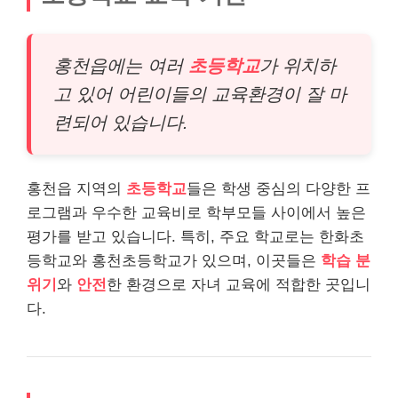
홍천읍에는 여러
초등학교
가 위치하
고 있어 어린이들의 교육환경이 잘 마
련되어 있습니다.
홍천읍 지역의
초등학교
들은 학생 중심의 다양한 프
로그램과 우수한 교육비로 학부모들 사이에서 높은
평가를 받고 있습니다. 특히, 주요 학교로는 한화초
등학교와 홍천초등학교가 있으며, 이곳들은
학습 분
위기
와
안전
한 환경으로 자녀 교육에 적합한 곳입니
다.