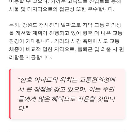
이용할 수 있으며, 가까운 고속도로 진입로를 통해
서울 및 타지역으로의 접근성 또한 우수합니다.
특히, 강원도 청사진의 일환으로 지역 교통 편의성
을 개선할 계획이 진행되고 있어 향후 더 나은 교통
환경이 기대됩니다. 거리와 시간 측면에서도 교통
체증이 비교적 덜한 지역으로, 출퇴근 및 외출 시 편
리함을 제공합니다.
“삼호 아파트의 위치는 교통편의성에
서 큰 장점을 갖고 있으며, 이는 주민
들에게 많은 혜택으로 작용할 것입니
다.”