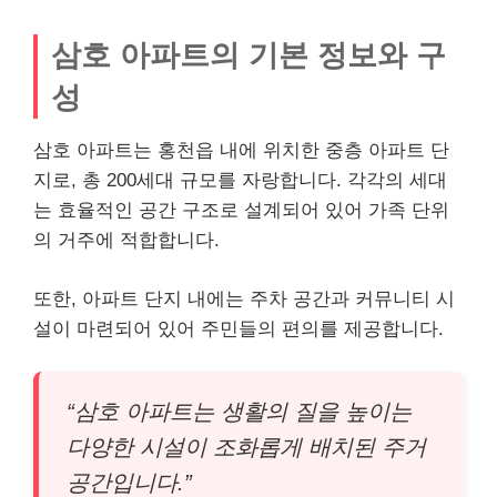
삼호 아파트의 기본 정보와 구
성
삼호 아파트는 홍천읍 내에 위치한 중층 아파트 단
지로, 총 200세대 규모를 자랑합니다. 각각의 세대
는 효율적인 공간 구조로 설계되어 있어 가족 단위
의 거주에 적합합니다.
또한, 아파트 단지 내에는 주차 공간과 커뮤니티 시
설이 마련되어 있어 주민들의 편의를 제공합니다.
“삼호 아파트는 생활의 질을 높이는
다양한 시설이 조화롭게 배치된 주거
공간입니다.”