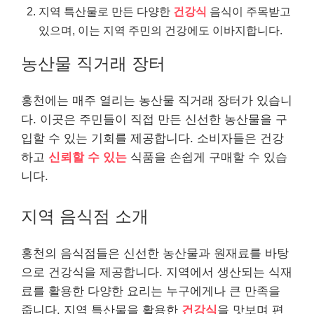
지역 특산물로 만든 다양한
건강식
음식이 주목받고
있으며, 이는 지역 주민의 건강에도 이바지합니다.
농산물 직거래 장터
홍천에는 매주 열리는 농산물 직거래 장터가 있습니
다. 이곳은 주민들이 직접 만든 신선한 농산물을 구
입할 수 있는 기회를 제공합니다. 소비자들은 건강
하고
신뢰할 수 있는
식품을 손쉽게 구매할 수 있습
니다.
지역 음식점 소개
홍천의 음식점들은 신선한 농산물과 원재료를 바탕
으로 건강식을 제공합니다. 지역에서 생산되는 식재
료를 활용한 다양한 요리는 누구에게나 큰 만족을
줍니다. 지역 특산물을 활용한
건강식
을 맛보며 편