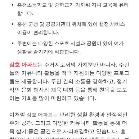
홍천초등학교 및 중학교가 가까워 자녀 교육에 유리
합니다.
홍천 군청 및 공공기관이 위치해 있어 행정 서비스
이용이 편리합니다.
주변에는 다양한 스포츠 시설과 공원이 있어 여가
생활을 즐기기에 적합합니다.
삼호 아파트
는 주거지로서의 가치뿐만 아니라, 주민
들의 커뮤니티 활동을 적극 지원하는 다양한 프로그
램도 제공합니다. 주민 간의 소통을 강화하고, 정기
적인 문화 행사와 체육 대회 등을 통해 친목을 도모
하는 기회를 많이 마련하고 있습니다.
이처럼
삼호 아파트
는 편리한 생활 환경과 안정적인
주거 공간, 그리고 다양한 커뮤니티 활동을 통해 더
욱 살기 좋은 공간으로 자리매김하고 있습니다. 홍