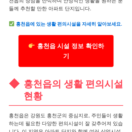
천읍의 장점을 만끽하며 안정적인 생활을 원하는 분
들께 추천할 만한 아파트 단지입니다.
홍천읍에 있는 생활 편의시설을 자세히 알아보세요.
홍천읍 시설 정보 확인하
기
홍천읍의 생활 편의시설
현황
홍천읍은 강원도 홍천군의 중심지로, 주민들이 생활
하는데 필요한 다양한 편의시설이 잘 갖추어져 있습
니다. 이 지역은 아파트 단지와 함께 여러 상업시설,