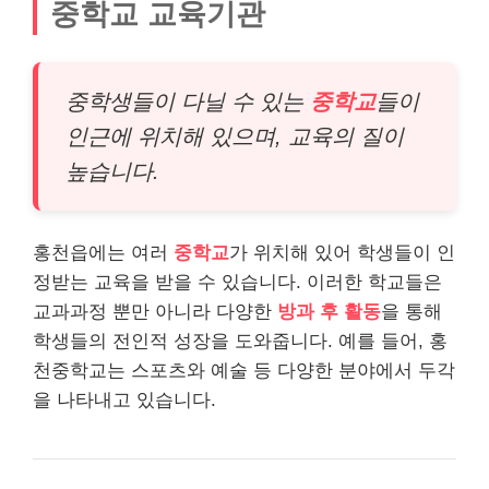
중학교 교육기관
중학생들이 다닐 수 있는
중학교
들이
인근에 위치해 있으며, 교육의 질이
높습니다.
홍천읍에는 여러
중학교
가 위치해 있어 학생들이 인
정받는 교육을 받을 수 있습니다. 이러한 학교들은
교과과정 뿐만 아니라 다양한
방과 후 활동
을 통해
학생들의 전인적 성장을 도와줍니다. 예를 들어, 홍
천중학교는 스포츠와 예술 등 다양한 분야에서 두각
을 나타내고 있습니다.