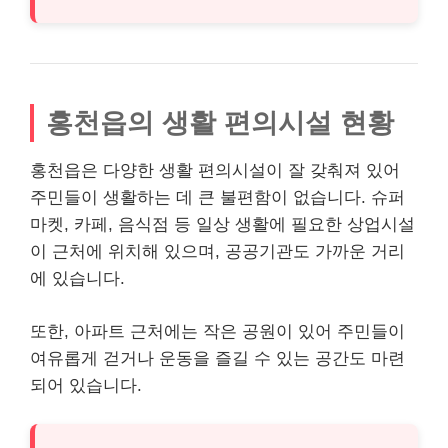
홍천읍의 생활 편의시설 현황
홍천읍은 다양한 생활 편의시설이 잘 갖춰져 있어
주민들이 생활하는 데 큰 불편함이 없습니다. 슈퍼
마켓, 카페, 음식점 등 일상 생활에 필요한 상업시설
이 근처에 위치해 있으며, 공공기관도 가까운 거리
에 있습니다.
또한, 아파트 근처에는 작은 공원이 있어 주민들이
여유롭게 걷거나 운동을 즐길 수 있는 공간도 마련
되어 있습니다.