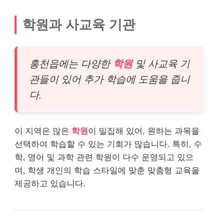
학원과 사교육 기관
홍천읍에는 다양한
학원
및 사교육 기
관들이 있어 추가 학습에 도움을 줍니
다.
이 지역은 많은
학원
이 밀집해 있어, 원하는 과목을
선택하여 학습할 수 있는 기회가 많습니다. 특히, 수
학, 영어 및 과학 관련 학원이 다수 운영되고 있으
며, 학생 개인의 학습 스타일에 맞춘 맞춤형 교육을
제공하고 있습니다.