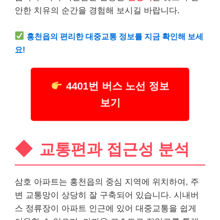
안한 치유의 순간을 경험해 보시길 바랍니다.
홍천읍의 편리한 대중교통 정보를 지금 확인해 보세
요!
4401번 버스 노선 정보
보기
교통편과 접근성 분석
삼호 아파트는 홍천읍의 중심 지역에 위치하여, 주
변 교통망이 상당히 잘 구축되어 있습니다. 시내버
스 정류장이 아파트 인근에 있어 대중교통을 쉽게