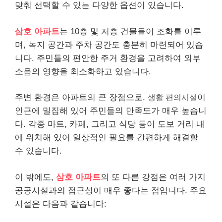
맞춰 선택할 수 있는 다양한 옵션이 있습니다.
삼호 아파트
는 10층 및 저층 건물들이 조화를 이루
며, 녹지 공간과 주차 공간도 충분히 마련되어 있습
니다. 주민들의 편안한 주거 환경을 고려하여 외부
소음의 영향을 최소화하고 있습니다.
주변 환경은 아파트의 큰 장점으로,
생활 편의시설
이
인근에 밀집해 있어 주민들의 만족도가 매우 높습니
다. 각종 마트, 카페, 그리고 식당 등이 도보 거리 내
에 위치해 있어 일상적인 필요를 간편하게 해결할
수 있습니다.
이 밖에도,
삼호 아파트
의 또 다른 강점은 여러 가지
공공시설과의 접근성이 매우 좋다는 점입니다. 주요
시설은 다음과 같습니다: