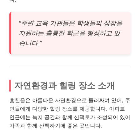
“주변 교육 기관들은 학생들의 성장을
지원하는 훌륭한 학군을 형성하고 있
습니다.”
자연환경과 힐링 장소 소개
홍천읍은 아름다운 자연환경으로 둘러싸여 있어, 주
민들에게 다양한 힐링 장소를 제공합니다. 아파트
인근에는 녹지 공간과 함께 산책로가 조성되어 있어
가족과 함께 산책하기에 좋은 곳입니다.