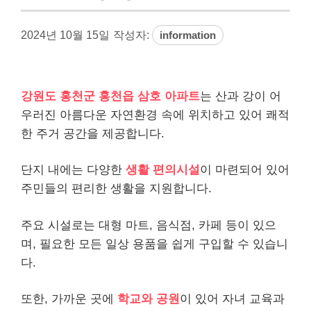
2024년 10월 15일
작성자:
information
강원도 홍천군 홍천읍 삼호 아파트
는 산과 강이 어
우러진 아름다운 자연환경 속에 위치하고 있어 쾌적
한 주거 공간을 제공합니다.
단지 내에는 다양한
생활 편의시설
이 마련되어 있어
주민들의 편리한 생활을 지원합니다.
주요 시설로는 대형 마트, 음식점, 카페 등이 있으
며, 필요한 모든 일상 용품을 쉽게 구입할 수 있습니
다.
또한, 가까운 곳에
학교와 공원
이 있어 자녀 교육과