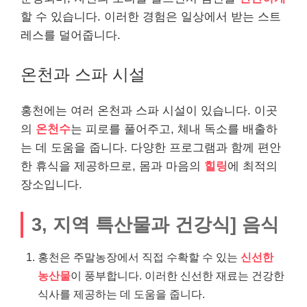
할 수 있습니다. 이러한 경험은 일상에서 받는 스트
레스를 덜어줍니다.
온천과 스파 시설
홍천에는 여러 온천과 스파 시설이 있습니다. 이곳
의
온천수
는 피로를 풀어주고, 체내 독소를 배출하
는 데 도움을 줍니다. 다양한 프로그램과 함께 편안
한 휴식을 제공하므로, 몸과 마음의
힐링
에 최적의
장소입니다.
3, 지역 특산물과 건강식] 음식
홍천은 주말농장에서 직접 수확할 수 있는
신선한
농산물
이 풍부합니다. 이러한 신선한 재료는 건강한
식사를 제공하는 데 도움을 줍니다.