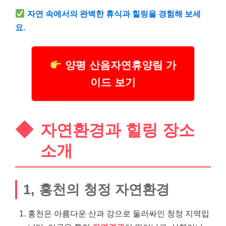
자연 속에서의 완벽한 휴식과 힐링을 경험해 보세
요.
양평 산음자연휴양림 가
이드 보기
자연환경과 힐링 장소
소개
1, 홍천의 청정 자연환경
홍천은 아름다운 산과 강으로 둘러싸인 청정 지역입