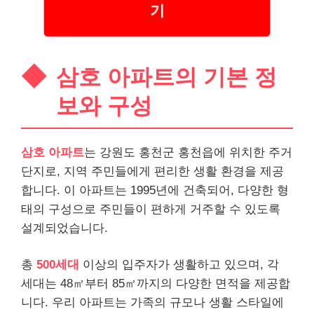
기
삼호 아파트의 기본 정
보와 구성
삼호 아파트
는 강원도 홍천군 홍천읍에 위치한 주거
단지로, 지역 주민들에게 편리한 생활 환경을 제공
합니다. 이 아파트는 1995년에 건축되어, 다양한 형
태의 구성으로 주민들이 편하게 거주할 수 있도록
설계되었습니다.
총
500세대
이상의 입주자가 생활하고 있으며, 각
세대는 48㎡부터 85㎡까지의 다양한 면적을 제공합
니다. 우리 아파트는 가족의 규모나 생활 스타일에