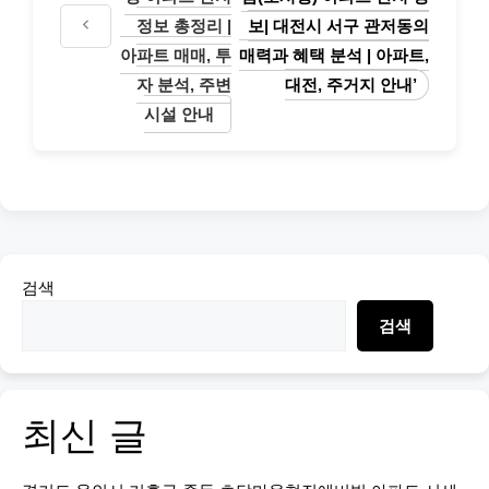
정보 총정리 |
보| 대전시 서구 관저동의
아파트 매매, 투
매력과 혜택 분석 | 아파트,
자 분석, 주변
대전, 주거지 안내’
시설 안내
검색
검색
최신 글