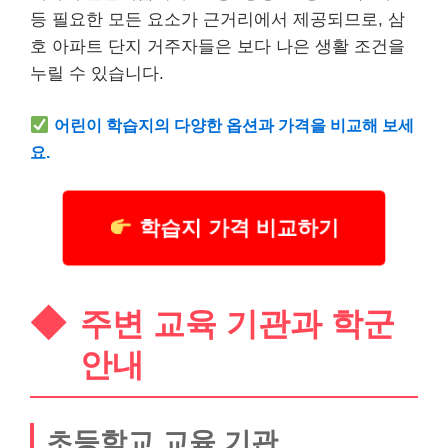
등 필요한 모든 요소가 근거리에서 제공되므로, 삼
호 아파트 단지 거주자들은 보다 나은 생활 조건을
누릴 수 있습니다.
어린이 학습지의 다양한 옵션과 가격을 비교해 보세
요.
학습지 가격 비교하기
주변 교육 기관과 학군
안내
초등학교 교육 기관