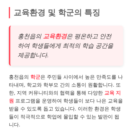
교육환경 및 학군의 특징
홍천읍의
교육환경
은 평온하고 안전
하여 학생들에게 최적의 학습 공간을
제공합니다.
홍천읍의
학군
은 주민들 사이에서 높은 만족도를 나
타내며, 학교와 학부모 간의 소통이 원활합니다. 또
한, 지역 커뮤니티와의 협력을 통해 다양한
교육 지
원
프로그램을 운영하여 학생들이 보다 나은 교육을
받을 수 있도록 돕고 있습니다. 이러한 환경은 학생
들이 적극적으로 학업에 몰입할 수 있는 발판이 됩
니다.