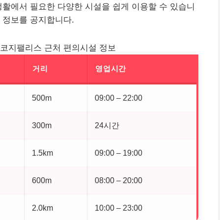
생활에서 필요한 다양한 시설을 쉽게 이용할 수 있습니
 정보를 공지합니다.
 코지팰리스 근처 편의시설 정보
거리
영업시간
500m
09:00 – 22:00
300m
24시간
1.5km
09:00 – 19:00
600m
08:00 – 20:00
2.0km
10:00 – 23:00