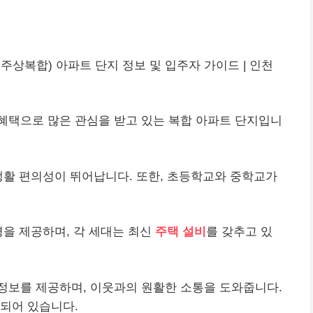
 주상복합) 아파트 단지 정보 및 입주자 가이드 | 인천
혜택으로 많은 관심을 받고 있는 복합 아파트 단지입니
 생활 편의성이 뛰어납니다. 또한, 초등학교와 중학교가
경을 제공하며, 각 세대는 최신
주택 설비
를 갖추고 있
정보를 제공하며, 이웃과의 원활한 소통을 도와줍니다.
되어 있습니다.