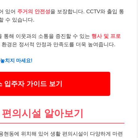
어 있어
주거의 안전성
을 보장합니다. CCTV와 출입 통
 수 있습니다.
 통해 이웃과의 소통을 증진할 수 있는
행사 및 프로
티 환경은 정서적 안정과 만족도를 더욱 높여줍니다.
 놓치지 마세요!
 입주자 가이드 보기
활 편의시설 알아보기
용현동에 위치해 있어 생활 편의시설이 다양하게 마련