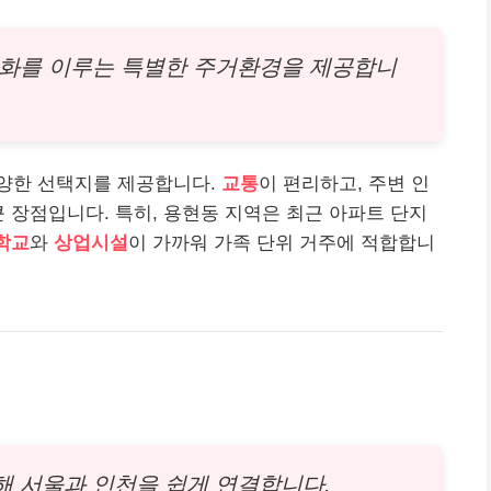
조화를 이루는 특별한 주거환경을 제공합니
양한 선택지를 제공합니다.
교통
이 편리하고, 주변 인
큰 장점입니다. 특히, 용현동 지역은 최근 아파트 단지
학교
와
상업시설
이 가까워 가족 단위 거주에 적합합니
 서울과 인천을 쉽게 연결합니다.