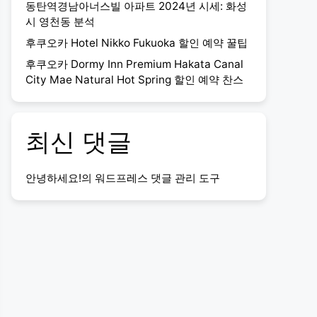
동탄역경남아너스빌 아파트 2024년 시세: 화성
시 영천동 분석
후쿠오카 Hotel Nikko Fukuoka 할인 예약 꿀팁
후쿠오카 Dormy Inn Premium Hakata Canal
City Mae Natural Hot Spring 할인 예약 찬스
최신 댓글
안녕하세요!
의
워드프레스 댓글 관리 도구