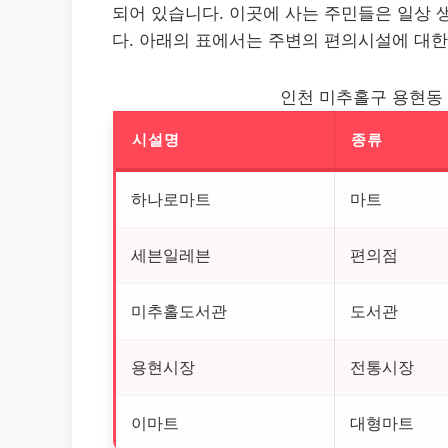
되어 있습니다. 이곳에 사는 주민들은 일상 
다. 아래의 표에서는 주변의 편의시설에 대한
인천 미추홀구 용현동
시설명
종류
하나로마트
마트
세븐일레븐
편의점
미추홀도서관
도서관
용현시장
전통시장
이마트
대형마트