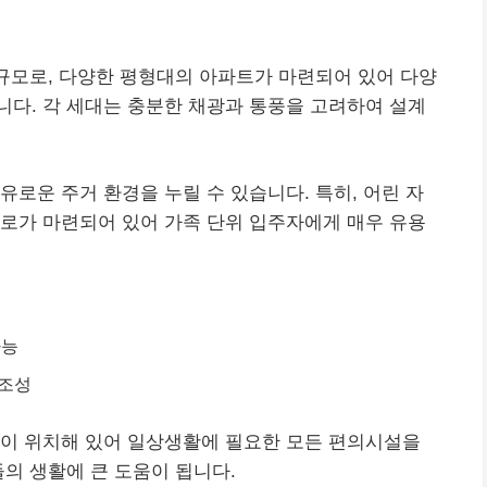
 규모로, 다양한 평형대의 아파트가 마련되어 있어 다양
다. 각 세대는 충분한 채광과 통풍을 고려하여 설계
유로운 주거 환경을 누릴 수 있습니다. 특히, 어린 자
로가 마련되어 있어 가족 단위 입주자에게 매우 유용
가능
 조성
이 위치해 있어 일상생활에 필요한 모든 편의시설을
들의 생활에 큰 도움이 됩니다.