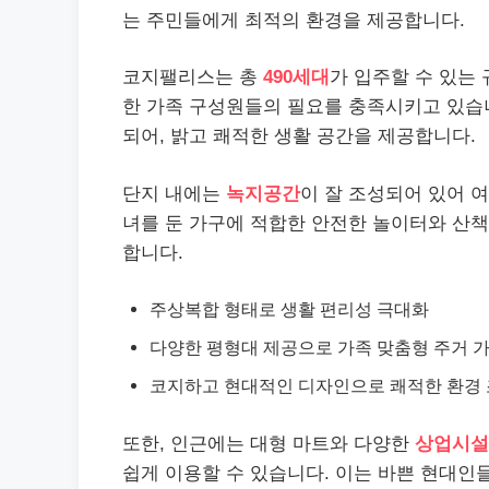
는 주민들에게 최적의 환경을 제공합니다.
코지팰리스는 총
490세대
가 입주할 수 있는
한 가족 구성원들의 필요를 충족시키고 있습니
되어, 밝고 쾌적한 생활 공간을 제공합니다.
단지 내에는
녹지공간
이 잘 조성되어 있어 여
녀를 둔 가구에 적합한 안전한 놀이터와 산책
합니다.
주상복합 형태로 생활 편리성 극대화
다양한 평형대 제공으로 가족 맞춤형 주거 
코지하고 현대적인 디자인으로 쾌적한 환경
또한, 인근에는 대형 마트와 다양한
상업시설
쉽게 이용할 수 있습니다. 이는 바쁜 현대인