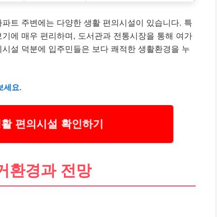
아파트 주변에는 다양한 생활 편의시설이 있습니다. 특
보기에 매우 편리하며, 도서관과 전통시장을 통해 여가
의시설 덕분에 입주민들은 보다 쾌적한 생활환경을 누
보세요.
생활 편의시설 확인하기
거환경과 전망