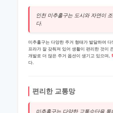
인천 미추홀구는 도시와 자연이 
다.
미추홀구는 다양한 주거 형태가 발달하여 다
프라가 잘 갖춰져 있어 생활이 편리한 것이 
개발로 더 많은 주거 옵션이 생기고 있으며,
다.
편리한 교통망
미추홀구는 다양한 교통수단을 통해