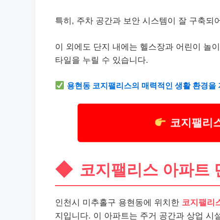
특히, 주차 공간과 보안 시스템이 잘 구축되
이 외에도 단지 내에는 헬스장과 어린이 놀이
타일을 누릴 수 있습니다.
용현동 코지팰리스의 매력적인 생활 환경을 
코지팰리스
코지팰리스 아파트 
인천시 미추홀구 용현동에 위치한
코지팰리
지입니다. 이 아파트는 주거 공간과 상업 시