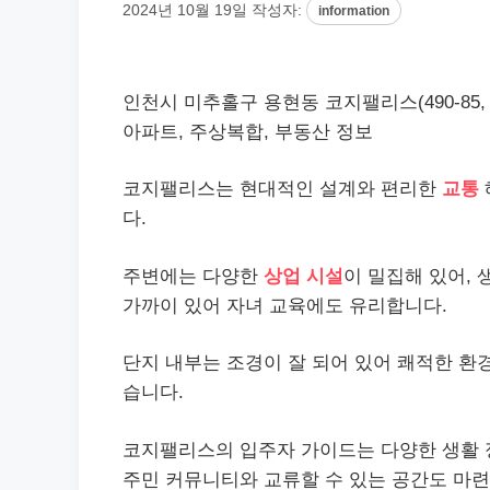
2024년 10월 19일
작성자:
information
인천시 미추홀구 용현동 코지팰리스(490-85,
아파트, 주상복합, 부동산 정보
코지팰리스는 현대적인 설계와 편리한
교통
다.
주변에는 다양한
상업 시설
이 밀집해 있어,
가까이 있어 자녀 교육에도 유리합니다.
단지 내부는 조경이 잘 되어 있어 쾌적한 환
습니다.
코지팰리스의 입주자 가이드는 다양한 생활 
주민 커뮤니티와 교류할 수 있는 공간도 마련