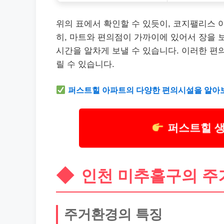
위의 표에서 확인할 수 있듯이, 코지팰리스 
히, 마트와 편의점이 가까이에 있어서 장을 
시간을 알차게 보낼 수 있습니다. 이러한 편
릴 수 있습니다.
퍼스트힐 아파트의 다양한 편의시설을 알아
퍼스트힐 
인천 미추홀구의 주
주거환경의 특징