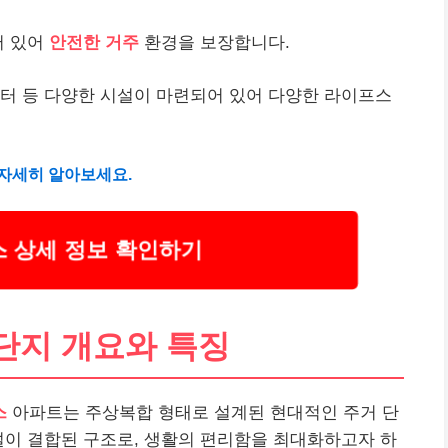
어 있어
안전한 거주
환경을 보장합니다.
터 등 다양한 시설이 마련되어 있어 다양한 라이프스
자세히 알아보세요.
 상세 정보 확인하기
단지 개요와 특징
스
아파트는 주상복합 형태로 설계된 현대적인 주거 단
설이 결합된 구조로, 생활의 편리함을 최대화하고자 하