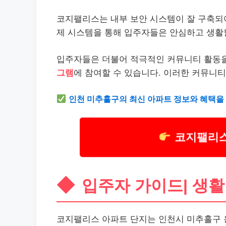
코지팰리스는 내부 보안 시스템이 잘 구축되
제 시스템을 통해 입주자들은 안심하고 생활할
입주자들은 더불어 적극적인 커뮤니티 활동을
그램
에 참여할 수 있습니다. 이러한 커뮤니
인천 미추홀구의 최신 아파트 정보와 혜택을
코지팰리스
입주자 가이드| 생
코지팰리스 아파트 단지는 인천시 미추홀구 