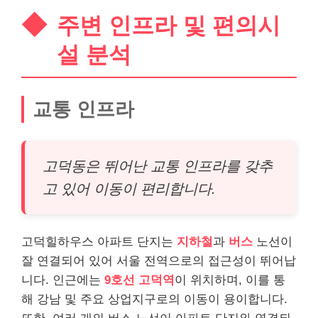
주변 인프라 및 편의시
설 분석
교통 인프라
고덕동은 뛰어난 교통 인프라를 갖추
고 있어 이동이 편리합니다.
고덕힐하우스 아파트 단지는
지하철
과
버스
노선이
잘 연결되어 있어 서울 전역으로의 접근성이 뛰어납
니다. 인근에는
9호선 고덕역
이 위치하며, 이를 통
해 강남 및 주요 상업지구로의 이동이 용이합니다.