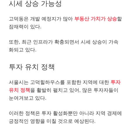
시세 상승 가능성
고덕동은 개발 예정지가 많아
부동산 가치가 상승
할
잠재력이 있다.
또한, 최근 인프라가 확충되면서 시세 상승이 가속
화되고 있다.
투자 유치 정책
서울시는 고덕힐하우스를 포함한 지역에 대한
투자
유치 정책
을 활발히 펼치고 있어, 많은 투자자들이
눈여겨보고 있다.
이러한 정책은 투자 활성화뿐만 아니라 지역 경제에
긍정적인 영향을 미칠 것으로 예상된다.