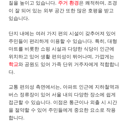
질을 높이고 있습니다.
주거 환경
은 쾌적하며, 조경
이 잘 되어 있는 외부 공간 또한 많은 호평을 받고
있습니다.
단지 내에는 여러 가지 편의 시설이 갖추어져 있어
주민들이 편리하게 이용할 수 있습니다. 특히, 대형
마트를 비롯한 쇼핑 시설과 다양한 식당이 인근에
위치하고 있어 생활 편의성이 뛰어나며, 가깝게는
학교
와 공원도 있어 가족 단위 거주자에게 적합합니
다.
교통 편의성 측면에서는, 아파트 인근에 지하철역과
버스 정류장이 있어 서울 내의 다양한 장소에 쉽게
접근할 수 있습니다. 이점은 통근이나 외출 시 시간
을 절약할 수 있어 주민들에게 중요한 요소로 작용
합니다.