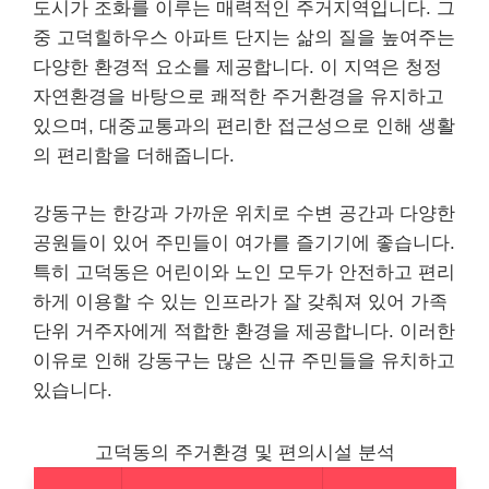
도시가 조화를 이루는 매력적인 주거지역입니다. 그
중 고덕힐하우스 아파트 단지는 삶의 질을 높여주는
다양한 환경적 요소를 제공합니다. 이 지역은 청정
자연환경을 바탕으로 쾌적한 주거환경을 유지하고
있으며, 대중교통과의 편리한 접근성으로 인해 생활
의 편리함을 더해줍니다.
강동구는 한강과 가까운 위치로 수변 공간과 다양한
공원들이 있어 주민들이 여가를 즐기기에 좋습니다.
특히 고덕동은 어린이와 노인 모두가 안전하고 편리
하게 이용할 수 있는 인프라가 잘 갖춰져 있어 가족
단위 거주자에게 적합한 환경을 제공합니다. 이러한
이유로 인해 강동구는 많은 신규 주민들을 유치하고
있습니다.
고덕동의 주거환경 및 편의시설 분석