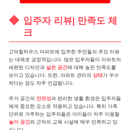
입주자 리뷰| 만족도 체
크
고덕힐하우스 아파트에 입주한 주민들의 주요 리뷰
는 대체로 긍정적입니다. 많은 입주자들이 아파트의
세련된 디자인과
넓은 공간
에 대해 높은 만족도를
보이고 있습니다. 또한, 아파트 관리의
상태
가 우수
하다는 점도 자주 언급됩니다.
주거 공간의
안전성
과 편리한 생활 환경은 입주자들
에게 중요한 요소로 작용하고 있습니다. 특히 가족
단위로 거주하는 입주자들은 아이들이 자주 이용할
놀이 공간
와 근처의 교육 시설에 매우 만족하고 있
습니다.