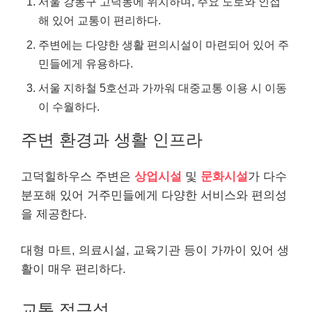
서울 강동구 고덕동에 위치하며, 주요 도로와 인접
해 있어 교통이 편리하다.
주변에는 다양한 생활 편의시설이 마련되어 있어 주
민들에게 유용하다.
서울 지하철 5호선과 가까워 대중교통 이용 시 이동
이 수월하다.
주변 환경과 생활 인프라
고덕힐하우스 주변은
상업시설
및
문화시설
가 다수
분포해 있어 거주민들에게 다양한 서비스와 편의성
을 제공한다.
대형 마트, 의료시설, 교육기관 등이 가까이 있어 생
활이 매우 편리하다.
교통 접근성