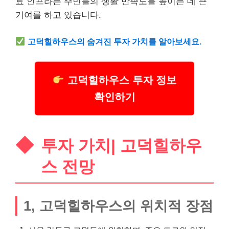
료 인프라는 주민들의 생활 만족도를 높이는 데 큰
기여를 하고 있습니다.
고덕힐하우스의 숨겨진 투자 가치를 알아보세요.
고덕힐하우스 투자 정보
확인하기
투자 가치| 고덕힐하우
스 전망
1, 고덕힐하우스의 위치적 장점