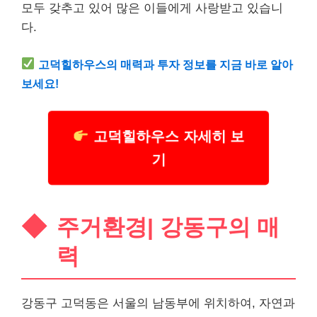
모두 갖추고 있어 많은 이들에게 사랑받고 있습니
다.
고덕힐하우스의 매력과 투자 정보를 지금 바로 알아
보세요!
고덕힐하우스 자세히 보
기
주거환경| 강동구의 매
력
강동구 고덕동은 서울의 남동부에 위치하여, 자연과