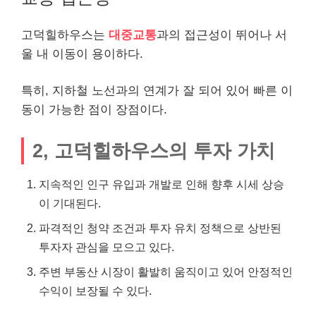
고덕힐하우스는
대중교통
과의 접근성이 뛰어나 서
울 내 이동이 용이하다.
특히, 지하철 노선과의 연계가 잘 되어 있어 빠른 이
동이 가능한 점이 장점이다.
2, 고덕힐하우스의 투자 가치
지속적인 인구 유입과 개발로 인해 향후 시세 상승
이 기대된다.
파격적인 청약 조건과 투자 유치 정책으로 상반된
투자자 관심을 모으고 있다.
주변 부동산 시장이 활발히 움직이고 있어 안정적인
수익이 보장될 수 있다.