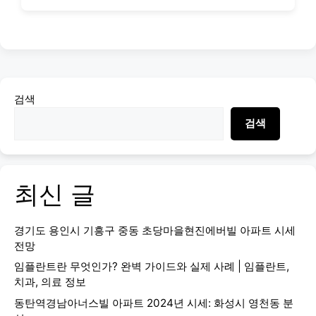
검색
검색
최신 글
경기도 용인시 기흥구 중동 초당마을현진에버빌 아파트 시세
전망
임플란트란 무엇인가? 완벽 가이드와 실제 사례 | 임플란트,
치과, 의료 정보
동탄역경남아너스빌 아파트 2024년 시세: 화성시 영천동 분