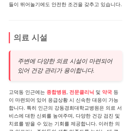
들이 뛰어놀기에도 안전한 조건을 갖추고 있습니다.
의료 시설
주변에 다양한 의료 시설이 마련되어
있어 건강 관리가 용이합니다.
고덕동 인근에는
종합병원
,
전문클리닉
및
약국
등
이 마련되어 있어 응급상황 시 신속한 대응이 가능
합니다. 특히 인근의 강동경희대학교병원은 의료 서
비스에 대한 신뢰를 높여주며, 다양한 건강 검진 및
치료를 받을 수 있는 기회를 제공합니다. 이러한 의