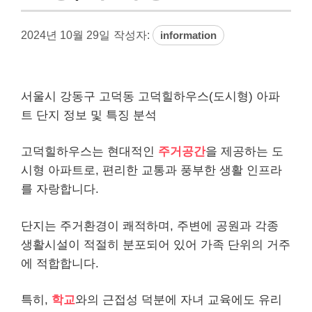
2024년 10월 29일
작성자:
information
서울시 강동구 고덕동 고덕힐하우스(도시형) 아파
트 단지 정보 및 특징 분석
고덕힐하우스는 현대적인
주거공간
을 제공하는 도
시형 아파트로, 편리한 교통과 풍부한 생활 인프라
를 자랑합니다.
단지는 주거환경이 쾌적하며, 주변에 공원과 각종
생활시설이 적절히 분포되어 있어 가족 단위의 거주
에 적합합니다.
특히,
학교
와의 근접성 덕분에 자녀 교육에도 유리