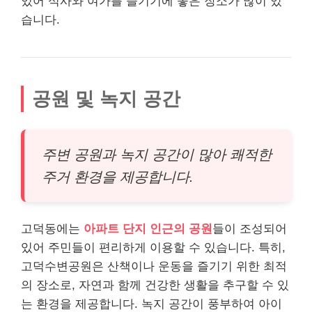
있어 식사와 여가를 즐기기에 좋은 장소가 많이 있
습니다.
공원 및 녹지 공간
주변 공원과 녹지 공간이 많아 쾌적한
주거 환경을 제공합니다.
고덕동에는
아파트 단지 인근의 공원
들이 조성되어
있어 주민들이 편리하게 이용할 수 있습니다. 특히,
고덕수변공원은 산책이나 운동을 즐기기 위한 최적
의 장소로, 자연과 함께 건강한 생활을 추구할 수 있
는 환경을 제공합니다. 녹지 공간이 풍부하여 아이