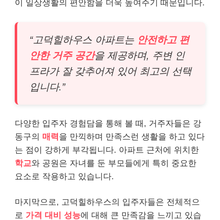
이 일상생활의 편안함을 더욱 높여주기 때문입니다.
“고덕힐하우스 아파트는
안전하고 편
안한 거주 공간
을 제공하며, 주변 인
프라가 잘 갖추어져 있어 최고의 선택
입니다.”
다양한 입주자 경험담을 통해 볼 때, 거주자들은 강
동구의
매력
을 만끽하며 만족스런 생활을 하고 있다
는 점이 강하게 부각됩니다. 아파트 근처에 위치한
학교
와 공원은 자녀를 둔 부모들에게 특히 중요한
요소로 작용하고 있습니다.
마지막으로, 고덕힐하우스의 입주자들은 전체적으
로
가격 대비 성능
에 대해 큰 만족감을 느끼고 있습