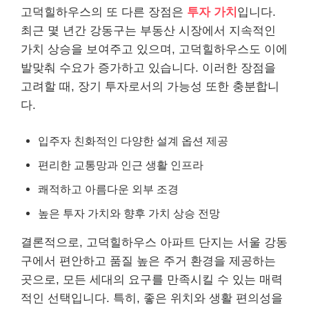
고덕힐하우스의 또 다른 장점은
투자 가치
입니다.
최근 몇 년간 강동구는 부동산 시장에서 지속적인
가치 상승을 보여주고 있으며, 고덕힐하우스도 이에
발맞춰 수요가 증가하고 있습니다. 이러한 장점을
고려할 때, 장기 투자로서의 가능성 또한 충분합니
다.
입주자 친화적인 다양한 설계 옵션 제공
편리한 교통망과 인근 생활 인프라
쾌적하고 아름다운 외부 조경
높은 투자 가치와 향후 가치 상승 전망
결론적으로, 고덕힐하우스 아파트 단지는 서울 강동
구에서 편안하고 품질 높은 주거 환경을 제공하는
곳으로, 모든 세대의 요구를 만족시킬 수 있는 매력
적인 선택입니다. 특히, 좋은 위치와 생활 편의성을