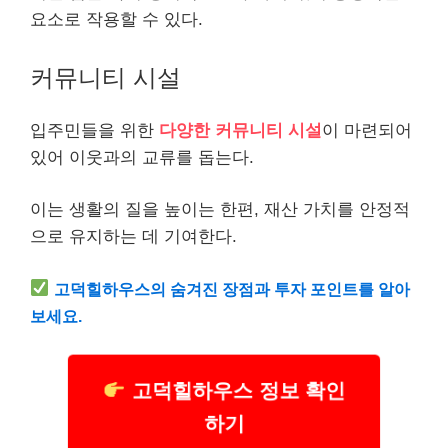
요소로 작용할 수 있다.
커뮤니티 시설
입주민들을 위한
다양한 커뮤니티 시설
이 마련되어
있어 이웃과의 교류를 돕는다.
이는 생활의 질을 높이는 한편, 재산 가치를 안정적
으로 유지하는 데 기여한다.
고덕힐하우스의 숨겨진 장점과 투자 포인트를 알아
보세요.
고덕힐하우스 정보 확인
하기