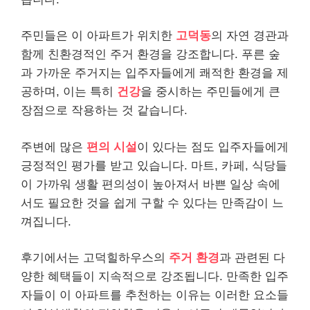
주민들은 이 아파트가 위치한
고덕동
의 자연 경관과
함께 친환경적인 주거 환경을 강조합니다. 푸른 숲
과 가까운 주거지는 입주자들에게 쾌적한 환경을 제
공하며, 이는 특히
건강
을 중시하는 주민들에게 큰
장점으로 작용하는 것 같습니다.
주변에 많은
편의 시설
이 있다는 점도 입주자들에게
긍정적인 평가를 받고 있습니다. 마트, 카페, 식당들
이 가까워 생활 편의성이 높아져서 바쁜 일상 속에
서도 필요한 것을 쉽게 구할 수 있다는 만족감이 느
껴집니다.
후기에서는 고덕힐하우스의
주거 환경
과 관련된 다
양한 혜택들이 지속적으로 강조됩니다. 만족한 입주
자들이 이 아파트를 추천하는 이유는 이러한 요소들