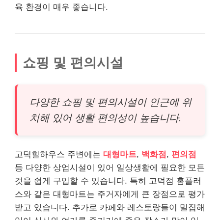
육 환경이 매우 좋습니다.
쇼핑 및 편의시설
다양한 쇼핑 및 편의시설이 인근에 위
치해 있어 생활 편의성이 높습니다.
고덕힐하우스 주변에는
대형마트
,
백화점
,
편의점
등 다양한 상업시설이 있어 일상생활에 필요한 모든
것을 쉽게 구입할 수 있습니다. 특히 고덕점 홈플러
스와 같은 대형마트는 주거자에게 큰 장점으로 평가
받고 있습니다. 추가로 카페와 레스토랑들이 밀집해