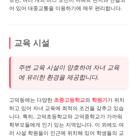
또한, 여러 개의 버스 노선이 아파트 단지와 연결되
어 있어 대중교통을 이용하기에 매우 편리합니다.
교육 시설
주변 교육 시설이 양호하여 자녀 교육
에 유리한 환경을 제공합니다.
고덕동에는 다양한
초중고등학교
와
학원가
가 위치
하고 있어 자녀 교육에 최적의 조건을 갖추고 있습
니다. 특히, 고덕초등학교와 고덕중학교가 가까워
학부모들에게 인기 있는 지역입니다. 이 외에도 여
러 사설 학원들이 인근에 위치해 있어 학생들의 교