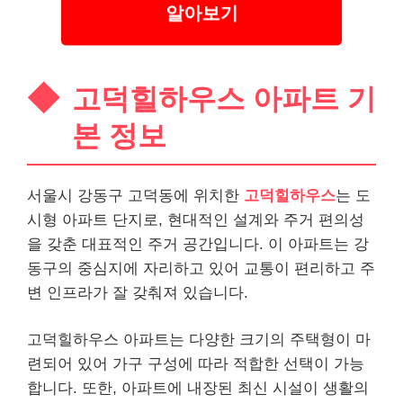
알아보기
고덕힐하우스 아파트 기
본 정보
서울시 강동구 고덕동에 위치한
고덕힐하우스
는 도
시형 아파트 단지로, 현대적인 설계와 주거 편의성
을 갖춘 대표적인 주거 공간입니다. 이 아파트는 강
동구의 중심지에 자리하고 있어 교통이 편리하고 주
변 인프라가 잘 갖춰져 있습니다.
고덕힐하우스 아파트는 다양한 크기의 주택형이 마
련되어 있어 가구 구성에 따라 적합한 선택이 가능
합니다. 또한, 아파트에 내장된 최신 시설이 생활의