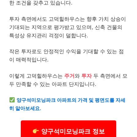
한 조건을 갖추고 있습니다.
투자 측면에서도 고덕힐하우스는 향후 가치 상승이
기대되는 지역으로 평가받고 있으며, 신축 건물의
특성상 유지관리 걱정이 덜합니다.
작은 투자로도 안정적인 수익을 기대할 수 있는 점
이 매력적입니다.
이렇게 고덕힐하우스는
주거
와
투자
두 측면에서 모
두 만족할 수 있는 아파트 단지입니다.
양구석미모닝파크 아파트의 가격 및 평면도를 자세
히 알아보세요.
양구석미모닝파크 정보