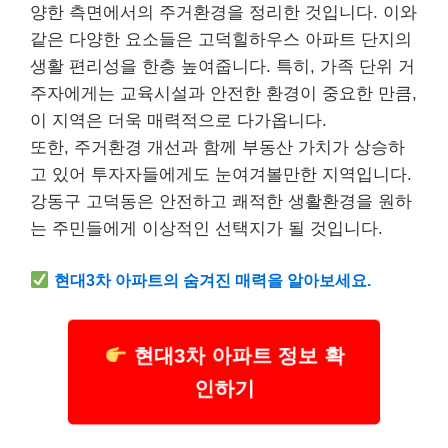
양한 측면에서의 주거환경을 정리한 것입니다. 이와
같은 다양한 요소들은 고덕힐하우스 아파트 단지의
생활 편리성을 한층 높여줍니다. 특히, 가족 단위 거
주자에게는 교육시설과 안전한 환경이 중요한 만큼,
이 지역은 더욱 매력적으로 다가옵니다.
또한, 주거환경 개선과 함께 부동산 가치가 상승하
고 있어 투자자들에게도 눈여겨볼만한 지역입니다.
강동구 고덕동은 안전하고 쾌적한 생활환경을 원하
는 주민들에게 이상적인 선택지가 될 것입니다.
현대3차 아파트의 숨겨진 매력을 알아보세요.
현대3차 아파트 정보 확
인하기