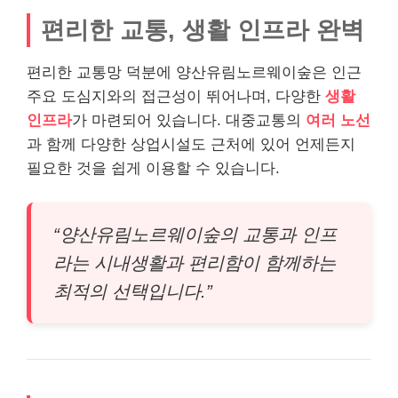
편리한 교통, 생활 인프라 완벽
편리한 교통망 덕분에 양산유림노르웨이숲은 인근
주요 도심지와의 접근성이 뛰어나며, 다양한
생활
인프라
가 마련되어 있습니다. 대중교통의
여러 노선
과 함께 다양한 상업시설도 근처에 있어 언제든지
필요한 것을 쉽게 이용할 수 있습니다.
“양산유림노르웨이숲의 교통과 인프
라는 시내생활과 편리함이 함께하는
최적의 선택입니다.”