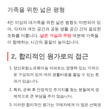
가족을 위한 넓은 평형
4인 이상의 대가족을 위한 넓은 평형도 마련되어 있
어, 각자의 개인 공간과 공동 생활 공간 간의 절묘한
조화를 이룹니다.
넓은 거실과 주방
덕분에 가족들
이 함께하는 시간의 품질이 높아집니다.
2, 합리적인 원가로의 접근
양산유림노르웨이숲 아파트는 경쟁력 있는 가격으
로 구성되어 있어 여러 생활비용을 줄일 수 있는 효
과가 있습니다.
특히, 은퇴 후 안정적인 주거지를 찾는 분들에게 경
제적으로 큰 부담을 주지 않습니다.
이러한 합리적인 원가는 구매자에게 더 많은 선택권