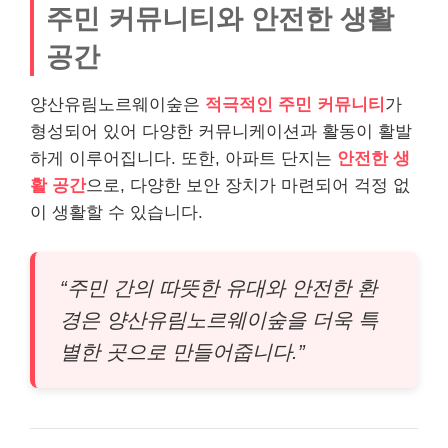
주민 커뮤니티와 안전한 생활
공간
양산유림노르웨이숲은
적극적인 주민 커뮤니티
가
형성되어 있어 다양한 커뮤니케이션과 활동이 활발
하게 이루어집니다. 또한, 아파트 단지는
안전한 생
활 공간
으로, 다양한 보안 장치가 마련되어 걱정 없
이 생활할 수 있습니다.
“주민 간의 따뜻한 유대와 안전한 환
경은 양산유림노르웨이숲을 더욱 특
별한 곳으로 만들어줍니다.”