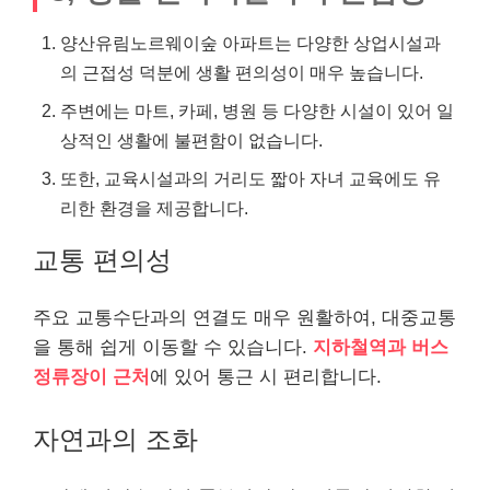
양산유림노르웨이숲 아파트는 다양한 상업시설과
의 근접성 덕분에 생활 편의성이 매우 높습니다.
주변에는 마트, 카페, 병원 등 다양한 시설이 있어 일
상적인 생활에 불편함이 없습니다.
또한, 교육시설과의 거리도 짧아 자녀 교육에도 유
리한 환경을 제공합니다.
교통 편의성
주요 교통수단과의 연결도 매우 원활하여, 대중교통
을 통해 쉽게 이동할 수 있습니다.
지하철역과 버스
정류장이 근처
에 있어 통근 시 편리합니다.
자연과의 조화