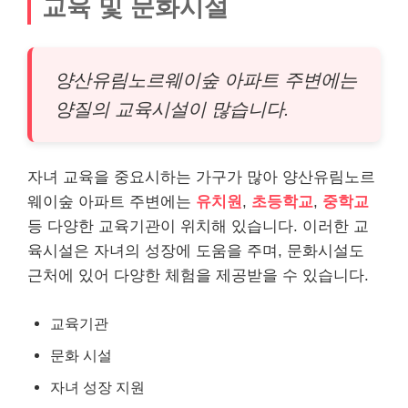
교육 및 문화시설
양산유림노르웨이숲 아파트 주변에는
양질의 교육시설이 많습니다.
자녀 교육을 중요시하는 가구가 많아 양산유림노르
웨이숲 아파트 주변에는
유치원
,
초등학교
,
중학교
등 다양한 교육기관이 위치해 있습니다. 이러한 교
육시설은 자녀의 성장에 도움을 주며, 문화시설도
근처에 있어 다양한 체험을 제공받을 수 있습니다.
교육기관
문화 시설
자녀 성장 지원