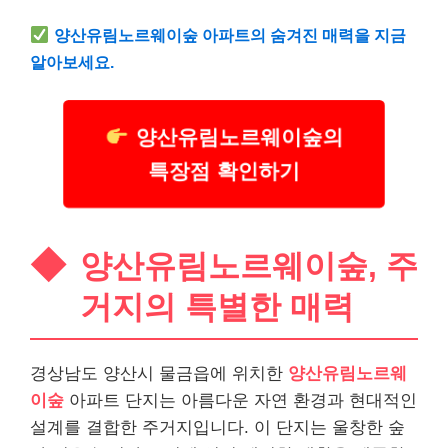
양산유림노르웨이숲 아파트의 숨겨진 매력을 지금
알아보세요.
양산유림노르웨이숲의
특장점 확인하기
양산유림노르웨이숲, 주
거지의 특별한 매력
경상남도 양산시 물금읍에 위치한
양산유림노르웨
이숲
아파트 단지는 아름다운 자연 환경과 현대적인
설계를 결합한 주거지입니다. 이 단지는 울창한 숲