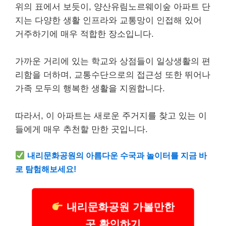
위의 표에서 보듯이, 양산유림노르웨이숲 아파트 단
지는 다양한 생활 인프라와 교통망이 인접해 있어
거주하기에 매우 적합한 장소입니다.
가까운 거리에 있는 학교와 상점들이 일상생활의 편
리함을 더하며, 교통수단으로의 접근성 또한 뛰어나
가족 모두의 행복한 생활을 지원합니다.
따라서, 이 아파트는 새로운 주거지를 찾고 있는 이
들에게 매우 추천할 만한 곳입니다.
내리문화공원의 아름다운 수국과 놀이터를 지금 바
로 탐험해보세요!
내리문화공원 가볼만한
곳 확인하기