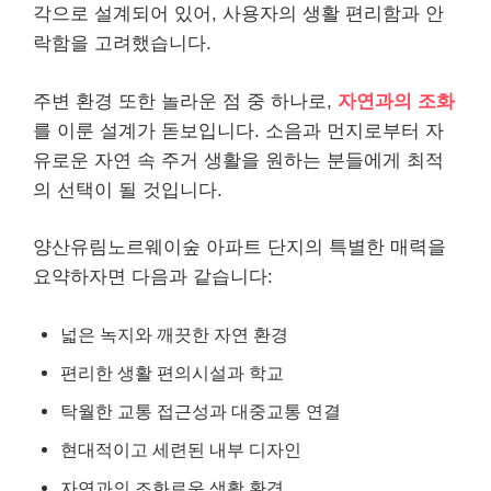
각으로 설계되어 있어, 사용자의 생활 편리함과 안
락함을 고려했습니다.
주변 환경 또한 놀라운 점 중 하나로,
자연과의 조화
를 이룬 설계가 돋보입니다. 소음과 먼지로부터 자
유로운 자연 속 주거 생활을 원하는 분들에게 최적
의 선택이 될 것입니다.
양산유림노르웨이숲 아파트 단지의 특별한 매력을
요약하자면 다음과 같습니다:
넓은 녹지와 깨끗한 자연 환경
편리한 생활 편의시설과 학교
탁월한 교통 접근성과 대중교통 연결
현대적이고 세련된 내부 디자인
자연과의 조화로운 생활 환경