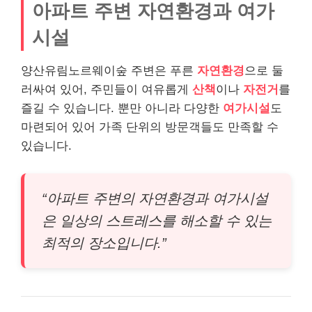
아파트 주변 자연환경과 여가
시설
양산유림노르웨이숲 주변은 푸른
자연환경
으로 둘
러싸여 있어, 주민들이 여유롭게
산책
이나
자전거
를
즐길 수 있습니다. 뿐만 아니라 다양한
여가시설
도
마련되어 있어 가족 단위의 방문객들도 만족할 수
있습니다.
“아파트 주변의 자연환경과 여가시설
은 일상의 스트레스를 해소할 수 있는
최적의 장소입니다.”