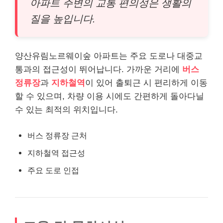
아파트 주변의 교통 편의성은 생활의
질을 높입니다.
양산유림노르웨이숲 아파트는 주요 도로나 대중교
통과의 접근성이 뛰어납니다. 가까운 거리에
버스
정류장
과
지하철역
이 있어 출퇴근 시 편리하게 이동
할 수 있으며, 차량 이용 시에도 간편하게 돌아다닐
수 있는 최적의 위치입니다.
버스 정류장 근처
지하철역 접근성
주요 도로 인접