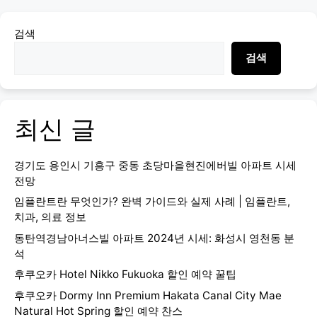
검색
검색
최신 글
경기도 용인시 기흥구 중동 초당마을현진에버빌 아파트 시세
전망
임플란트란 무엇인가? 완벽 가이드와 실제 사례 | 임플란트,
치과, 의료 정보
동탄역경남아너스빌 아파트 2024년 시세: 화성시 영천동 분
석
후쿠오카 Hotel Nikko Fukuoka 할인 예약 꿀팁
후쿠오카 Dormy Inn Premium Hakata Canal City Mae
Natural Hot Spring 할인 예약 찬스