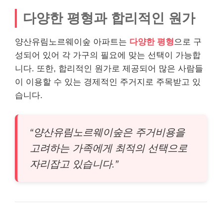
다양한 평형과 합리적인 원가
양산유림노르웨이숲 아파트는
다양한 평형
으로 구
성되어 있어 각 가구의 필요에 맞는 선택이 가능합
니다. 또한, 합리적인 원가로 제공되어 많은 사람들
이 이용할 수 있는 경제적인 주거지로 주목받고 있
습니다.
“양산유림노르웨이숲은 주거비용을
고려하는 가족에게 최적의 선택으로
자리잡고 있습니다.”