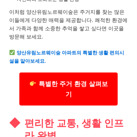
이처럼 양산유림노르웨이숲은 주거지를 찾는 많은
이들에게 다양한 매력을 제공합니다. 쾌적한 환경에
서 가족과 함께 소중한 추억을 쌓고 싶다면 이곳을
방문해 보세요.
양산유림노르웨이숲 아파트의 특별한 생활 편의시
설을 알아보세요.
특별한 주거 환경 살펴보
기
편리한 교통, 생활 인프
라 완벽