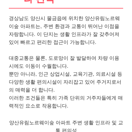
경상남도 양산시 물금읍에 위치한 양산유림노르웨
이숲 아파트는, 주변 환경과 교통이 뛰어난 이점을
자랑합니다. 이 단지는 생활 인프라가 잘 갖추어져
있어 빠르고 편리한 접근이 가능합니다.
대중교통은 물론, 도로망이 잘 발달하여 차량 이용
시에도 이동이 수월합니다.
뿐만 아니라, 인근 상업시설, 교육기관, 의료시설 등
다양한 생활 편의시설이 자리잡고 있어 주거지로서
의 매력을 더 합니다.
이러한 조건들은 특히 가족 단위의 거주자들에게 매
력적인 요소로 작용합니다.
양산유림노르웨이숲 아파트 주변 생활 인프라 및 교
통 편의성