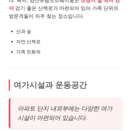
다. 특히, 양산유림노르웨이숲은
조경이 잘 되어 있
어
걷기 좋은 산책로가 마련되어 있어 가족 단위의
방문객들이 자주 찾는 장소입니다.
산과 숲
자연 산책로
가족 친화적
여가시설과 운동공간
아파트 단지 내외부에는 다양한 여가
시설이 마련되어 있습니다.