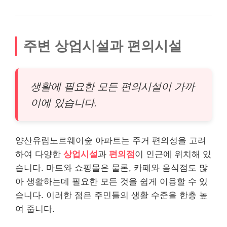
주변 상업시설과 편의시설
생활에 필요한 모든 편의시설이 가까
이에 있습니다.
양산유림노르웨이숲 아파트는 주거 편의성을 고려
하여 다양한
상업시설
과
편의점
이 인근에 위치해 있
습니다. 마트와 쇼핑몰은 물론, 카페와 음식점도 많
아 생활하는데 필요한 모든 것을 쉽게 이용할 수 있
습니다. 이러한 점은 주민들의 생활 수준을 한층 높
여 줍니다.