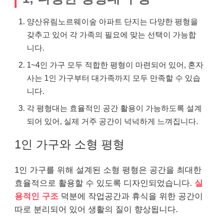
양산유림노르웨이숲 아파트 단지는 다양한 평형을
갖추고 있어 각 가족의 필요에 맞는 선택이 가능합
니다.
1~4인 가구 모두 적합한 평형이 마련되어 있어, 혼자
사는 1인 가구부터 대가족까지 모두 만족할 수 있습
니다.
각 평형대는 효율적인 공간 활용이 가능하도록 설계
되어 있어, 실제 거주 공간이 넉넉하게 느껴집니다.
1인 가구와 소형 평형
1인 가구를 위해 설계된 소형 평형은 공간을 최대한
효율적으로 활용할 수 있도록 디자인되었습니다.
실
용적인 구조
덕분에 작업공간과 휴식을 위한 공간이
따로 분리되어 있어 생활의 질이 향상됩니다.