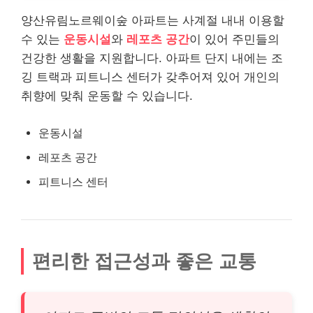
양산유림노르웨이숲 아파트는 사계절 내내 이용할
수 있는
운동시설
와
레포츠 공간
이 있어 주민들의
건강한 생활을 지원합니다. 아파트 단지 내에는 조
깅 트랙과 피트니스 센터가 갖추어져 있어 개인의
취향에 맞춰 운동할 수 있습니다.
운동시설
레포츠 공간
피트니스 센터
편리한 접근성과 좋은 교통