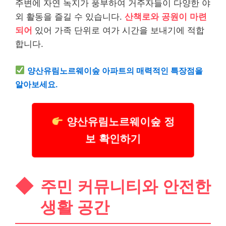
주변에 자연 녹지가 풍부하여 거주자들이 다양한 야
외 활동을 즐길 수 있습니다.
산책로와 공원이 마련
되어
있어 가족 단위로 여가 시간을 보내기에 적합
합니다.
양산유림노르웨이숲 아파트의 매력적인 특장점을
알아보세요.
양산유림노르웨이숲 정
보 확인하기
주민 커뮤니티와 안전한
생활 공간