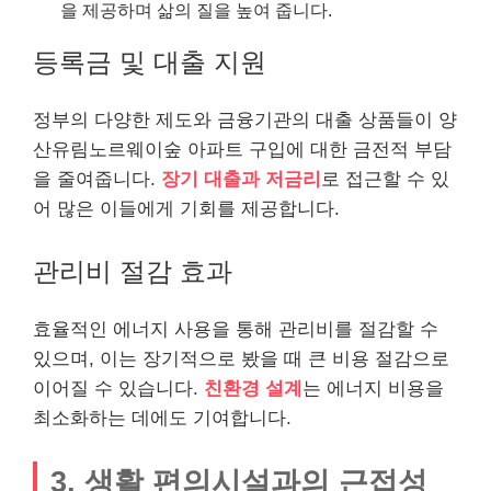
을 제공하며 삶의 질을 높여 줍니다.
등록금 및 대출 지원
정부의 다양한 제도와 금융기관의 대출 상품들이 양
산유림노르웨이숲 아파트 구입에 대한 금전적 부담
을 줄여줍니다.
장기 대출과 저금리
로 접근할 수 있
어 많은 이들에게 기회를 제공합니다.
관리비 절감 효과
효율적인 에너지 사용을 통해 관리비를 절감할 수
있으며, 이는 장기적으로 봤을 때 큰 비용 절감으로
이어질 수 있습니다.
친환경 설계
는 에너지 비용을
최소화하는 데에도 기여합니다.
3, 생활 편의시설과의 근접성