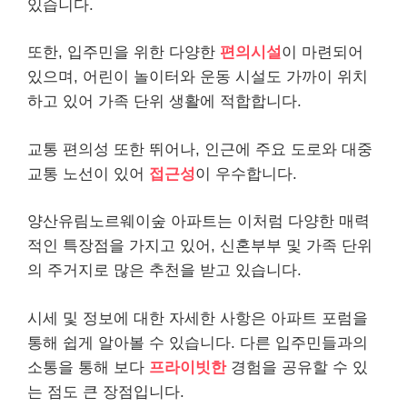
있습니다.
또한, 입주민을 위한 다양한
편의시설
이 마련되어
있으며, 어린이 놀이터와 운동 시설도 가까이 위치
하고 있어 가족 단위 생활에 적합합니다.
교통 편의성 또한 뛰어나, 인근에 주요 도로와 대중
교통 노선이 있어
접근성
이 우수합니다.
양산유림노르웨이숲 아파트는 이처럼 다양한 매력
적인 특장점을 가지고 있어, 신혼부부 및 가족 단위
의 주거지로 많은 추천을 받고 있습니다.
시세 및 정보에 대한 자세한 사항은 아파트 포럼을
통해 쉽게 알아볼 수 있습니다. 다른 입주민들과의
소통을 통해 보다
프라이빗한
경험을 공유할 수 있
는 점도 큰 장점입니다.