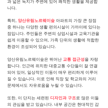
과 넓은 녹지가 주변에 있어 쾌적한 생활을 제공합
니다.
특히,
양산유림노르웨이숲
아파트의 가장 큰 장점
중 하나는 다양한 생활 편의시설이 가까이에 있다는
점입니다. 주민들은 주변의 상업시설과 교육기관을
쉽게 이용할 수 있으며, 가족 단위의 생활에 적합한
환경이 조성되어 있습니다.
양산유림노르웨이숲은 뛰어난
교통 접근성
을 자랑
합니다. 인근에 위치한 대중교통 수단들이 잘 연결
되어 있어, 일상적인 이동이 매우 편리하게 이루어
질 수 있습니다. 이로 인해 직장 및 학교와의 거리
문제에서도 자유로움을 누릴 수 있습니다.
또한, 이 단지는 세련된
디자인과 구조
로 많은 이들
의 관심을 받고 있습니다. 내부 공간은 현대적인 감