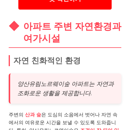
아파트 주변 자연환경과
여가시설
자연 친화적인 환경
양산유림노르웨이숲 아파트는 자연과
조화로운 생활을 제공합니다.
주변의
산과 숲
은 도심의 소음에서 벗어나 자연 속
에서의 여유로운 시간을 보낼 수 있도록 도와줍니