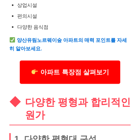
상업시설
편의시설
다양한 음식점
양산유림노르웨이숲 아파트의 매력 포인트를 자세
히 알아보세요.
아파트 특장점 살펴보기
다양한 평형과 합리적인
원가
1, 다양한 평형대 구성