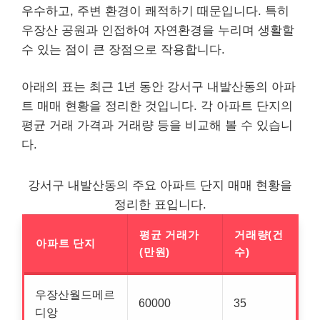
우수하고, 주변 환경이 쾌적하기 때문입니다. 특히
우장산 공원과 인접하여 자연환경을 누리며 생활할
수 있는 점이 큰 장점으로 작용합니다.
아래의 표는 최근 1년 동안 강서구 내발산동의 아파
트 매매 현황을 정리한 것입니다. 각 아파트 단지의
평균 거래 가격과 거래량 등을 비교해 볼 수 있습니
다.
강서구 내발산동의 주요 아파트 단지 매매 현황을
정리한 표입니다.
평균 거래가
거래량(건
아파트 단지
(만원)
수)
우장산월드메르
60000
35
디앙