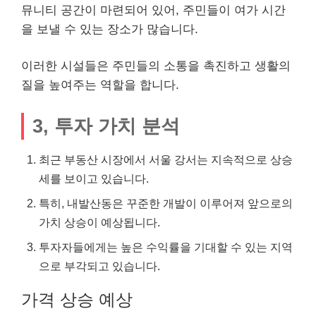
뮤니티 공간이 마련되어 있어, 주민들이 여가 시간
을 보낼 수 있는 장소가 많습니다.
이러한 시설들은 주민들의 소통을 촉진하고 생활의
질을 높여주는 역할을 합니다.
3, 투자 가치 분석
최근 부동산 시장에서 서울 강서는 지속적으로 상승
세를 보이고 있습니다.
특히, 내발산동은 꾸준한 개발이 이루어져 앞으로의
가치 상승이 예상됩니다.
투자자들에게는 높은 수익률을 기대할 수 있는 지역
으로 부각되고 있습니다.
가격 상승 예상