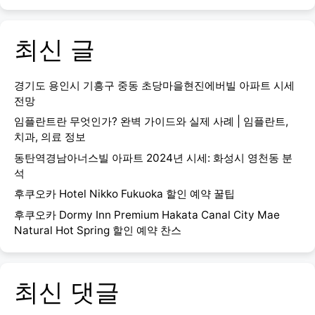
최신 글
경기도 용인시 기흥구 중동 초당마을현진에버빌 아파트 시세
전망
임플란트란 무엇인가? 완벽 가이드와 실제 사례 | 임플란트,
치과, 의료 정보
동탄역경남아너스빌 아파트 2024년 시세: 화성시 영천동 분
석
후쿠오카 Hotel Nikko Fukuoka 할인 예약 꿀팁
후쿠오카 Dormy Inn Premium Hakata Canal City Mae
Natural Hot Spring 할인 예약 찬스
최신 댓글