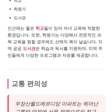
학교
학원가
도서관
인근에는 좋은
학교
들이 있어 자녀 교육에 적합한
환경입니다. 또한, 학원가는 다양해서 전문적인 과
목 교육을 원할 경우에도 선택의 폭이 넓습니다. 지
역 공공
도서관
은 학습과 독서를 지원하며, 지역 주
민들에게 다양한 프로그램과 자료를 제공합니다.
교통 편의성
우장산월드메르디앙 아파트는 뛰어난
교통망 덕분에 서울 전역으로의 접근