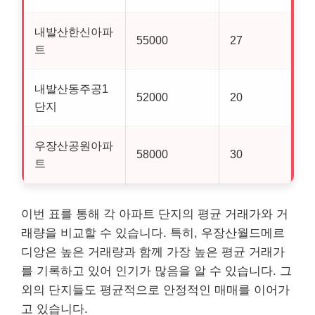
내발산한신아파
55000
27
트
내발산동주공1
52000
20
단지
우장산공원아파
58000
30
트
이번 표를 통해 각 아파트 단지의 평균 거래가와 거
래량을 비교할 수 있습니다. 특히, 우장산월드메르
디앙은 높은 거래량과 함께 가장 높은 평균 거래가
를 기록하고 있어 인기가 많음을 알 수 있습니다. 그
외의 단지들도 평균적으로 안정적인 매매를 이어가
고 있습니다.