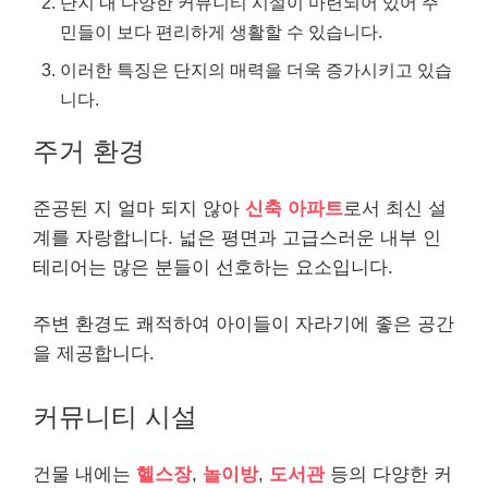
단지 내 다양한 커뮤니티 시설이 마련되어 있어 주
민들이 보다 편리하게 생활할 수 있습니다.
이러한 특징은 단지의 매력을 더욱 증가시키고 있습
니다.
주거 환경
준공된 지 얼마 되지 않아
신축 아파트
로서 최신 설
계를 자랑합니다. 넓은 평면과 고급스러운 내부 인
테리어는 많은 분들이 선호하는 요소입니다.
주변 환경도 쾌적하여 아이들이 자라기에 좋은 공간
을 제공합니다.
커뮤니티 시설
건물 내에는
헬스장
,
놀이방
,
도서관
등의 다양한 커