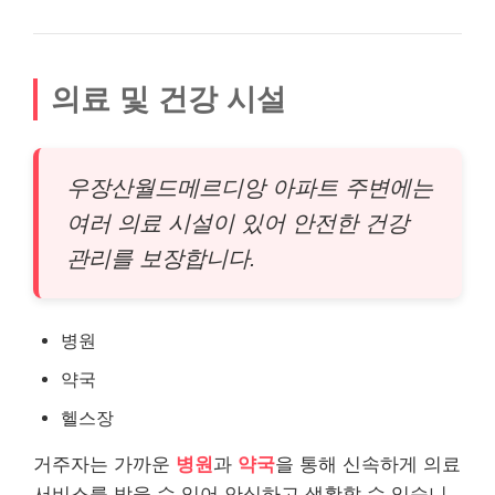
의료 및 건강 시설
우장산월드메르디앙 아파트 주변에는
여러 의료 시설이 있어 안전한 건강
관리를 보장합니다.
병원
약국
헬스장
거주자는 가까운
병원
과
약국
을 통해 신속하게 의료
서비스를 받을 수 있어 안심하고 생활할 수 있습니