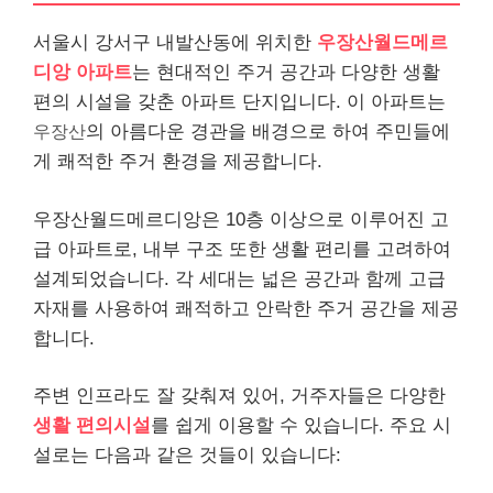
서울시 강서구 내발산동에 위치한
우장산월드메르
디앙 아파트
는 현대적인 주거 공간과 다양한 생활
편의 시설을 갖춘 아파트 단지입니다. 이 아파트는
우장산
의 아름다운 경관을 배경으로 하여 주민들에
게 쾌적한 주거 환경을 제공합니다.
우장산월드메르디앙은 10층 이상으로 이루어진 고
급 아파트로, 내부 구조 또한 생활 편리를 고려하여
설계되었습니다. 각 세대는 넓은 공간과 함께 고급
자재를 사용하여 쾌적하고 안락한 주거 공간을 제공
합니다.
주변 인프라도 잘 갖춰져 있어, 거주자들은 다양한
생활 편의시설
를 쉽게 이용할 수 있습니다. 주요 시
설로는 다음과 같은 것들이 있습니다: