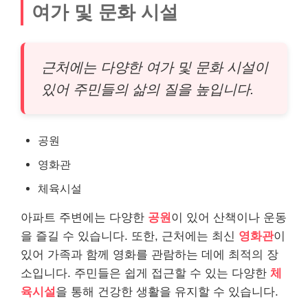
여가 및 문화 시설
근처에는 다양한 여가 및 문화 시설이
있어 주민들의 삶의 질을 높입니다.
공원
영화관
체육시설
아파트 주변에는 다양한
공원
이 있어 산책이나 운동
을 즐길 수 있습니다. 또한, 근처에는 최신
영화관
이
있어 가족과 함께 영화를 관람하는 데에 최적의 장
소입니다. 주민들은 쉽게 접근할 수 있는 다양한
체
육시설
을 통해 건강한 생활을 유지할 수 있습니다.