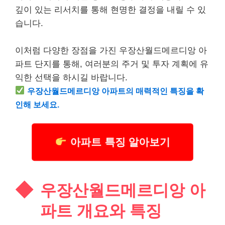
깊이 있는 리서치를 통해 현명한 결정을 내릴 수 있
습니다.
이처럼 다양한 장점을 가진 우장산월드메르디앙 아
파트 단지를 통해, 여러분의 주거 및 투자 계획에 유
익한 선택을 하시길 바랍니다.
우장산월드메르디앙 아파트의 매력적인 특징을 확
인해 보세요.
아파트 특징 알아보기
우장산월드메르디앙 아
파트 개요와 특징