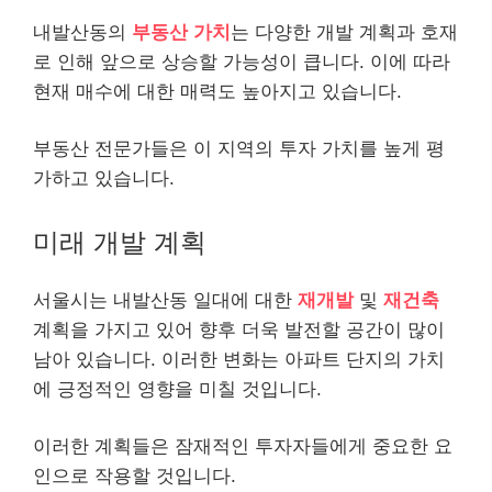
내발산동의
부동산 가치
는 다양한 개발 계획과 호재
로 인해 앞으로 상승할 가능성이 큽니다. 이에 따라
현재 매수에 대한 매력도 높아지고 있습니다.
부동산 전문가들은 이 지역의 투자 가치를 높게 평
가하고 있습니다.
미래 개발 계획
서울시는 내발산동 일대에 대한
재개발
및
재건축
계획을 가지고 있어 향후 더욱 발전할 공간이 많이
남아 있습니다. 이러한 변화는 아파트 단지의 가치
에 긍정적인 영향을 미칠 것입니다.
이러한 계획들은 잠재적인 투자자들에게 중요한 요
인으로 작용할 것입니다.