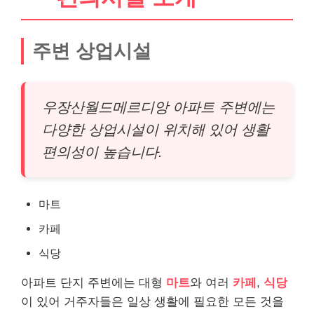
주변 상업시설
우장산월드메르디앙 아파트 주변에는
다양한 상업시설이 위치해 있어 생활
편의성이 높습니다.
마트
카페
식당
아파트 단지 주변에는 대형
마트
와 여러
카페
,
식당
이 있어 거주자들은 일상 생활에 필요한 모든 것을