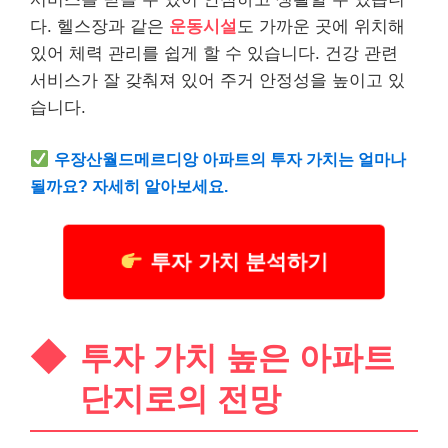
다. 헬스장과 같은
운동시설
도 가까운 곳에 위치해
있어 체력 관리를 쉽게 할 수 있습니다. 건강 관련
서비스가 잘 갖춰져 있어 주거 안정성을 높이고 있
습니다.
우장산월드메르디앙 아파트의 투자 가치는 얼마나
될까요? 자세히 알아보세요.
투자 가치 분석하기
투자 가치 높은 아파트
단지로의 전망