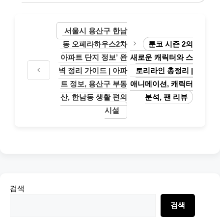
서울시 용산구 한남
동 오페라하우스2차
툰코 시즌 2의
아파트 단지 정보’ 완
새로운 캐릭터와 스
벽 정리 가이드 | 아파
토리라인 총정리 |
트 정보, 용산구 부동
애니메이션, 캐릭터
산, 한남동 생활 편의
분석, 팬 리뷰
시설
검색
검색