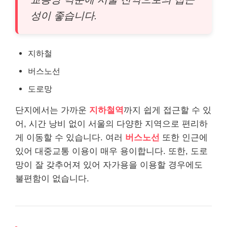
성이 좋습니다.
지하철
버스노선
도로망
단지에서는 가까운
지하철역
까지 쉽게 접근할 수 있
어, 시간 낭비 없이 서울의 다양한 지역으로 편리하
게 이동할 수 있습니다. 여러
버스노선
또한 인근에
있어 대중교통 이용이 매우 용이합니다. 또한, 도로
망이 잘 갖추어져 있어 자가용을 이용할 경우에도
불편함이 없습니다.