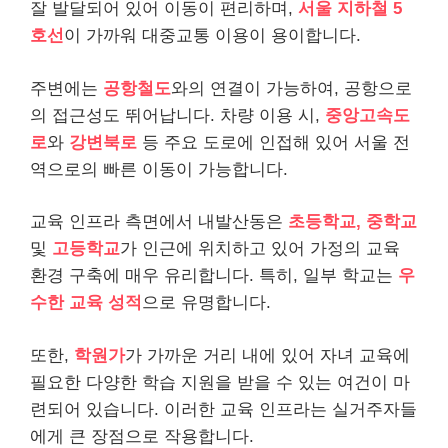
잘 발달되어 있어 이동이 편리하며,
서울 지하철 5
호선
이 가까워 대중교통 이용이 용이합니다.
주변에는
공항철도
와의 연결이 가능하여, 공항으로
의 접근성도 뛰어납니다. 차량 이용 시,
중앙고속도
로
와
강변북로
등 주요 도로에 인접해 있어 서울 전
역으로의 빠른 이동이 가능합니다.
교육 인프라 측면에서 내발산동은
초등학교, 중학교
및
고등학교
가 인근에 위치하고 있어 가정의 교육
환경 구축에 매우 유리합니다. 특히, 일부 학교는
우
수한 교육 성적
으로 유명합니다.
또한,
학원가
가 가까운 거리 내에 있어 자녀 교육에
필요한 다양한 학습 지원을 받을 수 있는 여건이 마
련되어 있습니다. 이러한 교육 인프라는 실거주자들
에게 큰 장점으로 작용합니다.