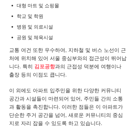
대형 마트 및 쇼핑몰
학교 및 학원
병원 및 의료시설
공원 및 체육시설
교통 여건 또한 우수하여, 지하철 및 버스 노선이 근
처에 위치해 있어 서울 중심부와의 접근성이 뛰어납
니다. 특히
김포공항
과의 근접성 덕분에 여행이나
출장 등의 이점도 큽니다.
이 외에도 아파트 입주민을 위한 다양한 커뮤니티
공간과 시설들이 마련되어 있어, 주민들 간의 소통
과 활동을 촉진합니다. 이러한 점들은 이 아파트가
단순한 주거 공간을 넘어, 새로운 커뮤니티의 중심
지로 자리 잡을 수 있도록 하고 있습니다.