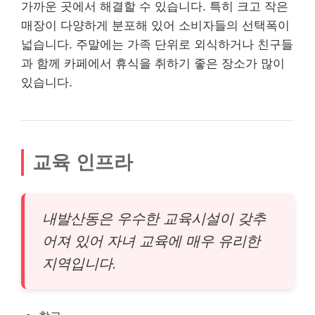
가까운 곳에서 해결할 수 있습니다. 특히 크고 작은
매장이 다양하게 분포해 있어 소비자들의 선택폭이
넓습니다. 주말에는 가족 단위로 외식하거나 친구들
과 함께 카페에서 휴식을 취하기 좋은 장소가 많이
있습니다.
교육 인프라
내발산동은 우수한 교육시설이 갖추
어져 있어 자녀 교육에 매우 유리한
지역입니다.