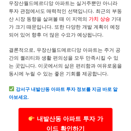
우장산월드메르디앙 아파트는 실거주뿐만 아니라
투자 관점에서도 매력적인 선택입니다. 최근의 부동
산 시장 동향을 살펴볼 때 이 지역의
가치 상승
기대
가 크기 때문입니다. 또한 다양한 개발 계획이 예정
되어 있어 향후 더 많은 수요가 예상됩니다.
결론적으로, 우장산월드메르디앙 아파트는 주거 공
간의 퀄리티와 생활 편의성을 모두 만족시킬 수 있
는 곳입니다. 이곳에서의 삶은 편리함과 여유로움을
동시에 누릴 수 있는 좋은 기회를 제공합니다.
강서구 내발산동 아파트 투자 정보를 지금 바로 알
아보세요.
내발산동 아파트 투자 가
이드 확인하기