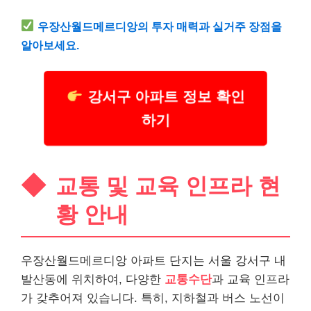
우장산월드메르디앙의 투자 매력과 실거주 장점을
알아보세요.
강서구 아파트 정보 확인
하기
교통 및 교육 인프라 현
황 안내
우장산월드메르디앙 아파트 단지는 서울 강서구 내
발산동에 위치하여, 다양한
교통수단
과 교육 인프라
가 갖추어져 있습니다. 특히, 지하철과 버스 노선이