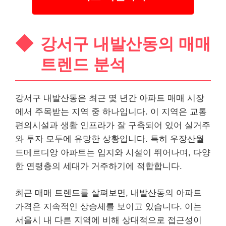
강서구 내발산동의 매매
트렌드 분석
강서구 내발산동은 최근 몇 년간 아파트 매매 시장
에서 주목받는 지역 중 하나입니다. 이 지역은 교통
편의시설과 생활 인프라가 잘 구축되어 있어 실거주
와 투자 모두에 유망한 상황입니다. 특히 우장산월
드메르디앙 아파트는 입지와 시설이 뛰어나며, 다양
한 연령층의 세대가 거주하기에 적합합니다.
최근 매매 트렌드를 살펴보면, 내발산동의 아파트
가격은 지속적인 상승세를 보이고 있습니다. 이는
서울시 내 다른 지역에 비해 상대적으로 접근성이