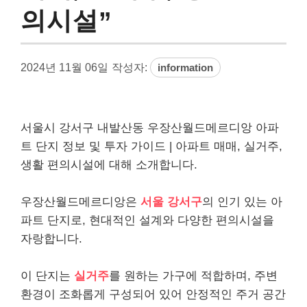
의시설”
2024년 11월 06일
작성자:
information
서울시 강서구 내발산동 우장산월드메르디앙 아파
트 단지 정보 및 투자 가이드 | 아파트 매매, 실거주,
생활 편의시설에 대해 소개합니다.
우장산월드메르디앙은
서울 강서구
의 인기 있는 아
파트 단지로, 현대적인 설계와 다양한 편의시설을
자랑합니다.
이 단지는
실거주
를 원하는 가구에 적합하며, 주변
환경이 조화롭게 구성되어 있어 안정적인 주거 공간