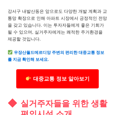
강서구 내발산동은 앞으로도 다양한 개발 계획과 교
통망 확장으로 인해 아파트 시장에서 긍정적인 전망
을 갖고 있습니다. 이는 투자자들에게 좋은 기회가
될 수 있으며, 실거주자에게는 쾌적한 주거환경을
제공할 것입니다.
우장산월드메르디앙 주변의 편리한 대중교통 정보
를 지금 확인해 보세요.
대중교통 정보 알아보기
실거주자들을 위한 생활
편의시설 소개