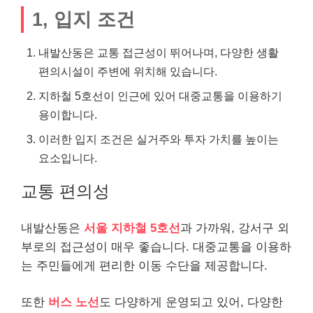
1, 입지 조건
내발산동은 교통 접근성이 뛰어나며, 다양한 생활
편의시설이 주변에 위치해 있습니다.
지하철 5호선이 인근에 있어 대중교통을 이용하기
용이합니다.
이러한 입지 조건은 실거주와 투자 가치를 높이는
요소입니다.
교통 편의성
내발산동은
서울 지하철 5호선
과 가까워, 강서구 외
부로의 접근성이 매우 좋습니다. 대중교통을 이용하
는 주민들에게 편리한 이동 수단을 제공합니다.
또한
버스 노선
도 다양하게 운영되고 있어, 다양한