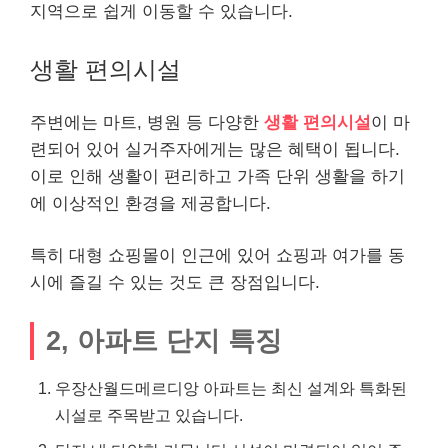
지역으로 쉽게 이동할 수 있습니다.
생활 편의시설
주변에는 마트, 병원 등 다양한
생활 편의시설
이 마
련되어 있어 실거주자에게는 많은 혜택이 됩니다.
이로 인해 생활이 편리하고 가족 단위 생활을 하기
에 이상적인 환경을 제공합니다.
특히 대형 쇼핑몰이 인근에 있어 쇼핑과 여가를 동
시에 즐길 수 있는 것도 큰 장점입니다.
2, 아파트 단지 특징
우장산월드메르디앙 아파트는 최신 설계와 특화된
시설로 주목받고 있습니다.