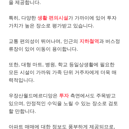
을 제공합니다.
특히, 다양한
생활 편의시설
가 가까이에 있어 투자
가치가 높은 장소로 평가받고 있습니다.
교통 편의성이 뛰어나며, 인근의
지하철역
과 버스정
류장이 있어 이동이 용이합니다.
또한, 대형 마트, 병원, 학교 등일상생활에 필요한
모든 시설이 가까워 가족 단위 거주자에게 더욱 매
력적입니다.
우장산월드메르디앙은
투자
측면에서도 주목받고
있으며, 안정적인 수익을 노릴 수 있는 장소로 검토
할 만합니다.
아파트 매매에 대한 정보도 풍부하게 제공되므로,