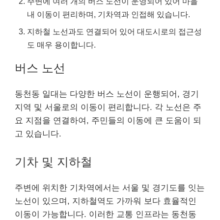
주변에 여러 개의 버스 노선이 운영되어 있어 마을
내 이동이 편리하며, 기차역과 인접해 있습니다.
지하철 노선과도 연결되어 있어 대도시로의 접근성
도 매우 용이합니다.
버스 노선
동천동 일대는 다양한 버스 노선이 운행되어, 경기
지역 및 서울로의 이동이 편리합니다. 각 노선은 주
요 지점을 연결하여, 주민들의 이동에 큰 도움이 되
고 있습니다.
기차 및 지하철
주변에 위치한 기차역에서는 서울 및 경기도를 잇는
노선이 있으며, 지하철역도 가까워 보다 효율적인
이동이 가능합니다. 이러한 교통 인프라는 동천동