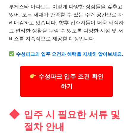
루체스타 아파트는 이렇게 다양한 장점들을 갖추고
있어, 모든 세대가 만족할 수 있는 주거 공간으로 자
리매김하고 있습니다. 향후 입주자들이 더욱 쾌적하
고 편리한 생활을 누릴 수 있도록 다양한 시설 및 서
비스를 지속적으로 제공할 예정입니다.
수성파크의 입주 요건과 혜택을 자세히 알아보세요.
수성파크 입주 조건 확인
하기
입주 시 필요한 서류 및
절차 안내