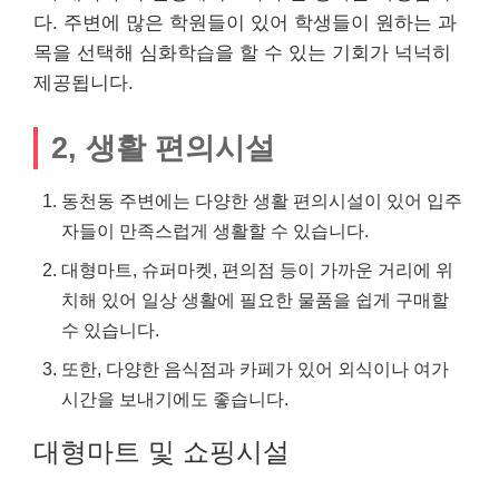
다. 주변에 많은 학원들이 있어 학생들이 원하는 과
목을 선택해 심화학습을 할 수 있는 기회가 넉넉히
제공됩니다.
2, 생활 편의시설
동천동 주변에는 다양한 생활 편의시설이 있어 입주
자들이 만족스럽게 생활할 수 있습니다.
대형마트, 슈퍼마켓, 편의점 등이 가까운 거리에 위
치해 있어 일상 생활에 필요한 물품을 쉽게 구매할
수 있습니다.
또한, 다양한 음식점과 카페가 있어 외식이나 여가
시간을 보내기에도 좋습니다.
대형마트 및 쇼핑시설