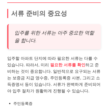
서류 준비의 중요성
입주를 위한 서류는 아주 중요한 역할
을 합니다.
입주할 아파트 단지에 따라 필요한 서류는 다를 수
있습니다. 따라서, 미리
필요한 서류를 확인
하고 준
비하는 것이 중요합니다. 일반적으로 요구되는 서류
는 보증금 지급 영수증, 주민등록증 사본, 그리고 소
득증명서 등이 있습니다. 서류가 완벽하게 준비되어
야 입주 절차가 원활하게 진행될 수 있습니다.
주민등록증