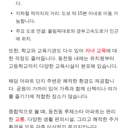
다.
지하철 역까지의 거리: 도보 약 15분 이내로 이동 가
능합니다.
주요 도로 연결: 올림픽대로와 경부고속도로가 인근
에 위치.
또한, 학교와 교육기관도 다수 있어
자녀 교육
에 대
한 걱정도 줄어듭니다. 동천동 내에는 유치원부터
고등학교까지 다양한 교육시설이 분포해 있습니다.
해당 아파트 단지 주변은 쾌적한 환경도 제공합니
다. 공원이 가까이 있어 가족과 함께 산책이나 여가
를 즐기기에 적합한 장소가 많습니다.
종합적으로 볼 때, 동천동 루체스타 아파트는 편리
한
교통
, 다양한 생활 편의시설, 그리고 쾌적한 주거
환경을 모두 갖춘 이상적인 주거지입니다.