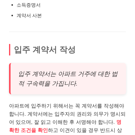
소득증명서
계약서 사본
입주 계약서 작성
입주 계약서는 아파트 거주에 대한 법
적 구속력을 가집니다.
아파트에 입주하기 위해서는 꼭 계약서를 작성해야
합니다. 계약서에는 입주자의 권리와 의무가 명시되
어 있으며, 잘 읽고 이해한 후 서명해야 합니다.
명
확한 조건을 확인
하고 이견이 있을 경우 반드시 상