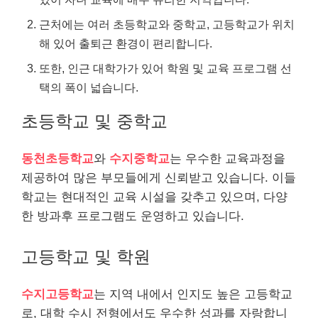
근처에는 여러 초등학교와 중학교, 고등학교가 위치
해 있어 출퇴근 환경이 편리합니다.
또한, 인근 대학가가 있어 학원 및 교육 프로그램 선
택의 폭이 넓습니다.
초등학교 및 중학교
동천초등학교
와
수지중학교
는 우수한 교육과정을
제공하여 많은 부모들에게 신뢰받고 있습니다. 이들
학교는 현대적인 교육 시설을 갖추고 있으며, 다양
한 방과후 프로그램도 운영하고 있습니다.
고등학교 및 학원
수지고등학교
는 지역 내에서 인지도 높은 고등학교
로, 대학 수시 전형에서도 우수한 성과를 자랑합니