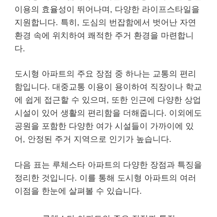
이용의 효율성이 뛰어나며, 다양한 라이프스타일을
지원합니다. 특히, 도심의 번잡함에서 벗어난 자연
환경 속에 위치하여 쾌적한 주거 환경을 마련합니
다.
도시형 아파트의 주요 장점 중 하나는 교통의 편리
함입니다. 대중교통 이용이 용이하여 직장이나 학교
에 쉽게 접근할 수 있으며, 또한 인근에 다양한 상업
시설이 있어 생활의 편리함을 더해줍니다. 이외에도
공원을 포함한 다양한 여가 시설들이 가까이에 있
어, 안정된 주거 지역으로 인기가 높습니다.
다음 표는 루체스타 아파트의 다양한 장점과 특징을
정리한 것입니다. 이를 통해 도시형 아파트의 여러
이점을 한눈에 살펴볼 수 있습니다.