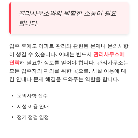
관리사무소와의 원활한 소통이 필요
합니다.
입주 후에도 아파트 관리와 관련된 문제나 문의사항
이 생길 수 있습니다. 이때는 반드시
관리사무소에
연락
해 필요한 정보를 얻어야 합니다. 관리사무소는
모든 입주자의 편의를 위한 곳으로, 시설 이용에 대
한 안내나 문제 해결을 도와주는 역할을 합니다.
문의사항 접수
시설 이용 안내
정기 점검 일정