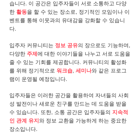
습니다. 이 공간은 입주자들이 서로 소통하고 다양
한
활동
을 할 수 있는 장소로, 정기적인 모임이나 이
벤트를 통해 이웃과의 유대감을 강화할 수 있습니
다.
입주자 커뮤니티는
정보 공유
의 장으로도 기능하며,
다양한
주제
에 대한 이야기들을 나누고 서로 도움을
줄 수 있는 기회를 제공합니다. 커뮤니티의 활성화
를 위해 정기적으로
워크숍
,
세미나
와 같은 프로그
램이 운영될 예정입니다.
입주자들은 이러한 공간을 활용하여 자녀들의 사회
성 발전이나 새로운 친구를 만드는 데 도움을 받을
수 있습니다. 또한, 소통 공간은 입주자들의
지속적
인 관계 유지
와 정보 교환을 가능하게 하는 중요한
장소입니다.