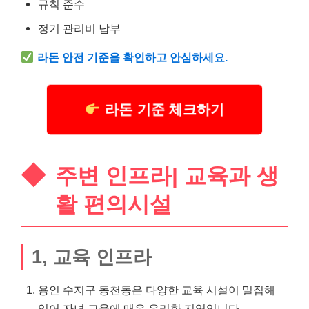
규칙 준수
정기 관리비 납부
라돈 안전 기준을 확인하고 안심하세요.
라돈 기준 체크하기
주변 인프라| 교육과 생
활 편의시설
1, 교육 인프라
용인 수지구 동천동은 다양한 교육 시설이 밀집해
있어 자녀 교육에 매우 유리한 지역입니다.