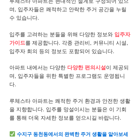
루체스타 아파트는 현대적인 설계로 구성되어 있으
며, 입주자들은 쾌적하고 안락한 주거 공간을 누릴
수 있습니다.
입주를 고려하는 분들을 위해 다양한 정보와
입주자
가이드
를 제공합니다. 각종 관리비, 커뮤니티 시설,
입주자 회의 등의 정보도 포함되어 있습니다.
아파트 내에서는 다양한
다양한 편의시설
이 제공되
며, 입주자들을 위한 특별한 프로그램도 운영됩니
다.
루체스타 아파트는 쾌적한 주거 환경과 안전한 생활
을 지향합니다. 입주를 망설이시는 분들은 이 기회
를 통해 더욱 자세한 정보를 얻으시길 바랍니다.
수지구 동천동에서의 완벽한 주거 생활을 알아보세