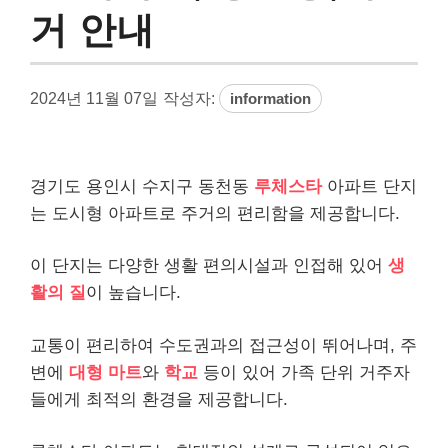
거 안내
2024년 11월 07일
작성자:
information
경기도 용인시 수지구 동천동
루체스타
아파트 단지
는 도시형 아파트로 주거의 편리함을 제공합니다.
이 단지는 다양한 생활 편의시설과 인접해 있어
생
활의 질
이 높습니다.
교통이 편리하여 수도권과의 접근성이 뛰어나며, 주
변에
대형 마트
와
학교
등이 있어 가족 단위 거주자
들에게 최적의 환경을 제공합니다.