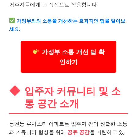
거주자들에게 큰 장점으로 작용합니다.
가정부와의 소통을 개선하는 효과적인 팁을 알아보
세요.
가정부 소통 개선 팁 확
인하기
입주자 커뮤니티 및 소
통 공간 소개
동천동 루체스타 아파트는 입주자 간의 원활한 소통
과 커뮤니티 형성을 위해
공유 공간
을 마련하고 있