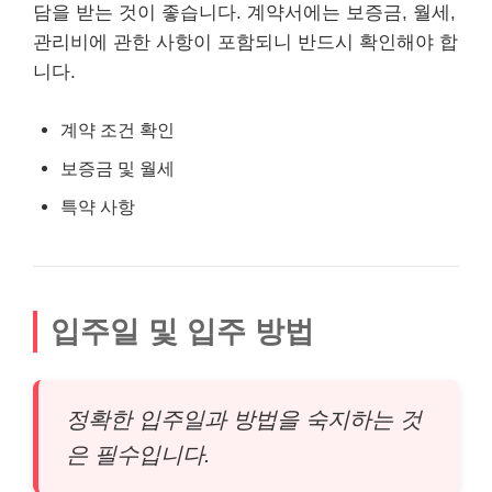
담을 받는 것이 좋습니다. 계약서에는 보증금, 월세,
관리비에 관한 사항이 포함되니 반드시 확인해야 합
니다.
계약 조건 확인
보증금 및 월세
특약 사항
입주일 및 입주 방법
정확한 입주일과 방법을 숙지하는 것
은 필수입니다.