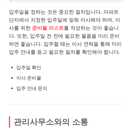
입주일을 정하는 것은 중요한 절차입니다. 아파트
단지에서 지정한 입주일에 맞춰 이사해야 하며, 이
사를 위한
준비물 리스트
를 작성하는 것이 좋습니
다. 또한, 입주일 전 전에 필요한 물품을 미리 준비
하면 좋습니다. 입주할 때는 이사 연락을 통해 미리
입주 안내를 듣고 필요한 절차를 확인해야 합니다.
입주일 확인
이사 준비물
입주 안내 문의
관리사무소와의 소통