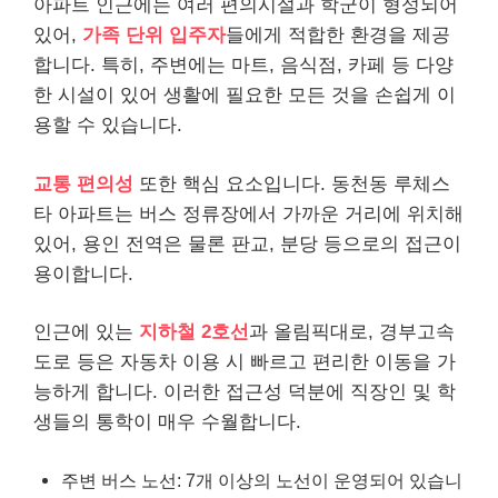
아파트 인근에는 여러 편의시설과 학군이 형성되어
있어,
가족 단위 입주자
들에게 적합한 환경을 제공
합니다. 특히, 주변에는 마트, 음식점, 카페 등 다양
한 시설이 있어 생활에 필요한 모든 것을 손쉽게 이
용할 수 있습니다.
교통 편의성
또한 핵심 요소입니다. 동천동 루체스
타 아파트는 버스 정류장에서 가까운 거리에 위치해
있어, 용인 전역은 물론 판교, 분당 등으로의 접근이
용이합니다.
인근에 있는
지하철 2호선
과 올림픽대로, 경부고속
도로 등은 자동차 이용 시 빠르고 편리한 이동을 가
능하게 합니다. 이러한 접근성 덕분에 직장인 및 학
생들의 통학이 매우 수월합니다.
주변 버스 노선: 7개 이상의 노선이 운영되어 있습니