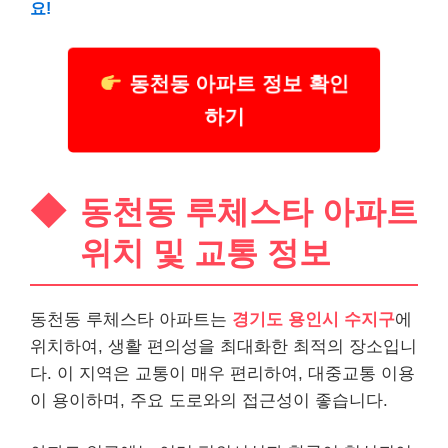
요!
동천동 아파트 정보 확인
하기
동천동 루체스타 아파트
위치 및 교통 정보
동천동 루체스타 아파트는
경기도 용인시 수지구
에
위치하여, 생활 편의성을 최대화한 최적의 장소입니
다. 이 지역은 교통이 매우 편리하여, 대중교통 이용
이 용이하며, 주요 도로와의 접근성이 좋습니다.