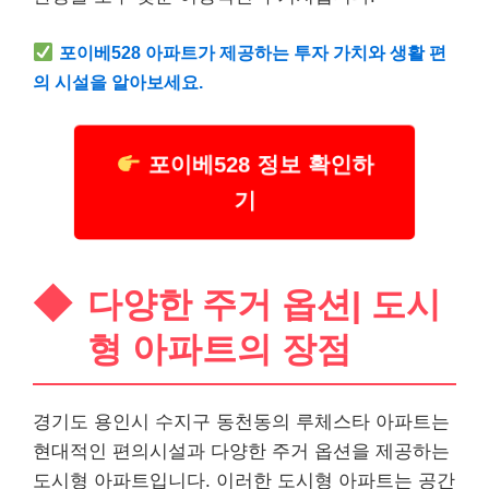
포이베528 아파트가 제공하는 투자 가치와 생활 편
의 시설을 알아보세요.
포이베528 정보 확인하
기
다양한 주거 옵션| 도시
형 아파트의 장점
경기도 용인시 수지구 동천동의 루체스타 아파트는
현대적인 편의시설과 다양한 주거 옵션을 제공하는
도시형 아파트입니다. 이러한 도시형 아파트는 공간