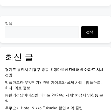
검색
검색
최신 글
경기도 용인시 기흥구 중동 초당마을현진에버빌 아파트 시세
전망
임플란트란 무엇인가? 완벽 가이드와 실제 사례 | 임플란트,
치과, 의료 정보
동탄역경남아너스빌 아파트 2024년 시세: 화성시 영천동 분
석
후쿠오카 Hotel Nikko Fukuoka 할인 예약 꿀팁