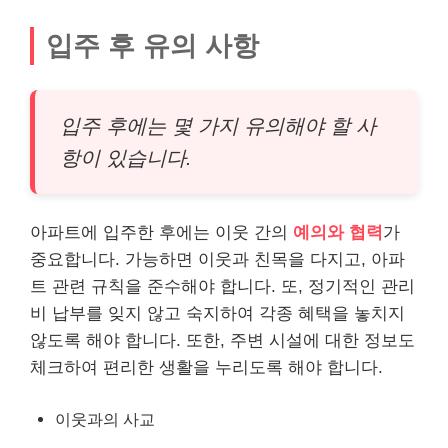
입주 후 유의 사항
입주 후에는 몇 가지 유의해야 할 사
항이 있습니다.
아파트에 입주한 후에는 이웃 간의
예의와 협력
가
중요합니다. 가능하면 이웃과 친목을 다지고, 아파
트 관련 규칙을 준수해야 합니다. 또, 정기적인 관리
비 납부를 잊지 않고 숙지하여 각종 혜택을 놓치지
않도록 해야 합니다. 또한, 주변 시설에 대한 정보도
체크하여 편리한 생활을 누리도록 해야 합니다.
이웃과의 사교