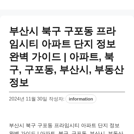
부산시 북구 구포동 프라
임시티 아파트 단지 정보
완벽 가이드 | 아파트, 북
구, 구포동, 부산시, 부동산
정보
2024년 11월 30일
작성자:
information
부산시 북구 구포동 프라임시티 아파트 단지 정보
완벽 가이드 | 아파트, 북구, 구포동, 부산시, 부동산