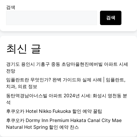
검색
검색
최신 글
경기도 용인시 기흥구 중동 초당마을현진에버빌 아파트 시세
전망
임플란트란 무엇인가? 완벽 가이드와 실제 사례 | 임플란트,
치과, 의료 정보
동탄역경남아너스빌 아파트 2024년 시세: 화성시 영천동 분
석
후쿠오카 Hotel Nikko Fukuoka 할인 예약 꿀팁
후쿠오카 Dormy Inn Premium Hakata Canal City Mae
Natural Hot Spring 할인 예약 찬스