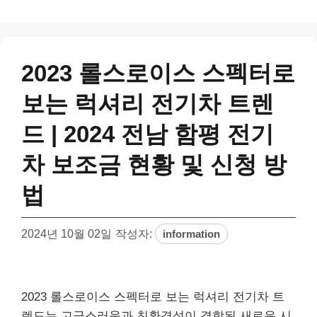
2023 롤스로이스 스펙터로
보는 럭셔리 전기차 트렌
드 | 2024 전남 함평 전기
차 보조금 현황 및 신청 방
법
2024년 10월 02일
작성자:
information
2023 롤스로이스 스펙터로 보는 럭셔리 전기차 트
렌드는 고급스러움과 친환경성이 결합된 새로운 시