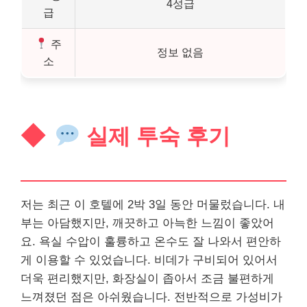
4성급
급
주
정보 없음
소
실제 투숙 후기
저는 최근 이 호텔에 2박 3일 동안 머물렀습니다. 내
부는 아담했지만, 깨끗하고 아늑한 느낌이 좋았어
요. 욕실 수압이 훌륭하고 온수도 잘 나와서 편안하
게 이용할 수 있었습니다. 비데가 구비되어 있어서
더욱 편리했지만, 화장실이 좁아서 조금 불편하게
느껴졌던 점은 아쉬웠습니다. 전반적으로 가성비가