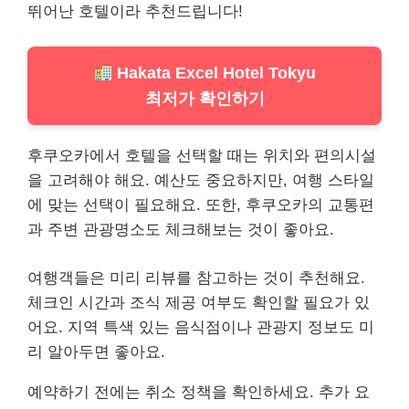
뛰어난 호텔이라 추천드립니다!
Hakata Excel Hotel Tokyu
최저가 확인하기
후쿠오카에서 호텔을 선택할 때는 위치와 편의시설
을 고려해야 해요. 예산도 중요하지만, 여행 스타일
에 맞는 선택이 필요해요. 또한, 후쿠오카의 교통편
과 주변 관
광명
소도 체크해보는 것이 좋아요.
여행객들은 미리
리뷰
를 참고하는 것이 추천해요.
체크인 시간과 조식 제공 여부도 확인할 필요가 있
어요. 지역 특색 있는 음식점이나 관광지 정보도 미
리 알아두면 좋아요.
예약하기 전에는 취소 정책을 확인하세요. 추가 요