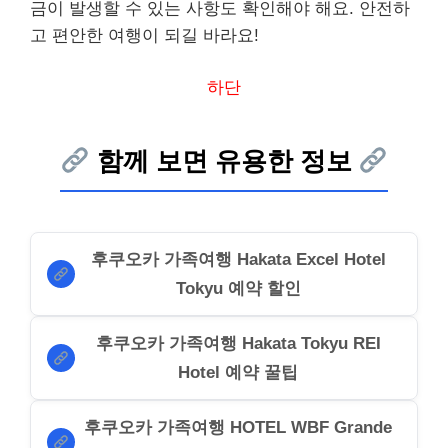
금이 발생할 수 있는 사항도 확인해야 해요. 안전하
고 편안한 여행이 되길 바라요!
하단
함께 보면 유용한 정보
후쿠오카 가족여행 Hakata Excel Hotel
Tokyu 예약 할인
후쿠오카 가족여행 Hakata Tokyu REI
Hotel 예약 꿀팁
후쿠오카 가족여행 HOTEL WBF Grande