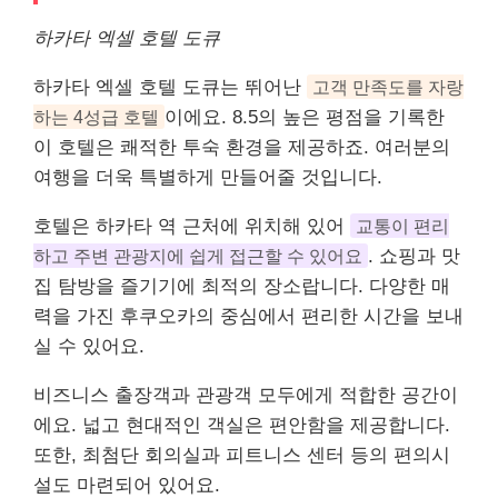
하카타 엑셀 호텔 도큐
하카타 엑셀 호텔 도큐는 뛰어난
고객 만족도를 자랑
하는 4성급 호텔
이에요. 8.5의 높은 평점을 기록한
이 호텔은 쾌적한 투숙 환경을 제공하죠. 여러분의
여행을 더욱 특별하게 만들어줄 것입니다.
호텔은 하카타 역 근처에 위치해 있어
교통이 편리
하고 주변 관광지에 쉽게 접근할 수 있어요
.
쇼핑
과 맛
집 탐방을 즐기기에 최적의 장소랍니다. 다양한 매
력을 가진 후쿠오카의 중심에서 편리한 시간을 보내
실 수 있어요.
비즈니스 출장객과 관광객 모두에게 적합한 공간이
에요. 넓고 현대적인 객실은 편안함을 제공합니다.
또한, 최첨단 회의실과 피트니스 센터 등의 편의시
설도 마련되어 있어요.