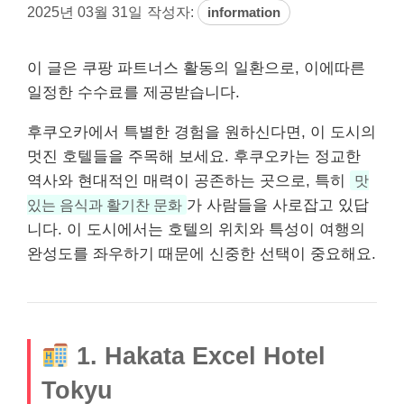
2025년 03월 31일
작성자:
information
이 글은 쿠팡 파트너스 활동의 일환으로, 이에따른
일정한 수수료를 제공받습니다.
후쿠오카에서 특별한 경험을 원하신다면, 이 도시의
멋진 호텔들을 주목해 보세요. 후쿠오카는 정교한
역사와 현대적인 매력이 공존하는 곳으로, 특히
맛
있는 음식과 활기찬 문화
가 사람들을 사로잡고 있답
니다. 이 도시에서는 호텔의 위치와 특성이 여행의
완성도를 좌우하기 때문에 신중한 선택이 중요해요.
1. Hakata Excel Hotel
Tokyu