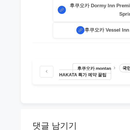
후쿠오카 Dormy Inn Premium
Spr
후쿠오카 Vessel In
국민
후쿠오카 montan
HAKATA 특가 예약 꿀팁
댓글 남기기