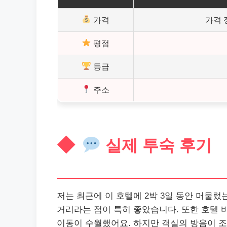
가격
가격 
평점
등급
주소
실제 투숙 후기
저는 최근에 이 호텔에 2박 3일 동안 머물
거리라는 점이 특히 좋았습니다. 또한 호텔 
이동이 수월했어요. 하지만 객실의 방음이 조