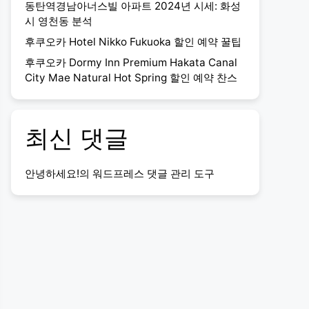
동탄역경남아너스빌 아파트 2024년 시세: 화성
시 영천동 분석
후쿠오카 Hotel Nikko Fukuoka 할인 예약 꿀팁
후쿠오카 Dormy Inn Premium Hakata Canal
City Mae Natural Hot Spring 할인 예약 찬스
최신 댓글
안녕하세요!
의
워드프레스 댓글 관리 도구