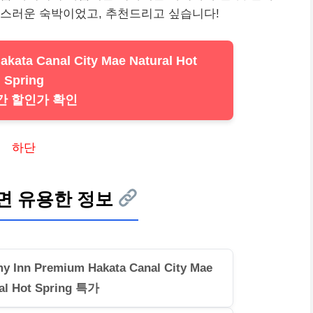
족스러운 숙박이었고, 추천드리고 싶습니다!
kata Canal City Mae Natural Hot
Spring
간 할인가 확인
하단
면 유용한 정보
n Premium Hakata Canal City Mae
al Hot Spring 특가