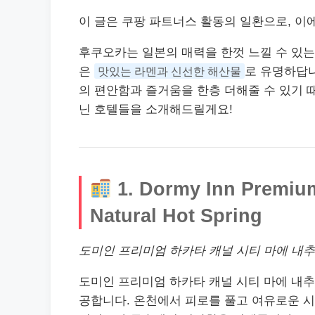
이 글은 쿠팡 파트너스 활동의 일환으로, 이
후쿠오카는 일본의 매력을 한껏 느낄 수 있는
은
맛있는 라멘과 신선한 해산물
로 유명하답니
의 편안함과 즐거움을 한층 더해줄 수 있기 
닌 호텔들을 소개해드릴게요!
1. Dormy Inn Premium
Natural Hot Spring
도미인 프리미엄 하카타 캐널 시티 마에 내추
도미인 프리미엄 하카타 캐널 시티 마에 내
공합니다. 온천에서 피로를 풀고 여유로운 시