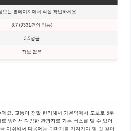
정보는 홈페이지에서 직접 확인하세요
8.7 (9331건의 리뷰)
3.5성급
정보 없음
렀는데요. 교통이 정말 편리해서 기온역에서 도보로 5분
바로 앞에서 다양한 관광지로 가는 버스를 탈 수 있어
금 아쉬워서 다음에는 귀마개를 가져가야 할 것 같아