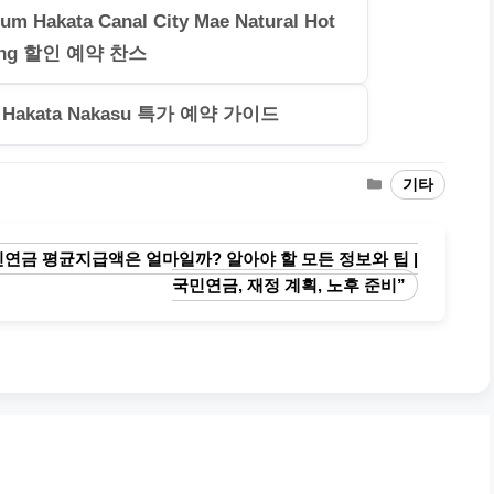
 Hakata Canal City Mae Natural Hot
ing 할인 예약 찬스
n Hakata Nakasu 특가 예약 가이드
카
기타
테
고
리
연금 평균지급액은 얼마일까? 알아야 할 모든 정보와 팁 |
국민연금, 재정 계획, 노후 준비”