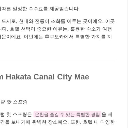
에따른 일정한 수수료를 제공받습니다.
 도시로, 현대와 전통이 조화를 이루는 곳이에요. 이곳
다. 호텔 선택이 중요한 이유는, 훌륭한 숙소가 여행
때문이에요. 이번에는 후쿠오카에서 특별한 가치를 지
 Hakata Canal City Mae
럴 핫 스프링
추럴 핫 스프링은
온천을 즐길 수 있는 특별한 경험
을 제
간을 보내기에 완벽한 장소예요. 또한, 호텔 내 다양한