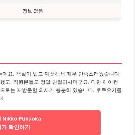
정보 없음
는데요, 객실이 넓고 깨끗해서 매우 만족스러웠습니다.
했고, 직원분들도 정말 친절하시더군요. 다만 에어컨
적으로는 재방문할 의사가 충분히 있습니다. 후쿠오카를
!
l Nikko Fukuoka
저가 확인하기