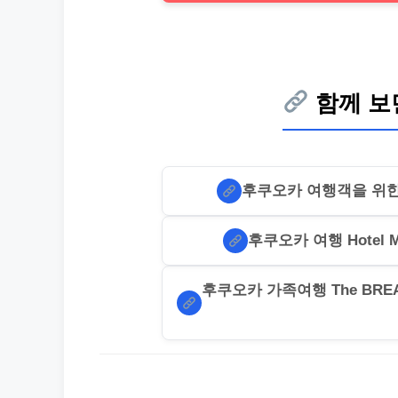
함께 보
후쿠오카 여행객을 위한 Ho
후쿠오카 여행 Hotel M
후쿠오카 가족여행 The BREAKF