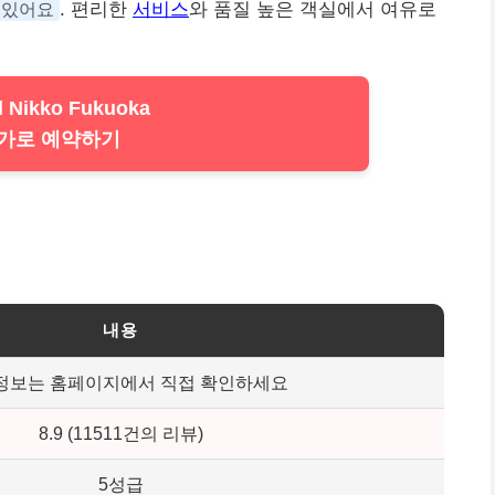
 있어요
. 편리한
서비스
와 품질 높은 객실에서 여유로
l Nikko Fukuoka
가로 예약하기
내용
정보는 홈페이지에서 직접 확인하세요
8.9 (11511건의 리뷰)
5성급