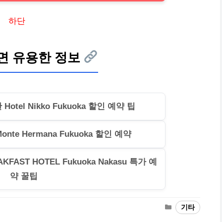
하단
면 유용한 정보
tel Nikko Fukuoka 할인 예약 팁
onte Hermana Fukuoka 할인 예약
AST HOTEL Fukuoka Nakasu 특가 예
약 꿀팁
카
기타
테