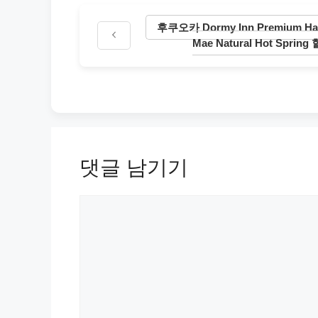
후쿠오카 Dormy Inn Premium Haka
Mae Natural Hot Spri
댓글 남기기
댓
글