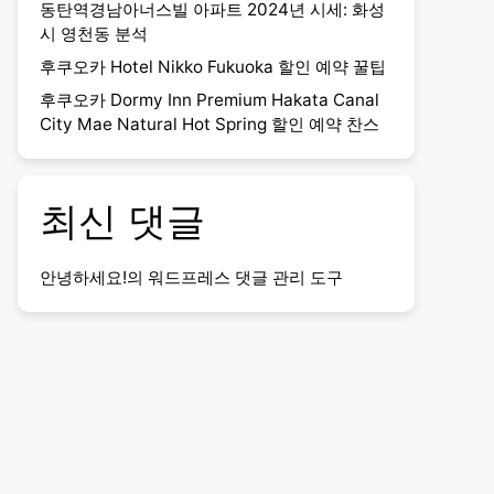
동탄역경남아너스빌 아파트 2024년 시세: 화성
시 영천동 분석
후쿠오카 Hotel Nikko Fukuoka 할인 예약 꿀팁
후쿠오카 Dormy Inn Premium Hakata Canal
City Mae Natural Hot Spring 할인 예약 찬스
최신 댓글
안녕하세요!
의
워드프레스 댓글 관리 도구