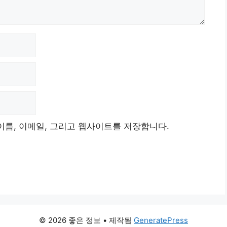
이름, 이메일, 그리고 웹사이트를 저장합니다.
© 2026 좋은 정보
• 제작됨
GeneratePress