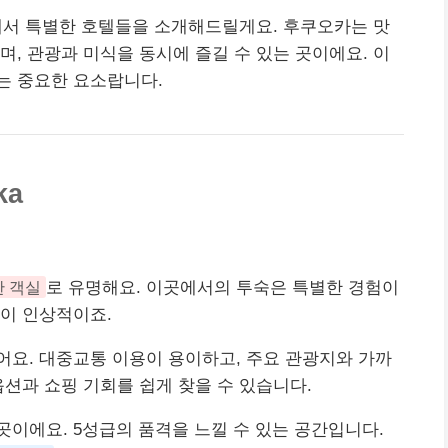
에서 특별한 호텔들을 소개해드릴게요. 후쿠오카는 맛
며, 관광과 미식을 동시에 즐길 수 있는 곳이에요. 이
는 중요한 요소랍니다.
ka
한 객실
로 유명해요. 이곳에서의 투숙은 특별한 경험이
이 인상적이죠.
요. 대중교통 이용이 용이하고, 주요 관광지와 가까
 옵션과
쇼핑
기회를 쉽게 찾을 수 있습니다.
이에요. 5성급의 품격을 느낄 수 있는 공간입니다.