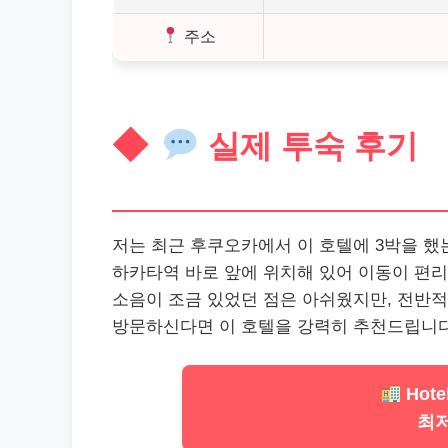
주소
실제 투숙 후기
저는 최근 후쿠오카에서 이 호텔에 3박을 했
하카타역 바로 앞에 위치해 있어 이동이 편리
소음이 조금 있었던 점은 아쉬웠지만, 전반
방문하신다면 이 호텔을 강력히 추천드립니다
Hote
최