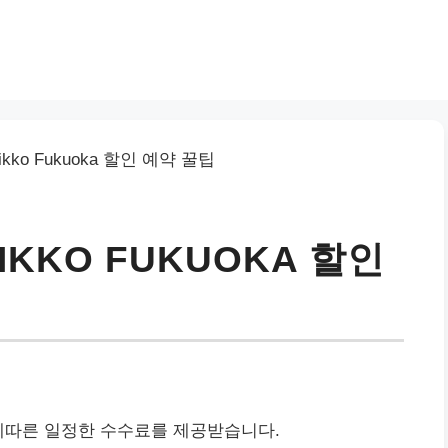
IKKO FUKUOKA 할인
에따른 일정한 수수료를 제공받습니다.